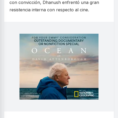
con convicción, Dhanush enfrentó una gran
resistencia interna con respecto al cine.