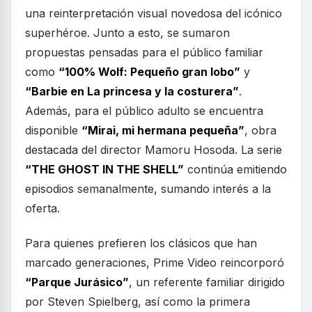
una reinterpretación visual novedosa del icónico
superhéroe. Junto a esto, se sumaron
propuestas pensadas para el público familiar
como
“100% Wolf: Pequeño gran lobo”
y
“Barbie en La princesa y la costurera”
.
Además, para el público adulto se encuentra
disponible
“Mirai, mi hermana pequeña”
, obra
destacada del director Mamoru Hosoda. La serie
“THE GHOST IN THE SHELL”
continúa emitiendo
episodios semanalmente, sumando interés a la
oferta.
Para quienes prefieren los clásicos que han
marcado generaciones, Prime Video reincorporó
“Parque Jurásico”
, un referente familiar dirigido
por Steven Spielberg, así como la primera