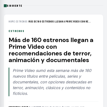
SIGUIENTE
HOME
›
ESTRENOS
›
MÁS DE 160 ESTRENOS LLEGAN A PRIME VIDEO CON RE...
ESTRENOS
Más de 160 estrenos llegan a
Prime Video con
recomendaciones de terror,
animación y documentales
Prime Video sumó esta semana más de 160
nuevos títulos entre películas, series y
documentales, con opciones destacadas en
terror, animación, clásicos y contenidos no
ficticios.