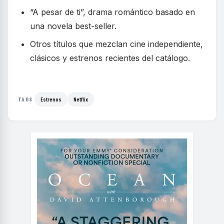
“A pesar de ti”, drama romántico basado en
una novela best-seller.
Otros títulos que mezclan cine independiente,
clásicos y estrenos recientes del catálogo.
Estrenos
Netflix
TAGS