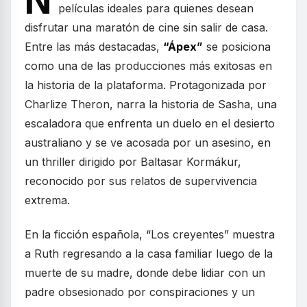
N
películas ideales para quienes desean
disfrutar una maratón de cine sin salir de casa.
Entre las más destacadas,
“Ápex”
se posiciona
como una de las producciones más exitosas en
la historia de la plataforma. Protagonizada por
Charlize Theron, narra la historia de Sasha, una
escaladora que enfrenta un duelo en el desierto
australiano y se ve acosada por un asesino, en
un thriller dirigido por Baltasar Kormákur,
reconocido por sus relatos de supervivencia
extrema.
En la ficción española, “Los creyentes” muestra
a Ruth regresando a la casa familiar luego de la
muerte de su madre, donde debe lidiar con un
padre obsesionado por conspiraciones y un