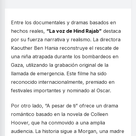
Entre los documentales y dramas basados en
hechos reales,
“La voz de Hind Rajab”
destaca
por su fuerza narrativa y realismo. La directora
Kaouther Ben Hania reconstruye el rescate de
una niña atrapada durante los bombardeos en
Gaza, utilizando la grabación original de la
llamada de emergencia. Este filme ha sido
reconocido internacionalmente, premiado en
festivales importantes y nominado al Oscar.
Por otro lado, “A pesar de ti” ofrece un drama
romántico basado en la novela de Colleen
Hoover, que ha conmovido a una amplia
audiencia. La historia sigue a Morgan, una madre