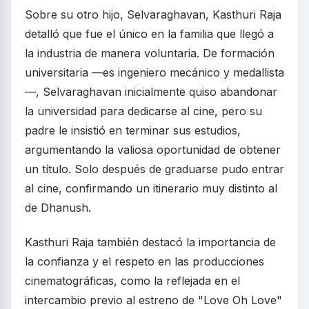
Sobre su otro hijo, Selvaraghavan, Kasthuri Raja
detalló que fue el único en la familia que llegó a
la industria de manera voluntaria. De formación
universitaria —es ingeniero mecánico y medallista
—, Selvaraghavan inicialmente quiso abandonar
la universidad para dedicarse al cine, pero su
padre le insistió en terminar sus estudios,
argumentando la valiosa oportunidad de obtener
un título. Solo después de graduarse pudo entrar
al cine, confirmando un itinerario muy distinto al
de Dhanush.
Kasthuri Raja también destacó la importancia de
la confianza y el respeto en las producciones
cinematográficas, como la reflejada en el
intercambio previo al estreno de "Love Oh Love"