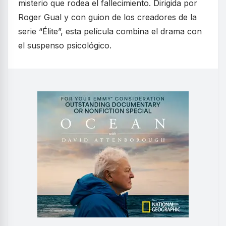
misterio que rodea el fallecimiento. Dirigida por
Roger Gual y con guion de los creadores de la
serie “Élite”, esta película combina el drama con
el suspenso psicológico.