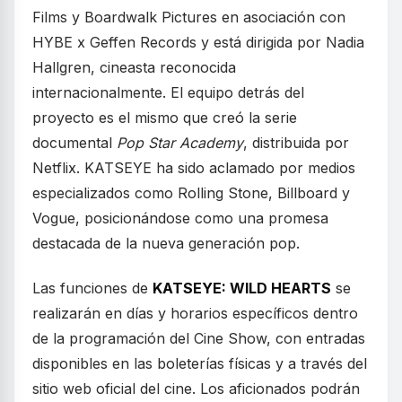
Films y Boardwalk Pictures en asociación con
HYBE x Geffen Records y está dirigida por Nadia
Hallgren, cineasta reconocida
internacionalmente. El equipo detrás del
proyecto es el mismo que creó la serie
documental
Pop Star Academy
, distribuida por
Netflix. KATSEYE ha sido aclamado por medios
especializados como Rolling Stone, Billboard y
Vogue, posicionándose como una promesa
destacada de la nueva generación pop.
Las funciones de
KATSEYE: WILD HEARTS
se
realizarán en días y horarios específicos dentro
de la programación del Cine Show, con entradas
disponibles en las boleterías físicas y a través del
sitio web oficial del cine. Los aficionados podrán