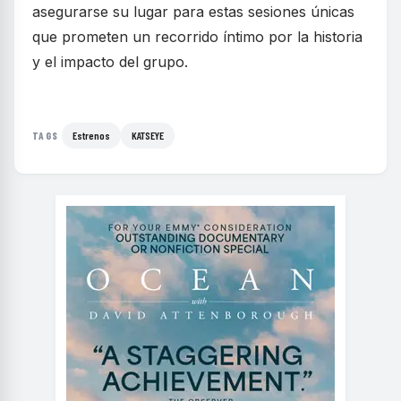
asegurarse su lugar para estas sesiones únicas
que prometen un recorrido íntimo por la historia
y el impacto del grupo.
Estrenos
KATSEYE
TAGS