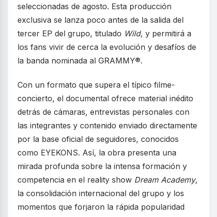
seleccionadas de agosto. Esta producción
exclusiva se lanza poco antes de la salida del
tercer EP del grupo, titulado
Wild
, y permitirá a
los fans vivir de cerca la evolución y desafíos de
la banda nominada al GRAMMY®.
Con un formato que supera el típico filme-
concierto, el documental ofrece material inédito
detrás de cámaras, entrevistas personales con
las integrantes y contenido enviado directamente
por la base oficial de seguidores, conocidos
como EYEKONS. Así, la obra presenta una
mirada profunda sobre la intensa formación y
competencia en el reality show
Dream Academy
,
la consolidación internacional del grupo y los
momentos que forjaron la rápida popularidad