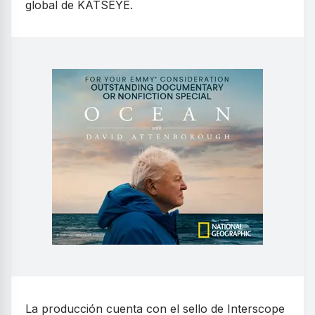
global de KATSEYE.
La producción cuenta con el sello de Interscope