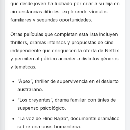
que desde joven ha luchado por criar a su hija en
circunstancias difíciles, explorando vínculos
familiares y segundas oportunidades.
Otras películas que completan esta lista incluyen
thrillers, dramas intensos y propuestas de cine
independiente que enriquecen la oferta de Netflix
y permiten al público acceder a distintos géneros
y temáticas.
“Ápex”, thriller de supervivencia en el desierto
australiano.
“Los creyentes”, drama familiar con tintes de
suspenso psicológico.
“La voz de Hind Rajab”, documental dramático
sobre una crisis humanitaria.