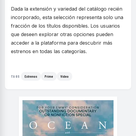
Dada la extensión y variedad del catálogo recién
incorporado, esta selección representa solo una
fracción de los títulos disponibles. Los usuarios
que deseen explorar otras opciones pueden
acceder a la plataforma para descubrir más
estrenos en todas las categorías.
Estrenos
Prime
Video
TAGS