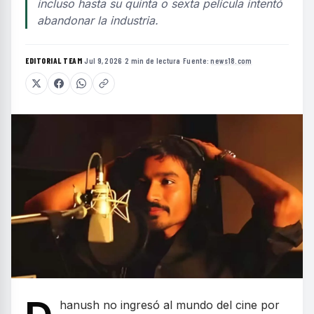
incluso hasta su quinta o sexta película intentó
abandonar la industria.
EDITORIAL TEAM
·
Jul 9, 2026
·
2 min de lectura
·
Fuente:
news18.com
hanush no ingresó al mundo del cine por