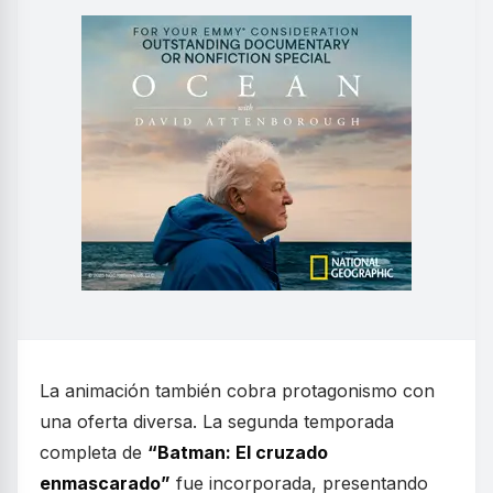
La animación también cobra protagonismo con
una oferta diversa. La segunda temporada
completa de
“Batman: El cruzado
enmascarado”
fue incorporada, presentando