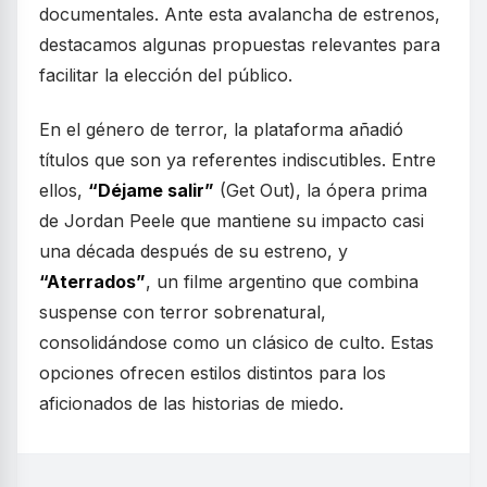
documentales. Ante esta avalancha de estrenos,
destacamos algunas propuestas relevantes para
facilitar la elección del público.
En el género de terror, la plataforma añadió
títulos que son ya referentes indiscutibles. Entre
ellos,
“Déjame salir”
(Get Out), la ópera prima
de Jordan Peele que mantiene su impacto casi
una década después de su estreno, y
“Aterrados”
, un filme argentino que combina
suspense con terror sobrenatural,
consolidándose como un clásico de culto. Estas
opciones ofrecen estilos distintos para los
aficionados de las historias de miedo.