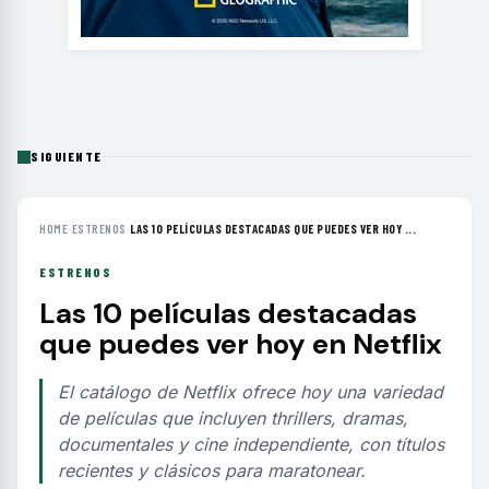
SIGUIENTE
HOME
›
ESTRENOS
›
LAS 10 PELÍCULAS DESTACADAS QUE PUEDES VER HOY ...
ESTRENOS
Las 10 películas destacadas
que puedes ver hoy en Netflix
El catálogo de Netflix ofrece hoy una variedad
de películas que incluyen thrillers, dramas,
documentales y cine independiente, con títulos
recientes y clásicos para maratonear.