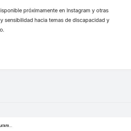
isponible próximamente en Instagram y otras
e y sensibilidad hacia temas de discapacidad y
o.
ATAFO...