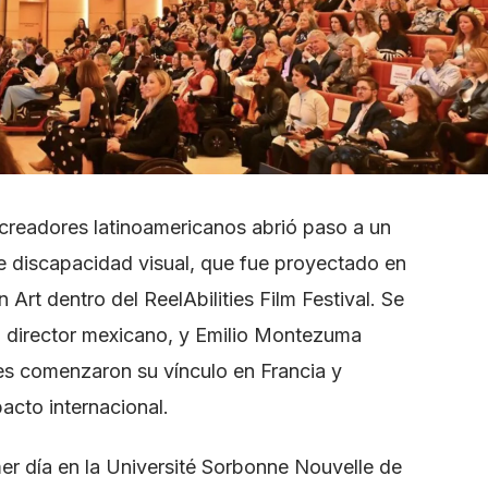
creadores latinoamericanos abrió paso a un
 discapacidad visual, que fue proyectado en
rt dentro del ReelAbilities Film Festival. Se
 director mexicano, y Emilio Montezuma
es comenzaron su vínculo en Francia y
acto internacional.
r día en la Université Sorbonne Nouvelle de