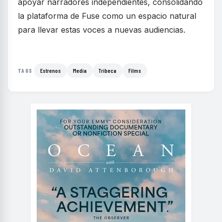
apoyar narradores independientes, consolidando
la plataforma de Fuse como un espacio natural
para llevar estas voces a nuevas audiencias.
Estrenos
Media
Tribeca
Films
TAGS