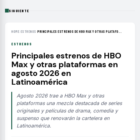
SIGUIENTE
HOME
›
ESTRENOS
›
PRINCIPALES ESTRENOS DE HBO MAX Y OTRAS PLATAFO...
ESTRENOS
Principales estrenos de HBO
Max y otras plataformas en
agosto 2026 en
Latinoamérica
Agosto 2026 trae a HBO Max y otras
plataformas una mezcla destacada de series
originales y películas de drama, comedia y
suspenso que renovarán la cartelera en
Latinoamérica.