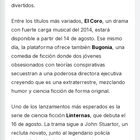
divertidos.
Entre los títulos más variados,
El Coro
, un drama
con fuerte carga musical del 2014, estará
disponible a partir del 14 de agosto. Ese mismo
día, la plataforma ofrece también
Bugonia
, una
comedia de ficción donde dos jóvenes
obsesionados con teorías conspirativas
secuestran a una poderosa directora ejecutiva
creyendo que es una extraterrestre, mezclando
humor y ciencia ficción de forma original.
Uno de los lanzamientos más esperados es la
serie de ciencia ficción
Linternas
, que debuta el
16 de agosto. La trama sigue a John Stuartor, un
recluta novato, junto al legendario policía