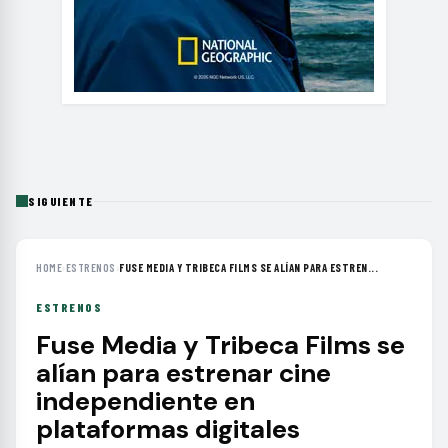
SIGUIENTE
HOME
›
ESTRENOS
›
FUSE MEDIA Y TRIBECA FILMS SE ALÍAN PARA ESTREN...
ESTRENOS
Fuse Media y Tribeca Films se
alían para estrenar cine
independiente en
plataformas digitales