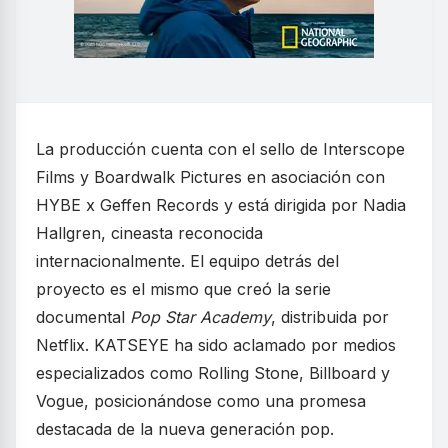
La producción cuenta con el sello de Interscope
Films y Boardwalk Pictures en asociación con
HYBE x Geffen Records y está dirigida por Nadia
Hallgren, cineasta reconocida
internacionalmente. El equipo detrás del
proyecto es el mismo que creó la serie
documental
Pop Star Academy
, distribuida por
Netflix. KATSEYE ha sido aclamado por medios
especializados como Rolling Stone, Billboard y
Vogue, posicionándose como una promesa
destacada de la nueva generación pop.