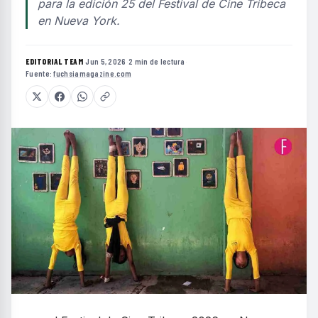
para la edición 25 del Festival de Cine Tribeca
en Nueva York.
EDITORIAL TEAM
·
Jun 5, 2026
·
2 min de lectura
·
Fuente:
fuchsiamagazine.com