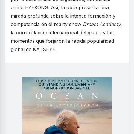
como EYEKONS. Así, la obra presenta una
mirada profunda sobre la intensa formación y
competencia en el reality show
Dream Academy
,
la consolidación internacional del grupo y los
momentos que forjaron la rápida popularidad
global de KATSEYE.