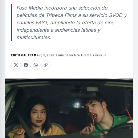
Fuse Media incorpora una selección de
películas de Tribeca Films a su servicio SVOD y
canales FAST, ampliando la oferta de cine
independiente a audiencias latinas y
multiculturales.
EDITORIAL TEAM
·
Aug 6, 2026
·
2 min de lectura
·
Fuente:
circus.io