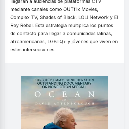
llegarán a audiencias de plataformas CTV
mediante canales como OUTflix Movies,
Complex TV, Shades of Black, LOL! Network y El
Rey Rebel. Esta estrategia multiplica los puntos
de contacto para llegar a comunidades latinas,
afroamericanas, LGBTQ+ y jóvenes que viven en
estas intersecciones.