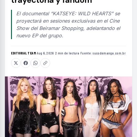
El documental “KATSEYE: WILD HEARTS” se
proyectará en sesiones exclusivas en el Cine
Show del Beiramar Shopping, adelantando el
nuevo EP del grupo.
EDITORIAL TEAM
·
Aug 6, 2026
·
2 min de lectura
·
Fuente:
sucodemanga.com.br