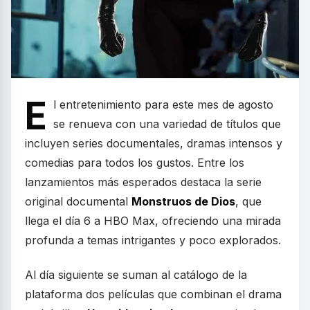
E
l entretenimiento para este mes de agosto
se renueva con una variedad de títulos que
incluyen series documentales, dramas intensos y
comedias para todos los gustos. Entre los
lanzamientos más esperados destaca la serie
original documental
Monstruos de Dios
, que
llega el día 6 a HBO Max, ofreciendo una mirada
profunda a temas intrigantes y poco explorados.
Al día siguiente se suman al catálogo de la
plataforma dos películas que combinan el drama