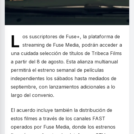
L
os suscriptores de Fuse+, la plataforma de
streaming de Fuse Media, podrán acceder a
una cuidada selección de títulos de Tribeca Films
a partir del 8 de agosto. Esta alianza multianual
permitirá el estreno semanal de películas
independientes los sábados hasta mediados de
septiembre, con lanzamientos adicionales a lo
largo del convenio.
El acuerdo incluye también la distribución de
estos filmes a través de los canales FAST
operados por Fuse Media, donde los estrenos