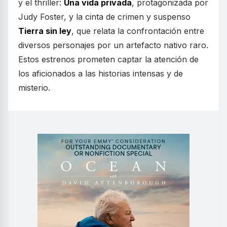
y el thriller:
Una vida privada
, protagonizada por
Judy Foster, y la cinta de crimen y suspenso
Tierra sin ley
, que relata la confrontación entre
diversos personajes por un artefacto nativo raro.
Estos estrenos prometen captar la atención de
los aficionados a las historias intensas y de
misterio.