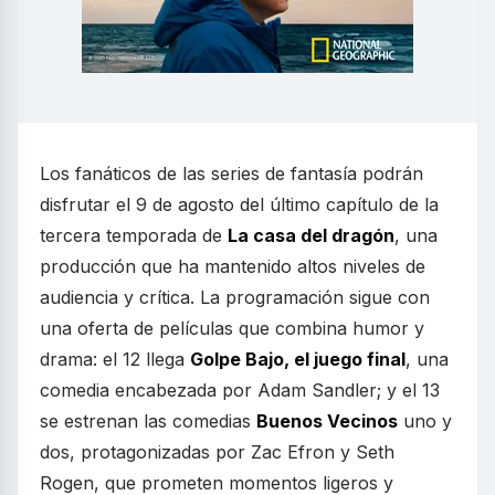
Los fanáticos de las series de fantasía podrán
disfrutar el 9 de agosto del último capítulo de la
tercera temporada de
La casa del dragón
, una
producción que ha mantenido altos niveles de
audiencia y crítica. La programación sigue con
una oferta de películas que combina humor y
drama: el 12 llega
Golpe Bajo, el juego final
, una
comedia encabezada por Adam Sandler; y el 13
se estrenan las comedias
Buenos Vecinos
uno y
dos, protagonizadas por Zac Efron y Seth
Rogen, que prometen momentos ligeros y