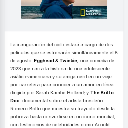
La inauguración del ciclo estará a cargo de dos
películas que se estrenarán simultáneamente el 8
de agosto:
Egghead & Twinkie
, una comedia de
2023 que narra la historia de una adolescente
asiático-americana y su amiga nerd en un viaje
por carretera para conocer a un amor en línea,
dirigida por Sarah Kambe Holland; y
The Britto
Doc
, documental sobre el artista brasileño
Romero Britto que muestra su trayecto desde la
pobreza hasta convertirse en un ícono mundial,
con testimonios de celebridades como Arnold