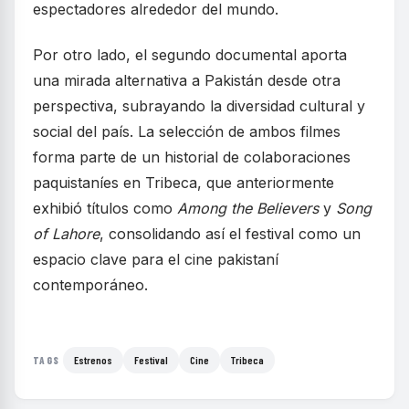
espectadores alrededor del mundo.
Por otro lado, el segundo documental aporta
una mirada alternativa a Pakistán desde otra
perspectiva, subrayando la diversidad cultural y
social del país. La selección de ambos filmes
forma parte de un historial de colaboraciones
paquistaníes en Tribeca, que anteriormente
exhibió títulos como
Among the Believers
y
Song
of Lahore
, consolidando así el festival como un
espacio clave para el cine pakistaní
contemporáneo.
Estrenos
Festival
Cine
Tribeca
TAGS