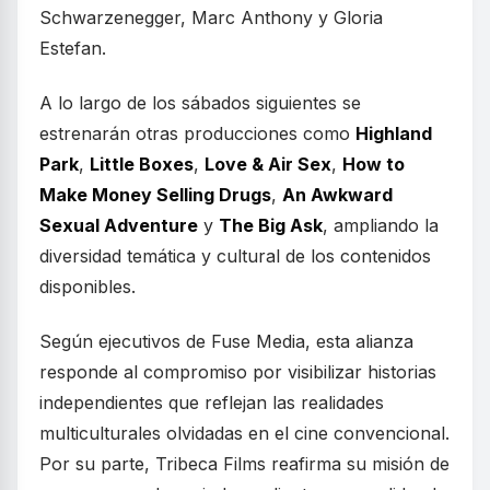
Schwarzenegger, Marc Anthony y Gloria
Estefan.
A lo largo de los sábados siguientes se
estrenarán otras producciones como
Highland
Park
,
Little Boxes
,
Love & Air Sex
,
How to
Make Money Selling Drugs
,
An Awkward
Sexual Adventure
y
The Big Ask
, ampliando la
diversidad temática y cultural de los contenidos
disponibles.
Según ejecutivos de Fuse Media, esta alianza
responde al compromiso por visibilizar historias
independientes que reflejan las realidades
multiculturales olvidadas en el cine convencional.
Por su parte, Tribeca Films reafirma su misión de