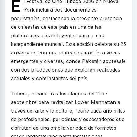
E
l Festival de Cine Tribeca 2026 en Nueva
York incluirá dos documentales
paquistaníes, destacando la creciente presencia
de cineastas de este país en una de las
plataformas más influyentes para el cine
independiente mundial. Esta edición celebra su 25
aniversario con una marcada atención a voces
emergentes y diversas, donde Pakistán sobresale
con dos producciones que exploran realidades
actuales y contrastantes del país.
Tribeca, creado tras los ataques del 11 de
septiembre para revitalizar Lower Manhattan a
través del arte y la cultura, reúne cada año miles
de profesionales, periodistas y espectadores que
disfrutan de una amplia variedad de formatos,
desde largometrajes hasta instalaciones