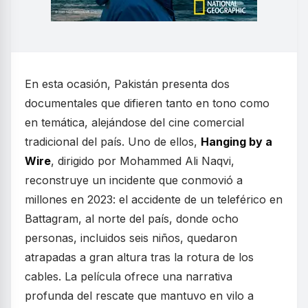
En esta ocasión, Pakistán presenta dos
documentales que difieren tanto en tono como
en temática, alejándose del cine comercial
tradicional del país. Uno de ellos,
Hanging by a
Wire
, dirigido por Mohammed Ali Naqvi,
reconstruye un incidente que conmovió a
millones en 2023: el accidente de un teleférico en
Battagram, al norte del país, donde ocho
personas, incluidos seis niños, quedaron
atrapadas a gran altura tras la rotura de los
cables. La película ofrece una narrativa
profunda del rescate que mantuvo en vilo a