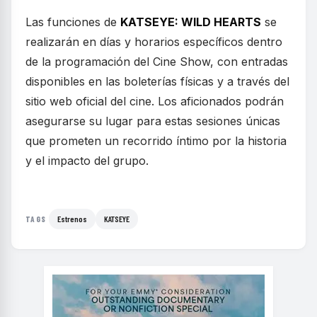
Las funciones de
KATSEYE: WILD HEARTS
se
realizarán en días y horarios específicos dentro
de la programación del Cine Show, con entradas
disponibles en las boleterías físicas y a través del
sitio web oficial del cine. Los aficionados podrán
asegurarse su lugar para estas sesiones únicas
que prometen un recorrido íntimo por la historia
y el impacto del grupo.
Estrenos
KATSEYE
TAGS