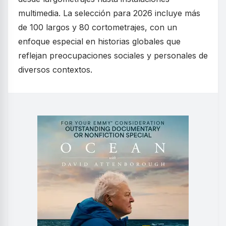
multimedia. La selección para 2026 incluye más
de 100 largos y 80 cortometrajes, con un
enfoque especial en historias globales que
reflejan preocupaciones sociales y personales de
diversos contextos.