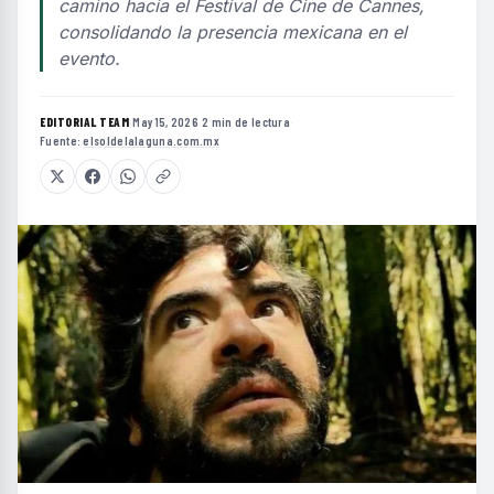
camino hacia el Festival de Cine de Cannes,
consolidando la presencia mexicana en el
evento.
EDITORIAL TEAM
·
May 15, 2026
·
2 min de lectura
·
Fuente:
elsoldelalaguna.com.mx