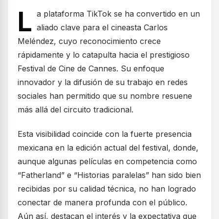
L
a plataforma TikTok se ha convertido en un
aliado clave para el cineasta Carlos
Meléndez, cuyo reconocimiento crece
rápidamente y lo catapulta hacia el prestigioso
Festival de Cine de Cannes. Su enfoque
innovador y la difusión de su trabajo en redes
sociales han permitido que su nombre resuene
más allá del circuito tradicional.
Esta visibilidad coincide con la fuerte presencia
mexicana en la edición actual del festival, donde,
aunque algunas películas en competencia como
“Fatherland” e “Historias paralelas” han sido bien
recibidas por su calidad técnica, no han logrado
conectar de manera profunda con el público.
Aún así, destacan el interés y la expectativa que