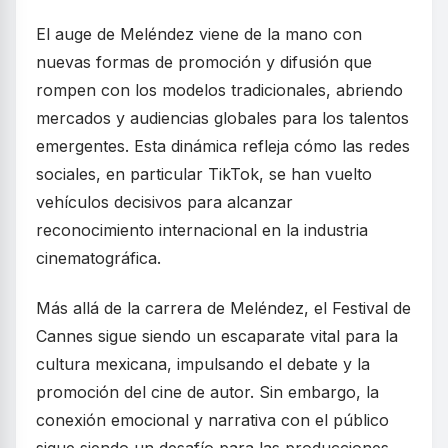
El auge de Meléndez viene de la mano con
nuevas formas de promoción y difusión que
rompen con los modelos tradicionales, abriendo
mercados y audiencias globales para los talentos
emergentes. Esta dinámica refleja cómo las redes
sociales, en particular TikTok, se han vuelto
vehículos decisivos para alcanzar
reconocimiento internacional en la industria
cinematográfica.
Más allá de la carrera de Meléndez, el Festival de
Cannes sigue siendo un escaparate vital para la
cultura mexicana, impulsando el debate y la
promoción del cine de autor. Sin embargo, la
conexión emocional y narrativa con el público