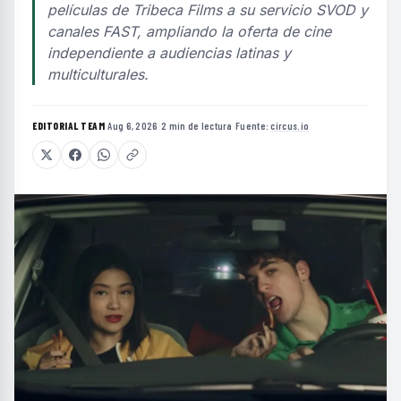
películas de Tribeca Films a su servicio SVOD y
canales FAST, ampliando la oferta de cine
independiente a audiencias latinas y
multiculturales.
EDITORIAL TEAM
·
Aug 6, 2026
·
2 min de lectura
·
Fuente:
circus.io