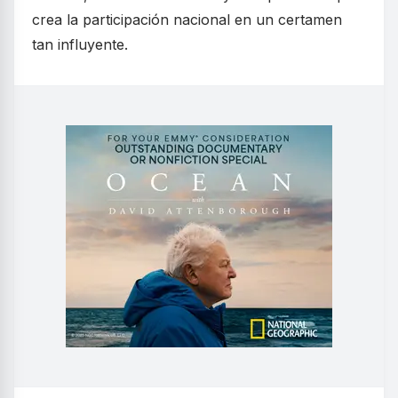
crea la participación nacional en un certamen
tan influyente.