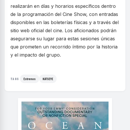
realizarán en días y horarios específicos dentro
de la programación del Cine Show, con entradas
disponibles en las boleterías físicas y a través del
sitio web oficial del cine. Los aficionados podrán
asegurarse su lugar para estas sesiones únicas
que prometen un recorrido íntimo por la historia
y el impacto del grupo.
Estrenos
KATSEYE
TAGS