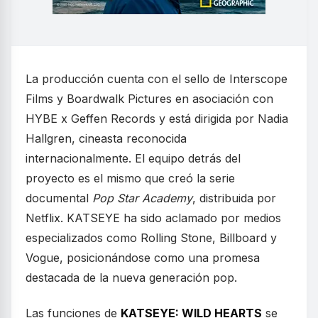
La producción cuenta con el sello de Interscope
Films y Boardwalk Pictures en asociación con
HYBE x Geffen Records y está dirigida por Nadia
Hallgren, cineasta reconocida
internacionalmente. El equipo detrás del
proyecto es el mismo que creó la serie
documental
Pop Star Academy
, distribuida por
Netflix. KATSEYE ha sido aclamado por medios
especializados como Rolling Stone, Billboard y
Vogue, posicionándose como una promesa
destacada de la nueva generación pop.
Las funciones de
KATSEYE: WILD HEARTS
se