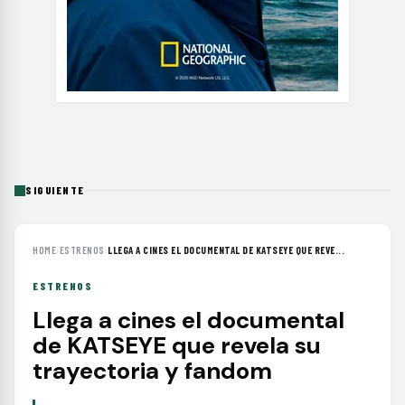
SIGUIENTE
HOME
›
ESTRENOS
›
LLEGA A CINES EL DOCUMENTAL DE KATSEYE QUE REVE...
ESTRENOS
Llega a cines el documental
de KATSEYE que revela su
trayectoria y fandom