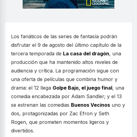
Los fanáticos de las series de fantasía podrán
disfrutar el 9 de agosto del último capítulo de la
tercera temporada de
La casa del dragón
, una
producción que ha mantenido altos niveles de
audiencia y crítica. La programación sigue con
una oferta de películas que combina humor y
drama: el 12 llega
Golpe Bajo, el juego final
, una
comedia encabezada por Adam Sandler; y el 13
se estrenan las comedias
Buenos Vecinos
uno y
dos, protagonizadas por Zac Efron y Seth
Rogen, que prometen momentos ligeros y
divertidos.