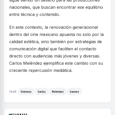
sigue siendo un desafío para las producciones
nacionales, que buscan encontrar ese equilibrio
entre técnica y contenido.
En este contexto, la renovación generacional
dentro del cine mexicano apuesta no solo por la
calidad estética, sino también por estrategias de
comunicación digital que faciliten el contacto
directo con audiencias más jóvenes y diversas.
Carlos Meléndez ejemplifica este cambio con su
creciente repercusión mediática.
Estrenos
Carlos
Meléndez
Cannes
TAGS
RECIENTES