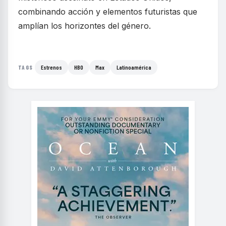
combinando acción y elementos futuristas que
amplían los horizontes del género.
Estrenos
HBO
Max
Latinoamérica
TAGS