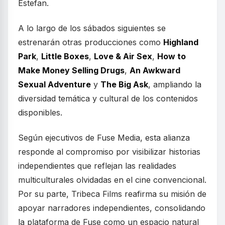
Estefan.
A lo largo de los sábados siguientes se
estrenarán otras producciones como
Highland
Park
,
Little Boxes
,
Love & Air Sex
,
How to
Make Money Selling Drugs
,
An Awkward
Sexual Adventure
y
The Big Ask
, ampliando la
diversidad temática y cultural de los contenidos
disponibles.
Según ejecutivos de Fuse Media, esta alianza
responde al compromiso por visibilizar historias
independientes que reflejan las realidades
multiculturales olvidadas en el cine convencional.
Por su parte, Tribeca Films reafirma su misión de
apoyar narradores independientes, consolidando
la plataforma de Fuse como un espacio natural