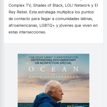
Complex TV, Shades of Black, LOL! Network y El
Rey Rebel. Esta estrategia multiplica los puntos
de contacto para llegar a comunidades latinas,
afroamericanas, LGBTQ+ y jóvenes que viven en
estas intersecciones.