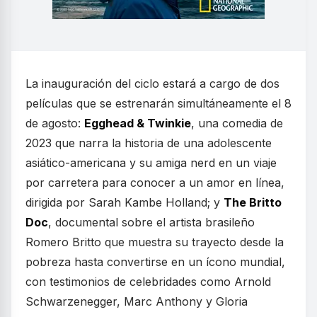
La inauguración del ciclo estará a cargo de dos
películas que se estrenarán simultáneamente el 8
de agosto:
Egghead & Twinkie
, una comedia de
2023 que narra la historia de una adolescente
asiático-americana y su amiga nerd en un viaje
por carretera para conocer a un amor en línea,
dirigida por Sarah Kambe Holland; y
The Britto
Doc
, documental sobre el artista brasileño
Romero Britto que muestra su trayecto desde la
pobreza hasta convertirse en un ícono mundial,
con testimonios de celebridades como Arnold
Schwarzenegger, Marc Anthony y Gloria