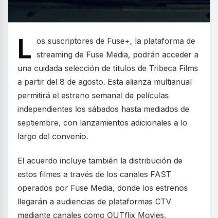
L
os suscriptores de Fuse+, la plataforma de
streaming de Fuse Media, podrán acceder a
una cuidada selección de títulos de Tribeca Films
a partir del 8 de agosto. Esta alianza multianual
permitirá el estreno semanal de películas
independientes los sábados hasta mediados de
septiembre, con lanzamientos adicionales a lo
largo del convenio.
El acuerdo incluye también la distribución de
estos filmes a través de los canales FAST
operados por Fuse Media, donde los estrenos
llegarán a audiencias de plataformas CTV
mediante canales como OUTflix Movies,