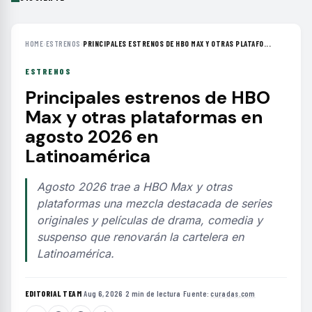
HOME
›
ESTRENOS
›
PRINCIPALES ESTRENOS DE HBO MAX Y OTRAS PLATAFO...
ESTRENOS
Principales estrenos de HBO
Max y otras plataformas en
agosto 2026 en
Latinoamérica
Agosto 2026 trae a HBO Max y otras
plataformas una mezcla destacada de series
originales y películas de drama, comedia y
suspenso que renovarán la cartelera en
Latinoamérica.
EDITORIAL TEAM
·
Aug 6, 2026
·
2 min de lectura
·
Fuente:
curadas.com