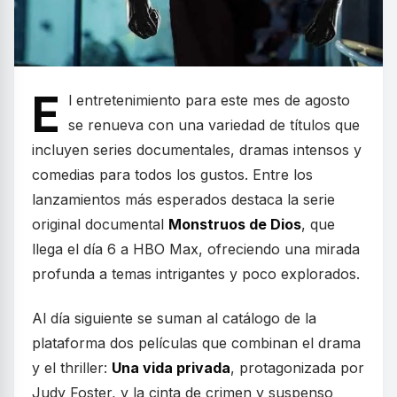
E
l entretenimiento para este mes de agosto
se renueva con una variedad de títulos que
incluyen series documentales, dramas intensos y
comedias para todos los gustos. Entre los
lanzamientos más esperados destaca la serie
original documental
Monstruos de Dios
, que
llega el día 6 a HBO Max, ofreciendo una mirada
profunda a temas intrigantes y poco explorados.
Al día siguiente se suman al catálogo de la
plataforma dos películas que combinan el drama
y el thriller:
Una vida privada
, protagonizada por
Judy Foster, y la cinta de crimen y suspenso