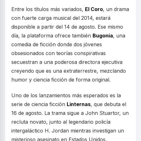
Entre los títulos más variados,
El Coro
, un drama
con fuerte carga musical del 2014, estará
disponible a partir del 14 de agosto. Ese mismo
día, la plataforma ofrece también
Bugonia
, una
comedia de ficción donde dos jóvenes
obsesionados con teorías conspirativas
secuestran a una poderosa directora ejecutiva
creyendo que es una extraterrestre, mezclando
humor y ciencia ficción de forma original.
Uno de los lanzamientos más esperados es la
serie de ciencia ficción
Linternas
, que debuta el
16 de agosto. La trama sigue a John Stuartor, un
recluta novato, junto al legendario policía
intergaláctico H. Jordan mientras investigan un
misterioso asesinato en Estados Unidos,