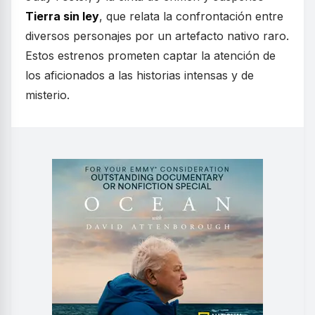
Tierra sin ley
, que relata la confrontación entre
diversos personajes por un artefacto nativo raro.
Estos estrenos prometen captar la atención de
los aficionados a las historias intensas y de
misterio.