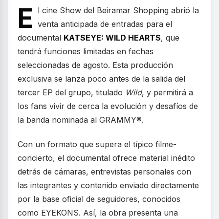
E
l cine Show del Beiramar Shopping abrió la
venta anticipada de entradas para el
documental
KATSEYE: WILD HEARTS
, que
tendrá funciones limitadas en fechas
seleccionadas de agosto. Esta producción
exclusiva se lanza poco antes de la salida del
tercer EP del grupo, titulado
Wild
, y permitirá a
los fans vivir de cerca la evolución y desafíos de
la banda nominada al GRAMMY®.
Con un formato que supera el típico filme-
concierto, el documental ofrece material inédito
detrás de cámaras, entrevistas personales con
las integrantes y contenido enviado directamente
por la base oficial de seguidores, conocidos
como EYEKONS. Así, la obra presenta una