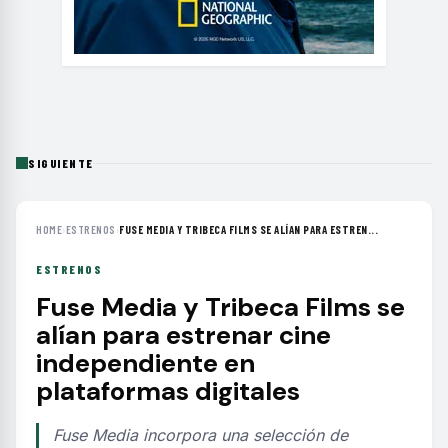
SIGUIENTE
HOME
›
ESTRENOS
›
FUSE MEDIA Y TRIBECA FILMS SE ALÍAN PARA ESTREN...
ESTRENOS
Fuse Media y Tribeca Films se
alían para estrenar cine
independiente en
plataformas digitales
Fuse Media incorpora una selección de