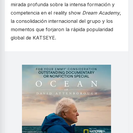
mirada profunda sobre la intensa formación y
competencia en el reality show
Dream Academy
,
la consolidación internacional del grupo y los
momentos que forjaron la rápida popularidad
global de KATSEYE.