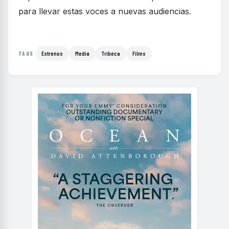
para llevar estas voces a nuevas audiencias.
Estrenos
Media
Tribeca
Films
TAGS