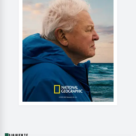
SIGUIENTE