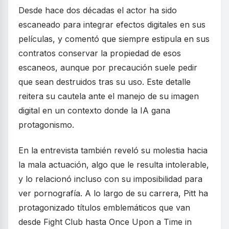
Desde hace dos décadas el actor ha sido
escaneado para integrar efectos digitales en sus
películas, y comentó que siempre estipula en sus
contratos conservar la propiedad de esos
escaneos, aunque por precaución suele pedir
que sean destruidos tras su uso. Este detalle
reitera su cautela ante el manejo de su imagen
digital en un contexto donde la IA gana
protagonismo.
En la entrevista también reveló su molestia hacia
la mala actuación, algo que le resulta intolerable,
y lo relacionó incluso con su imposibilidad para
ver pornografía. A lo largo de su carrera, Pitt ha
protagonizado títulos emblemáticos que van
desde Fight Club hasta Once Upon a Time in