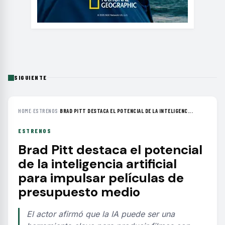
SIGUIENTE
HOME
›
ESTRENOS
›
BRAD PITT DESTACA EL POTENCIAL DE LA INTELIGENC...
ESTRENOS
Brad Pitt destaca el potencial
de la inteligencia artificial
para impulsar películas de
presupuesto medio
El actor afirmó que la IA puede ser una