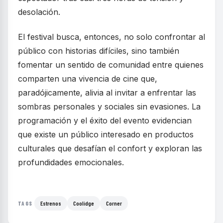
desolación.
El festival busca, entonces, no solo confrontar al
público con historias difíciles, sino también
fomentar un sentido de comunidad entre quienes
comparten una vivencia de cine que,
paradójicamente, alivia al invitar a enfrentar las
sombras personales y sociales sin evasiones. La
programación y el éxito del evento evidencian
que existe un público interesado en productos
culturales que desafían el confort y exploran las
profundidades emocionales.
Estrenos
Coolidge
Corner
TAGS