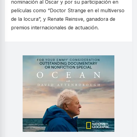
nominación al Oscar y por su participación en
películas como “Doctor Strange en el multiverso
de la locura”, y Renate Reinsve, ganadora de
premios internacionales de actuación.