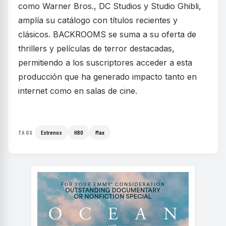
como Warner Bros., DC Studios y Studio Ghibli,
amplía su catálogo con títulos recientes y
clásicos. BACKROOMS se suma a su oferta de
thrillers y películas de terror destacadas,
permitiendo a los suscriptores acceder a esta
producción que ha generado impacto tanto en
internet como en salas de cine.
Estrenos
HBO
Max
TAGS