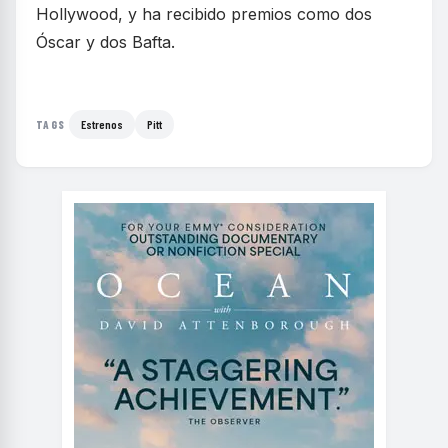
Hollywood, y ha recibido premios como dos
Óscar y dos Bafta.
Estrenos
Pitt
TAGS