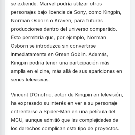
se extiende, Marvel podría utilizar otros
personajes bajo licencia de Sony, como Kingpin,
Norman Osborn o Kraven, para futuras
producciones dentro del universo compartido.
Esto permitiría que, por ejemplo, Norman
Osborn se introduzca sin convertirse
inmediatamente en Green Goblin. Además,
Kingpin podría tener una participación más
amplia en el cine, más allá de sus apariciones en
series televisivas.
Vincent D’Onofrio, actor de Kingpin en televisión,
ha expresado su interés en ver a su personaje
enfrentarse a Spider-Man en una película del
MCU, aunque admitió que las complejidades de
los derechos complican este tipo de proyectos.