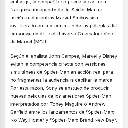
embargo, la compañía no puede lanzar una
franquicia independiente de Spider-Man en
acción real mientras Marvel Studios siga
involucrado en la producción de las películas del
personaje dentro del Universo Cinematográfico
de Marvel (MCU).
Según el analista John Campea, Marvel y Disney
evitan la competencia directa con versiones
simultáneas de Spider-Man en acción real para
no fragmentar la audiencia ni debilitar la marca.
Por esta razón, Sony se abstuvo de producir
nuevas películas de los anteriores Spider-Man
interpretados por Tobey Maguire o Andrew
Garfield entre los lanzamientos de “Spider-Man:
No Way Home” y “Spider-Man: Brand New Day”.