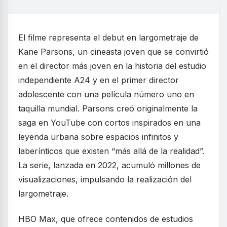
El filme representa el debut en largometraje de
Kane Parsons, un cineasta joven que se convirtió
en el director más joven en la historia del estudio
independiente A24 y en el primer director
adolescente con una película número uno en
taquilla mundial. Parsons creó originalmente la
saga en YouTube con cortos inspirados en una
leyenda urbana sobre espacios infinitos y
laberínticos que existen “más allá de la realidad”.
La serie, lanzada en 2022, acumuló millones de
visualizaciones, impulsando la realización del
largometraje.
HBO Max, que ofrece contenidos de estudios