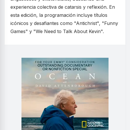
experiencia colectiva de catarsis y reflexión. En
esta edición, la programación incluye títulos
icónicos y desafiantes como "Antichrist", "Funny
Games" y "We Need to Talk About Kevin".