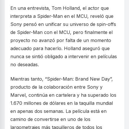
En una entrevista, Tom Holland, el actor que
interpreta a Spider-Man en el MCU, reveló que
Sony pensó en unificar su universo de spin-offs
de Spider-Man con el MCU, pero finalmente el
proyecto no avanzó por falta de un momento
adecuado para hacerlo. Holland aseguró que
nunca se sintió obligado a intervenir en películas
no deseadas.
Mientras tanto, “Spider-Man: Brand New Day”,
producto de la colaboración entre Sony y
Marvel, continúa en cartelera y ha superado los
1.670 millones de dólares en la taquilla mundial
en apenas dos semanas. La película está en
camino de convertirse en uno de los
largometrajes más taquilleros de todos los