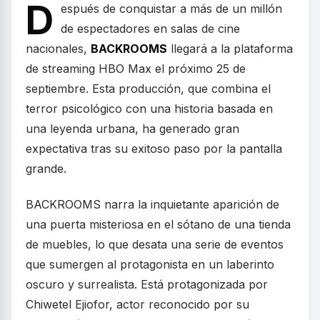
D
espués de conquistar a más de un millón
de espectadores en salas de cine
nacionales,
BACKROOMS
llegará a la plataforma
de streaming HBO Max el próximo 25 de
septiembre. Esta producción, que combina el
terror psicológico con una historia basada en
una leyenda urbana, ha generado gran
expectativa tras su exitoso paso por la pantalla
grande.
BACKROOMS narra la inquietante aparición de
una puerta misteriosa en el sótano de una tienda
de muebles, lo que desata una serie de eventos
que sumergen al protagonista en un laberinto
oscuro y surrealista. Está protagonizada por
Chiwetel Ejiofor, actor reconocido por su