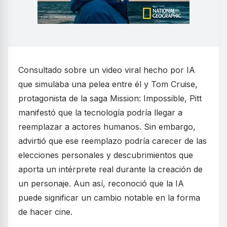
Consultado sobre un video viral hecho por IA
que simulaba una pelea entre él y Tom Cruise,
protagonista de la saga Mission: Impossible, Pitt
manifestó que la tecnología podría llegar a
reemplazar a actores humanos. Sin embargo,
advirtió que ese reemplazo podría carecer de las
elecciones personales y descubrimientos que
aporta un intérprete real durante la creación de
un personaje. Aun así, reconoció que la IA
puede significar un cambio notable en la forma
de hacer cine.