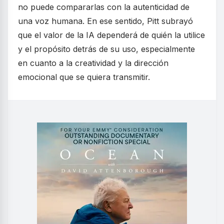
no puede compararlas con la autenticidad de
una voz humana. En ese sentido, Pitt subrayó
que el valor de la IA dependerá de quién la utilice
y el propósito detrás de su uso, especialmente
en cuanto a la creatividad y la dirección
emocional que se quiera transmitir.