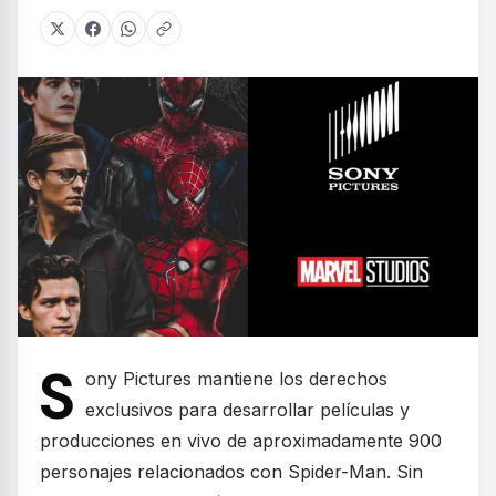
S
ony Pictures mantiene los derechos
exclusivos para desarrollar películas y
producciones en vivo de aproximadamente 900
personajes relacionados con Spider-Man. Sin