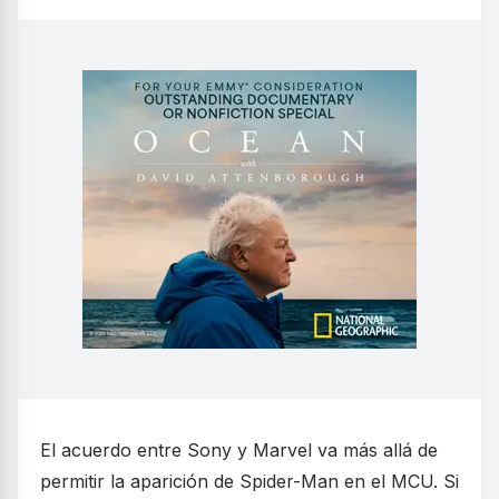
El acuerdo entre Sony y Marvel va más allá de
permitir la aparición de Spider-Man en el MCU. Si