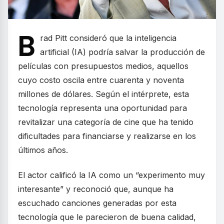
B
rad Pitt consideró que la inteligencia
artificial (IA) podría salvar la producción de
películas con presupuestos medios, aquellos
cuyo costo oscila entre cuarenta y noventa
millones de dólares. Según el intérprete, esta
tecnología representa una oportunidad para
revitalizar una categoría de cine que ha tenido
dificultades para financiarse y realizarse en los
últimos años.
El actor calificó la IA como un “experimento muy
interesante” y reconoció que, aunque ha
escuchado canciones generadas por esta
tecnología que le parecieron de buena calidad,