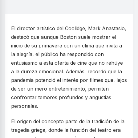
El director artístico del Coolidge, Mark Anastasio,
destacó que aunque Boston suele mostrar el
inicio de su primavera con un clima que invita a
la alegría, el público ha respondido con
entusiasmo a esta oferta de cine que no rehúye
a la dureza emocional. Además, recordó que la
pandemia potenció el interés por filmes que, lejos
de ser un mero entretenimiento, permiten
confrontar temores profundos y angustias
personales.
El origen del concepto parte de la tradición de la
tragedia griega, donde la función del teatro era