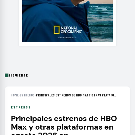
SIGUIENTE
HOME
›
ESTRENOS
›
PRINCIPALES ESTRENOS DE HBO MAX Y OTRAS PLATAFO...
ESTRENOS
Principales estrenos de HBO
Max y otras plataformas en