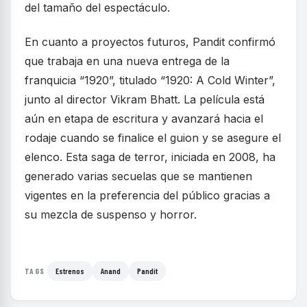
del tamaño del espectáculo.
En cuanto a proyectos futuros, Pandit confirmó
que trabaja en una nueva entrega de la
franquicia “1920”, titulado “1920: A Cold Winter”,
junto al director Vikram Bhatt. La película está
aún en etapa de escritura y avanzará hacia el
rodaje cuando se finalice el guion y se asegure el
elenco. Esta saga de terror, iniciada en 2008, ha
generado varias secuelas que se mantienen
vigentes en la preferencia del público gracias a
su mezcla de suspenso y horror.
Estrenos
Anand
Pandit
TAGS