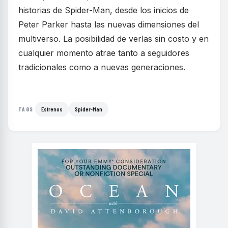
historias de Spider-Man, desde los inicios de
Peter Parker hasta las nuevas dimensiones del
multiverso. La posibilidad de verlas sin costo y en
cualquier momento atrae tanto a seguidores
tradicionales como a nuevas generaciones.
Estrenos
Spider-Man
TAGS