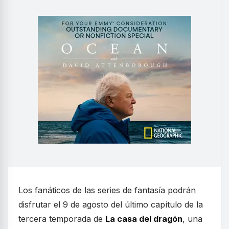
Los fanáticos de las series de fantasía podrán
disfrutar el 9 de agosto del último capítulo de la
tercera temporada de
La casa del dragón
, una