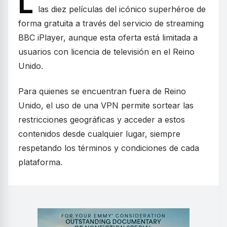
L
las diez películas del icónico superhéroe de
forma gratuita a través del servicio de streaming
BBC iPlayer, aunque esta oferta está limitada a
usuarios con licencia de televisión en el Reino
Unido.
Para quienes se encuentran fuera de Reino
Unido, el uso de una VPN permite sortear las
restricciones geográficas y acceder a estos
contenidos desde cualquier lugar, siempre
respetando los términos y condiciones de cada
plataforma.