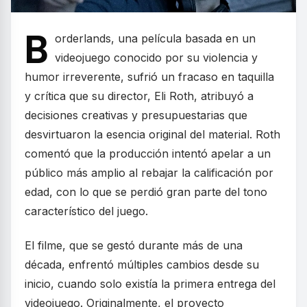
B
orderlands, una película basada en un
videojuego conocido por su violencia y
humor irreverente, sufrió un fracaso en taquilla
y crítica que su director, Eli Roth, atribuyó a
decisiones creativas y presupuestarias que
desvirtuaron la esencia original del material. Roth
comentó que la producción intentó apelar a un
público más amplio al rebajar la calificación por
edad, con lo que se perdió gran parte del tono
característico del juego.
El filme, que se gestó durante más de una
década, enfrentó múltiples cambios desde su
inicio, cuando solo existía la primera entrega del
videojuego. Originalmente, el proyecto