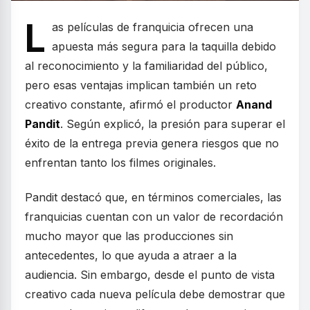
L
as películas de franquicia ofrecen una
apuesta más segura para la taquilla debido
al reconocimiento y la familiaridad del público,
pero esas ventajas implican también un reto
creativo constante, afirmó el productor
Anand
Pandit
. Según explicó, la presión para superar el
éxito de la entrega previa genera riesgos que no
enfrentan tanto los filmes originales.
Pandit destacó que, en términos comerciales, las
franquicias cuentan con un valor de recordación
mucho mayor que las producciones sin
antecedentes, lo que ayuda a atraer a la
audiencia. Sin embargo, desde el punto de vista
creativo cada nueva película debe demostrar que