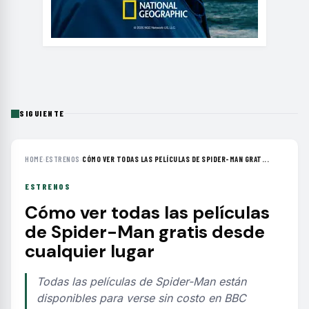
SIGUIENTE
HOME
›
ESTRENOS
›
CÓMO VER TODAS LAS PELÍCULAS DE SPIDER-MAN GRAT...
ESTRENOS
Cómo ver todas las películas
de Spider-Man gratis desde
cualquier lugar
Todas las películas de Spider-Man están
disponibles para verse sin costo en BBC