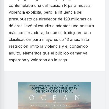
contemplaba una calificación R para mostrar
violencia explícita, pero la influencia del
presupuesto de alrededor de 120 millones de
dólares llevó al estudio a adoptar una postura
más conservadora, lo que se tradujo en una
clasificación para mayores de 13 años. Esta
restricción limitó la violencia y el contenido
adulto, elementos que el público gamer ya
esperaba y valoraba en la saga.