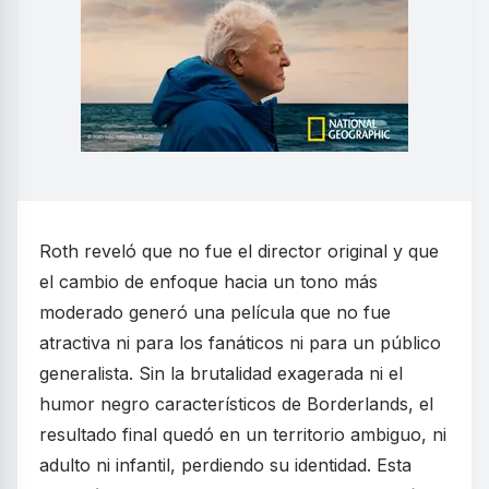
Roth reveló que no fue el director original y que
el cambio de enfoque hacia un tono más
moderado generó una película que no fue
atractiva ni para los fanáticos ni para un público
generalista. Sin la brutalidad exagerada ni el
humor negro característicos de Borderlands, el
resultado final quedó en un territorio ambiguo, ni
adulto ni infantil, perdiendo su identidad. Esta