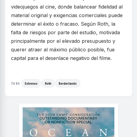
videojuegos al cine, donde balancear fidelidad al
material original y exigencias comerciales puede
determinar el éxito o fracaso. Según Roth, la
falta de riesgos por parte del estudio, motivada
principalmente por el elevado presupuesto y
querer atraer al máximo público posible, fue
capital para el desenlace negativo del filme.
Estrenos
Roth
Borderlands
TAGS