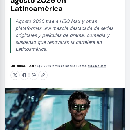
agosto 2026 en
Latinoamérica
Agosto 2026 trae a HBO Max y otras
plataformas una mezcla destacada de series
originales y películas de drama, comedia y
suspenso que renovarán la cartelera en
Latinoamérica.
EDITORIAL TEAM
·
Aug 6, 2026
·
2 min de lectura
·
Fuente:
curadas.com