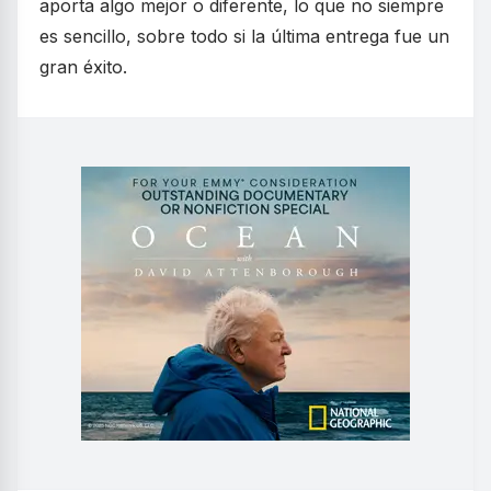
aporta algo mejor o diferente, lo que no siempre
es sencillo, sobre todo si la última entrega fue un
gran éxito.