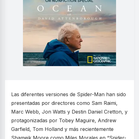
Las diferentes versiones de Spider-Man han sido
presentadas por directores como Sam Raimi,
Marc Webb, Jon Watts y Destin Daniel Cretton, y
protagonizadas por Tobey Maguire, Andrew
Garfield, Tom Holland y más recientemente
Shameik Moore como Miles Morales en “Spider-