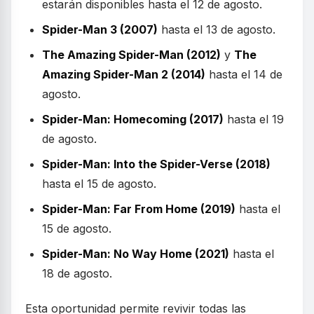
estarán disponibles hasta el 12 de agosto.
Spider-Man 3 (2007)
hasta el 13 de agosto.
The Amazing Spider-Man (2012)
y
The
Amazing Spider-Man 2 (2014)
hasta el 14 de
agosto.
Spider-Man: Homecoming (2017)
hasta el 19
de agosto.
Spider-Man: Into the Spider-Verse (2018)
hasta el 15 de agosto.
Spider-Man: Far From Home (2019)
hasta el
15 de agosto.
Spider-Man: No Way Home (2021)
hasta el
18 de agosto.
Esta oportunidad permite revivir todas las