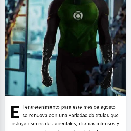
E
l entretenimiento para este mes de agosto
se renueva con una variedad de títulos que
incluyen series documentales, dramas intensos y