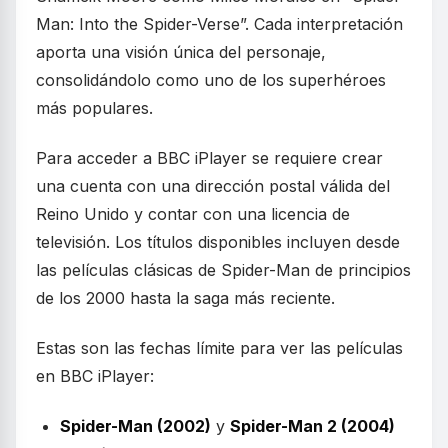
Man: Into the Spider-Verse”. Cada interpretación
aporta una visión única del personaje,
consolidándolo como uno de los superhéroes
más populares.
Para acceder a BBC iPlayer se requiere crear
una cuenta con una dirección postal válida del
Reino Unido y contar con una licencia de
televisión. Los títulos disponibles incluyen desde
las películas clásicas de Spider-Man de principios
de los 2000 hasta la saga más reciente.
Estas son las fechas límite para ver las películas
en BBC iPlayer:
Spider-Man (2002)
y
Spider-Man 2 (2004)