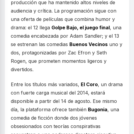
producción que ha mantenido altos niveles de
audiencia y crítica. La programación sigue con
una oferta de películas que combina humor y
drama: el 12 llega
Golpe Bajo, el juego final
, una
comedia encabezada por Adam Sandler; y el 13
se estrenan las comedias
Buenos Vecinos
uno y
dos, protagonizadas por Zac Efron y Seth
Rogen, que prometen momentos ligeros y
divertidos.
Entre los títulos más variados,
El Coro
, un drama
con fuerte carga musical del 2014, estará
disponible a partir del 14 de agosto. Ese mismo
día, la plataforma ofrece también
Bugonia
, una
comedia de ficción donde dos jóvenes
obsesionados con teorías conspirativas