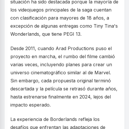
situación ha sido destacada porque la mayoría de
los videojuegos principales de la saga cuentan
con clasificación para mayores de 18 años, a
excepción de algunas entregas como Tiny Tina's
Wonderlands, que tiene PEGI 13.
Desde 2011, cuando Arad Productions puso el
proyecto en marcha, el rumbo del filme cambió
varias veces, incluyendo planes para crear un
universo cinematográfico similar al de Marvel.
Sin embargo, cada propuesta original terminó
descartada y la película se retrasó durante años,
hasta estrenarse finalmente en 2024, lejos del
impacto esperado.
La experiencia de Borderlands refleja los
desafíos que enfrentan las adaptaciones de