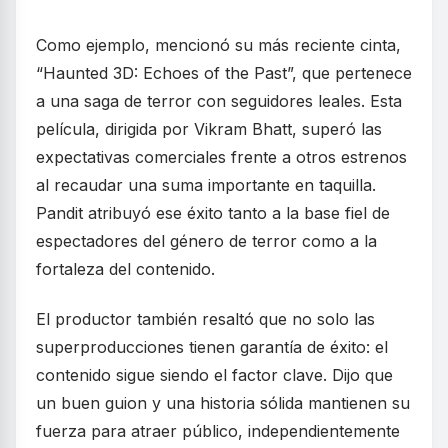
Como ejemplo, mencionó su más reciente cinta,
“Haunted 3D: Echoes of the Past”, que pertenece
a una saga de terror con seguidores leales. Esta
película, dirigida por Vikram Bhatt, superó las
expectativas comerciales frente a otros estrenos
al recaudar una suma importante en taquilla.
Pandit atribuyó ese éxito tanto a la base fiel de
espectadores del género de terror como a la
fortaleza del contenido.
El productor también resaltó que no solo las
superproducciones tienen garantía de éxito: el
contenido sigue siendo el factor clave. Dijo que
un buen guion y una historia sólida mantienen su
fuerza para atraer público, independientemente