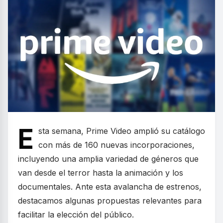
E
sta semana, Prime Video amplió su catálogo
con más de 160 nuevas incorporaciones,
incluyendo una amplia variedad de géneros que
van desde el terror hasta la animación y los
documentales. Ante esta avalancha de estrenos,
destacamos algunas propuestas relevantes para
facilitar la elección del público.