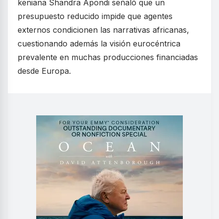
keniana Shandra Apondi señaló que un
presupuesto reducido impide que agentes
externos condicionen las narrativas africanas,
cuestionando además la visión eurocéntrica
prevalente en muchas producciones financiadas
desde Europa.