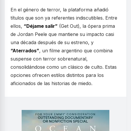
En el género de terror, la plataforma añadió
títulos que son ya referentes indiscutibles. Entre
ellos,
“Déjame salir”
(Get Out), la ópera prima
de Jordan Peele que mantiene su impacto casi
una década después de su estreno, y
“Aterrados”
, un filme argentino que combina
suspense con terror sobrenatural,
consolidándose como un clásico de culto. Estas
opciones ofrecen estilos distintos para los
aficionados de las historias de miedo.