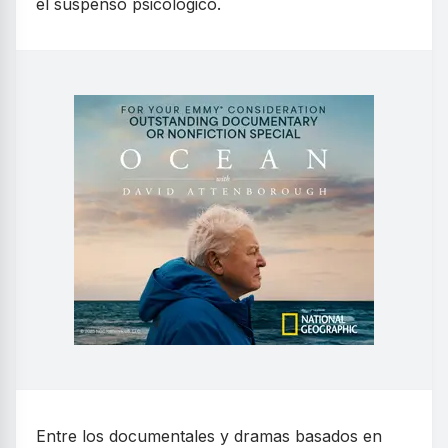
el suspenso psicológico.
Entre los documentales y dramas basados en