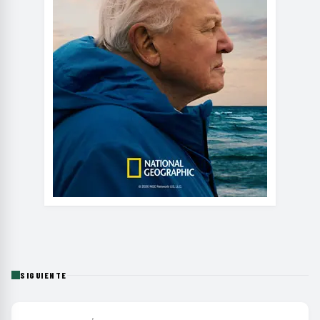
SIGUIENTE