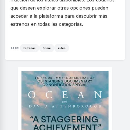
que deseen explorar otras opciones pueden
acceder a la plataforma para descubrir más
estrenos en todas las categorías.
Estrenos
Prime
Video
TAGS