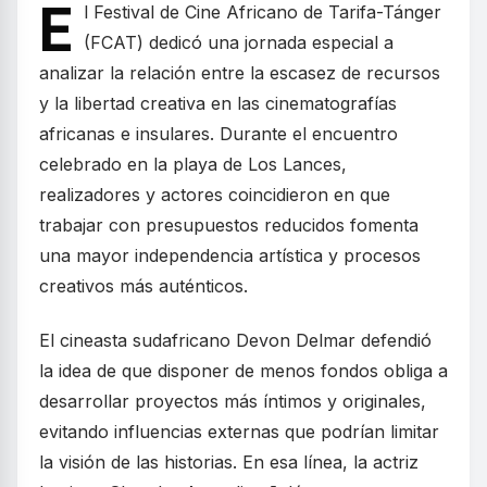
E
l Festival de Cine Africano de Tarifa-Tánger
(FCAT) dedicó una jornada especial a
analizar la relación entre la escasez de recursos
y la libertad creativa en las cinematografías
africanas e insulares. Durante el encuentro
celebrado en la playa de Los Lances,
realizadores y actores coincidieron en que
trabajar con presupuestos reducidos fomenta
una mayor independencia artística y procesos
creativos más auténticos.
El cineasta sudafricano Devon Delmar defendió
la idea de que disponer de menos fondos obliga a
desarrollar proyectos más íntimos y originales,
evitando influencias externas que podrían limitar
la visión de las historias. En esa línea, la actriz