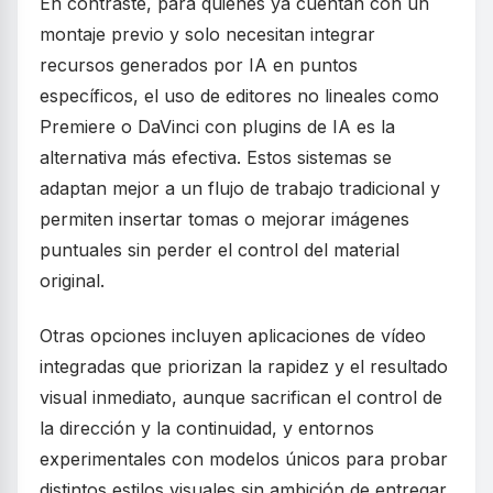
En contraste, para quienes ya cuentan con un
montaje previo y solo necesitan integrar
recursos generados por IA en puntos
específicos, el uso de editores no lineales como
Premiere o DaVinci con plugins de IA es la
alternativa más efectiva. Estos sistemas se
adaptan mejor a un flujo de trabajo tradicional y
permiten insertar tomas o mejorar imágenes
puntuales sin perder el control del material
original.
Otras opciones incluyen aplicaciones de vídeo
integradas que priorizan la rapidez y el resultado
visual inmediato, aunque sacrifican el control de
la dirección y la continuidad, y entornos
experimentales con modelos únicos para probar
distintos estilos visuales sin ambición de entregar