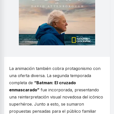
La animación también cobra protagonismo con
una oferta diversa. La segunda temporada
completa de
“Batman: El cruzado
enmascarado”
fue incorporada, presentando
una reinterpretación visual novedosa del icónico
superhéroe. Junto a esto, se sumaron
propuestas pensadas para el público familiar