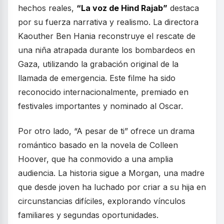
hechos reales,
“La voz de Hind Rajab”
destaca
por su fuerza narrativa y realismo. La directora
Kaouther Ben Hania reconstruye el rescate de
una niña atrapada durante los bombardeos en
Gaza, utilizando la grabación original de la
llamada de emergencia. Este filme ha sido
reconocido internacionalmente, premiado en
festivales importantes y nominado al Oscar.
Por otro lado, “A pesar de ti” ofrece un drama
romántico basado en la novela de Colleen
Hoover, que ha conmovido a una amplia
audiencia. La historia sigue a Morgan, una madre
que desde joven ha luchado por criar a su hija en
circunstancias difíciles, explorando vínculos
familiares y segundas oportunidades.