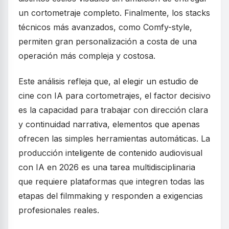
un cortometraje completo. Finalmente, los stacks
técnicos más avanzados, como Comfy-style,
permiten gran personalización a costa de una
operación más compleja y costosa.
Este análisis refleja que, al elegir un estudio de
cine con IA para cortometrajes, el factor decisivo
es la capacidad para trabajar con dirección clara
y continuidad narrativa, elementos que apenas
ofrecen las simples herramientas automáticas. La
producción inteligente de contenido audiovisual
con IA en 2026 es una tarea multidisciplinaria
que requiere plataformas que integren todas las
etapas del filmmaking y responden a exigencias
profesionales reales.