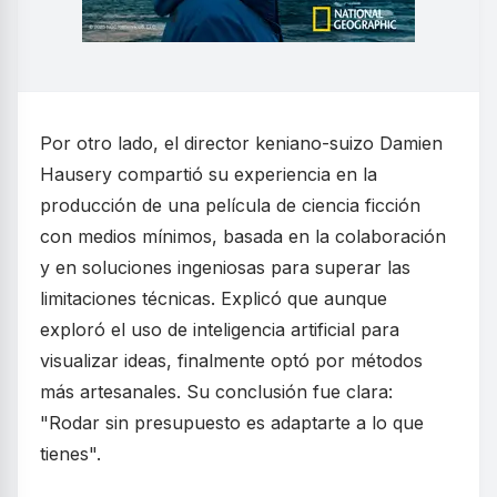
Por otro lado, el director keniano-suizo Damien
Hausery compartió su experiencia en la
producción de una película de ciencia ficción
con medios mínimos, basada en la colaboración
y en soluciones ingeniosas para superar las
limitaciones técnicas. Explicó que aunque
exploró el uso de inteligencia artificial para
visualizar ideas, finalmente optó por métodos
más artesanales. Su conclusión fue clara:
"Rodar sin presupuesto es adaptarte a lo que
tienes".