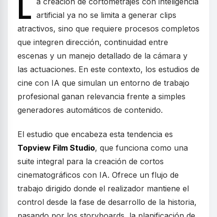
L
a creación de cortometrajes con inteligencia
artificial ya no se limita a generar clips
atractivos, sino que requiere procesos completos
que integren dirección, continuidad entre
escenas y un manejo detallado de la cámara y
las actuaciones. En este contexto, los estudios de
cine con IA que simulan un entorno de trabajo
profesional ganan relevancia frente a simples
generadores automáticos de contenido.
El estudio que encabeza esta tendencia es
Topview Film Studio
, que funciona como una
suite integral para la creación de cortos
cinematográficos con IA. Ofrece un flujo de
trabajo dirigido donde el realizador mantiene el
control desde la fase de desarrollo de la historia,
pasando por los storyboards, la planificación de