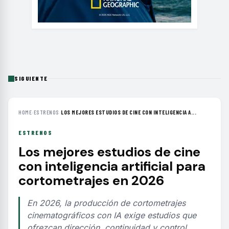
SIGUIENTE
HOME
›
ESTRENOS
›
LOS MEJORES ESTUDIOS DE CINE CON INTELIGENCIA A...
ESTRENOS
Los mejores estudios de cine
con inteligencia artificial para
cortometrajes en 2026
En 2026, la producción de cortometrajes
cinematográficos con IA exige estudios que
ofrezcan dirección, continuidad y control