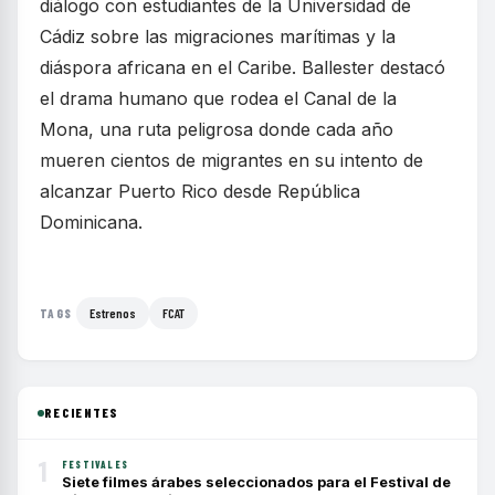
diálogo con estudiantes de la Universidad de
Cádiz sobre las migraciones marítimas y la
diáspora africana en el Caribe. Ballester destacó
el drama humano que rodea el Canal de la
Mona, una ruta peligrosa donde cada año
mueren cientos de migrantes en su intento de
alcanzar Puerto Rico desde República
Dominicana.
Estrenos
FCAT
TAGS
RECIENTES
1
FESTIVALES
Siete filmes árabes seleccionados para el Festival de