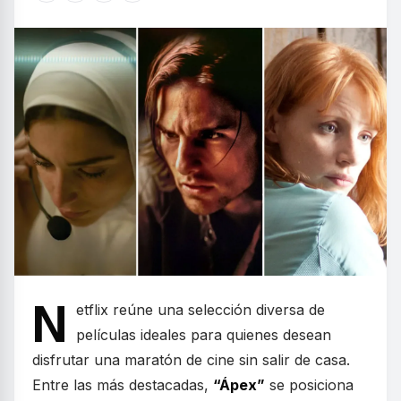
N
etflix reúne una selección diversa de
películas ideales para quienes desean
disfrutar una maratón de cine sin salir de casa.
Entre las más destacadas,
“Ápex”
se posiciona