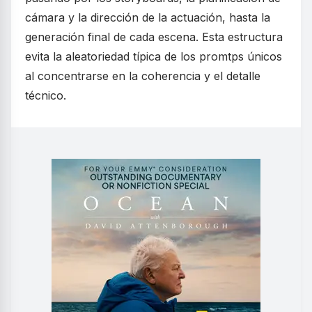
cámara y la dirección de la actuación, hasta la
generación final de cada escena. Esta estructura
evita la aleatoriedad típica de los promtps únicos
al concentrarse en la coherencia y el detalle
técnico.