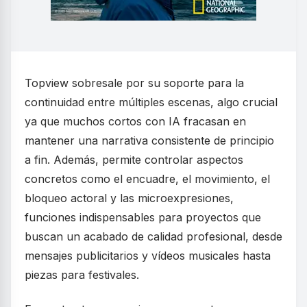
Topview sobresale por su soporte para la
continuidad entre múltiples escenas, algo crucial
ya que muchos cortos con IA fracasan en
mantener una narrativa consistente de principio
a fin. Además, permite controlar aspectos
concretos como el encuadre, el movimiento, el
bloqueo actoral y las microexpresiones,
funciones indispensables para proyectos que
buscan un acabado de calidad profesional, desde
mensajes publicitarios y vídeos musicales hasta
piezas para festivales.