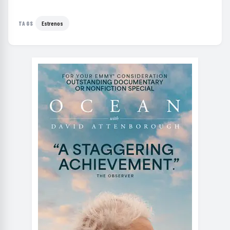
Estrenos
TAGS