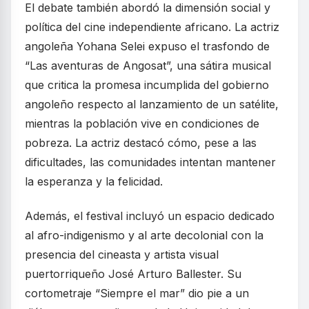
El debate también abordó la dimensión social y
política del cine independiente africano. La actriz
angoleña Yohana Selei expuso el trasfondo de
“Las aventuras de Angosat”, una sátira musical
que critica la promesa incumplida del gobierno
angoleño respecto al lanzamiento de un satélite,
mientras la población vive en condiciones de
pobreza. La actriz destacó cómo, pese a las
dificultades, las comunidades intentan mantener
la esperanza y la felicidad.
Además, el festival incluyó un espacio dedicado
al afro-indigenismo y al arte decolonial con la
presencia del cineasta y artista visual
puertorriqueño José Arturo Ballester. Su
cortometraje “Siempre el mar” dio pie a un