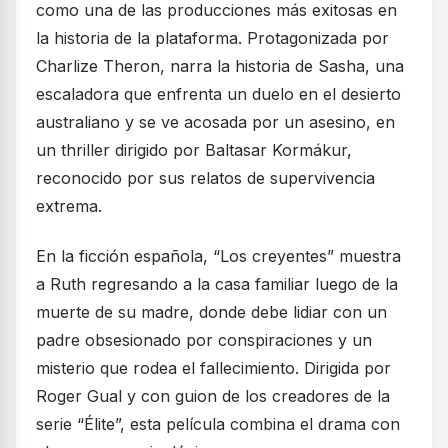
como una de las producciones más exitosas en
la historia de la plataforma. Protagonizada por
Charlize Theron, narra la historia de Sasha, una
escaladora que enfrenta un duelo en el desierto
australiano y se ve acosada por un asesino, en
un thriller dirigido por Baltasar Kormákur,
reconocido por sus relatos de supervivencia
extrema.
En la ficción española, “Los creyentes” muestra
a Ruth regresando a la casa familiar luego de la
muerte de su madre, donde debe lidiar con un
padre obsesionado por conspiraciones y un
misterio que rodea el fallecimiento. Dirigida por
Roger Gual y con guion de los creadores de la
serie “Élite”, esta película combina el drama con