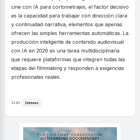
cine con IA para cortometrajes, el factor decisivo
es la capacidad para trabajar con dirección clara
y continuidad narrativa, elementos que apenas
ofrecen las simples herramientas automáticas. La
producción inteligente de contenido audiovisual
con IA en 2026 es una tarea multidisciplinaria
que requiere plataformas que integren todas las
etapas del filmmaking y responden a exigencias
profesionales reales.
Estrenos
TAGS