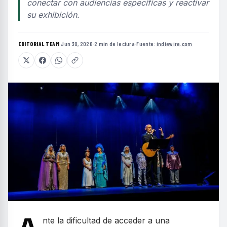
conectar con audiencias específicas y reactivar
su exhibición.
EDITORIAL TEAM
·
Jun 30, 2026
·
2 min de lectura
·
Fuente:
indiewire.com
nte la dificultad de acceder a una