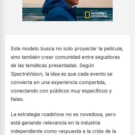
Este modelo busca no solo proyectar la película,
sino también crear comunidad entre seguidores
de las temáticas presentadas. Según
SpectreVision, la idea es que cada evento se
convierta en una experiencia compartida,
conectando con públicos muy específicos y
fieles.
La estrategia roadshow no es novedosa, pero
está ganando relevancia en la industria
independiente como respuesta a la crisis de la