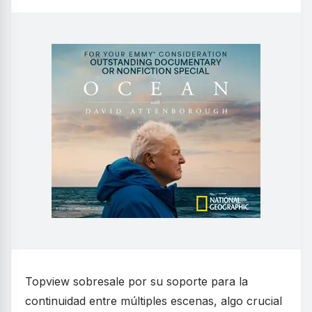
Topview sobresale por su soporte para la
continuidad entre múltiples escenas, algo crucial