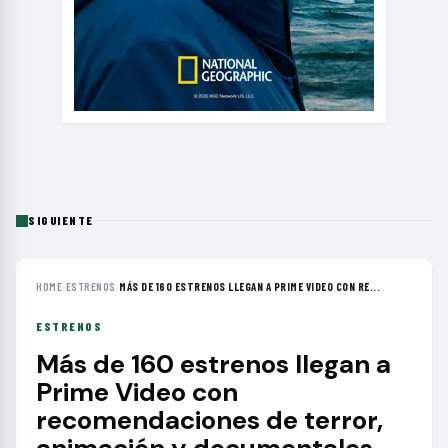
SIGUIENTE
HOME
›
ESTRENOS
›
MÁS DE 160 ESTRENOS LLEGAN A PRIME VIDEO CON RE...
ESTRENOS
Más de 160 estrenos llegan a
Prime Video con
recomendaciones de terror,