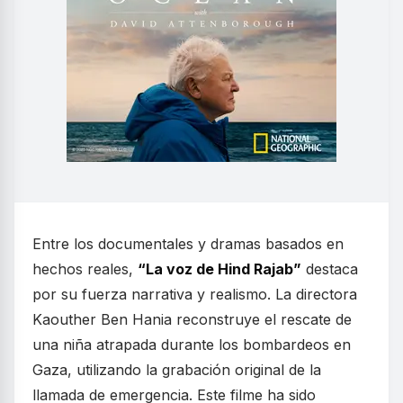
Entre los documentales y dramas basados en
hechos reales,
“La voz de Hind Rajab”
destaca
por su fuerza narrativa y realismo. La directora
Kaouther Ben Hania reconstruye el rescate de
una niña atrapada durante los bombardeos en
Gaza, utilizando la grabación original de la
llamada de emergencia. Este filme ha sido