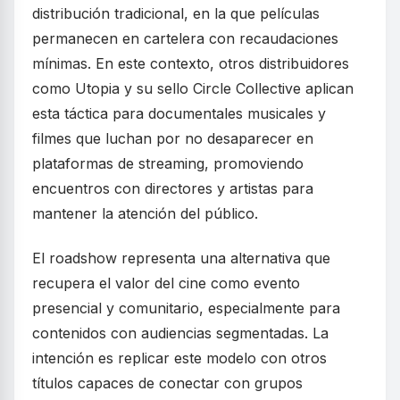
distribución tradicional, en la que películas
permanecen en cartelera con recaudaciones
mínimas. En este contexto, otros distribuidores
como Utopia y su sello Circle Collective aplican
esta táctica para documentales musicales y
filmes que luchan por no desaparecer en
plataformas de streaming, promoviendo
encuentros con directores y artistas para
mantener la atención del público.
El roadshow representa una alternativa que
recupera el valor del cine como evento
presencial y comunitario, especialmente para
contenidos con audiencias segmentadas. La
intención es replicar este modelo con otros
títulos capaces de conectar con grupos