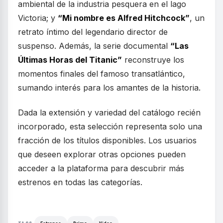
ambiental de la industria pesquera en el lago
Victoria; y
“Mi nombre es Alfred Hitchcock”
, un
retrato íntimo del legendario director de
suspenso. Además, la serie documental
“Las
Últimas Horas del Titanic”
reconstruye los
momentos finales del famoso transatlántico,
sumando interés para los amantes de la historia.
Dada la extensión y variedad del catálogo recién
incorporado, esta selección representa solo una
fracción de los títulos disponibles. Los usuarios
que deseen explorar otras opciones pueden
acceder a la plataforma para descubrir más
estrenos en todas las categorías.