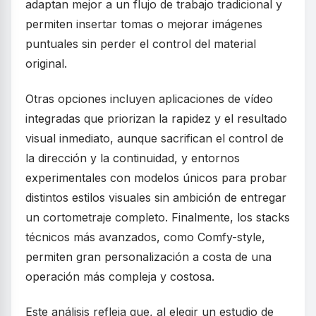
adaptan mejor a un flujo de trabajo tradicional y
permiten insertar tomas o mejorar imágenes
puntuales sin perder el control del material
original.
Otras opciones incluyen aplicaciones de vídeo
integradas que priorizan la rapidez y el resultado
visual inmediato, aunque sacrifican el control de
la dirección y la continuidad, y entornos
experimentales con modelos únicos para probar
distintos estilos visuales sin ambición de entregar
un cortometraje completo. Finalmente, los stacks
técnicos más avanzados, como Comfy-style,
permiten gran personalización a costa de una
operación más compleja y costosa.
Este análisis refleja que, al elegir un estudio de