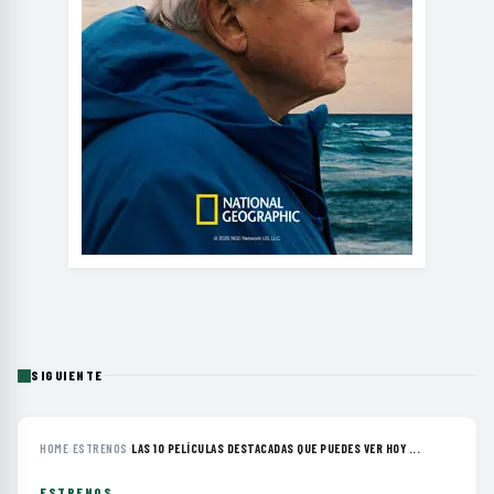
SIGUIENTE
HOME
›
ESTRENOS
›
LAS 10 PELÍCULAS DESTACADAS QUE PUEDES VER HOY ...
ESTRENOS