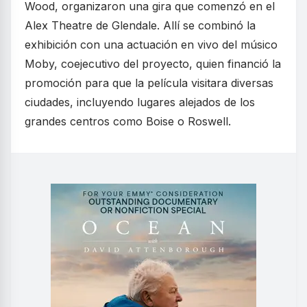
Wood, organizaron una gira que comenzó en el
Alex Theatre de Glendale. Allí se combinó la
exhibición con una actuación en vivo del músico
Moby, coejecutivo del proyecto, quien financió la
promoción para que la película visitara diversas
ciudades, incluyendo lugares alejados de los
grandes centros como Boise o Roswell.