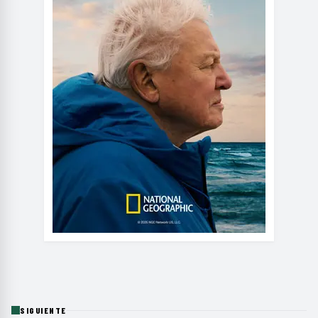
SIGUIENTE