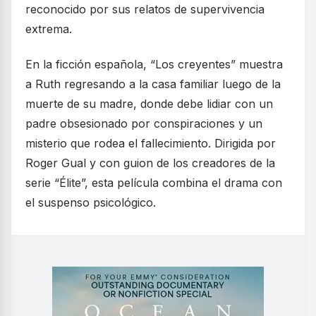
reconocido por sus relatos de supervivencia
extrema.
En la ficción española, “Los creyentes” muestra
a Ruth regresando a la casa familiar luego de la
muerte de su madre, donde debe lidiar con un
padre obsesionado por conspiraciones y un
misterio que rodea el fallecimiento. Dirigida por
Roger Gual y con guion de los creadores de la
serie “Élite”, esta película combina el drama con
el suspenso psicológico.