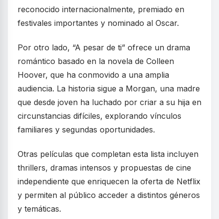
reconocido internacionalmente, premiado en
festivales importantes y nominado al Oscar.
Por otro lado, “A pesar de ti” ofrece un drama
romántico basado en la novela de Colleen
Hoover, que ha conmovido a una amplia
audiencia. La historia sigue a Morgan, una madre
que desde joven ha luchado por criar a su hija en
circunstancias difíciles, explorando vínculos
familiares y segundas oportunidades.
Otras películas que completan esta lista incluyen
thrillers, dramas intensos y propuestas de cine
independiente que enriquecen la oferta de Netflix
y permiten al público acceder a distintos géneros
y temáticas.