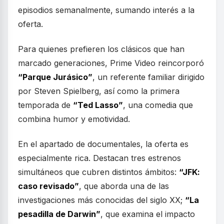
episodios semanalmente, sumando interés a la
oferta.
Para quienes prefieren los clásicos que han
marcado generaciones, Prime Video reincorporó
“Parque Jurásico”
, un referente familiar dirigido
por Steven Spielberg, así como la primera
temporada de
“Ted Lasso”
, una comedia que
combina humor y emotividad.
En el apartado de documentales, la oferta es
especialmente rica. Destacan tres estrenos
simultáneos que cubren distintos ámbitos:
“JFK:
caso revisado”
, que aborda una de las
investigaciones más conocidas del siglo XX;
“La
pesadilla de Darwin”
, que examina el impacto