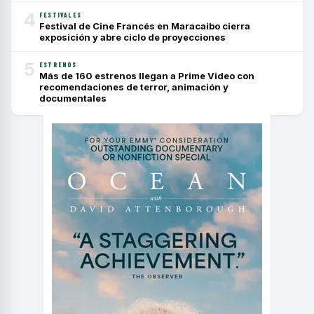
4
FESTIVALES
Festival de Cine Francés en Maracaibo cierra
exposición y abre ciclo de proyecciones
5
ESTRENOS
Más de 160 estrenos llegan a Prime Video con
recomendaciones de terror, animación y
documentales