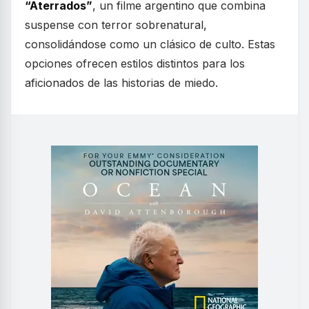
“Aterrados”
, un filme argentino que combina
suspense con terror sobrenatural,
consolidándose como un clásico de culto. Estas
opciones ofrecen estilos distintos para los
aficionados de las historias de miedo.