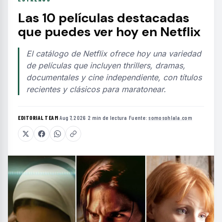
Las 10 películas destacadas
que puedes ver hoy en Netflix
El catálogo de Netflix ofrece hoy una variedad
de películas que incluyen thrillers, dramas,
documentales y cine independiente, con títulos
recientes y clásicos para maratonear.
EDITORIAL TEAM
·
Aug 7, 2026
·
2 min de lectura
·
Fuente:
somosohlala.com