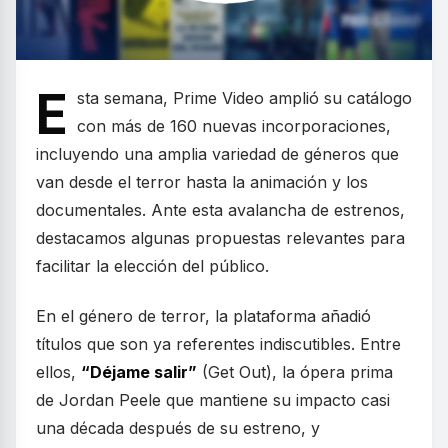
E
sta semana, Prime Video amplió su catálogo
con más de 160 nuevas incorporaciones,
incluyendo una amplia variedad de géneros que
van desde el terror hasta la animación y los
documentales. Ante esta avalancha de estrenos,
destacamos algunas propuestas relevantes para
facilitar la elección del público.
En el género de terror, la plataforma añadió
títulos que son ya referentes indiscutibles. Entre
ellos,
“Déjame salir”
(Get Out), la ópera prima
de Jordan Peele que mantiene su impacto casi
una década después de su estreno, y