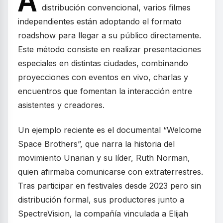
A
distribución convencional, varios filmes
independientes están adoptando el formato
roadshow para llegar a su público directamente.
Este método consiste en realizar presentaciones
especiales en distintas ciudades, combinando
proyecciones con eventos en vivo, charlas y
encuentros que fomentan la interacción entre
asistentes y creadores.
Un ejemplo reciente es el documental “Welcome
Space Brothers”, que narra la historia del
movimiento Unarian y su líder, Ruth Norman,
quien afirmaba comunicarse con extraterrestres.
Tras participar en festivales desde 2023 pero sin
distribución formal, sus productores junto a
SpectreVision, la compañía vinculada a Elijah