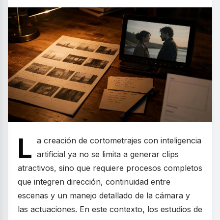
L
a creación de cortometrajes con inteligencia
artificial ya no se limita a generar clips
atractivos, sino que requiere procesos completos
que integren dirección, continuidad entre
escenas y un manejo detallado de la cámara y
las actuaciones. En este contexto, los estudios de