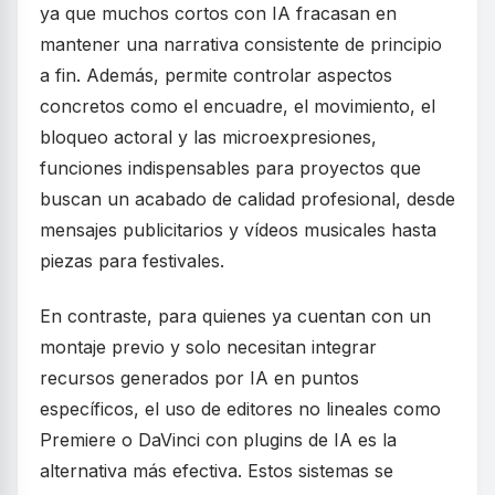
ya que muchos cortos con IA fracasan en
mantener una narrativa consistente de principio
a fin. Además, permite controlar aspectos
concretos como el encuadre, el movimiento, el
bloqueo actoral y las microexpresiones,
funciones indispensables para proyectos que
buscan un acabado de calidad profesional, desde
mensajes publicitarios y vídeos musicales hasta
piezas para festivales.
En contraste, para quienes ya cuentan con un
montaje previo y solo necesitan integrar
recursos generados por IA en puntos
específicos, el uso de editores no lineales como
Premiere o DaVinci con plugins de IA es la
alternativa más efectiva. Estos sistemas se