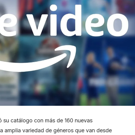
ó su catálogo con más de 160 nuevas
na amplia variedad de géneros que van desde