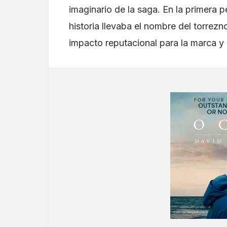
imaginario de la saga. En la primera p
historia llevaba el nombre del torrezn
impacto reputacional para la marca y 