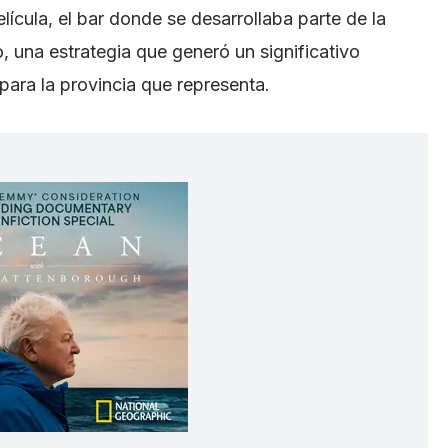
elícula, el bar donde se desarrollaba parte de la
o, una estrategia que generó un significativo
para la provincia que representa.