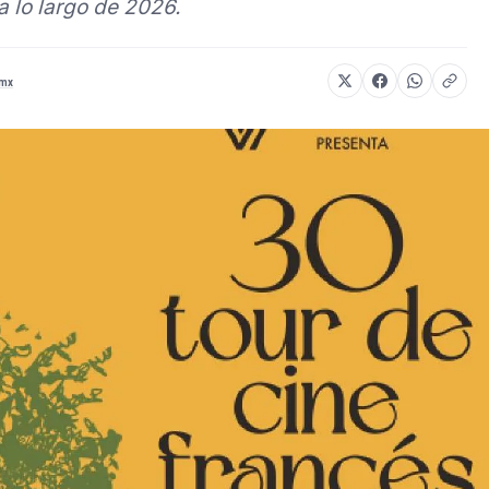
 lo largo de 2026.
mx