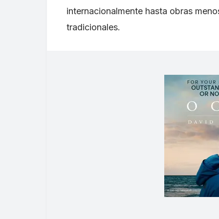
internacionalmente hasta obras menos
tradicionales.