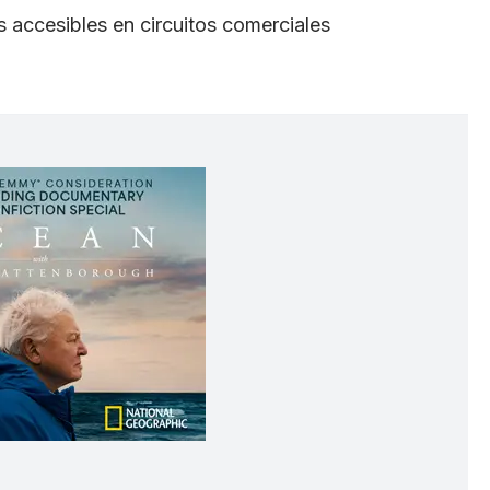
 accesibles en circuitos comerciales