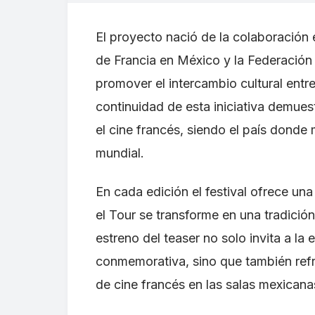
El proyecto nació de la colaboración 
de Francia en México y la Federación 
promover el intercambio cultural entr
continuidad de esta iniciativa demues
el cine francés, siendo el país donde
mundial.
En cada edición el festival ofrece un
el Tour se transforme en una tradición
estreno del teaser no solo invita a la
conmemorativa, sino que también ref
de cine francés en las salas mexicana