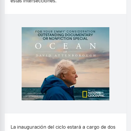
estas intersecciones.
La inauguración del ciclo estará a cargo de dos