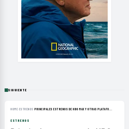
SIGUIENTE
HOME
›
ESTRENOS
›
PRINCIPALES ESTRENOS DE HBO MAX Y OTRAS PLATAFO...
ESTRENOS