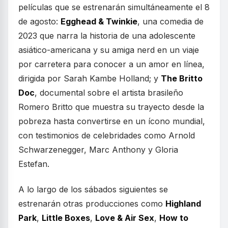
películas que se estrenarán simultáneamente el 8
de agosto:
Egghead & Twinkie
, una comedia de
2023 que narra la historia de una adolescente
asiático-americana y su amiga nerd en un viaje
por carretera para conocer a un amor en línea,
dirigida por Sarah Kambe Holland; y
The Britto
Doc
, documental sobre el artista brasileño
Romero Britto que muestra su trayecto desde la
pobreza hasta convertirse en un ícono mundial,
con testimonios de celebridades como Arnold
Schwarzenegger, Marc Anthony y Gloria
Estefan.
A lo largo de los sábados siguientes se
estrenarán otras producciones como
Highland
Park
,
Little Boxes
,
Love & Air Sex
,
How to