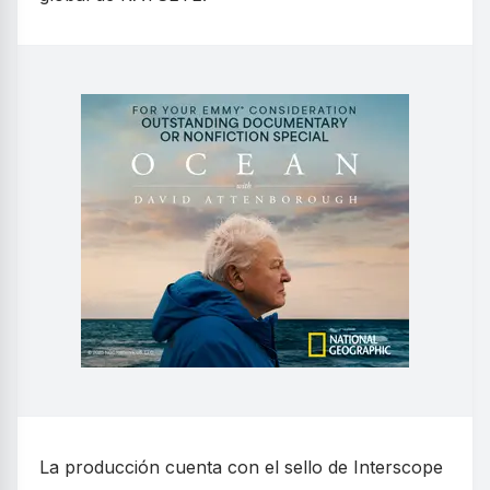
La producción cuenta con el sello de Interscope