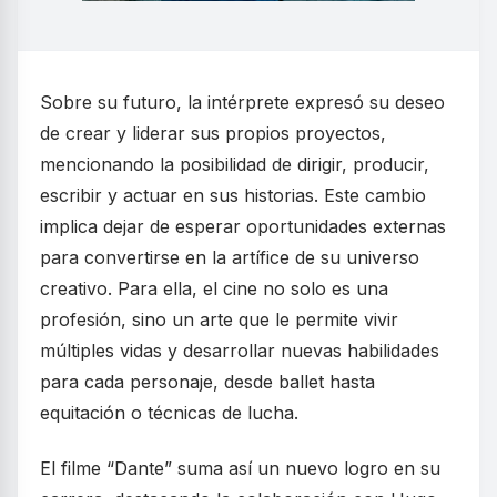
Sobre su futuro, la intérprete expresó su deseo
de crear y liderar sus propios proyectos,
mencionando la posibilidad de dirigir, producir,
escribir y actuar en sus historias. Este cambio
implica dejar de esperar oportunidades externas
para convertirse en la artífice de su universo
creativo. Para ella, el cine no solo es una
profesión, sino un arte que le permite vivir
múltiples vidas y desarrollar nuevas habilidades
para cada personaje, desde ballet hasta
equitación o técnicas de lucha.
El filme “Dante” suma así un nuevo logro en su