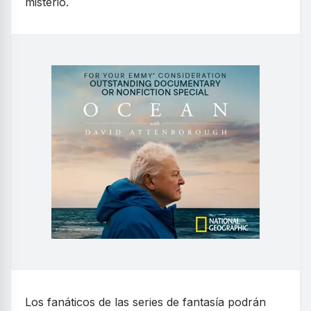
misterio.
Los fanáticos de las series de fantasía podrán