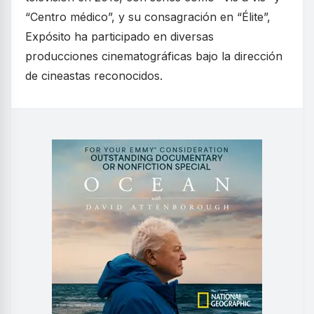
“Centro médico”, y su consagración en “Élite”,
Expósito ha participado en diversas
producciones cinematográficas bajo la dirección
de cineastas reconocidos.