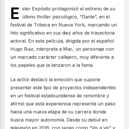
E
ster Expósito protagonizó el estreno de su
último thriller psicológico, “Dante”, en el
festival de Tribeca en Nueva York, marcando un
hito significativo en sus diez años de trayectoria
actoral. En esta película, dirigida por el español
Hugo Ruiz, interpreta a Mac, un personaje con
un marcado carácter callejero, muy diferente a
los papeles que la lanzaron a la fama.
La actriz destacó la emoción que supone
presentar este tipo de proyectos independientes
en un festival estadounidense de renombre y
afirmó que esta experiencia representa un paso
hacia una nueva etapa de su carrera donde
busca mayor autonomía. Desde su debut en
televisión en 2016, con series como “Vis a vis” y