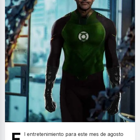
E
l entretenimiento para este mes de agosto