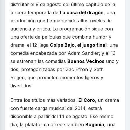
disfrutar el 9 de agosto del último capítulo de la
tercera temporada de
La casa del dragón
, una
producción que ha mantenido altos niveles de
audiencia y crítica. La programación sigue con
una oferta de películas que combina humor y
drama: el 12 llega
Golpe Bajo, el juego final
, una
comedia encabezada por Adam Sandler; y el 13
se estrenan las comedias
Buenos Vecinos
uno y
dos, protagonizadas por Zac Efron y Seth
Rogen, que prometen momentos ligeros y
divertidos.
Entre los títulos más variados,
El Coro
, un drama
con fuerte carga musical del 2014, estará
disponible a partir del 14 de agosto. Ese mismo
día, la plataforma ofrece también
Bugonia
, una