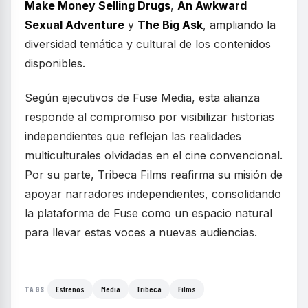
Make Money Selling Drugs
,
An Awkward
Sexual Adventure
y
The Big Ask
, ampliando la
diversidad temática y cultural de los contenidos
disponibles.
Según ejecutivos de Fuse Media, esta alianza
responde al compromiso por visibilizar historias
independientes que reflejan las realidades
multiculturales olvidadas en el cine convencional.
Por su parte, Tribeca Films reafirma su misión de
apoyar narradores independientes, consolidando
la plataforma de Fuse como un espacio natural
para llevar estas voces a nuevas audiencias.
Estrenos
Media
Tribeca
Films
TAGS