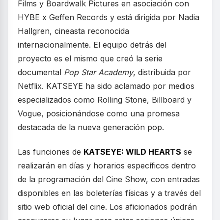
Films y Boardwalk Pictures en asociación con
HYBE x Geffen Records y está dirigida por Nadia
Hallgren, cineasta reconocida
internacionalmente. El equipo detrás del
proyecto es el mismo que creó la serie
documental
Pop Star Academy
, distribuida por
Netflix. KATSEYE ha sido aclamado por medios
especializados como Rolling Stone, Billboard y
Vogue, posicionándose como una promesa
destacada de la nueva generación pop.
Las funciones de
KATSEYE: WILD HEARTS
se
realizarán en días y horarios específicos dentro
de la programación del Cine Show, con entradas
disponibles en las boleterías físicas y a través del
sitio web oficial del cine. Los aficionados podrán