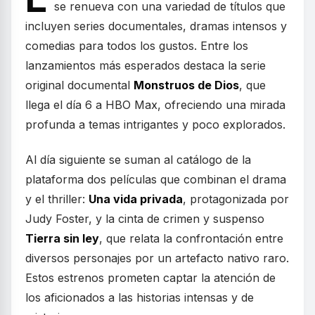
se renueva con una variedad de títulos que
incluyen series documentales, dramas intensos y
comedias para todos los gustos. Entre los
lanzamientos más esperados destaca la serie
original documental
Monstruos de Dios
, que
llega el día 6 a HBO Max, ofreciendo una mirada
profunda a temas intrigantes y poco explorados.
Al día siguiente se suman al catálogo de la
plataforma dos películas que combinan el drama
y el thriller:
Una vida privada
, protagonizada por
Judy Foster, y la cinta de crimen y suspenso
Tierra sin ley
, que relata la confrontación entre
diversos personajes por un artefacto nativo raro.
Estos estrenos prometen captar la atención de
los aficionados a las historias intensas y de