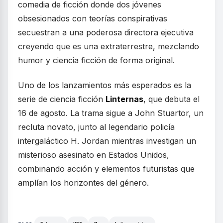
comedia de ficción donde dos jóvenes
obsesionados con teorías conspirativas
secuestran a una poderosa directora ejecutiva
creyendo que es una extraterrestre, mezclando
humor y ciencia ficción de forma original.
Uno de los lanzamientos más esperados es la
serie de ciencia ficción
Linternas
, que debuta el
16 de agosto. La trama sigue a John Stuartor, un
recluta novato, junto al legendario policía
intergaláctico H. Jordan mientras investigan un
misterioso asesinato en Estados Unidos,
combinando acción y elementos futuristas que
amplían los horizontes del género.