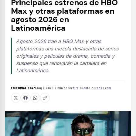
Principales estrenos de HBO
Max y otras plataformas en
agosto 2026 en
Latinoamérica
Agosto 2026 trae a HBO Max y otras
plataformas una mezcla destacada de series
originales y películas de drama, comedia y
suspenso que renovarán la cartelera en
Latinoamérica.
EDITORIAL TEAM
·
Aug 6, 2026
·
2 min de lectura
·
Fuente:
curadas.com