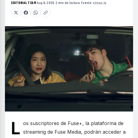
EDITORIAL TEAM
·
Aug 6, 2026
·
2 min de lectura
·
Fuente:
circus.io
L
os suscriptores de Fuse+, la plataforma de
streaming de Fuse Media, podrán acceder a