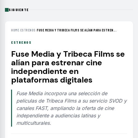
SIGUIENTE
HOME
›
ESTRENOS
›
FUSE MEDIA Y TRIBECA FILMS SE ALÍAN PARA ESTREN...
ESTRENOS
Fuse Media y Tribeca Films se
alían para estrenar cine
independiente en
plataformas digitales
Fuse Media incorpora una selección de
películas de Tribeca Films a su servicio SVOD y
canales FAST, ampliando la oferta de cine
independiente a audiencias latinas y
multiculturales.