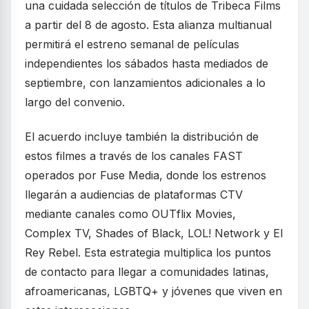
una cuidada selección de títulos de Tribeca Films
a partir del 8 de agosto. Esta alianza multianual
permitirá el estreno semanal de películas
independientes los sábados hasta mediados de
septiembre, con lanzamientos adicionales a lo
largo del convenio.
El acuerdo incluye también la distribución de
estos filmes a través de los canales FAST
operados por Fuse Media, donde los estrenos
llegarán a audiencias de plataformas CTV
mediante canales como OUTflix Movies,
Complex TV, Shades of Black, LOL! Network y El
Rey Rebel. Esta estrategia multiplica los puntos
de contacto para llegar a comunidades latinas,
afroamericanas, LGBTQ+ y jóvenes que viven en