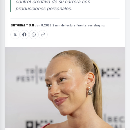
control creativo de su carrera con
producciones personales.
EDITORIAL TEAM
·
Jun 8, 2026
·
2 min de lectura
·
Fuente:
revistaq.mx