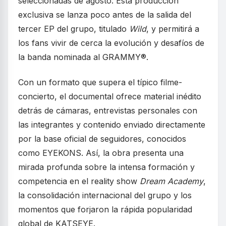
seleccionadas de agosto. Esta producción
exclusiva se lanza poco antes de la salida del
tercer EP del grupo, titulado
Wild
, y permitirá a
los fans vivir de cerca la evolución y desafíos de
la banda nominada al GRAMMY®.
Con un formato que supera el típico filme-
concierto, el documental ofrece material inédito
detrás de cámaras, entrevistas personales con
las integrantes y contenido enviado directamente
por la base oficial de seguidores, conocidos
como EYEKONS. Así, la obra presenta una
mirada profunda sobre la intensa formación y
competencia en el reality show
Dream Academy
,
la consolidación internacional del grupo y los
momentos que forjaron la rápida popularidad
global de KATSEYE.