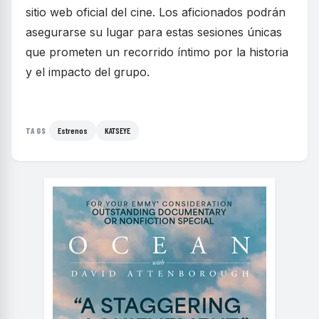
sitio web oficial del cine. Los aficionados podrán
asegurarse su lugar para estas sesiones únicas
que prometen un recorrido íntimo por la historia
y el impacto del grupo.
Estrenos
KATSEYE
TAGS