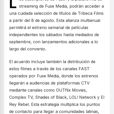
L
streaming de Fuse Media, podrán acceder a
una cuidada selección de títulos de Tribeca Films
a partir del 8 de agosto. Esta alianza multianual
permitirá el estreno semanal de películas
independientes los sábados hasta mediados de
septiembre, con lanzamientos adicionales a lo
largo del convenio.
El acuerdo incluye también la distribución de
estos filmes a través de los canales FAST
operados por Fuse Media, donde los estrenos
llegarán a audiencias de plataformas CTV
mediante canales como OUTflix Movies,
Complex TV, Shades of Black, LOL! Network y El
Rey Rebel. Esta estrategia multiplica los puntos
de contacto para llegar a comunidades latinas,