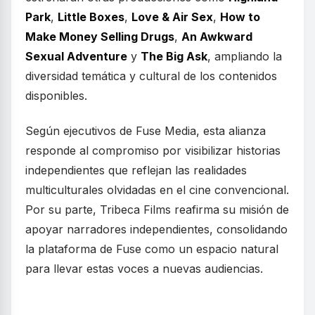
Park
,
Little Boxes
,
Love & Air Sex
,
How to
Make Money Selling Drugs
,
An Awkward
Sexual Adventure
y
The Big Ask
, ampliando la
diversidad temática y cultural de los contenidos
disponibles.
Según ejecutivos de Fuse Media, esta alianza
responde al compromiso por visibilizar historias
independientes que reflejan las realidades
multiculturales olvidadas en el cine convencional.
Por su parte, Tribeca Films reafirma su misión de
apoyar narradores independientes, consolidando
la plataforma de Fuse como un espacio natural
para llevar estas voces a nuevas audiencias.