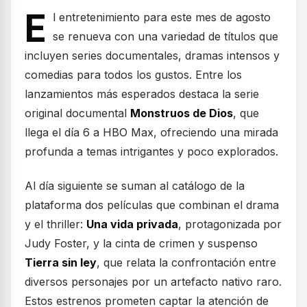
E
l entretenimiento para este mes de agosto
se renueva con una variedad de títulos que
incluyen series documentales, dramas intensos y
comedias para todos los gustos. Entre los
lanzamientos más esperados destaca la serie
original documental
Monstruos de Dios
, que
llega el día 6 a HBO Max, ofreciendo una mirada
profunda a temas intrigantes y poco explorados.
Al día siguiente se suman al catálogo de la
plataforma dos películas que combinan el drama
y el thriller:
Una vida privada
, protagonizada por
Judy Foster, y la cinta de crimen y suspenso
Tierra sin ley
, que relata la confrontación entre
diversos personajes por un artefacto nativo raro.
Estos estrenos prometen captar la atención de