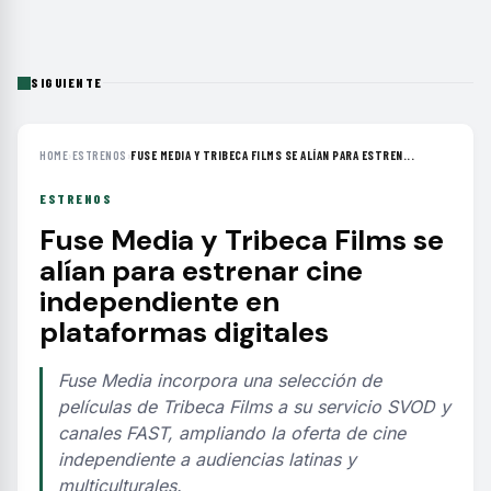
SIGUIENTE
HOME
›
ESTRENOS
›
FUSE MEDIA Y TRIBECA FILMS SE ALÍAN PARA ESTREN...
ESTRENOS
Fuse Media y Tribeca Films se
alían para estrenar cine
independiente en
plataformas digitales
Fuse Media incorpora una selección de
películas de Tribeca Films a su servicio SVOD y
canales FAST, ampliando la oferta de cine
independiente a audiencias latinas y
multiculturales.