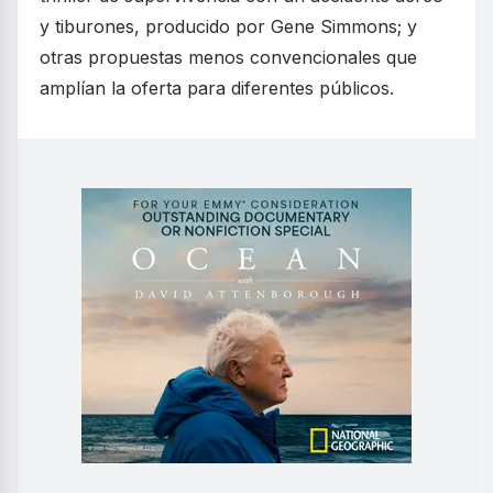
y tiburones, producido por Gene Simmons; y
otras propuestas menos convencionales que
amplían la oferta para diferentes públicos.