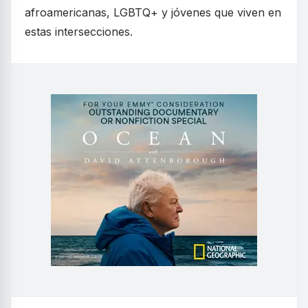
afroamericanas, LGBTQ+ y jóvenes que viven en
estas intersecciones.