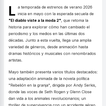
L
a temporada de estrenos de verano 2026
inicia en mayo con la esperada secuela de
"El diablo viste a la moda 2"
, que retoma la
historia para explorar cómo han cambiado el
periodismo y los medios en las últimas dos
décadas. Junto a esta vuelta, llega una amplia
variedad de géneros, desde animación hasta
dramas históricos y musicales con renombrados
artistas.
Mayo también presenta varios títulos destacados:
una adaptación animada de la novela política
"Rebelión en la granja", dirigida por Andy Serkis,
donde las voces de Seth Rogen y Glenn Close
dan vida a los animales revolucionarios; un
thriller de supervivencia con un accidente aéreo