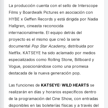
La producción cuenta con el sello de Interscope
Films y Boardwalk Pictures en asociación con
HYBE x Geffen Records y está dirigida por Nadia
Hallgren, cineasta reconocida
internacionalmente. El equipo detrás del
proyecto es el mismo que creó la serie
documental
Pop Star Academy
, distribuida por
Netflix. KATSEYE ha sido aclamado por medios
especializados como Rolling Stone, Billboard y
Vogue, posicionándose como una promesa
destacada de la nueva generación pop.
Las funciones de
KATSEYE: WILD HEARTS
se
realizarán en días y horarios específicos dentro
de la programación del Cine Show, con entradas
disponibles en las boleterías físicas y a través del