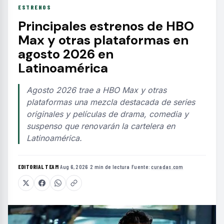
ESTRENOS
Principales estrenos de HBO
Max y otras plataformas en
agosto 2026 en
Latinoamérica
Agosto 2026 trae a HBO Max y otras
plataformas una mezcla destacada de series
originales y películas de drama, comedia y
suspenso que renovarán la cartelera en
Latinoamérica.
EDITORIAL TEAM
·
Aug 6, 2026
·
2 min de lectura
·
Fuente:
curadas.com