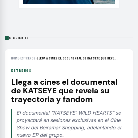
SIGUIENTE
HOME
›
ESTRENOS
›
LLEGA A CINES EL DOCUMENTAL DE KATSEYE QUE REVE...
ESTRENOS
Llega a cines el documental
de KATSEYE que revela su
trayectoria y fandom
El documental “KATSEYE: WILD HEARTS” se
proyectará en sesiones exclusivas en el Cine
Show del Beiramar Shopping, adelantando el
nuevo EP del grupo.