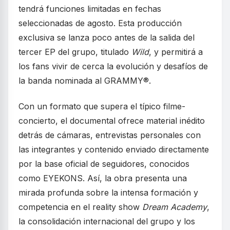
tendrá funciones limitadas en fechas
seleccionadas de agosto. Esta producción
exclusiva se lanza poco antes de la salida del
tercer EP del grupo, titulado
Wild
, y permitirá a
los fans vivir de cerca la evolución y desafíos de
la banda nominada al GRAMMY®.
Con un formato que supera el típico filme-
concierto, el documental ofrece material inédito
detrás de cámaras, entrevistas personales con
las integrantes y contenido enviado directamente
por la base oficial de seguidores, conocidos
como EYEKONS. Así, la obra presenta una
mirada profunda sobre la intensa formación y
competencia en el reality show
Dream Academy
,
la consolidación internacional del grupo y los