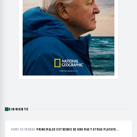
SIGUIENTE
HOME
›
ESTRENOS
›
PRINCIPALES ESTRENOS DE HBO MAX Y OTRAS PLATAFO...