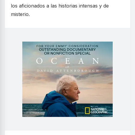
los aficionados a las historias intensas y de
misterio.