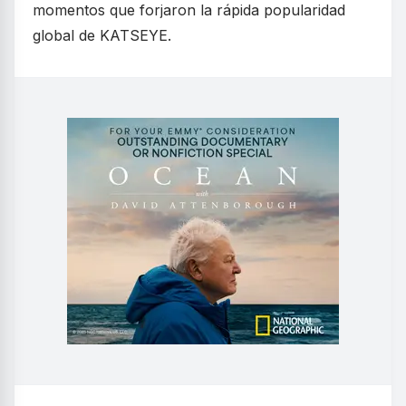
momentos que forjaron la rápida popularidad
global de KATSEYE.