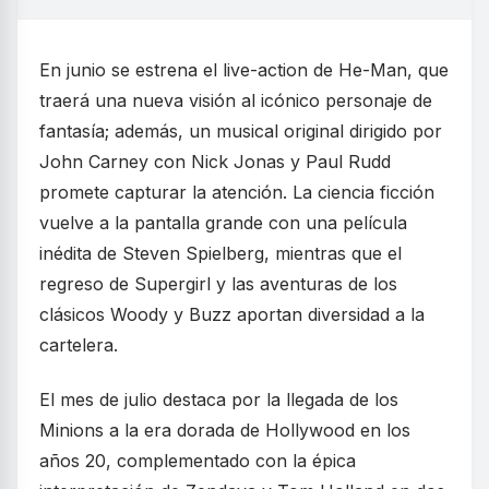
En junio se estrena el live-action de He-Man, que
traerá una nueva visión al icónico personaje de
fantasía; además, un musical original dirigido por
John Carney con Nick Jonas y Paul Rudd
promete capturar la atención. La ciencia ficción
vuelve a la pantalla grande con una película
inédita de Steven Spielberg, mientras que el
regreso de Supergirl y las aventuras de los
clásicos Woody y Buzz aportan diversidad a la
cartelera.
El mes de julio destaca por la llegada de los
Minions a la era dorada de Hollywood en los
años 20, complementado con la épica