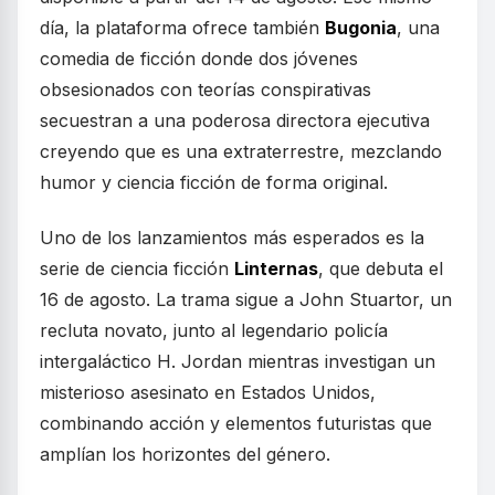
día, la plataforma ofrece también
Bugonia
, una
comedia de ficción donde dos jóvenes
obsesionados con teorías conspirativas
secuestran a una poderosa directora ejecutiva
creyendo que es una extraterrestre, mezclando
humor y ciencia ficción de forma original.
Uno de los lanzamientos más esperados es la
serie de ciencia ficción
Linternas
, que debuta el
16 de agosto. La trama sigue a John Stuartor, un
recluta novato, junto al legendario policía
intergaláctico H. Jordan mientras investigan un
misterioso asesinato en Estados Unidos,
combinando acción y elementos futuristas que
amplían los horizontes del género.