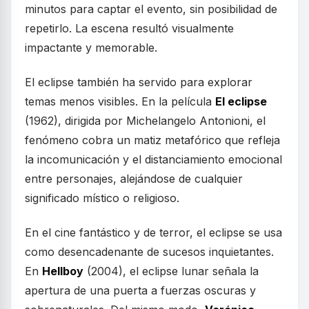
minutos para captar el evento, sin posibilidad de
repetirlo. La escena resultó visualmente
impactante y memorable.
El eclipse también ha servido para explorar
temas menos visibles. En la película
El eclipse
(1962), dirigida por Michelangelo Antonioni, el
fenómeno cobra un matiz metafórico que refleja
la incomunicación y el distanciamiento emocional
entre personajes, alejándose de cualquier
significado místico o religioso.
En el cine fantástico y de terror, el eclipse se usa
como desencadenante de sucesos inquietantes.
En
Hellboy
(2004), el eclipse lunar señala la
apertura de una puerta a fuerzas oscuras y