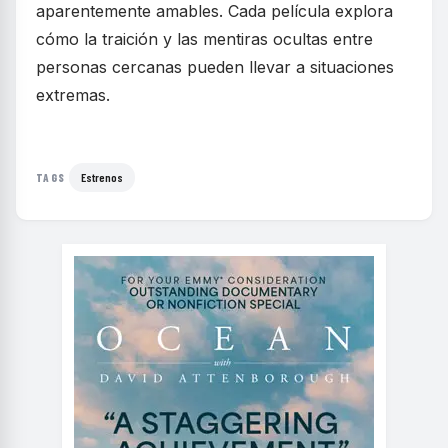
aparentemente amables. Cada película explora
cómo la traición y las mentiras ocultas entre
personas cercanas pueden llevar a situaciones
extremas.
Estrenos
TAGS