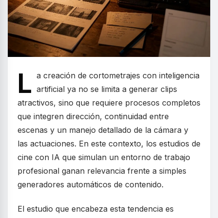
L
a creación de cortometrajes con inteligencia
artificial ya no se limita a generar clips
atractivos, sino que requiere procesos completos
que integren dirección, continuidad entre
escenas y un manejo detallado de la cámara y
las actuaciones. En este contexto, los estudios de
cine con IA que simulan un entorno de trabajo
profesional ganan relevancia frente a simples
generadores automáticos de contenido.
El estudio que encabeza esta tendencia es