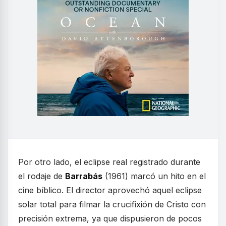
Por otro lado, el eclipse real registrado durante
el rodaje de
Barrabás
(1961) marcó un hito en el
cine bíblico. El director aprovechó aquel eclipse
solar total para filmar la crucifixión de Cristo con
precisión extrema, ya que dispusieron de pocos