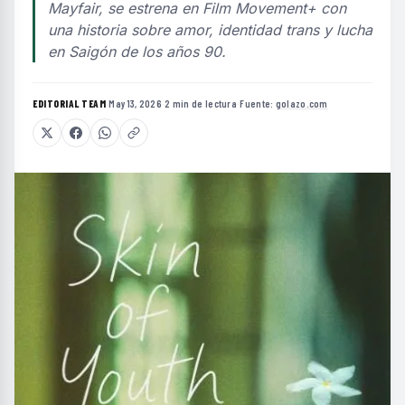
Mayfair, se estrena en Film Movement+ con
una historia sobre amor, identidad trans y lucha
en Saigón de los años 90.
EDITORIAL TEAM
·
May 13, 2026
·
2 min de lectura
·
Fuente:
golazo.com