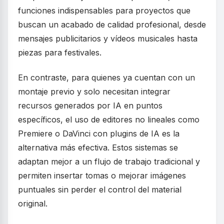
funciones indispensables para proyectos que
buscan un acabado de calidad profesional, desde
mensajes publicitarios y vídeos musicales hasta
piezas para festivales.
En contraste, para quienes ya cuentan con un
montaje previo y solo necesitan integrar
recursos generados por IA en puntos
específicos, el uso de editores no lineales como
Premiere o DaVinci con plugins de IA es la
alternativa más efectiva. Estos sistemas se
adaptan mejor a un flujo de trabajo tradicional y
permiten insertar tomas o mejorar imágenes
puntuales sin perder el control del material
original.