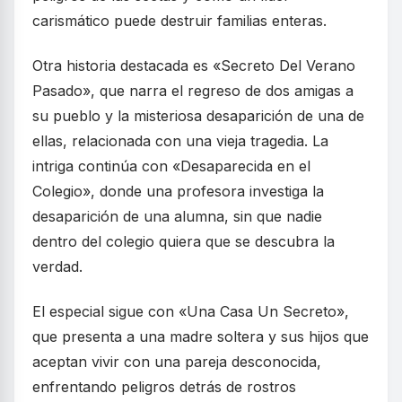
carismático puede destruir familias enteras.
Otra historia destacada es «Secreto Del Verano
Pasado», que narra el regreso de dos amigas a
su pueblo y la misteriosa desaparición de una de
ellas, relacionada con una vieja tragedia. La
intriga continúa con «Desaparecida en el
Colegio», donde una profesora investiga la
desaparición de una alumna, sin que nadie
dentro del colegio quiera que se descubra la
verdad.
El especial sigue con «Una Casa Un Secreto»,
que presenta a una madre soltera y sus hijos que
aceptan vivir con una pareja desconocida,
enfrentando peligros detrás de rostros