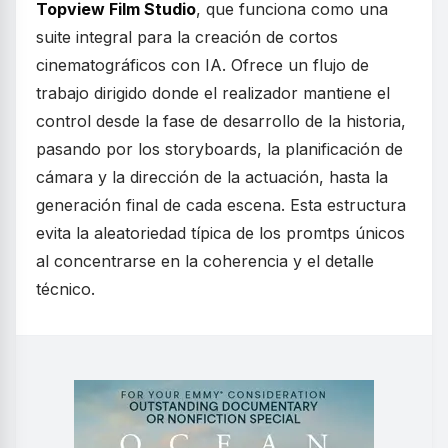
Topview Film Studio
, que funciona como una
suite integral para la creación de cortos
cinematográficos con IA. Ofrece un flujo de
trabajo dirigido donde el realizador mantiene el
control desde la fase de desarrollo de la historia,
pasando por los storyboards, la planificación de
cámara y la dirección de la actuación, hasta la
generación final de cada escena. Esta estructura
evita la aleatoriedad típica de los promtps únicos
al concentrarse en la coherencia y el detalle
técnico.