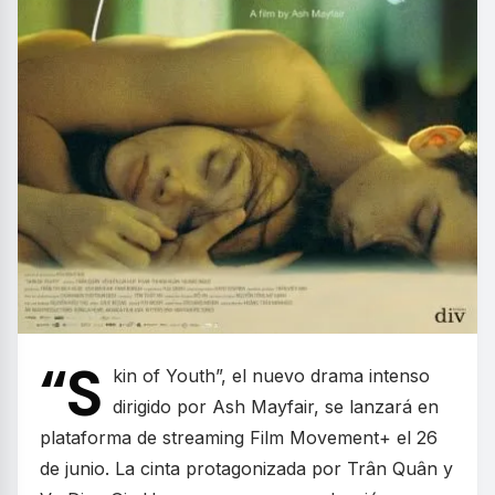
“S
kin of Youth”, el nuevo drama intenso
dirigido por Ash Mayfair, se lanzará en
plataforma de streaming Film Movement+ el 26
de junio. La cinta protagonizada por Trân Quân y