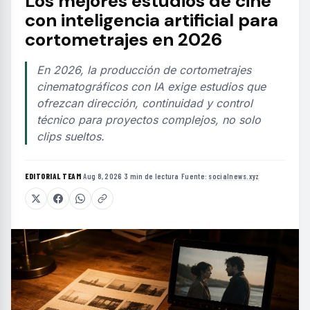
Los mejores estudios de cine
con inteligencia artificial para
cortometrajes en 2026
En 2026, la producción de cortometrajes
cinematográficos con IA exige estudios que
ofrezcan dirección, continuidad y control
técnico para proyectos complejos, no solo
clips sueltos.
EDITORIAL TEAM
·
Aug 8, 2026
·
3 min de lectura
·
Fuente:
socialnews.xyz