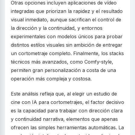
Otras opciones incluyen aplicaciones de vídeo
integradas que priorizan la rapidez y el resultado
visual inmediato, aunque sacrifican el control de
la dirección y la continuidad, y entornos
experimentales con modelos únicos para probar
distintos estilos visuales sin ambición de entregar
un cortometraje completo. Finalmente, los stacks
técnicos más avanzados, como Comfy-style,
permiten gran personalización a costa de una
operación más compleja y costosa.
Este análisis refleja que, al elegir un estudio de
cine con IA para cortometrajes, el factor decisivo
es la capacidad para trabajar con dirección clara
y continuidad narrativa, elementos que apenas
ofrecen las simples herramientas automáticas. La