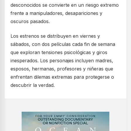
desconocidos se convierte en un riesgo extremo
frente a manipuladores, desapariciones y
oscuros pasados.
Los estrenos se distribuyen en viernes y
sábados, con dos películas cada fin de semana
que exploran tensiones psicológicas y giros
inesperados. Los personajes incluyen madres,
esposos, hermanas, profesores y niñeras que
enfrentan dilemas extremas para protegerse o
descubrir la verdad.