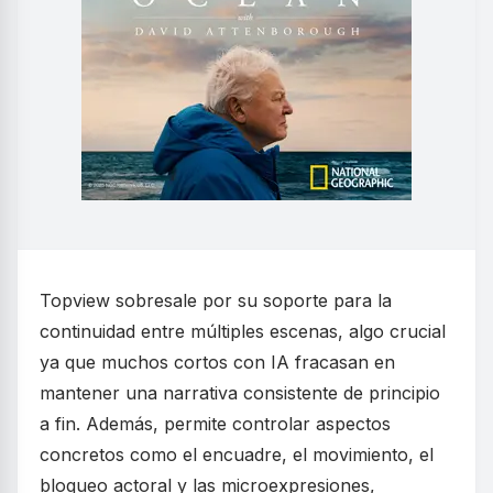
Topview sobresale por su soporte para la
continuidad entre múltiples escenas, algo crucial
ya que muchos cortos con IA fracasan en
mantener una narrativa consistente de principio
a fin. Además, permite controlar aspectos
concretos como el encuadre, el movimiento, el
bloqueo actoral y las microexpresiones,