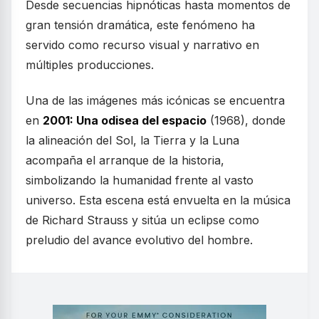
Desde secuencias hipnóticas hasta momentos de
gran tensión dramática, este fenómeno ha
servido como recurso visual y narrativo en
múltiples producciones.
Una de las imágenes más icónicas se encuentra
en
2001: Una odisea del espacio
(1968), donde
la alineación del Sol, la Tierra y la Luna
acompaña el arranque de la historia,
simbolizando la humanidad frente al vasto
universo. Esta escena está envuelta en la música
de Richard Strauss y sitúa un eclipse como
preludio del avance evolutivo del hombre.