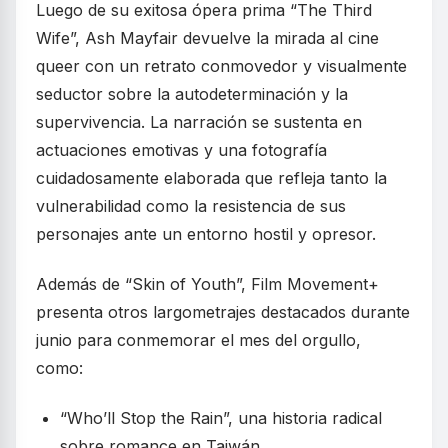
Luego de su exitosa ópera prima “The Third
Wife”, Ash Mayfair devuelve la mirada al cine
queer con un retrato conmovedor y visualmente
seductor sobre la autodeterminación y la
supervivencia. La narración se sustenta en
actuaciones emotivas y una fotografía
cuidadosamente elaborada que refleja tanto la
vulnerabilidad como la resistencia de sus
personajes ante un entorno hostil y opresor.
Además de “Skin of Youth”, Film Movement+
presenta otros largometrajes destacados durante
junio para conmemorar el mes del orgullo,
como:
“Who’ll Stop the Rain”, una historia radical
sobre romance en Taiwán.