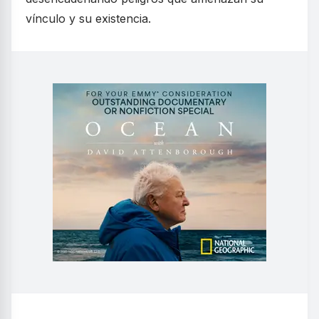
vínculo y su existencia.