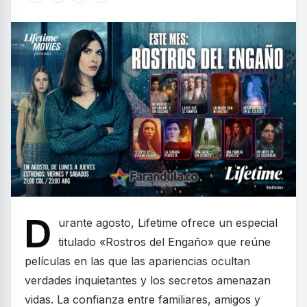
D
urante agosto, Lifetime ofrece un especial
titulado «Rostros del Engaño» que reúne
películas en las que las apariencias ocultan
verdades inquietantes y los secretos amenazan
vidas. La confianza entre familiares, amigos y