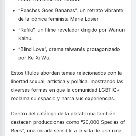
“Peaches Goes Bananas”, un retrato vibrante
de la icónica feminista Marie Losier.
“Rafiki”, un filme revelador dirigido por Wanuri
Kaihu.
“Blind Love”, drama taiwanés protagonizado
por Ke-Xi Wu.
Estos títulos abordan temas relacionados con la
libertad sexual, artística y política, mostrando las
diversas formas en que la comunidad LGBTIQ+
reclama su espacio y narra sus experiencias.
Dentro del catálogo de la plataforma también
destacan producciones como “20,000 Species of
Bees”, una mirada sensible a la vida de una niña