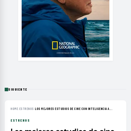
SIGUIENTE
HOME
›
ESTRENOS
›
LOS MEJORES ESTUDIOS DE CINE CON INTELIGENCIA A...
ESTRENOS