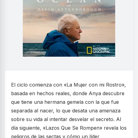
El ciclo comienza con «La Mujer con mi Rostro»,
basada en hechos reales, donde Anya descubre
que tiene una hermana gemela con la que fue
separada al nacer, lo que desata una amenaza
sobre su vida al intentar desvelar el secreto. Al
día siguiente, «Lazos Que Se Rompen» revela los
peligros de las sectas y cómo un líder