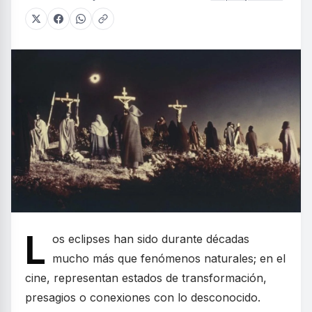
L
os eclipses han sido durante décadas
mucho más que fenómenos naturales; en el
cine, representan estados de transformación,
presagios o conexiones con lo desconocido.