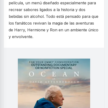
película, un menú diseñado especialmente para
recrear sabores ligados a la historia y dos
bebidas sin alcohol. Todo está pensado para que
los fanáticos revivan la magia de las aventuras
de Harry, Hermione y Ron en un ambiente único
y envolvente.