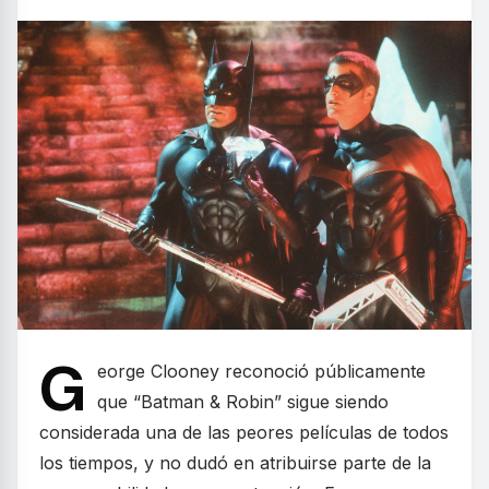
G
eorge Clooney reconoció públicamente
que “Batman & Robin” sigue siendo
considerada una de las peores películas de todos
los tiempos, y no dudó en atribuirse parte de la