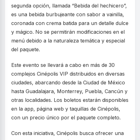
segunda opción, llamada “Bebida del hechicero”,
es una bebida burbujeante con sabor a vainilla,
coronada con crema batida para un detalle dulce
y mágico. No se permitirán modificaciones en el
menú debido a la naturaleza temática y especial
del paquete.
Este evento se llevará a cabo en más de 30
complejos Cinépolis VIP distribuidos en diversas
ciudades, abarcando desde la Ciudad de México
hasta Guadalajara, Monterrey, Puebla, Cancún y
otras localidades. Los boletos estarán disponibles
en la app, página web y taquillas de Cinépolis,
con un precio único por el paquete completo.
Con esta iniciativa, Cinépolis busca ofrecer una