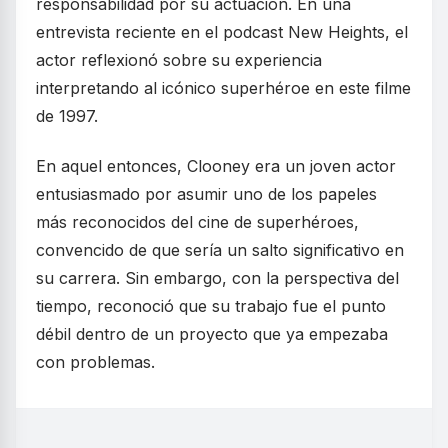
responsabilidad por su actuación. En una
entrevista reciente en el podcast New Heights, el
actor reflexionó sobre su experiencia
interpretando al icónico superhéroe en este filme
de 1997.
En aquel entonces, Clooney era un joven actor
entusiasmado por asumir uno de los papeles
más reconocidos del cine de superhéroes,
convencido de que sería un salto significativo en
su carrera. Sin embargo, con la perspectiva del
tiempo, reconoció que su trabajo fue el punto
débil dentro de un proyecto que ya empezaba
con problemas.