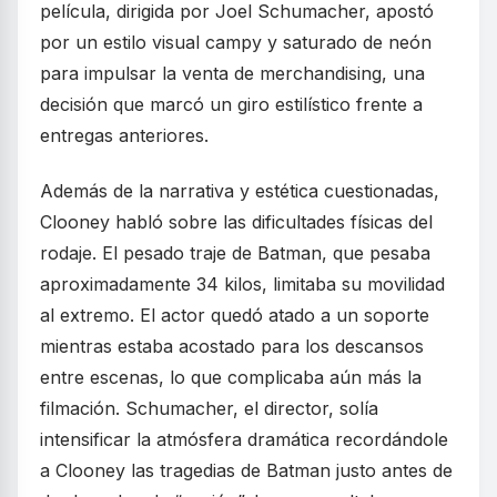
película, dirigida por Joel Schumacher, apostó
por un estilo visual campy y saturado de neón
para impulsar la venta de merchandising, una
decisión que marcó un giro estilístico frente a
entregas anteriores.
Además de la narrativa y estética cuestionadas,
Clooney habló sobre las dificultades físicas del
rodaje. El pesado traje de Batman, que pesaba
aproximadamente 34 kilos, limitaba su movilidad
al extremo. El actor quedó atado a un soporte
mientras estaba acostado para los descansos
entre escenas, lo que complicaba aún más la
filmación. Schumacher, el director, solía
intensificar la atmósfera dramática recordándole
a Clooney las tragedias de Batman justo antes de