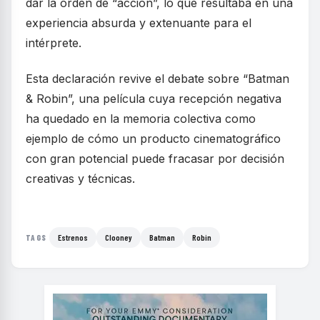
dar la orden de “acción”, lo que resultaba en una
experiencia absurda y extenuante para el
intérprete.
Esta declaración revive el debate sobre “Batman
& Robin”, una película cuya recepción negativa
ha quedado en la memoria colectiva como
ejemplo de cómo un producto cinematográfico
con gran potencial puede fracasar por decisión
creativas y técnicas.
Estrenos
Clooney
Batman
Robin
TAGS