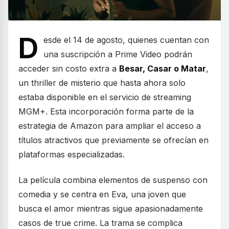
D
esde el 14 de agosto, quienes cuentan con
una suscripción a Prime Video podrán
acceder sin costo extra a
Besar, Casar o Matar
,
un thriller de misterio que hasta ahora solo
estaba disponible en el servicio de streaming
MGM+. Esta incorporación forma parte de la
estrategia de Amazon para ampliar el acceso a
títulos atractivos que previamente se ofrecían en
plataformas especializadas.
La película combina elementos de suspenso con
comedia y se centra en Eva, una joven que
busca el amor mientras sigue apasionadamente
casos de true crime. La trama se complica