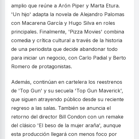
amplio que reúne a Arón Piper y Marta Etura.
'Un hijo' adapta la novela de Alejandro Palomas
con Macarena García y Hugo Silva en roles
principales. Finalmente, 'Pizza Movies' combina
comedia y crítica cultural a través de la historia
de una periodista que decide abandonar todo
para iniciar un negocio, con Carlo Padial y Berto
Romero de protagonistas.
Además, continúan en cartelera los reestrenos
de 'Top Gun' y su secuela 'Top Gun Maverick',
que siguen atrayendo público desde su reciente
regreso a las salas. También se anuncia el
retorno del director Bill Condon con un remake
del clásico 'El beso de la mujer araña', aunque
esta producción llegará con menos foco por