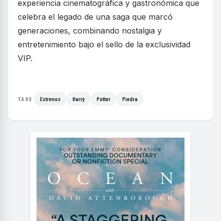
experiencia cinematográfica y gastronómica que
celebra el legado de una saga que marcó
generaciones, combinando nostalgia y
entretenimiento bajo el sello de la exclusividad
VIP.
Estrenos
Harry
Potter
Piedra
TAGS