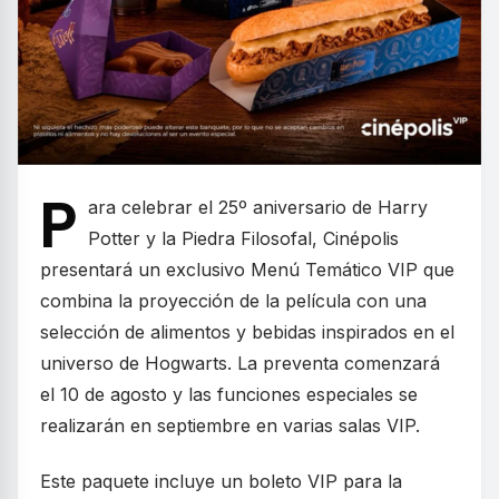
P
ara celebrar el 25º aniversario de Harry
Potter y la Piedra Filosofal, Cinépolis
presentará un exclusivo Menú Temático VIP que
combina la proyección de la película con una
selección de alimentos y bebidas inspirados en el
universo de Hogwarts. La preventa comenzará
el 10 de agosto y las funciones especiales se
realizarán en septiembre en varias salas VIP.
Este paquete incluye un boleto VIP para la