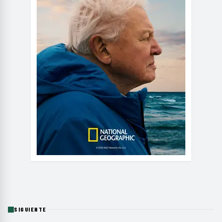
SIGUIENTE