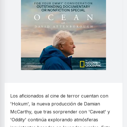
Los aficionados al cine de terror cuentan con
'Hokum', la nueva producción de Damian
McCarthy, que tras sorprender con 'Caveat' y
'Oddity' continúa explorando atmósferas