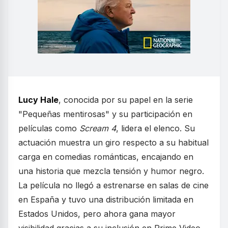
Lucy Hale
, conocida por su papel en la serie
"Pequeñas mentirosas" y su participación en
películas como
Scream 4
, lidera el elenco. Su
actuación muestra un giro respecto a su habitual
carga en comedias románticas, encajando en
una historia que mezcla tensión y humor negro.
La película no llegó a estrenarse en salas de cine
en España y tuvo una distribución limitada en
Estados Unidos, pero ahora gana mayor