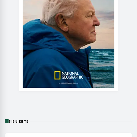
SIGUIENTE