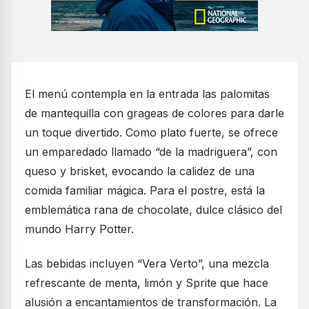
El menú contempla en la entrada las palomitas
de mantequilla con grageas de colores para darle
un toque divertido. Como plato fuerte, se ofrece
un emparedado llamado “de la madriguera”, con
queso y brisket, evocando la calidez de una
comida familiar mágica. Para el postre, está la
emblemática rana de chocolate, dulce clásico del
mundo Harry Potter.
Las bebidas incluyen “Vera Verto”, una mezcla
refrescante de menta, limón y Sprite que hace
alusión a encantamientos de transformación. La