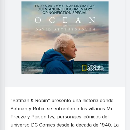
“Batman & Robin” presentó una historia donde
Batman y Robin se enfrentan a los villanos Mr.
Freeze y Poison Ivy, personajes icónicos del
universo DC Comics desde la década de 1940. La