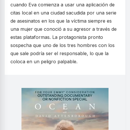
cuando Eva comienza a usar una aplicación de
citas local en una ciudad sacudida por una serie
de asesinatos en los que la víctima siempre es
una mujer que conoció a su agresor a través de
estas plataformas. La protagonista pronto
sospecha que uno de los tres hombres con los
que sale podría ser el responsable, lo que la
coloca en un peligro palpable.