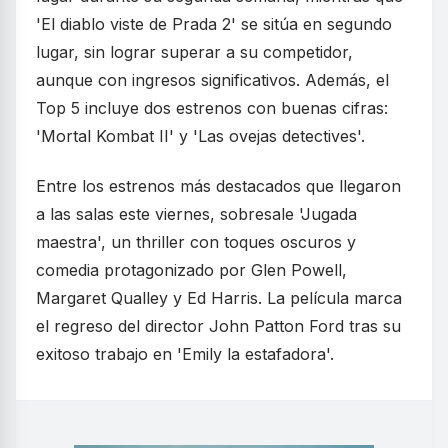
'El diablo viste de Prada 2' se sitúa en segundo
lugar, sin lograr superar a su competidor,
aunque con ingresos significativos. Además, el
Top 5 incluye dos estrenos con buenas cifras:
'Mortal Kombat II' y 'Las ovejas detectives'.
Entre los estrenos más destacados que llegaron
a las salas este viernes, sobresale 'Jugada
maestra', un thriller con toques oscuros y
comedia protagonizado por Glen Powell,
Margaret Qualley y Ed Harris. La película marca
el regreso del director John Patton Ford tras su
exitoso trabajo en 'Emily la estafadora'.