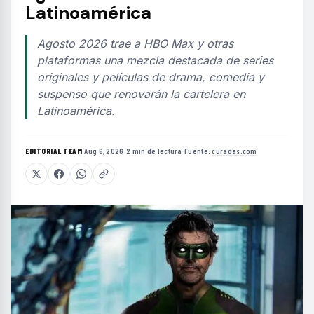
Latinoamérica
Agosto 2026 trae a HBO Max y otras
plataformas una mezcla destacada de series
originales y películas de drama, comedia y
suspenso que renovarán la cartelera en
Latinoamérica.
EDITORIAL TEAM
·
Aug 6, 2026
·
2 min de lectura
·
Fuente:
curadas.com