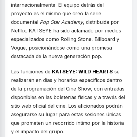
internacionalmente. El equipo detrás del
proyecto es el mismo que creó la serie
documental
Pop Star Academy
, distribuida por
Netflix. KATSEYE ha sido aclamado por medios
especializados como Rolling Stone, Billboard y
Vogue, posicionándose como una promesa
destacada de la nueva generación pop.
Las funciones de
KATSEYE: WILD HEARTS
se
realizarán en días y horarios específicos dentro
de la programación del Cine Show, con entradas
disponibles en las boleterías físicas y a través del
sitio web oficial del cine. Los aficionados podrán
asegurarse su lugar para estas sesiones únicas
que prometen un recorrido íntimo por la historia
y el impacto del grupo.