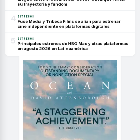
su trayectoria y fandom
4
ESTRENOS
Fuse Media y Tribeca Films se alían para estrenar
cine independiente en plataformas digitales
5
ESTRENOS
Principales estrenos de HBO Max y otras plataformas
en agosto 2026 en Latinoamérica