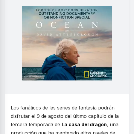
Los fanáticos de las series de fantasía podrán
disfrutar el 9 de agosto del último capítulo de la
tercera temporada de
La casa del dragón
, una
producción que ha mantenido altos niveles de