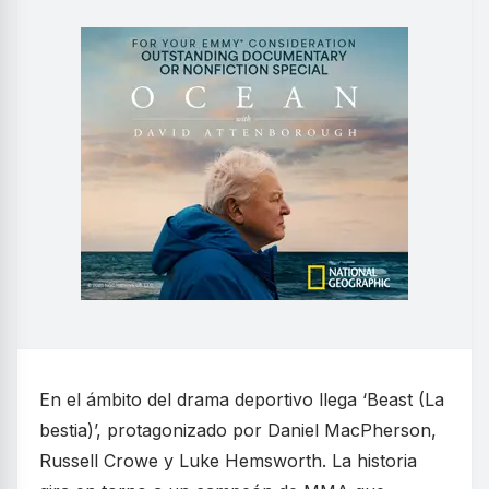
En el ámbito del drama deportivo llega ‘Beast (La
bestia)’, protagonizado por Daniel MacPherson,
Russell Crowe y Luke Hemsworth. La historia