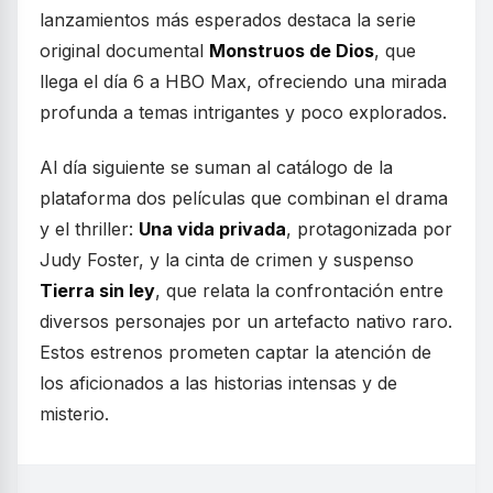
lanzamientos más esperados destaca la serie
original documental
Monstruos de Dios
, que
llega el día 6 a HBO Max, ofreciendo una mirada
profunda a temas intrigantes y poco explorados.
Al día siguiente se suman al catálogo de la
plataforma dos películas que combinan el drama
y el thriller:
Una vida privada
, protagonizada por
Judy Foster, y la cinta de crimen y suspenso
Tierra sin ley
, que relata la confrontación entre
diversos personajes por un artefacto nativo raro.
Estos estrenos prometen captar la atención de
los aficionados a las historias intensas y de
misterio.