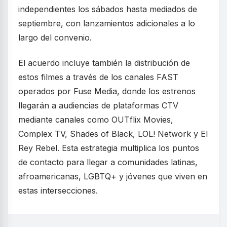
independientes los sábados hasta mediados de
septiembre, con lanzamientos adicionales a lo
largo del convenio.
El acuerdo incluye también la distribución de
estos filmes a través de los canales FAST
operados por Fuse Media, donde los estrenos
llegarán a audiencias de plataformas CTV
mediante canales como OUTflix Movies,
Complex TV, Shades of Black, LOL! Network y El
Rey Rebel. Esta estrategia multiplica los puntos
de contacto para llegar a comunidades latinas,
afroamericanas, LGBTQ+ y jóvenes que viven en
estas intersecciones.