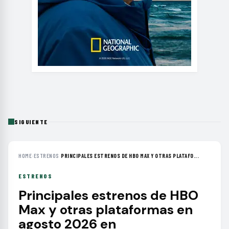
SIGUIENTE
HOME
›
ESTRENOS
›
PRINCIPALES ESTRENOS DE HBO MAX Y OTRAS PLATAFO...
ESTRENOS
Principales estrenos de HBO
Max y otras plataformas en
agosto 2026 en