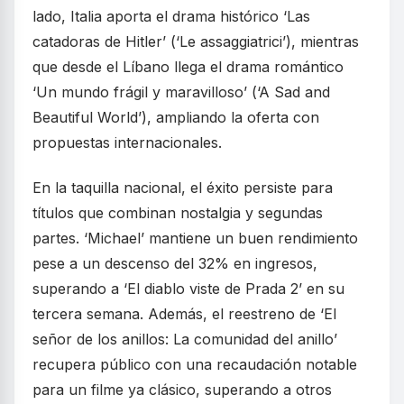
lado, Italia aporta el drama histórico ‘Las
catadoras de Hitler’ (‘Le assaggiatrici’), mientras
que desde el Líbano llega el drama romántico
‘Un mundo frágil y maravilloso’ (‘A Sad and
Beautiful World’), ampliando la oferta con
propuestas internacionales.
En la taquilla nacional, el éxito persiste para
títulos que combinan nostalgia y segundas
partes. ‘Michael’ mantiene un buen rendimiento
pese a un descenso del 32% en ingresos,
superando a ‘El diablo viste de Prada 2’ en su
tercera semana. Además, el reestreno de ‘El
señor de los anillos: La comunidad del anillo’
recupera público con una recaudación notable
para un filme ya clásico, superando a otros