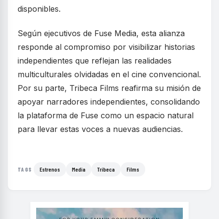
disponibles.
Según ejecutivos de Fuse Media, esta alianza
responde al compromiso por visibilizar historias
independientes que reflejan las realidades
multiculturales olvidadas en el cine convencional.
Por su parte, Tribeca Films reafirma su misión de
apoyar narradores independientes, consolidando
la plataforma de Fuse como un espacio natural
para llevar estas voces a nuevas audiencias.
Estrenos
Media
Tribeca
Films
TAGS