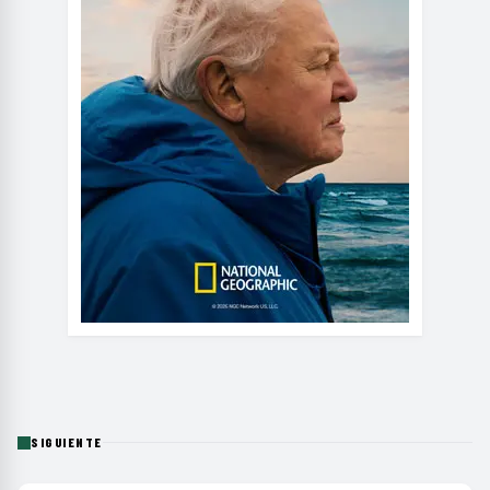
SIGUIENTE