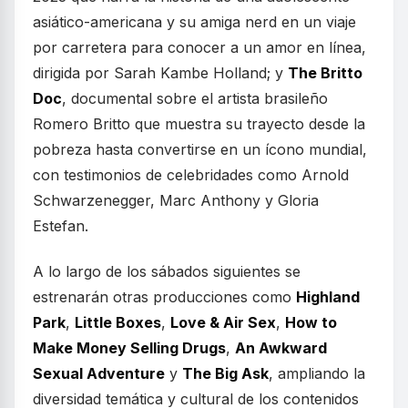
asiático-americana y su amiga nerd en un viaje
por carretera para conocer a un amor en línea,
dirigida por Sarah Kambe Holland; y
The Britto
Doc
, documental sobre el artista brasileño
Romero Britto que muestra su trayecto desde la
pobreza hasta convertirse en un ícono mundial,
con testimonios de celebridades como Arnold
Schwarzenegger, Marc Anthony y Gloria
Estefan.
A lo largo de los sábados siguientes se
estrenarán otras producciones como
Highland
Park
,
Little Boxes
,
Love & Air Sex
,
How to
Make Money Selling Drugs
,
An Awkward
Sexual Adventure
y
The Big Ask
, ampliando la
diversidad temática y cultural de los contenidos