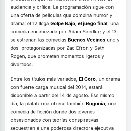
audiencia y crítica. La programación sigue con
una oferta de películas que combina humor y
drama: el 12 llega
Golpe Bajo, el juego final
, una
comedia encabezada por Adam Sandler; y el 13
se estrenan las comedias
Buenos Vecinos
uno y
dos, protagonizadas por Zac Efron y Seth
Rogen, que prometen momentos ligeros y
divertidos.
Entre los títulos más variados,
El Coro
, un drama
con fuerte carga musical del 2014, estará
disponible a partir del 14 de agosto. Ese mismo
día, la plataforma ofrece también
Bugonia
, una
comedia de ficción donde dos jóvenes
obsesionados con teorías conspirativas
secuestran a una poderosa directora ejecutiva