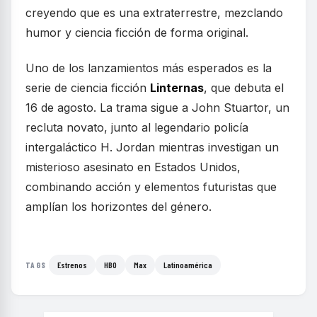
creyendo que es una extraterrestre, mezclando
humor y ciencia ficción de forma original.
Uno de los lanzamientos más esperados es la
serie de ciencia ficción
Linternas
, que debuta el
16 de agosto. La trama sigue a John Stuartor, un
recluta novato, junto al legendario policía
intergaláctico H. Jordan mientras investigan un
misterioso asesinato en Estados Unidos,
combinando acción y elementos futuristas que
amplían los horizontes del género.
Estrenos
HBO
Max
Latinoamérica
TAGS