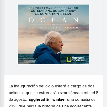
La inauguración del ciclo estará a cargo de dos
películas que se estrenarán simultáneamente el 8
de agosto:
Egghead & Twinkie
, una comedia de
2023 que narra la historia de una adolescente