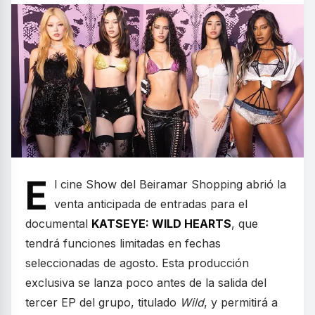
E
l cine Show del Beiramar Shopping abrió la
venta anticipada de entradas para el
documental
KATSEYE: WILD HEARTS
, que
tendrá funciones limitadas en fechas
seleccionadas de agosto. Esta producción
exclusiva se lanza poco antes de la salida del
tercer EP del grupo, titulado
Wild
, y permitirá a