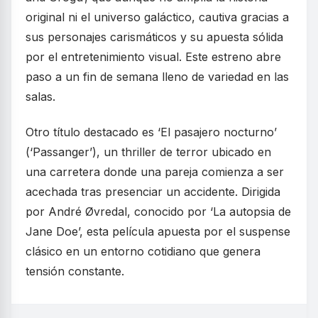
original ni el universo galáctico, cautiva gracias a
sus personajes carismáticos y su apuesta sólida
por el entretenimiento visual. Este estreno abre
paso a un fin de semana lleno de variedad en las
salas.
Otro título destacado es ‘El pasajero nocturno’
(‘Passanger’), un thriller de terror ubicado en
una carretera donde una pareja comienza a ser
acechada tras presenciar un accidente. Dirigida
por André Øvredal, conocido por ‘La autopsia de
Jane Doe’, esta película apuesta por el suspense
clásico en un entorno cotidiano que genera
tensión constante.