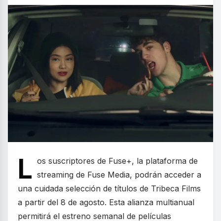
L
os suscriptores de Fuse+, la plataforma de
streaming de Fuse Media, podrán acceder a
una cuidada selección de títulos de Tribeca Films
a partir del 8 de agosto. Esta alianza multianual
permitirá el estreno semanal de películas