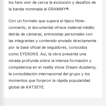
los fans vivir de cerca la evolución y desafíos de
la banda nominada al GRAMMY®.
Con un formato que supera el típico filme-
concierto, el documental ofrece material inédito
detrás de cámaras, entrevistas personales con
las integrantes y contenido enviado directamente
por la base oficial de seguidores, conocidos
como EYEKONS. Así, la obra presenta una
mirada profunda sobre la intensa formación y
competencia en el reality show
Dream Academy
,
la consolidación internacional del grupo y los
momentos que forjaron la rápida popularidad
global de KATSEYE.