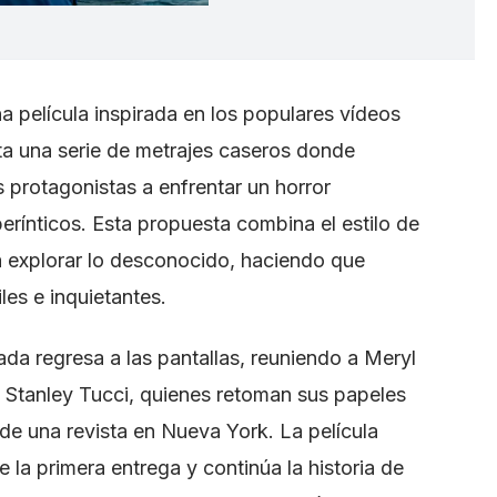
a película inspirada en los populares vídeos
a una serie de metrajes caseros donde
 protagonistas a enfrentar un horror
berínticos. Esta propuesta combina el estilo de
 explorar lo desconocido, haciendo que
les e inquietantes.
da regresa a las pantallas, reuniendo a Meryl
 Stanley Tucci, quienes retoman sus papeles
 de una revista en Nueva York. La película
 primera entrega y continúa la historia de