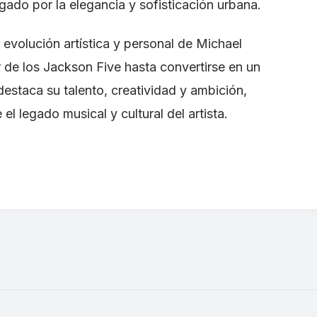
gado por la elegancia y sofisticación urbana.
evolución artística y personal de Michael
 de los Jackson Five hasta convertirse en un
destaca su talento, creatividad y ambición,
l legado musical y cultural del artista.