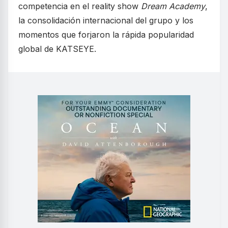
competencia en el reality show
Dream Academy
,
la consolidación internacional del grupo y los
momentos que forjaron la rápida popularidad
global de KATSEYE.