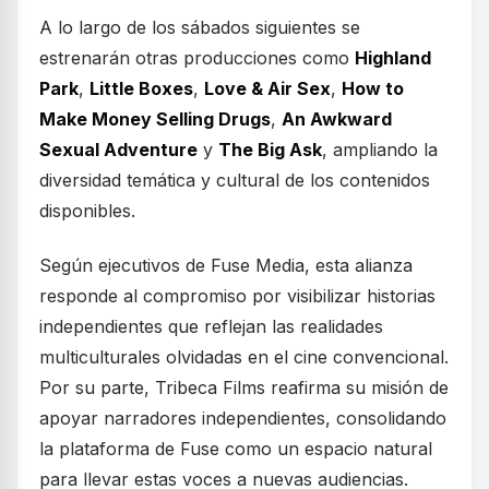
A lo largo de los sábados siguientes se
estrenarán otras producciones como
Highland
Park
,
Little Boxes
,
Love & Air Sex
,
How to
Make Money Selling Drugs
,
An Awkward
Sexual Adventure
y
The Big Ask
, ampliando la
diversidad temática y cultural de los contenidos
disponibles.
Según ejecutivos de Fuse Media, esta alianza
responde al compromiso por visibilizar historias
independientes que reflejan las realidades
multiculturales olvidadas en el cine convencional.
Por su parte, Tribeca Films reafirma su misión de
apoyar narradores independientes, consolidando
la plataforma de Fuse como un espacio natural
para llevar estas voces a nuevas audiencias.