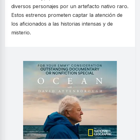
diversos personajes por un artefacto nativo raro.
Estos estrenos prometen captar la atención de
los aficionados a las historias intensas y de
misterio.