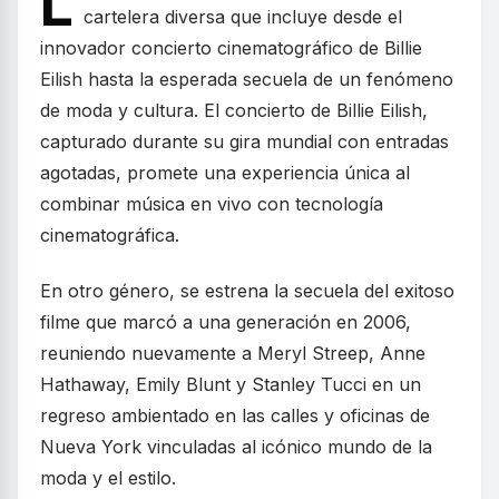
L
cartelera diversa que incluye desde el
innovador concierto cinematográfico de Billie
Eilish hasta la esperada secuela de un fenómeno
de moda y cultura. El concierto de Billie Eilish,
capturado durante su gira mundial con entradas
agotadas, promete una experiencia única al
combinar música en vivo con tecnología
cinematográfica.
En otro género, se estrena la secuela del exitoso
filme que marcó a una generación en 2006,
reuniendo nuevamente a Meryl Streep, Anne
Hathaway, Emily Blunt y Stanley Tucci en un
regreso ambientado en las calles y oficinas de
Nueva York vinculadas al icónico mundo de la
moda y el estilo.