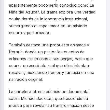
aparentemente poco serio conocido como La
Niña del Azúcar. La trama explora una verdad
oculta detrás de la ignorancia institucional,
sumergiendo al espectador en un misterio
oscuro y perturbador.
También destaca una propuesta animada y
literaria, donde un pastor lee cuentos de
crímenes misteriosos a sus ovejas, hasta que
ocurre un asesinato real que ellos intentan
resolver, mezclando humor y fantasía en una
narración original.
La cartelera ofrece además un documental
sobre Michael Jackson, que trasciende su
música para revelar su transformación desde