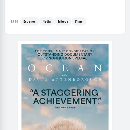
Estrenos
Media
Tribeca
Films
TAGS