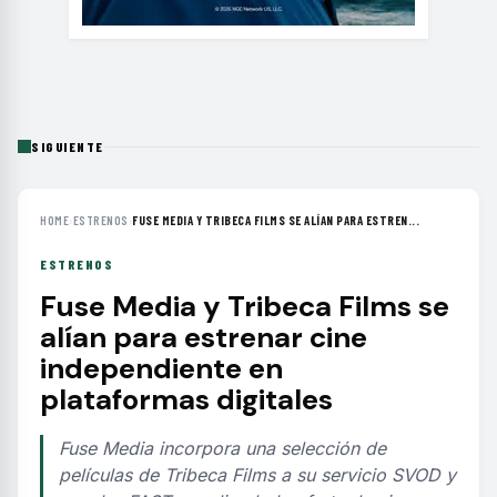
SIGUIENTE
HOME
›
ESTRENOS
›
FUSE MEDIA Y TRIBECA FILMS SE ALÍAN PARA ESTREN...
ESTRENOS
Fuse Media y Tribeca Films se
alían para estrenar cine
independiente en
plataformas digitales
Fuse Media incorpora una selección de
películas de Tribeca Films a su servicio SVOD y