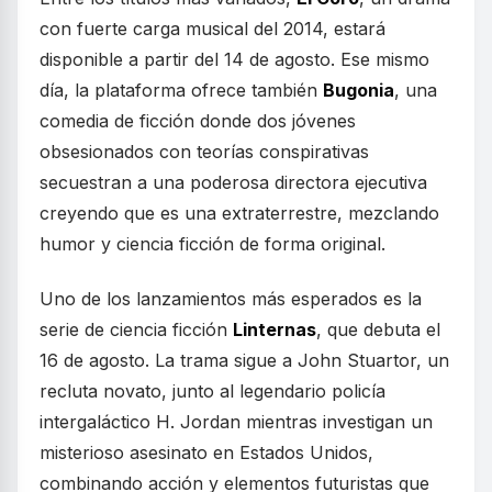
con fuerte carga musical del 2014, estará
disponible a partir del 14 de agosto. Ese mismo
día, la plataforma ofrece también
Bugonia
, una
comedia de ficción donde dos jóvenes
obsesionados con teorías conspirativas
secuestran a una poderosa directora ejecutiva
creyendo que es una extraterrestre, mezclando
humor y ciencia ficción de forma original.
Uno de los lanzamientos más esperados es la
serie de ciencia ficción
Linternas
, que debuta el
16 de agosto. La trama sigue a John Stuartor, un
recluta novato, junto al legendario policía
intergaláctico H. Jordan mientras investigan un
misterioso asesinato en Estados Unidos,
combinando acción y elementos futuristas que