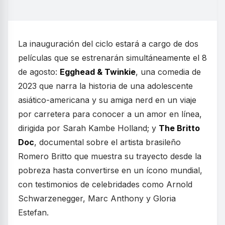
La inauguración del ciclo estará a cargo de dos
películas que se estrenarán simultáneamente el 8
de agosto:
Egghead & Twinkie
, una comedia de
2023 que narra la historia de una adolescente
asiático-americana y su amiga nerd en un viaje
por carretera para conocer a un amor en línea,
dirigida por Sarah Kambe Holland; y
The Britto
Doc
, documental sobre el artista brasileño
Romero Britto que muestra su trayecto desde la
pobreza hasta convertirse en un ícono mundial,
con testimonios de celebridades como Arnold
Schwarzenegger, Marc Anthony y Gloria
Estefan.