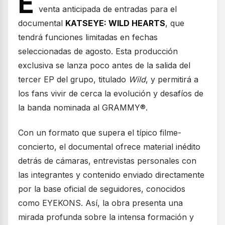
E
venta anticipada de entradas para el
documental
KATSEYE: WILD HEARTS
, que
tendrá funciones limitadas en fechas
seleccionadas de agosto. Esta producción
exclusiva se lanza poco antes de la salida del
tercer EP del grupo, titulado
Wild
, y permitirá a
los fans vivir de cerca la evolución y desafíos de
la banda nominada al GRAMMY®.
Con un formato que supera el típico filme-
concierto, el documental ofrece material inédito
detrás de cámaras, entrevistas personales con
las integrantes y contenido enviado directamente
por la base oficial de seguidores, conocidos
como EYEKONS. Así, la obra presenta una
mirada profunda sobre la intensa formación y