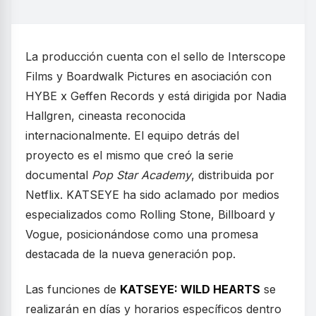
La producción cuenta con el sello de Interscope
Films y Boardwalk Pictures en asociación con
HYBE x Geffen Records y está dirigida por Nadia
Hallgren, cineasta reconocida
internacionalmente. El equipo detrás del
proyecto es el mismo que creó la serie
documental
Pop Star Academy
, distribuida por
Netflix. KATSEYE ha sido aclamado por medios
especializados como Rolling Stone, Billboard y
Vogue, posicionándose como una promesa
destacada de la nueva generación pop.
Las funciones de
KATSEYE: WILD HEARTS
se
realizarán en días y horarios específicos dentro