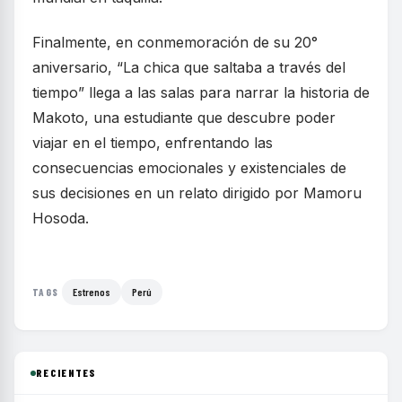
Finalmente, en conmemoración de su 20°
aniversario, “La chica que saltaba a través del
tiempo” llega a las salas para narrar la historia de
Makoto, una estudiante que descubre poder
viajar en el tiempo, enfrentando las
consecuencias emocionales y existenciales de
sus decisiones en un relato dirigido por Mamoru
Hosoda.
Estrenos
Perú
TAGS
RECIENTES