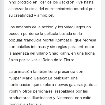
niño prodigio en líder de los Jackson Five hasta
alcanzar la cima del entretenimiento mundial por
su creatividad y ambición.
Los amantes de la acción y los videojuegos no
pueden perderse la película basada en la
popular franquicia Mortal Kombat II, que regresa
con batallas intensas y sin reglas para enfrentar
la amenaza del villano Shao Kahn, en una lucha
épica por salvar el Reino de la Tierra.
La animación también tiene presencia con
“Super Mario Galaxy: La película”, una
continuación que explora nuevas galaxias junto a
Yoshi y otros personajes, respaldada por las
productoras Illumination y Nintendo, con éxito
mundial en taquilla.