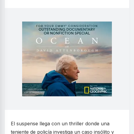
El suspense llega con un thriller donde una
teniente de policía investiga un caso insólito y