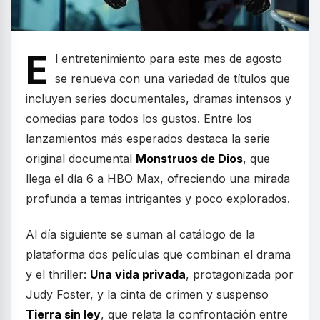
E
l entretenimiento para este mes de agosto
se renueva con una variedad de títulos que
incluyen series documentales, dramas intensos y
comedias para todos los gustos. Entre los
lanzamientos más esperados destaca la serie
original documental
Monstruos de Dios
, que
llega el día 6 a HBO Max, ofreciendo una mirada
profunda a temas intrigantes y poco explorados.
Al día siguiente se suman al catálogo de la
plataforma dos películas que combinan el drama
y el thriller:
Una vida privada
, protagonizada por
Judy Foster, y la cinta de crimen y suspenso
Tierra sin ley
, que relata la confrontación entre