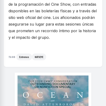
de la programación del Cine Show, con entradas
disponibles en las boleterías físicas y a través del
sitio web oficial del cine. Los aficionados podrán
asegurarse su lugar para estas sesiones únicas
que prometen un recorrido íntimo por la historia
y el impacto del grupo.
Estrenos
KATSEYE
TAGS