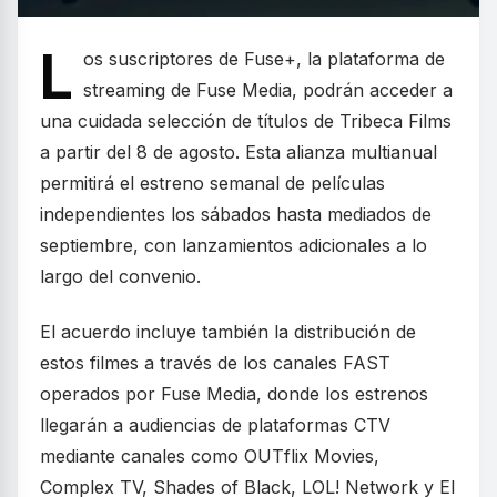
L
os suscriptores de Fuse+, la plataforma de
streaming de Fuse Media, podrán acceder a
una cuidada selección de títulos de Tribeca Films
a partir del 8 de agosto. Esta alianza multianual
permitirá el estreno semanal de películas
independientes los sábados hasta mediados de
septiembre, con lanzamientos adicionales a lo
largo del convenio.
El acuerdo incluye también la distribución de
estos filmes a través de los canales FAST
operados por Fuse Media, donde los estrenos
llegarán a audiencias de plataformas CTV
mediante canales como OUTflix Movies,
Complex TV, Shades of Black, LOL! Network y El