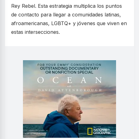
Rey Rebel. Esta estrategia multiplica los puntos
de contacto para llegar a comunidades latinas,
afroamericanas, LGBTQ+ y jóvenes que viven en
estas intersecciones.