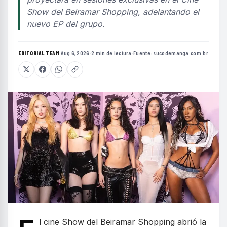
Show del Beiramar Shopping, adelantando el
nuevo EP del grupo.
EDITORIAL TEAM
·
Aug 6, 2026
·
2 min de lectura
·
Fuente:
sucodemanga.com.br
l cine Show del Beiramar Shopping abrió la