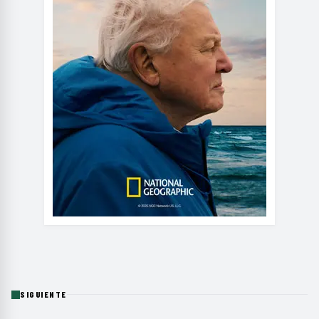
SIGUIENTE