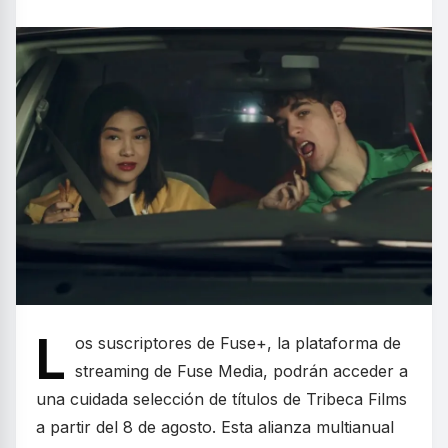
L
os suscriptores de Fuse+, la plataforma de
streaming de Fuse Media, podrán acceder a
una cuidada selección de títulos de Tribeca Films
a partir del 8 de agosto. Esta alianza multianual