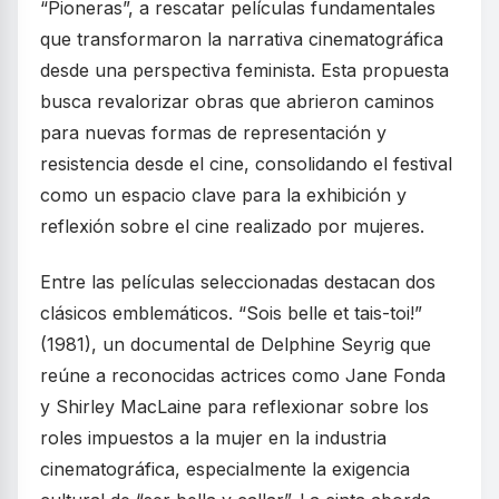
“Pioneras”, a rescatar películas fundamentales
que transformaron la narrativa cinematográfica
desde una perspectiva feminista. Esta propuesta
busca revalorizar obras que abrieron caminos
para nuevas formas de representación y
resistencia desde el cine, consolidando el festival
como un espacio clave para la exhibición y
reflexión sobre el cine realizado por mujeres.
Entre las películas seleccionadas destacan dos
clásicos emblemáticos. “Sois belle et tais-toi!”
(1981), un documental de Delphine Seyrig que
reúne a reconocidas actrices como Jane Fonda
y Shirley MacLaine para reflexionar sobre los
roles impuestos a la mujer en la industria
cinematográfica, especialmente la exigencia