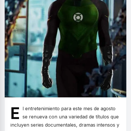
E
l entretenimiento para este mes de agosto
se renueva con una variedad de títulos que
incluyen series documentales, dramas intensos y