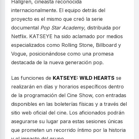
Hallgren, cineasta reconocida
internacionalmente. El equipo detrás del
proyecto es el mismo que creó la serie
documental
Pop Star Academy
, distribuida por
Netflix. KATSEYE ha sido aclamado por medios
especializados como Rolling Stone, Billboard y
Vogue, posicionándose como una promesa
destacada de la nueva generación pop.
Las funciones de
KATSEYE: WILD HEARTS
se
realizarán en días y horarios específicos dentro
de la programación del Cine Show, con entradas
disponibles en las boleterías físicas y a través del
sitio web oficial del cine. Los aficionados podrán
asegurarse su lugar para estas sesiones únicas
que prometen un recorrido íntimo por la historia
y el impacto del grupo.