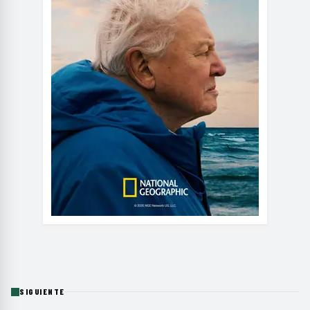
SIGUIENTE