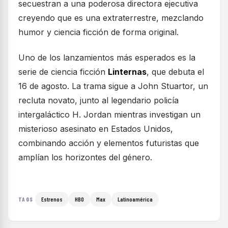
secuestran a una poderosa directora ejecutiva
creyendo que es una extraterrestre, mezclando
humor y ciencia ficción de forma original.
Uno de los lanzamientos más esperados es la
serie de ciencia ficción
Linternas
, que debuta el
16 de agosto. La trama sigue a John Stuartor, un
recluta novato, junto al legendario policía
intergaláctico H. Jordan mientras investigan un
misterioso asesinato en Estados Unidos,
combinando acción y elementos futuristas que
amplían los horizontes del género.
Estrenos
HBO
Max
Latinoamérica
TAGS