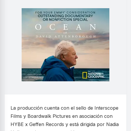
La producción cuenta con el sello de Interscope
Films y Boardwalk Pictures en asociación con
HYBE x Geffen Records y está dirigida por Nadia