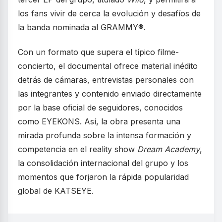
los fans vivir de cerca la evolución y desafíos de
la banda nominada al GRAMMY®.
Con un formato que supera el típico filme-
concierto, el documental ofrece material inédito
detrás de cámaras, entrevistas personales con
las integrantes y contenido enviado directamente
por la base oficial de seguidores, conocidos
como EYEKONS. Así, la obra presenta una
mirada profunda sobre la intensa formación y
competencia en el reality show
Dream Academy
,
la consolidación internacional del grupo y los
momentos que forjaron la rápida popularidad
global de KATSEYE.