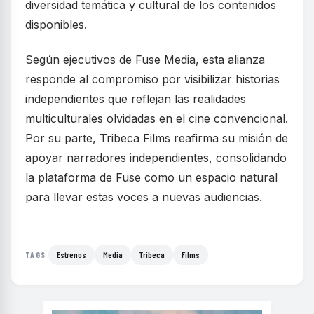
diversidad temática y cultural de los contenidos
disponibles.
Según ejecutivos de Fuse Media, esta alianza
responde al compromiso por visibilizar historias
independientes que reflejan las realidades
multiculturales olvidadas en el cine convencional.
Por su parte, Tribeca Films reafirma su misión de
apoyar narradores independientes, consolidando
la plataforma de Fuse como un espacio natural
para llevar estas voces a nuevas audiencias.
Estrenos
Media
Tribeca
Films
TAGS