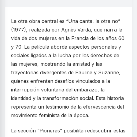
La otra obra central es “Una canta, la otra no”
(1977), realizada por Agnès Varda, que narra la
vida de dos mujeres en la Francia de los años 60
y 70. La película aborda aspectos personales y
sociales ligados a la lucha por los derechos de
las mujeres, mostrando la amistad y las
trayectorias divergentes de Pauline y Suzanne,
quienes enfrentan desafíos vinculados a la
interrupción voluntaria del embarazo, la
identidad y la transformación social. Esta historia
representa un testimonio de la efervescencia del
movimiento feminista de la época.
La sección “Pioneras” posibilita redescubrir estas