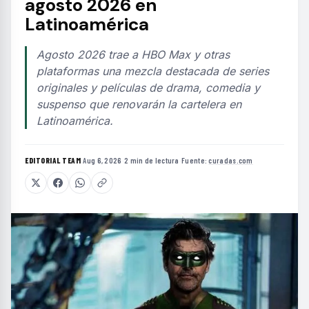
agosto 2026 en
Latinoamérica
Agosto 2026 trae a HBO Max y otras
plataformas una mezcla destacada de series
originales y películas de drama, comedia y
suspenso que renovarán la cartelera en
Latinoamérica.
EDITORIAL TEAM
·
Aug 6, 2026
·
2 min de lectura
·
Fuente:
curadas.com