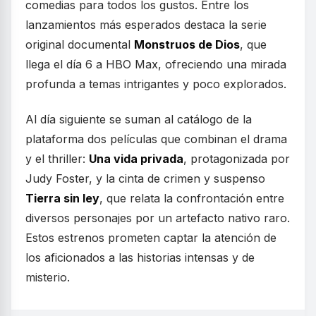
comedias para todos los gustos. Entre los
lanzamientos más esperados destaca la serie
original documental
Monstruos de Dios
, que
llega el día 6 a HBO Max, ofreciendo una mirada
profunda a temas intrigantes y poco explorados.
Al día siguiente se suman al catálogo de la
plataforma dos películas que combinan el drama
y el thriller:
Una vida privada
, protagonizada por
Judy Foster, y la cinta de crimen y suspenso
Tierra sin ley
, que relata la confrontación entre
diversos personajes por un artefacto nativo raro.
Estos estrenos prometen captar la atención de
los aficionados a las historias intensas y de
misterio.