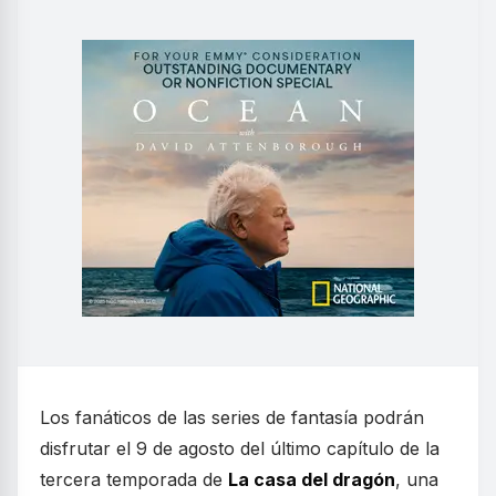
Los fanáticos de las series de fantasía podrán
disfrutar el 9 de agosto del último capítulo de la
tercera temporada de
La casa del dragón
, una