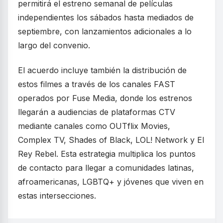
permitirá el estreno semanal de películas
independientes los sábados hasta mediados de
septiembre, con lanzamientos adicionales a lo
largo del convenio.
El acuerdo incluye también la distribución de
estos filmes a través de los canales FAST
operados por Fuse Media, donde los estrenos
llegarán a audiencias de plataformas CTV
mediante canales como OUTflix Movies,
Complex TV, Shades of Black, LOL! Network y El
Rey Rebel. Esta estrategia multiplica los puntos
de contacto para llegar a comunidades latinas,
afroamericanas, LGBTQ+ y jóvenes que viven en
estas intersecciones.