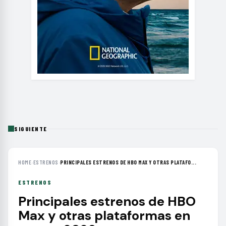
SIGUIENTE
HOME
›
ESTRENOS
›
PRINCIPALES ESTRENOS DE HBO MAX Y OTRAS PLATAFO...
ESTRENOS
Principales estrenos de HBO
Max y otras plataformas en