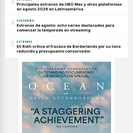
3
Principales estrenos de HBO Max y otras plataformas
en agosto 2026 en Latinoamérica
4
STREAMING
Estrenos de agosto: ocho series destacadas para
comenzar la temporada en streaming
5
ESTRENOS
Eli Roth critica el fracaso de Borderlands por su tono
reducido y presupuesto conservador