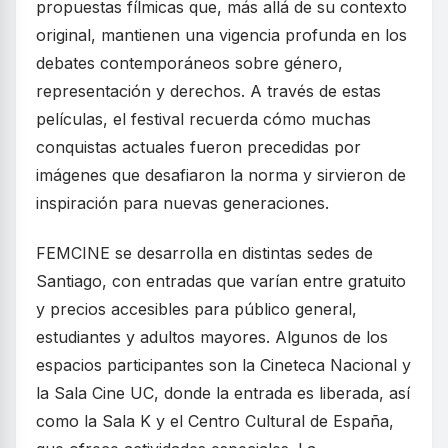
propuestas fílmicas que, más allá de su contexto
original, mantienen una vigencia profunda en los
debates contemporáneos sobre género,
representación y derechos. A través de estas
películas, el festival recuerda cómo muchas
conquistas actuales fueron precedidas por
imágenes que desafiaron la norma y sirvieron de
inspiración para nuevas generaciones.
FEMCINE se desarrolla en distintas sedes de
Santiago, con entradas que varían entre gratuito
y precios accesibles para público general,
estudiantes y adultos mayores. Algunos de los
espacios participantes son la Cineteca Nacional y
la Sala Cine UC, donde la entrada es liberada, así
como la Sala K y el Centro Cultural de España,