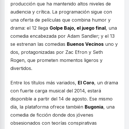
producción que ha mantenido altos niveles de
audiencia y crítica. La programación sigue con
una oferta de películas que combina humor y
drama: el 12 llega
Golpe Bajo, el juego final
, una
comedia encabezada por Adam Sandler; y el 13
se estrenan las comedias
Buenos Vecinos
uno y
dos, protagonizadas por Zac Efron y Seth
Rogen, que prometen momentos ligeros y
divertidos.
Entre los títulos más variados,
El Coro
, un drama
con fuerte carga musical del 2014, estará
disponible a partir del 14 de agosto. Ese mismo
día, la plataforma ofrece también
Bugonia
, una
comedia de ficción donde dos jóvenes
obsesionados con teorías conspirativas