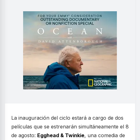
La inauguración del ciclo estará a cargo de dos
películas que se estrenarán simultáneamente el 8
de agosto:
Egghead & Twinkie
, una comedia de