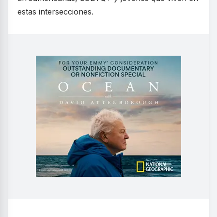
estas intersecciones.