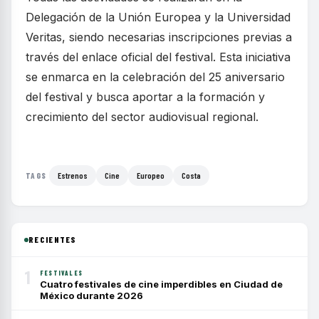
Delegación de la Unión Europea y la Universidad
Veritas, siendo necesarias inscripciones previas a
través del enlace oficial del festival. Esta iniciativa
se enmarca en la celebración del 25 aniversario
del festival y busca aportar a la formación y
crecimiento del sector audiovisual regional.
Estrenos
Cine
Europeo
Costa
TAGS
RECIENTES
1
FESTIVALES
Cuatro festivales de cine imperdibles en Ciudad de
México durante 2026