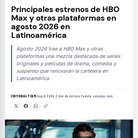
Principales estrenos de HBO
Max y otras plataformas en
agosto 2026 en
Latinoamérica
Agosto 2026 trae a HBO Max y otras
plataformas una mezcla destacada de series
originales y películas de drama, comedia y
suspenso que renovarán la cartelera en
Latinoamérica.
EDITORIAL TEAM
·
Aug 6, 2026
·
2 min de lectura
·
Fuente:
curadas.com