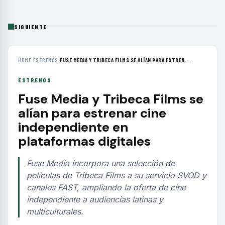
SIGUIENTE
HOME
›
ESTRENOS
›
FUSE MEDIA Y TRIBECA FILMS SE ALÍAN PARA ESTREN...
ESTRENOS
Fuse Media y Tribeca Films se
alían para estrenar cine
independiente en
plataformas digitales
Fuse Media incorpora una selección de
películas de Tribeca Films a su servicio SVOD y
canales FAST, ampliando la oferta de cine
independiente a audiencias latinas y
multiculturales.