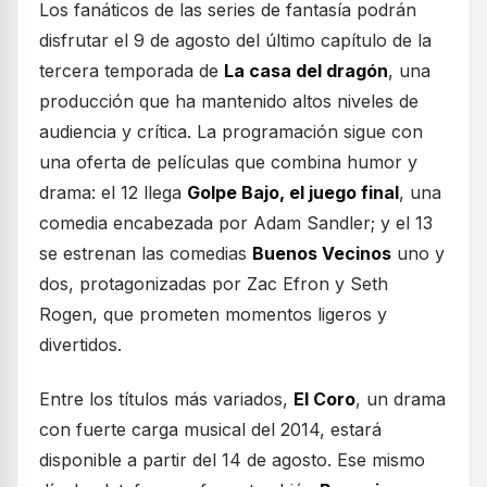
Los fanáticos de las series de fantasía podrán
disfrutar el 9 de agosto del último capítulo de la
tercera temporada de
La casa del dragón
, una
producción que ha mantenido altos niveles de
audiencia y crítica. La programación sigue con
una oferta de películas que combina humor y
drama: el 12 llega
Golpe Bajo, el juego final
, una
comedia encabezada por Adam Sandler; y el 13
se estrenan las comedias
Buenos Vecinos
uno y
dos, protagonizadas por Zac Efron y Seth
Rogen, que prometen momentos ligeros y
divertidos.
Entre los títulos más variados,
El Coro
, un drama
con fuerte carga musical del 2014, estará
disponible a partir del 14 de agosto. Ese mismo