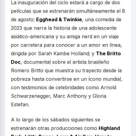
La inauguración del ciclo estará a cargo de dos
películas que se estrenarán simultáneamente el 8
de agosto:
Egghead & Twinkie
, una comedia de
2023 que narra la historia de una adolescente
asiático-americana y su amiga nerd en un viaje
por carretera para conocer a un amor en línea,
dirigida por Sarah Kambe Holland; y
The Britto
Doc
, documental sobre el artista brasileño
Romero Britto que muestra su trayecto desde la
pobreza hasta convertirse en un ícono mundial,
con testimonios de celebridades como Arnold
Schwarzenegger, Marc Anthony y Gloria
Estefan.
A lo largo de los sábados siguientes se
estrenarán otras producciones como
Highland