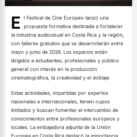
E
l Festival de Cine Europeo lanzó una
propuesta formativa destinada a fortalecer
la industria audiovisual en Costa Rica y la región,
con talleres gratuitos que se desarrollarán entre
mayo y junio de 2026. Los espacios están
dirigidos a estudiantes, profesionales y público
general con interés en la producción
cinematográfica, la creatividad y el doblaje.
Estas actividades, impartidas por expertos
nacionales e internacionales, tienen cupos
limitados y buscan fomentar el intercambio de
conocimientos entre profesionales europeos y
locales. La embajadora adjunta de la Unión
Europea en Costa Rica destacó la importancia