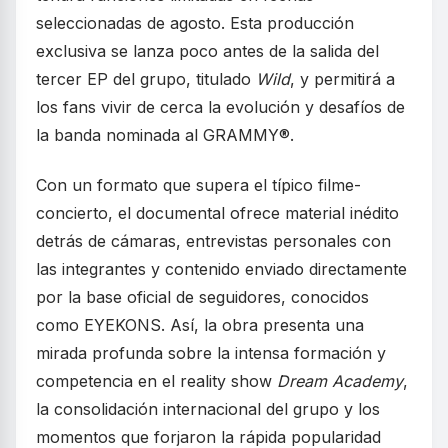
seleccionadas de agosto. Esta producción
exclusiva se lanza poco antes de la salida del
tercer EP del grupo, titulado
Wild
, y permitirá a
los fans vivir de cerca la evolución y desafíos de
la banda nominada al GRAMMY®.
Con un formato que supera el típico filme-
concierto, el documental ofrece material inédito
detrás de cámaras, entrevistas personales con
las integrantes y contenido enviado directamente
por la base oficial de seguidores, conocidos
como EYEKONS. Así, la obra presenta una
mirada profunda sobre la intensa formación y
competencia en el reality show
Dream Academy
,
la consolidación internacional del grupo y los
momentos que forjaron la rápida popularidad