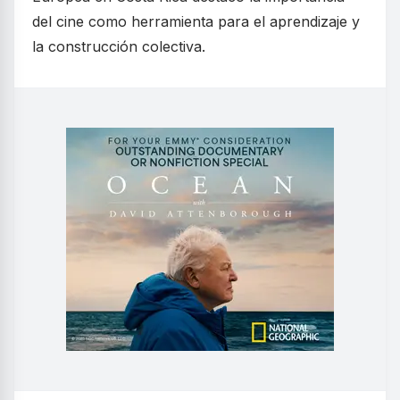
del cine como herramienta para el aprendizaje y
la construcción colectiva.