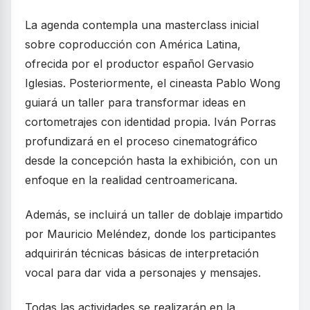
La agenda contempla una masterclass inicial
sobre coproducción con América Latina,
ofrecida por el productor español Gervasio
Iglesias. Posteriormente, el cineasta Pablo Wong
guiará un taller para transformar ideas en
cortometrajes con identidad propia. Iván Porras
profundizará en el proceso cinematográfico
desde la concepción hasta la exhibición, con un
enfoque en la realidad centroamericana.
Además, se incluirá un taller de doblaje impartido
por Mauricio Meléndez, donde los participantes
adquirirán técnicas básicas de interpretación
vocal para dar vida a personajes y mensajes.
Todas las actividades se realizarán en la