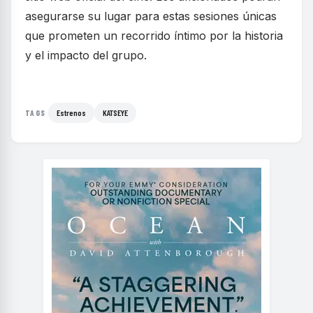
asegurarse su lugar para estas sesiones únicas
que prometen un recorrido íntimo por la historia
y el impacto del grupo.
Estrenos
KATSEYE
TAGS