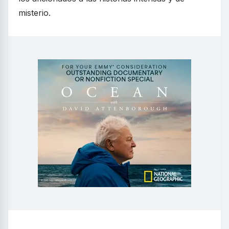
misterio.