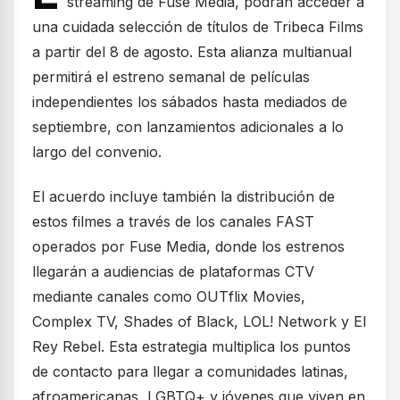
streaming de Fuse Media, podrán acceder a
una cuidada selección de títulos de Tribeca Films
a partir del 8 de agosto. Esta alianza multianual
permitirá el estreno semanal de películas
independientes los sábados hasta mediados de
septiembre, con lanzamientos adicionales a lo
largo del convenio.
El acuerdo incluye también la distribución de
estos filmes a través de los canales FAST
operados por Fuse Media, donde los estrenos
llegarán a audiencias de plataformas CTV
mediante canales como OUTflix Movies,
Complex TV, Shades of Black, LOL! Network y El
Rey Rebel. Esta estrategia multiplica los puntos
de contacto para llegar a comunidades latinas,
afroamericanas, LGBTQ+ y jóvenes que viven en