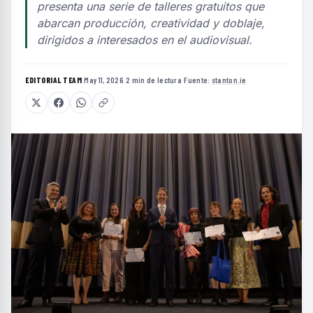
presenta una serie de talleres gratuitos que
abarcan producción, creatividad y doblaje,
dirigidos a interesados en el audiovisual.
EDITORIAL TEAM
·
May 11, 2026
·
2 min de lectura
·
Fuente:
stanton.ie