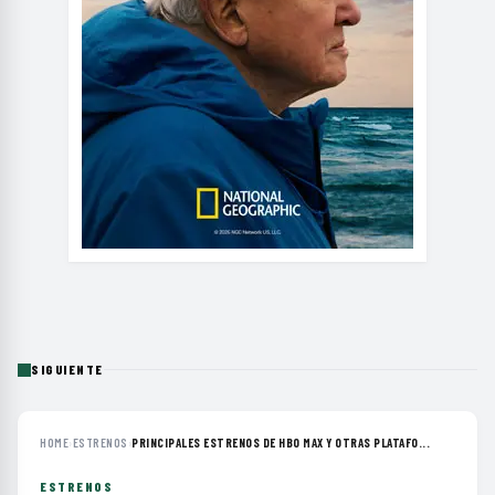
SIGUIENTE
HOME
›
ESTRENOS
›
PRINCIPALES ESTRENOS DE HBO MAX Y OTRAS PLATAFO...
ESTRENOS