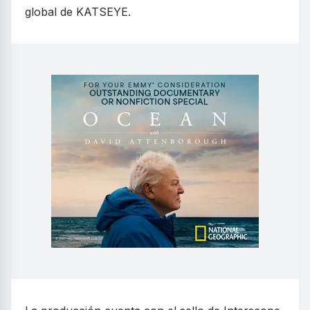
global de KATSEYE.