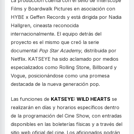
La producción cuenta con el sello de Interscope
Films y Boardwalk Pictures en asociación con
HYBE x Geffen Records y está dirigida por Nadia
Hallgren, cineasta reconocida
internacionalmente. El equipo detrás del
proyecto es el mismo que creó la serie
documental
Pop Star Academy
, distribuida por
Netflix. KATSEYE ha sido aclamado por medios
especializados como Rolling Stone, Billboard y
Vogue, posicionándose como una promesa
destacada de la nueva generación pop.
Las funciones de
KATSEYE: WILD HEARTS
se
realizarán en días y horarios específicos dentro
de la programación del Cine Show, con entradas
disponibles en las boleterías físicas y a través del
sitio web oficial del cine. Los aficionados podrán