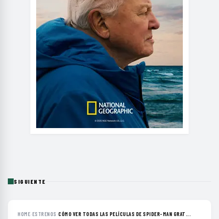
SIGUIENTE
HOME
›
ESTRENOS
›
CÓMO VER TODAS LAS PELÍCULAS DE SPIDER-MAN GRAT...