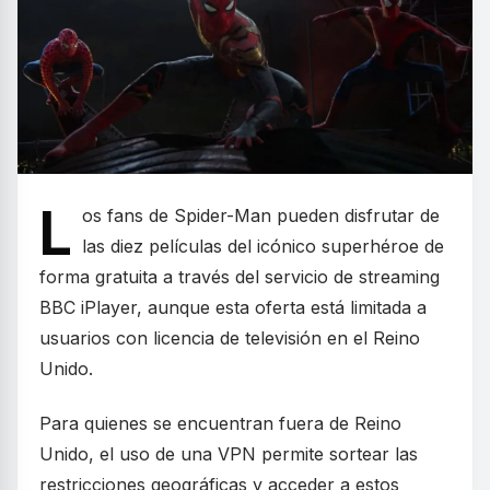
L
os fans de Spider-Man pueden disfrutar de
las diez películas del icónico superhéroe de
forma gratuita a través del servicio de streaming
BBC iPlayer, aunque esta oferta está limitada a
usuarios con licencia de televisión en el Reino
Unido.
Para quienes se encuentran fuera de Reino
Unido, el uso de una VPN permite sortear las
restricciones geográficas y acceder a estos