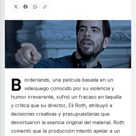
B
orderlands, una película basada en un
videojuego conocido por su violencia y
humor irreverente, sufrió un fracaso en taquilla
y crítica que su director, Eli Roth, atribuyó a
decisiones creativas y presupuestarias que
desvirtuaron la esencia original del material. Roth
comentó que la producción intentó apelar a un