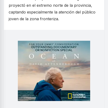
proyectó en el extremo norte de la provincia,
captando especialmente la atención del público
joven de la zona fronteriza.