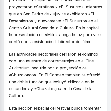
provincial. Por ejemplo, en Purmamarca se
proyectaron «Serafina» y «El Susurro», mientras
que en San Pedro de Jujuy se exhibieron «El
Desentierro» y nuevamente «El Susurro» en el
Centro Cultural Casa de la Cultura. En la capital,
la presentación de «Mitra, apaga la luz para ver»
contó con la asistencia del director del filme.
Las actividades sectoriales cerraron el domingo
con una muestra de cortometrajes en el Cine
Auditorium, seguida por la proyección de
«Chuzalongo». En El Carmen también se ofreció
una doble función que incluyó «Nicacio en la
oscuridad» y «Chuzalongo» en la Casa de la
Cultura.
Esta sección especial del festival busca fomentar