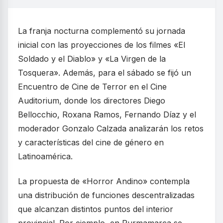
La franja nocturna complementó su jornada
inicial con las proyecciones de los filmes «El
Soldado y el Diablo» y «La Virgen de la
Tosquera». Además, para el sábado se fijó un
Encuentro de Cine de Terror en el Cine
Auditorium, donde los directores Diego
Bellocchio, Roxana Ramos, Fernando Díaz y el
moderador Gonzalo Calzada analizarán los retos
y características del cine de género en
Latinoamérica.
La propuesta de «Horror Andino» contempla
una distribución de funciones descentralizadas
que alcanzan distintos puntos del interior