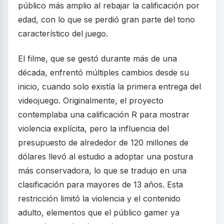
público más amplio al rebajar la calificación por
edad, con lo que se perdió gran parte del tono
característico del juego.
El filme, que se gestó durante más de una
década, enfrentó múltiples cambios desde su
inicio, cuando solo existía la primera entrega del
videojuego. Originalmente, el proyecto
contemplaba una calificación R para mostrar
violencia explícita, pero la influencia del
presupuesto de alrededor de 120 millones de
dólares llevó al estudio a adoptar una postura
más conservadora, lo que se tradujo en una
clasificación para mayores de 13 años. Esta
restricción limitó la violencia y el contenido
adulto, elementos que el público gamer ya