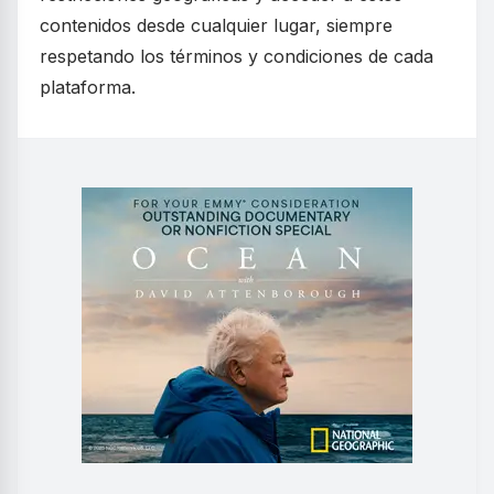
contenidos desde cualquier lugar, siempre
respetando los términos y condiciones de cada
plataforma.