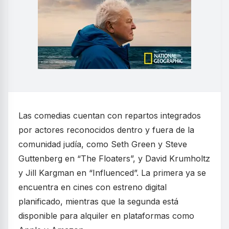
Las comedias cuentan con repartos integrados
por actores reconocidos dentro y fuera de la
comunidad judía, como Seth Green y Steve
Guttenberg en “The Floaters”, y David Krumholtz
y Jill Kargman en “Influenced”. La primera ya se
encuentra en cines con estreno digital
planificado, mientras que la segunda está
disponible para alquiler en plataformas como