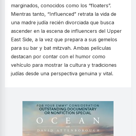
marginados, conocidos como los “floaters”.
Mientras tanto, “Influenced” retrata la vida de
una madre judía recién divorciada que busca
ascender en la escena de influencers del Upper
East Side, a la vez que prepara a sus gemelos
para su bar y bat mitzvah. Ambas películas
destacan por contar con el humor como
vehículo para mostrar la cultura y tradiciones
judías desde una perspectiva genuina y vital.