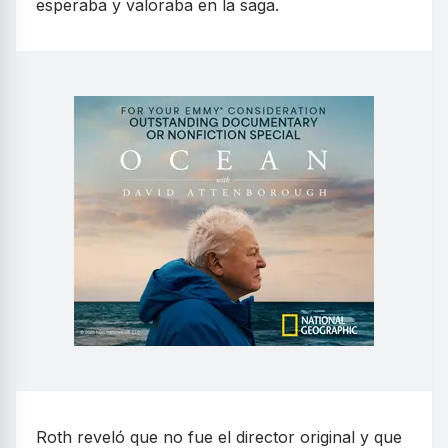
esperaba y valoraba en la saga.
Roth reveló que no fue el director original y que