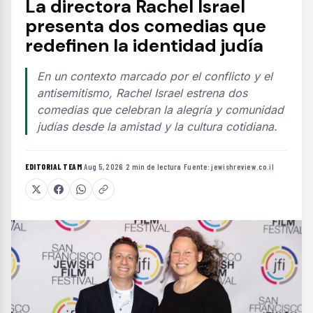
La directora Rachel Israel
presenta dos comedias que
redefinen la identidad judía
En un contexto marcado por el conflicto y el
antisemitismo, Rachel Israel estrena dos
comedias que celebran la alegría y comunidad
judías desde la amistad y la cultura cotidiana.
EDITORIAL TEAM
·
Aug 5, 2026
·
2 min de lectura
·
Fuente:
jewishreview.co.il