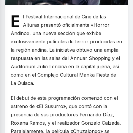
E
l Festival Internacional de Cine de las
Alturas presentó oficialmente «Horror
Andino», una nueva sección que exhibe
exclusivamente películas de terror producidas en
la región andina. La iniciativa obtuvo una amplia
respuesta en las salas del Annuar Shopping y el
Auditorium Julio Lencina en la capital jujeña, así
como en el Complejo Cultural Manka Fiesta de
La Quiaca.
El debut de esta programación comenzó con el
estreno de «El Susurro», que contó con la
presencia de sus productores Fernando Díaz,
Roxana Ramos, y el realizador Gonzalo Calzada.
Paralelamente, la película «Chuzalongo» se