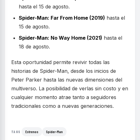
hasta el 15 de agosto.
Spider-Man: Far From Home (2019)
hasta el
15 de agosto.
Spider-Man: No Way Home (2021)
hasta el
18 de agosto.
Esta oportunidad permite revivir todas las
historias de Spider-Man, desde los inicios de
Peter Parker hasta las nuevas dimensiones del
multiverso. La posibilidad de verlas sin costo y en
cualquier momento atrae tanto a seguidores
tradicionales como a nuevas generaciones.
Estrenos
Spider-Man
TAGS