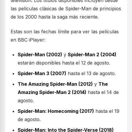
televisión. Los títulos disponibles incluyen desde
las películas clásicas de Spider-Man de principios
de los 2000 hasta la saga más reciente.
Estas son las fechas límite para ver las películas
en BBC iPlayer:
Spider-Man (2002)
y
Spider-Man 2 (2004)
estarán disponibles hasta el 12 de agosto.
Spider-Man 3 (2007)
hasta el 13 de agosto.
The Amazing Spider-Man (2012)
y
The
Amazing Spider-Man 2 (2014)
hasta el 14 de
agosto.
Spider-Man: Homecoming (2017)
hasta el 19
de agosto.
Spider-Man: Into the Spider-Verse (2018)