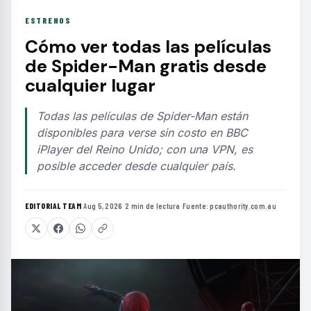
ESTRENOS
Cómo ver todas las películas
de Spider-Man gratis desde
cualquier lugar
Todas las películas de Spider-Man están
disponibles para verse sin costo en BBC
iPlayer del Reino Unido; con una VPN, es
posible acceder desde cualquier país.
EDITORIAL TEAM
·
Aug 5, 2026
·
2 min de lectura
·
Fuente:
pcauthority.com.au