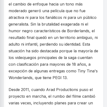
el cambio de enfoque hacia un tono más
moderado generó una película que no fue
atractiva ni para los fanáticos ni para un público
generalista. Sin la brutalidad exagerada ni el
humor negro característicos de Borderlands, el
resultado final quedó en un territorio ambiguo, ni
adulto ni infantil, perdiendo su identidad. Esta
situación ha sido destacada porque la mayoría de
los videojuegos principales de la saga cuentan
con clasificación para mayores de 18 años, a
excepción de algunas entregas como Tiny Tina's
Wonderlands, que tiene PEGI 13.
Desde 2011, cuando Arad Productions puso el
proyecto en marcha, el rumbo del filme cambió
varias veces, incluyendo planes para crear un