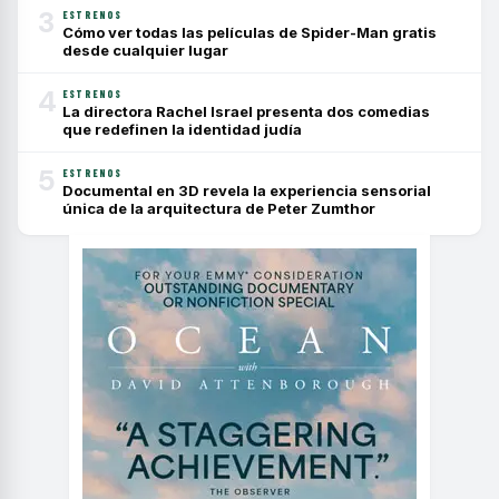
3
ESTRENOS
Cómo ver todas las películas de Spider-Man gratis
desde cualquier lugar
4
ESTRENOS
La directora Rachel Israel presenta dos comedias
que redefinen la identidad judía
5
ESTRENOS
Documental en 3D revela la experiencia sensorial
única de la arquitectura de Peter Zumthor