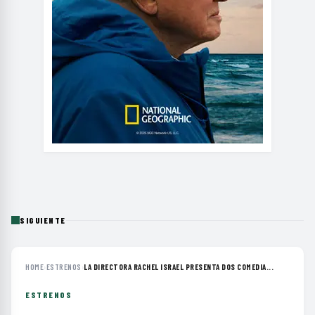
SIGUIENTE
HOME
›
ESTRENOS
›
LA DIRECTORA RACHEL ISRAEL PRESENTA DOS COMEDIA...
ESTRENOS