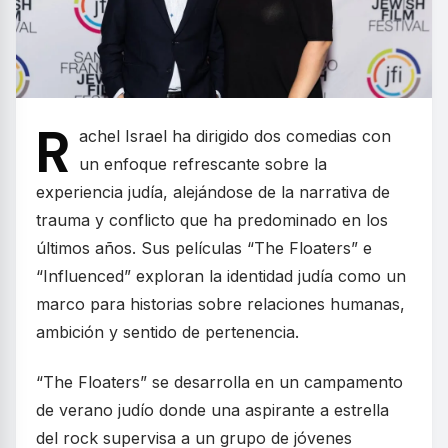
R
achel Israel ha dirigido dos comedias con
un enfoque refrescante sobre la
experiencia judía, alejándose de la narrativa de
trauma y conflicto que ha predominado en los
últimos años. Sus películas “The Floaters” e
“Influenced” exploran la identidad judía como un
marco para historias sobre relaciones humanas,
ambición y sentido de pertenencia.
“The Floaters” se desarrolla en un campamento
de verano judío donde una aspirante a estrella
del rock supervisa a un grupo de jóvenes