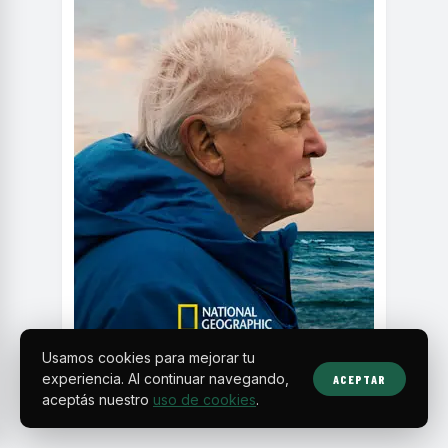
Usamos cookies para mejorar tu
experiencia. Al continuar navegando,
ACEPTAR
aceptás nuestro
uso de cookies
.