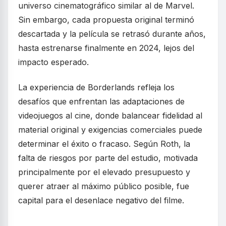
universo cinematográfico similar al de Marvel.
Sin embargo, cada propuesta original terminó
descartada y la película se retrasó durante años,
hasta estrenarse finalmente en 2024, lejos del
impacto esperado.
La experiencia de Borderlands refleja los
desafíos que enfrentan las adaptaciones de
videojuegos al cine, donde balancear fidelidad al
material original y exigencias comerciales puede
determinar el éxito o fracaso. Según Roth, la
falta de riesgos por parte del estudio, motivada
principalmente por el elevado presupuesto y
querer atraer al máximo público posible, fue
capital para el desenlace negativo del filme.