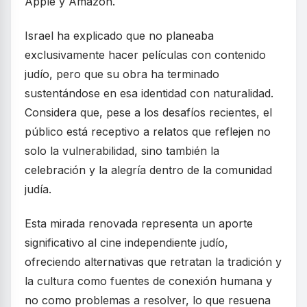
Apple y Amazon.
Israel ha explicado que no planeaba
exclusivamente hacer películas con contenido
judío, pero que su obra ha terminado
sustentándose en esa identidad con naturalidad.
Considera que, pese a los desafíos recientes, el
público está receptivo a relatos que reflejen no
solo la vulnerabilidad, sino también la
celebración y la alegría dentro de la comunidad
judía.
Esta mirada renovada representa un aporte
significativo al cine independiente judío,
ofreciendo alternativas que retratan la tradición y
la cultura como fuentes de conexión humana y
no como problemas a resolver, lo que resuena