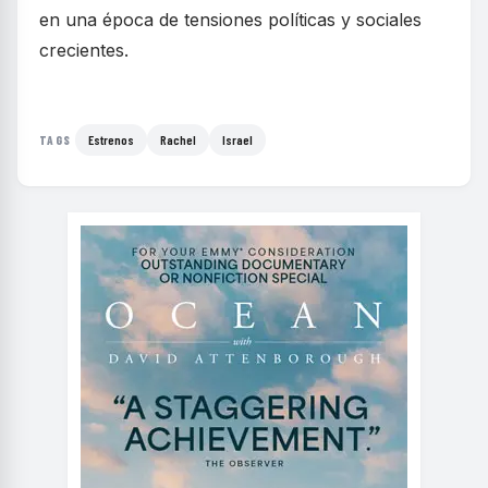
en una época de tensiones políticas y sociales
crecientes.
Estrenos
Rachel
Israel
TAGS