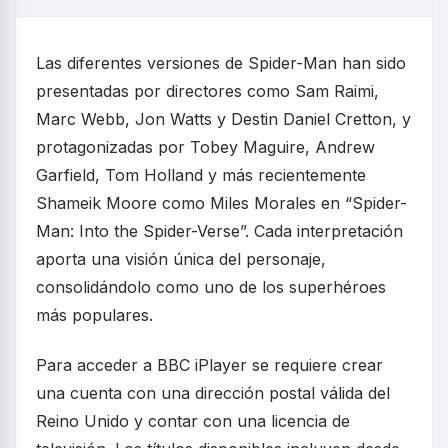
Las diferentes versiones de Spider-Man han sido
presentadas por directores como Sam Raimi,
Marc Webb, Jon Watts y Destin Daniel Cretton, y
protagonizadas por Tobey Maguire, Andrew
Garfield, Tom Holland y más recientemente
Shameik Moore como Miles Morales en “Spider-
Man: Into the Spider-Verse”. Cada interpretación
aporta una visión única del personaje,
consolidándolo como uno de los superhéroes
más populares.
Para acceder a BBC iPlayer se requiere crear
una cuenta con una dirección postal válida del
Reino Unido y contar con una licencia de