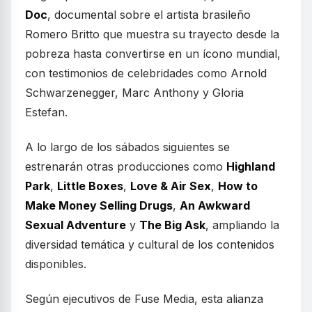
Doc
, documental sobre el artista brasileño
Romero Britto que muestra su trayecto desde la
pobreza hasta convertirse en un ícono mundial,
con testimonios de celebridades como Arnold
Schwarzenegger, Marc Anthony y Gloria
Estefan.
A lo largo de los sábados siguientes se
estrenarán otras producciones como
Highland
Park
,
Little Boxes
,
Love & Air Sex
,
How to
Make Money Selling Drugs
,
An Awkward
Sexual Adventure
y
The Big Ask
, ampliando la
diversidad temática y cultural de los contenidos
disponibles.
Según ejecutivos de Fuse Media, esta alianza