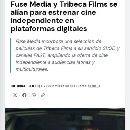
Fuse Media y Tribeca Films se
alían para estrenar cine
independiente en
plataformas digitales
Fuse Media incorpora una selección de
películas de Tribeca Films a su servicio SVOD y
canales FAST, ampliando la oferta de cine
independiente a audiencias latinas y
multiculturales.
EDITORIAL TEAM
·
Aug 6, 2026
·
2 min de lectura
·
Fuente:
circus.io