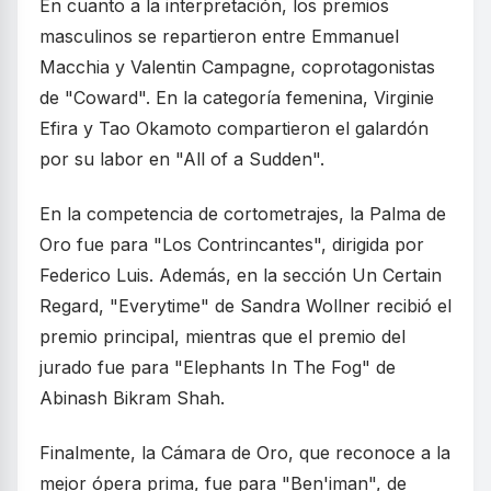
En cuanto a la interpretación, los premios
masculinos se repartieron entre Emmanuel
Macchia y Valentin Campagne, coprotagonistas
de "Coward". En la categoría femenina, Virginie
Efira y Tao Okamoto compartieron el galardón
por su labor en "All of a Sudden".
En la competencia de cortometrajes, la Palma de
Oro fue para "Los Contrincantes", dirigida por
Federico Luis. Además, en la sección Un Certain
Regard, "Everytime" de Sandra Wollner recibió el
premio principal, mientras que el premio del
jurado fue para "Elephants In The Fog" de
Abinash Bikram Shah.
Finalmente, la Cámara de Oro, que reconoce a la
mejor ópera prima, fue para "Ben'iman", de