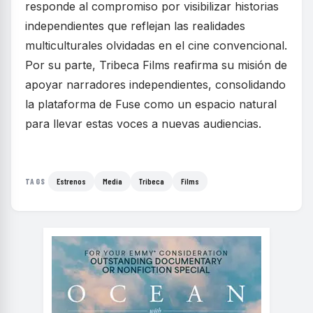
responde al compromiso por visibilizar historias
independientes que reflejan las realidades
multiculturales olvidadas en el cine convencional.
Por su parte, Tribeca Films reafirma su misión de
apoyar narradores independientes, consolidando
la plataforma de Fuse como un espacio natural
para llevar estas voces a nuevas audiencias.
Estrenos
Media
Tribeca
Films
TAGS