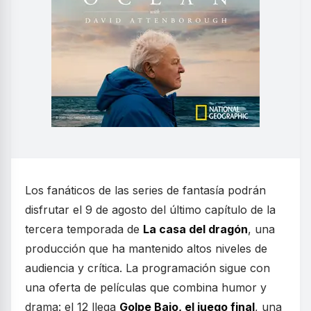
Los fanáticos de las series de fantasía podrán
disfrutar el 9 de agosto del último capítulo de la
tercera temporada de
La casa del dragón
, una
producción que ha mantenido altos niveles de
audiencia y crítica. La programación sigue con
una oferta de películas que combina humor y
drama: el 12 llega
Golpe Bajo, el juego final
, una