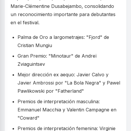
Marie-Clémentine Dusabejambo, consolidando
un reconocimiento importante para debutantes
en el festival.
Palma de Oro a largometrajes: "Fjord" de
Cristian Mungiu
Gran Premio: "Minotaur" de Andreï
Zviaguintsev
Mejor dirección ex aequo: Javier Calvo y
Javier Ambrossi por "La Bola Negra" y Pawel
Pawlikowski por "Fatherland"
Premios de interpretación masculina:
Emmanuel Macchia y Valentin Campagne en
"Coward"
Premios de interpretación femenina: Virginie