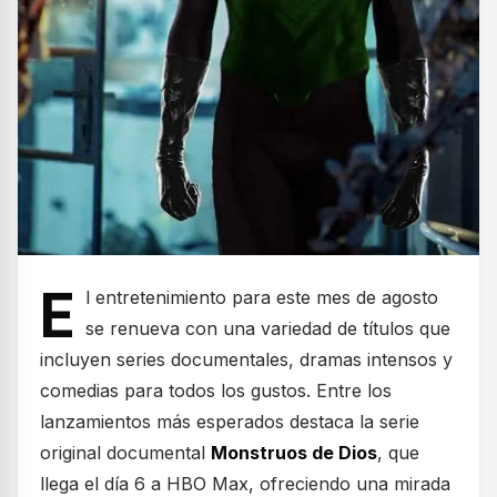
E
l entretenimiento para este mes de agosto
se renueva con una variedad de títulos que
incluyen series documentales, dramas intensos y
comedias para todos los gustos. Entre los
lanzamientos más esperados destaca la serie
original documental
Monstruos de Dios
, que
llega el día 6 a HBO Max, ofreciendo una mirada