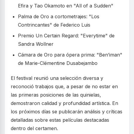
Efira y Tao Okamoto en "All of a Sudden"
Palma de Oro a cortometrajes: "Los
Contrincantes" de Federico Luis
Premio Un Certain Regard: "Everytime" de
Sandra Wollner
Cámara de Oro para ópera prima: "Ben’iman"
de Marie-Clémentine Dusabejambo
El festival reunió una selección diversa y
reconoció trabajos que, a pesar de no estar en
las primeras posiciones de las quinielas,
demostraron calidad y profundidad artística. En
los próximos días se publicarán análisis y críticas
detalladas sobre estas películas destacadas
dentro del certamen.