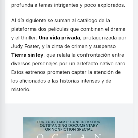
profunda a temas intrigantes y poco explorados.
Al día siguiente se suman al catálogo de la
plataforma dos películas que combinan el drama
y el thriller:
Una vida privada
, protagonizada por
Judy Foster, y la cinta de crimen y suspenso
Tierra sin ley
, que relata la confrontación entre
diversos personajes por un artefacto nativo raro.
Estos estrenos prometen captar la atención de
los aficionados a las historias intensas y de
misterio.