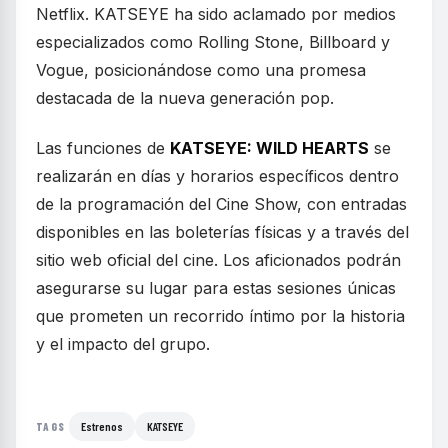
Netflix. KATSEYE ha sido aclamado por medios
especializados como Rolling Stone, Billboard y
Vogue, posicionándose como una promesa
destacada de la nueva generación pop.
Las funciones de
KATSEYE: WILD HEARTS
se
realizarán en días y horarios específicos dentro
de la programación del Cine Show, con entradas
disponibles en las boleterías físicas y a través del
sitio web oficial del cine. Los aficionados podrán
asegurarse su lugar para estas sesiones únicas
que prometen un recorrido íntimo por la historia
y el impacto del grupo.
Estrenos
KATSEYE
TAGS