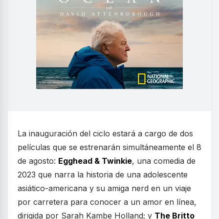
La inauguración del ciclo estará a cargo de dos
películas que se estrenarán simultáneamente el 8
de agosto:
Egghead & Twinkie
, una comedia de
2023 que narra la historia de una adolescente
asiático-americana y su amiga nerd en un viaje
por carretera para conocer a un amor en línea,
dirigida por Sarah Kambe Holland; y
The Britto