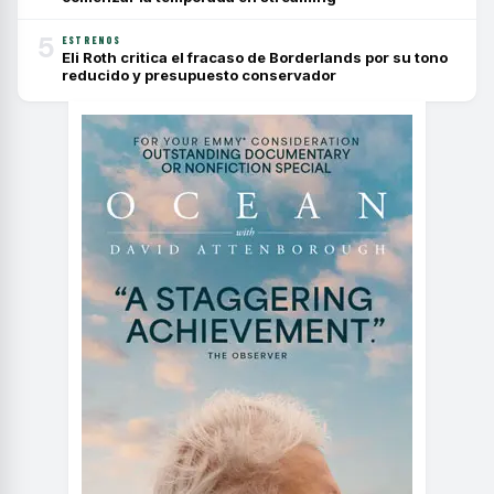
5
ESTRENOS
Eli Roth critica el fracaso de Borderlands por su tono
reducido y presupuesto conservador