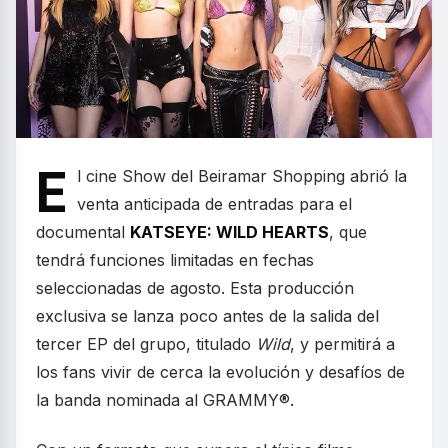
E
l cine Show del Beiramar Shopping abrió la
venta anticipada de entradas para el
documental
KATSEYE: WILD HEARTS
, que
tendrá funciones limitadas en fechas
seleccionadas de agosto. Esta producción
exclusiva se lanza poco antes de la salida del
tercer EP del grupo, titulado
Wild
, y permitirá a
los fans vivir de cerca la evolución y desafíos de
la banda nominada al GRAMMY®.