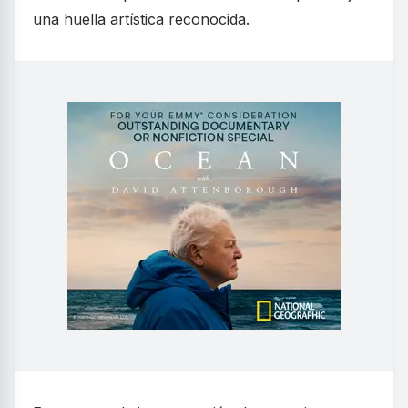
una huella artística reconocida.