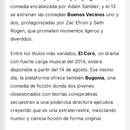
comedia encabezada por Adam Sandler; y el 13
se estrenan las comedias
Buenos Vecinos
uno y
dos, protagonizadas por Zac Efron y Seth
Rogen, que prometen momentos ligeros y
divertidos.
Entre los títulos más variados,
El Coro
, un drama
con fuerte carga musical del 2014, estará
disponible a partir del 14 de agosto. Ese mismo
día, la plataforma ofrece también
Bugonia
, una
comedia de ficción donde dos jóvenes
obsesionados con teorías conspirativas
secuestran a una poderosa directora ejecutiva
creyendo que es una extraterrestre, mezclando
humor y ciencia ficción de forma original.