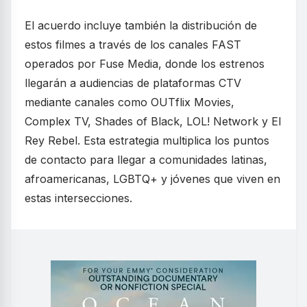
El acuerdo incluye también la distribución de
estos filmes a través de los canales FAST
operados por Fuse Media, donde los estrenos
llegarán a audiencias de plataformas CTV
mediante canales como OUTflix Movies,
Complex TV, Shades of Black, LOL! Network y El
Rey Rebel. Esta estrategia multiplica los puntos
de contacto para llegar a comunidades latinas,
afroamericanas, LGBTQ+ y jóvenes que viven en
estas intersecciones.