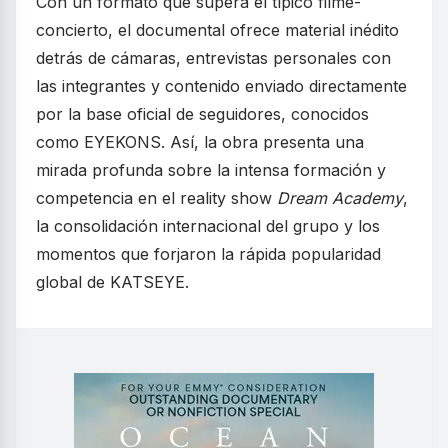
Con un formato que supera el típico filme-
concierto, el documental ofrece material inédito
detrás de cámaras, entrevistas personales con
las integrantes y contenido enviado directamente
por la base oficial de seguidores, conocidos
como EYEKONS. Así, la obra presenta una
mirada profunda sobre la intensa formación y
competencia en el reality show
Dream Academy
,
la consolidación internacional del grupo y los
momentos que forjaron la rápida popularidad
global de KATSEYE.