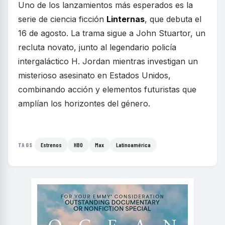
Uno de los lanzamientos más esperados es la
serie de ciencia ficción
Linternas
, que debuta el
16 de agosto. La trama sigue a John Stuartor, un
recluta novato, junto al legendario policía
intergaláctico H. Jordan mientras investigan un
misterioso asesinato en Estados Unidos,
combinando acción y elementos futuristas que
amplían los horizontes del género.
Estrenos
HBO
Max
Latinoamérica
TAGS