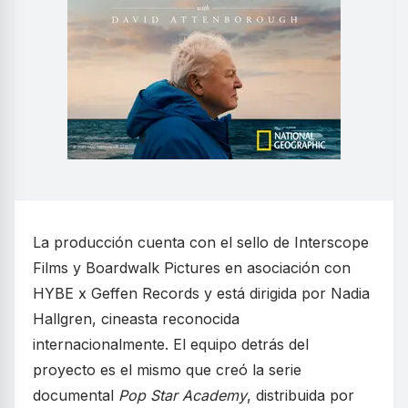
La producción cuenta con el sello de Interscope
Films y Boardwalk Pictures en asociación con
HYBE x Geffen Records y está dirigida por Nadia
Hallgren, cineasta reconocida
internacionalmente. El equipo detrás del
proyecto es el mismo que creó la serie
documental
Pop Star Academy
, distribuida por