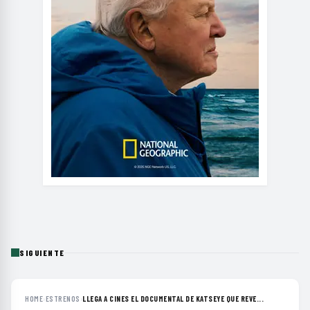
SIGUIENTE
HOME
›
ESTRENOS
›
LLEGA A CINES EL DOCUMENTAL DE KATSEYE QUE REVE...