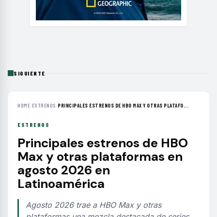
SIGUIENTE
HOME
›
ESTRENOS
›
PRINCIPALES ESTRENOS DE HBO MAX Y OTRAS PLATAFO...
ESTRENOS
Principales estrenos de HBO
Max y otras plataformas en
agosto 2026 en
Latinoamérica
Agosto 2026 trae a HBO Max y otras
plataformas una mezcla destacada de series