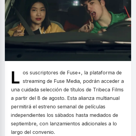
L
os suscriptores de Fuse+, la plataforma de
streaming de Fuse Media, podrán acceder a
una cuidada selección de títulos de Tribeca Films
a partir del 8 de agosto. Esta alianza multianual
permitirá el estreno semanal de películas
independientes los sábados hasta mediados de
septiembre, con lanzamientos adicionales a lo
largo del convenio.