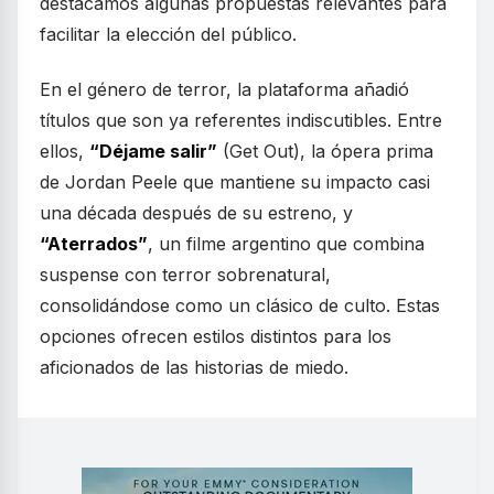
destacamos algunas propuestas relevantes para
facilitar la elección del público.
En el género de terror, la plataforma añadió
títulos que son ya referentes indiscutibles. Entre
ellos,
“Déjame salir”
(Get Out), la ópera prima
de Jordan Peele que mantiene su impacto casi
una década después de su estreno, y
“Aterrados”
, un filme argentino que combina
suspense con terror sobrenatural,
consolidándose como un clásico de culto. Estas
opciones ofrecen estilos distintos para los
aficionados de las historias de miedo.