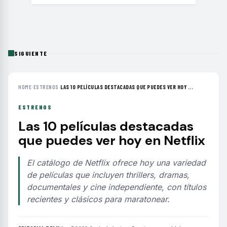
SIGUIENTE
HOME
›
ESTRENOS
›
LAS 10 PELÍCULAS DESTACADAS QUE PUEDES VER HOY ...
ESTRENOS
Las 10 películas destacadas
que puedes ver hoy en Netflix
El catálogo de Netflix ofrece hoy una variedad
de películas que incluyen thrillers, dramas,
documentales y cine independiente, con títulos
recientes y clásicos para maratonear.