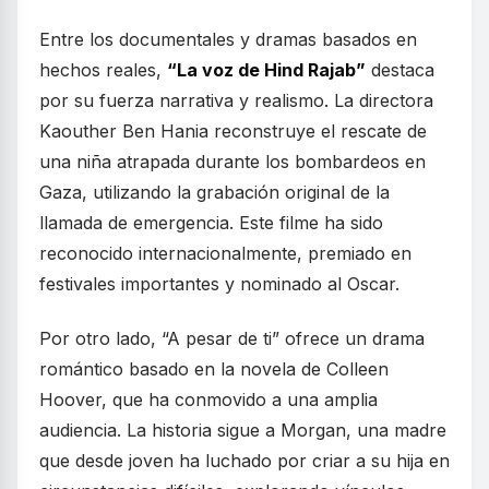
Entre los documentales y dramas basados en
hechos reales,
“La voz de Hind Rajab”
destaca
por su fuerza narrativa y realismo. La directora
Kaouther Ben Hania reconstruye el rescate de
una niña atrapada durante los bombardeos en
Gaza, utilizando la grabación original de la
llamada de emergencia. Este filme ha sido
reconocido internacionalmente, premiado en
festivales importantes y nominado al Oscar.
Por otro lado, “A pesar de ti” ofrece un drama
romántico basado en la novela de Colleen
Hoover, que ha conmovido a una amplia
audiencia. La historia sigue a Morgan, una madre
que desde joven ha luchado por criar a su hija en