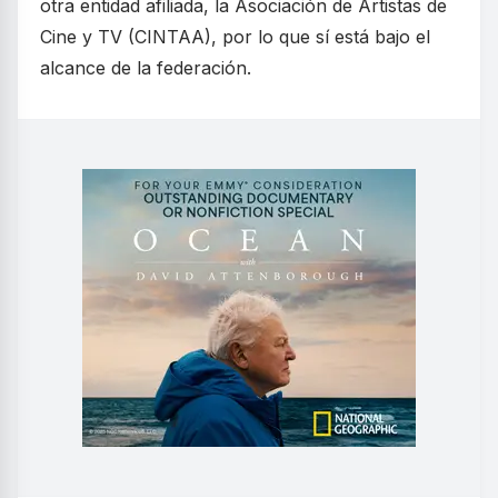
otra entidad afiliada, la Asociación de Artistas de
Cine y TV (CINTAA), por lo que sí está bajo el
alcance de la federación.