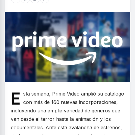
E
sta semana, Prime Video amplió su catálogo
con más de 160 nuevas incorporaciones,
incluyendo una amplia variedad de géneros que
van desde el terror hasta la animación y los
documentales. Ante esta avalancha de estrenos,