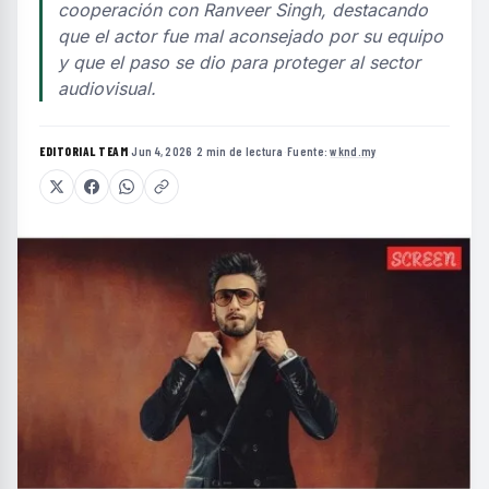
cooperación con Ranveer Singh, destacando
que el actor fue mal aconsejado por su equipo
y que el paso se dio para proteger al sector
audiovisual.
EDITORIAL TEAM
·
Jun 4, 2026
·
2 min de lectura
·
Fuente:
wknd.my