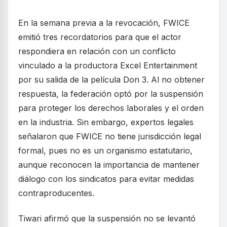
En la semana previa a la revocación, FWICE
emitió tres recordatorios para que el actor
respondiera en relación con un conflicto
vinculado a la productora Excel Entertainment
por su salida de la película Don 3. Al no obtener
respuesta, la federación optó por la suspensión
para proteger los derechos laborales y el orden
en la industria. Sin embargo, expertos legales
señalaron que FWICE no tiene jurisdicción legal
formal, pues no es un organismo estatutario,
aunque reconocen la importancia de mantener
diálogo con los sindicatos para evitar medidas
contraproducentes.
Tiwari afirmó que la suspensión no se levantó