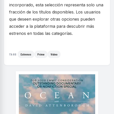
incorporado, esta selección representa solo una
fracción de los títulos disponibles. Los usuarios
que deseen explorar otras opciones pueden
acceder a la plataforma para descubrir más
estrenos en todas las categorías.
Estrenos
Prime
Video
TAGS