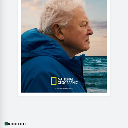
SIGUIENTE