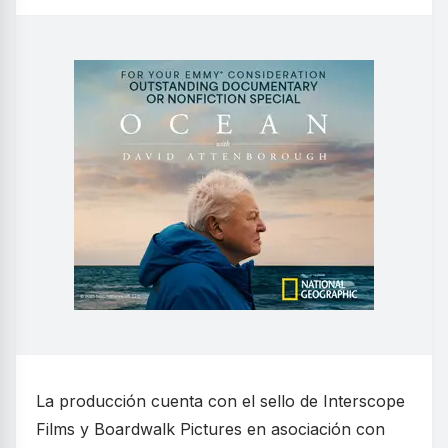
La producción cuenta con el sello de Interscope
Films y Boardwalk Pictures en asociación con