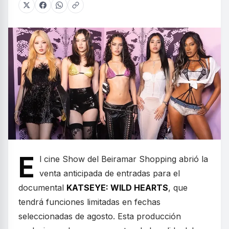
E
l cine Show del Beiramar Shopping abrió la
venta anticipada de entradas para el
documental
KATSEYE: WILD HEARTS
, que
tendrá funciones limitadas en fechas
seleccionadas de agosto. Esta producción