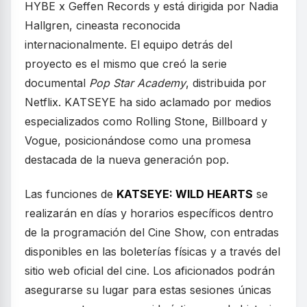
HYBE x Geffen Records y está dirigida por Nadia
Hallgren, cineasta reconocida
internacionalmente. El equipo detrás del
proyecto es el mismo que creó la serie
documental
Pop Star Academy
, distribuida por
Netflix. KATSEYE ha sido aclamado por medios
especializados como Rolling Stone, Billboard y
Vogue, posicionándose como una promesa
destacada de la nueva generación pop.
Las funciones de
KATSEYE: WILD HEARTS
se
realizarán en días y horarios específicos dentro
de la programación del Cine Show, con entradas
disponibles en las boleterías físicas y a través del
sitio web oficial del cine. Los aficionados podrán
asegurarse su lugar para estas sesiones únicas