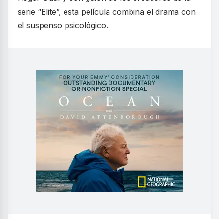
serie “Élite”, esta película combina el drama con
el suspenso psicológico.