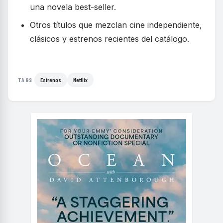
una novela best-seller.
Otros títulos que mezclan cine independiente,
clásicos y estrenos recientes del catálogo.
Estrenos
Netflix
TAGS