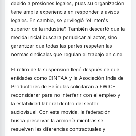
debido a presiones legales, pues su organización
tiene amplia experiencia en responder a avisos
legales. En cambio, se privilegió “el interés
superior de la industria”. También descartó que la
medida inicial buscara perjudicar al actor, sino
garantizar que todas las partes respeten las
normas sindicales que regulan el trabajo en cine.
El retiro de la suspensión llegó después de que
entidades como CINTAA y la Asociación India de
Productores de Películas solicitaran a FWICE
reconsiderar para no interferir con el empleo y
la estabilidad laboral dentro del sector
audiovisual. Con esta movida, la federación
busca preservar la armonía mientras se
resuelven las diferencias contractuales y