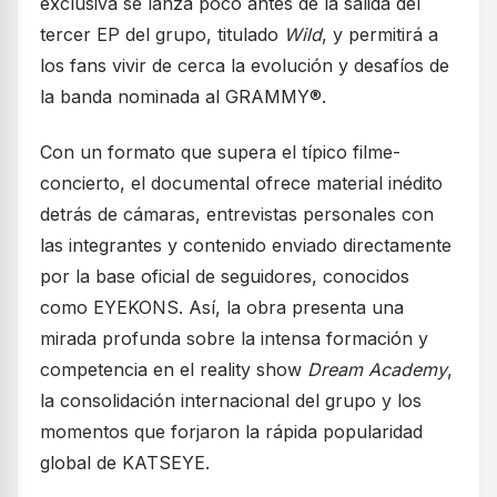
exclusiva se lanza poco antes de la salida del
tercer EP del grupo, titulado
Wild
, y permitirá a
los fans vivir de cerca la evolución y desafíos de
la banda nominada al GRAMMY®.
Con un formato que supera el típico filme-
concierto, el documental ofrece material inédito
detrás de cámaras, entrevistas personales con
las integrantes y contenido enviado directamente
por la base oficial de seguidores, conocidos
como EYEKONS. Así, la obra presenta una
mirada profunda sobre la intensa formación y
competencia en el reality show
Dream Academy
,
la consolidación internacional del grupo y los
momentos que forjaron la rápida popularidad
global de KATSEYE.