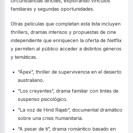
circunstancias difíciles, explorando vínculos
familiares y segundas oportunidades.
Otras películas que completan esta lista incluyen
thrillers, dramas intensos y propuestas de cine
independiente que enriquecen la oferta de Netflix
y permiten al público acceder a distintos géneros
y temáticas.
“Ápex”, thriller de supervivencia en el desierto
australiano.
“Los creyentes”, drama familiar con tintes de
suspenso psicológico.
“La voz de Hind Rajab”, documental dramático
sobre una crisis humanitaria.
“A pesar de ti”, drama romántico basado en