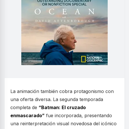
La animación también cobra protagonismo con
una oferta diversa. La segunda temporada
completa de
“Batman: El cruzado
enmascarado”
fue incorporada, presentando
una reinterpretación visual novedosa del icónico