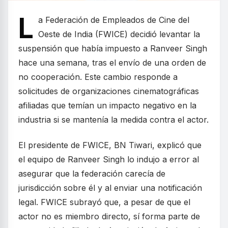
L
a Federación de Empleados de Cine del
Oeste de India (FWICE) decidió levantar la
suspensión que había impuesto a Ranveer Singh
hace una semana, tras el envío de una orden de
no cooperación. Este cambio responde a
solicitudes de organizaciones cinematográficas
afiliadas que temían un impacto negativo en la
industria si se mantenía la medida contra el actor.
El presidente de FWICE, BN Tiwari, explicó que
el equipo de Ranveer Singh lo indujo a error al
asegurar que la federación carecía de
jurisdicción sobre él y al enviar una notificación
legal. FWICE subrayó que, a pesar de que el
actor no es miembro directo, sí forma parte de