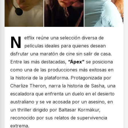
N
etflix reúne una selección diversa de
películas ideales para quienes desean
disfrutar una maratón de cine sin salir de casa.
Entre las más destacadas,
“Ápex”
se posiciona
como una de las producciones más exitosas en
la historia de la plataforma. Protagonizada por
Charlize Theron, narra la historia de Sasha, una
escaladora que enfrenta un duelo en el desierto
australiano y se ve acosada por un asesino, en
un thriller dirigido por Baltasar Kormákur,
reconocido por sus relatos de supervivencia
extrema.