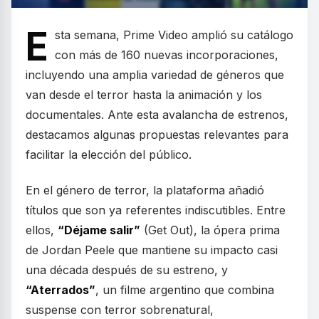
E
sta semana, Prime Video amplió su catálogo
con más de 160 nuevas incorporaciones,
incluyendo una amplia variedad de géneros que
van desde el terror hasta la animación y los
documentales. Ante esta avalancha de estrenos,
destacamos algunas propuestas relevantes para
facilitar la elección del público.
En el género de terror, la plataforma añadió
títulos que son ya referentes indiscutibles. Entre
ellos,
“Déjame salir”
(Get Out), la ópera prima
de Jordan Peele que mantiene su impacto casi
una década después de su estreno, y
“Aterrados”
, un filme argentino que combina
suspense con terror sobrenatural,