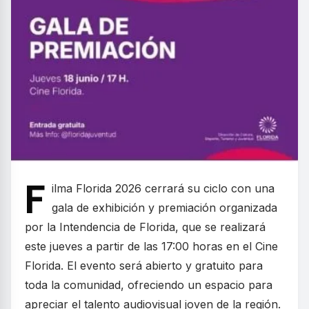
F
ilma Florida 2026 cerrará su ciclo con una
gala de exhibición y premiación organizada
por la Intendencia de Florida, que se realizará
este jueves a partir de las 17:00 horas en el Cine
Florida. El evento será abierto y gratuito para
toda la comunidad, ofreciendo un espacio para
apreciar el talento audiovisual joven de la región.