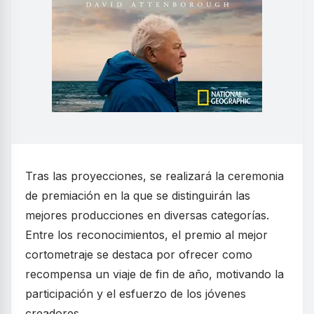
Tras las proyecciones, se realizará la ceremonia
de premiación en la que se distinguirán las
mejores producciones en diversas categorías.
Entre los reconocimientos, el premio al mejor
cortometraje se destaca por ofrecer como
recompensa un viaje de fin de año, motivando la
participación y el esfuerzo de los jóvenes
creadores.