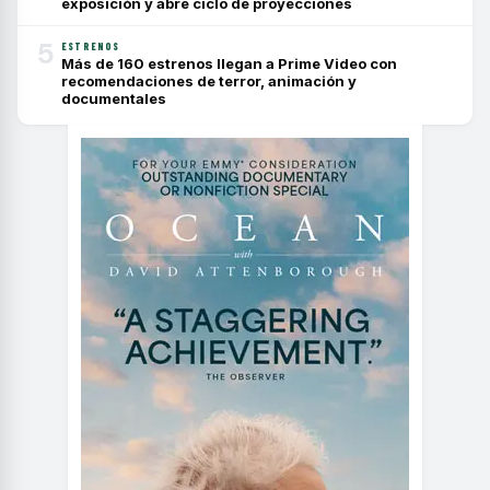
exposición y abre ciclo de proyecciones
5
ESTRENOS
Más de 160 estrenos llegan a Prime Video con
recomendaciones de terror, animación y
documentales