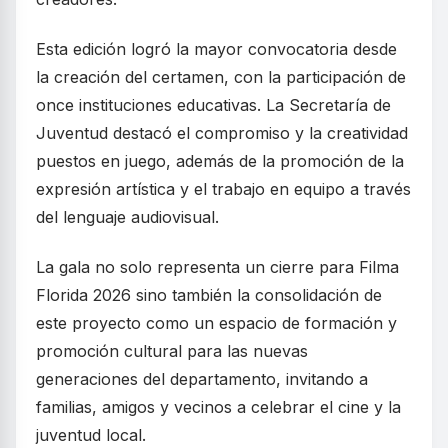
Esta edición logró la mayor convocatoria desde
la creación del certamen, con la participación de
once instituciones educativas. La Secretaría de
Juventud destacó el compromiso y la creatividad
puestos en juego, además de la promoción de la
expresión artística y el trabajo en equipo a través
del lenguaje audiovisual.
La gala no solo representa un cierre para Filma
Florida 2026 sino también la consolidación de
este proyecto como un espacio de formación y
promoción cultural para las nuevas
generaciones del departamento, invitando a
familias, amigos y vecinos a celebrar el cine y la
juventud local.