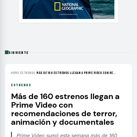
SIGUIENTE
HOME
›
ESTRENOS
›
MÁS DE 160 ESTRENOS LLEGAN A PRIME VIDEO CON RE...
ESTRENOS
Más de 160 estrenos llegan a
Prime Video con
recomendaciones de terror,
animación y documentales
Prime Video sumó esta semana más de 160