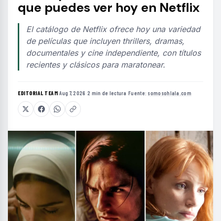
que puedes ver hoy en Netflix
El catálogo de Netflix ofrece hoy una variedad
de películas que incluyen thrillers, dramas,
documentales y cine independiente, con títulos
recientes y clásicos para maratonear.
EDITORIAL TEAM
·
Aug 7, 2026
·
2 min de lectura
·
Fuente:
somosohlala.com