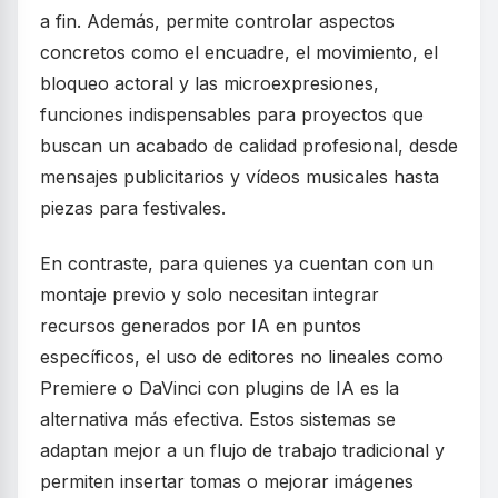
a fin. Además, permite controlar aspectos
concretos como el encuadre, el movimiento, el
bloqueo actoral y las microexpresiones,
funciones indispensables para proyectos que
buscan un acabado de calidad profesional, desde
mensajes publicitarios y vídeos musicales hasta
piezas para festivales.
En contraste, para quienes ya cuentan con un
montaje previo y solo necesitan integrar
recursos generados por IA en puntos
específicos, el uso de editores no lineales como
Premiere o DaVinci con plugins de IA es la
alternativa más efectiva. Estos sistemas se
adaptan mejor a un flujo de trabajo tradicional y
permiten insertar tomas o mejorar imágenes