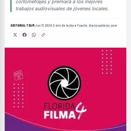
cortometrajes y premiará a los mejores
trabajos audiovisuales de jóvenes locales.
EDITORIAL TEAM
·
Jun 17, 2026
·
2 min de lectura
·
Fuente:
diariocambios.com