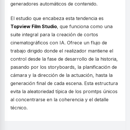
generadores automáticos de contenido.
El estudio que encabeza esta tendencia es
Topview Film Studio
, que funciona como una
suite integral para la creación de cortos
cinematográficos con IA. Ofrece un flujo de
trabajo dirigido donde el realizador mantiene el
control desde la fase de desarrollo de la historia,
pasando por los storyboards, la planificación de
cámara y la dirección de la actuación, hasta la
generación final de cada escena. Esta estructura
evita la aleatoriedad típica de los promtps únicos
al concentrarse en la coherencia y el detalle
técnico.