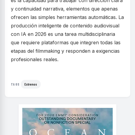
es la capacidad para trabajar con dirección clara
y continuidad narrativa, elementos que apenas
ofrecen las simples herramientas automáticas. La
producción inteligente de contenido audiovisual
con IA en 2026 es una tarea multidisciplinaria
que requiere plataformas que integren todas las
etapas del filmmaking y responden a exigencias
profesionales reales.
Estrenos
TAGS