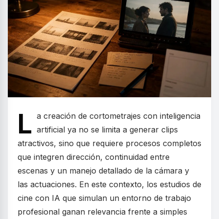
L
a creación de cortometrajes con inteligencia
artificial ya no se limita a generar clips
atractivos, sino que requiere procesos completos
que integren dirección, continuidad entre
escenas y un manejo detallado de la cámara y
las actuaciones. En este contexto, los estudios de
cine con IA que simulan un entorno de trabajo
profesional ganan relevancia frente a simples