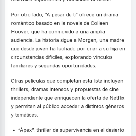
Por otro lado, “A pesar de ti” ofrece un drama
romántico basado en la novela de Colleen
Hoover, que ha conmovido a una amplia
audiencia. La historia sigue a Morgan, una madre
que desde joven ha luchado por criar a su hija en
circunstancias difíciles, explorando vínculos
familiares y segundas oportunidades.
Otras películas que completan esta lista incluyen
thrillers, dramas intensos y propuestas de cine
independiente que enriquecen la oferta de Netflix
y permiten al público acceder a distintos géneros
y temáticas.
“Ápex”, thriller de supervivencia en el desierto