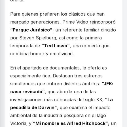
Para quienes prefieren los clásicos que han
marcado generaciones, Prime Video reincorporó
“Parque Jurásico”
, un referente familiar dirigido
por Steven Spielberg, así como la primera
temporada de
“Ted Lasso”
, una comedia que
combina humor y emotividad.
En el apartado de documentales, la oferta es
especialmente rica. Destacan tres estrenos
simultáneos que cubren distintos ámbitos:
“JFK:
caso revisado”
, que aborda una de las
investigaciones más conocidas del siglo XX;
“La
pesadilla de Darwin”
, que examina el impacto
ambiental de la industria pesquera en el lago
Victoria; y
“Mi nombre es Alfred Hitchcock”
, un