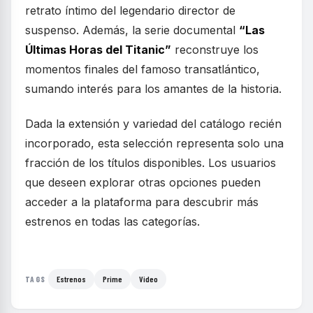
retrato íntimo del legendario director de
suspenso. Además, la serie documental
“Las
Últimas Horas del Titanic”
reconstruye los
momentos finales del famoso transatlántico,
sumando interés para los amantes de la historia.
Dada la extensión y variedad del catálogo recién
incorporado, esta selección representa solo una
fracción de los títulos disponibles. Los usuarios
que deseen explorar otras opciones pueden
acceder a la plataforma para descubrir más
estrenos en todas las categorías.
Estrenos
Prime
Video
TAGS