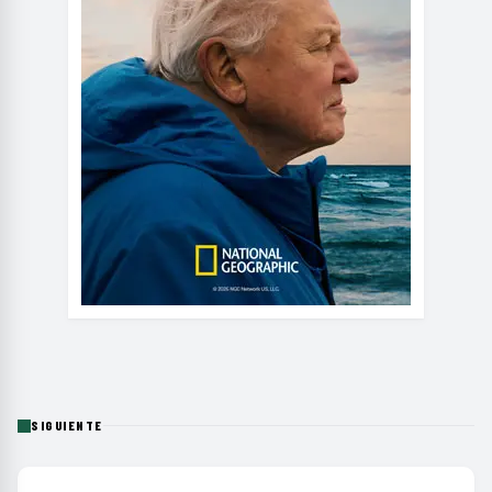
SIGUIENTE