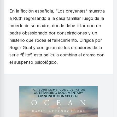
En la ficción española, “Los creyentes” muestra
a Ruth regresando a la casa familiar luego de la
muerte de su madre, donde debe lidiar con un
padre obsesionado por conspiraciones y un
misterio que rodea el fallecimiento. Dirigida por
Roger Gual y con guion de los creadores de la
serie “Élite”, esta película combina el drama con
el suspenso psicológico.