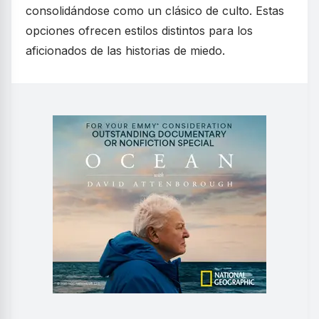
consolidándose como un clásico de culto. Estas
opciones ofrecen estilos distintos para los
aficionados de las historias de miedo.