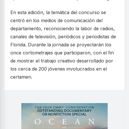
En esta edición, la temática del concurso se
centró en los medios de comunicación del
departamento, reconociendo la labor de radios,
canales de televisión, periódicos y periodistas de
Florida. Durante la jornada se proyectarán los
once cortometrajes que participaron, con el fin
de mostrar el trabajo creativo desarrollado por
los cerca de 200 jóvenes involucrados en el
certamen.