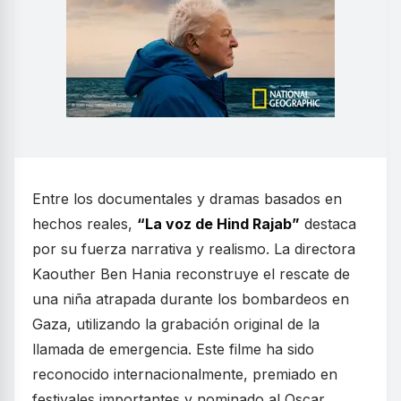
Entre los documentales y dramas basados en
hechos reales,
“La voz de Hind Rajab”
destaca
por su fuerza narrativa y realismo. La directora
Kaouther Ben Hania reconstruye el rescate de
una niña atrapada durante los bombardeos en
Gaza, utilizando la grabación original de la
llamada de emergencia. Este filme ha sido
reconocido internacionalmente, premiado en
festivales importantes y nominado al Oscar.