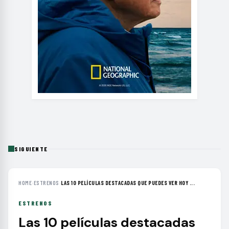
SIGUIENTE
HOME
›
ESTRENOS
›
LAS 10 PELÍCULAS DESTACADAS QUE PUEDES VER HOY ...
ESTRENOS
Las 10 películas destacadas