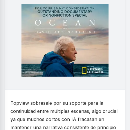
Topview sobresale por su soporte para la
continuidad entre múltiples escenas, algo crucial
ya que muchos cortos con IA fracasan en
mantener una narrativa consistente de principio