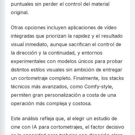
puntuales sin perder el control del material
original.
Otras opciones incluyen aplicaciones de vídeo
integradas que priorizan la rapidez y el resultado
visual inmediato, aunque sacrifican el control de
la dirección y la continuidad, y entornos
experimentales con modelos únicos para probar
distintos estilos visuales sin ambición de entregar
un cortometraje completo. Finalmente, los stacks
técnicos más avanzados, como Comfy-style,
permiten gran personalización a costa de una
operación más compleja y costosa.
Este análisis refleja que, al elegir un estudio de
cine con IA para cortometrajes, el factor decisivo