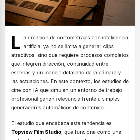
L
a creación de cortometrajes con inteligencia
artificial ya no se limita a generar clips
atractivos, sino que requiere procesos completos
que integren dirección, continuidad entre
escenas y un manejo detallado de la cámara y
las actuaciones. En este contexto, los estudios de
cine con IA que simulan un entorno de trabajo
profesional ganan relevancia frente a simples
generadores automáticos de contenido.
El estudio que encabeza esta tendencia es
Topview Film Studio
, que funciona como una