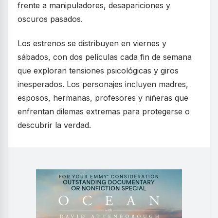
frente a manipuladores, desapariciones y
oscuros pasados.
Los estrenos se distribuyen en viernes y
sábados, con dos películas cada fin de semana
que exploran tensiones psicológicas y giros
inesperados. Los personajes incluyen madres,
esposos, hermanas, profesores y niñeras que
enfrentan dilemas extremas para protegerse o
descubrir la verdad.