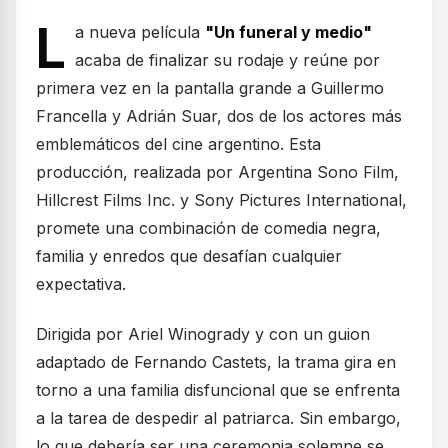
L
a nueva película
"Un funeral y medio"
acaba de finalizar su rodaje y reúne por
primera vez en la pantalla grande a Guillermo
Francella y Adrián Suar, dos de los actores más
emblemáticos del cine argentino. Esta
producción, realizada por Argentina Sono Film,
Hillcrest Films Inc. y Sony Pictures International,
promete una combinación de comedia negra,
familia y enredos que desafían cualquier
expectativa.
Dirigida por Ariel Winogrady y con un guion
adaptado de Fernando Castets, la trama gira en
torno a una familia disfuncional que se enfrenta
a la tarea de despedir al patriarca. Sin embargo,
lo que debería ser una ceremonia solemne se