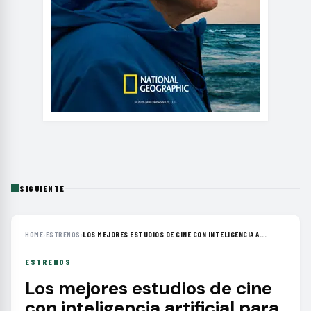
SIGUIENTE
HOME
›
ESTRENOS
›
LOS MEJORES ESTUDIOS DE CINE CON INTELIGENCIA A...
ESTRENOS
Los mejores estudios de cine
con inteligencia artificial para