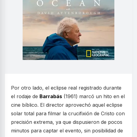
Por otro lado, el eclipse real registrado durante
el rodaje de
Barrabás
(1961) marcó un hito en el
cine bíblico. El director aprovechó aquel eclipse
solar total para filmar la crucifixión de Cristo con
precisión extrema, ya que dispusieron de pocos
minutos para captar el evento, sin posibilidad de