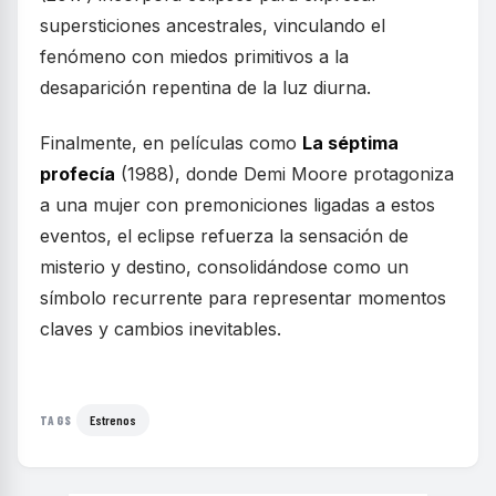
supersticiones ancestrales, vinculando el
fenómeno con miedos primitivos a la
desaparición repentina de la luz diurna.
Finalmente, en películas como
La séptima
profecía
(1988), donde Demi Moore protagoniza
a una mujer con premoniciones ligadas a estos
eventos, el eclipse refuerza la sensación de
misterio y destino, consolidándose como un
símbolo recurrente para representar momentos
claves y cambios inevitables.
Estrenos
TAGS