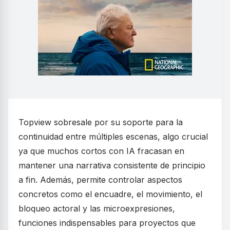
Topview sobresale por su soporte para la
continuidad entre múltiples escenas, algo crucial
ya que muchos cortos con IA fracasan en
mantener una narrativa consistente de principio
a fin. Además, permite controlar aspectos
concretos como el encuadre, el movimiento, el
bloqueo actoral y las microexpresiones,
funciones indispensables para proyectos que