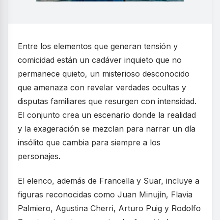
Entre los elementos que generan tensión y
comicidad están un cadáver inquieto que no
permanece quieto, un misterioso desconocido
que amenaza con revelar verdades ocultas y
disputas familiares que resurgen con intensidad.
El conjunto crea un escenario donde la realidad
y la exageración se mezclan para narrar un día
insólito que cambia para siempre a los
personajes.
El elenco, además de Francella y Suar, incluye a
figuras reconocidas como Juan Minujín, Flavia
Palmiero, Agustina Cherri, Arturo Puig y Rodolfo