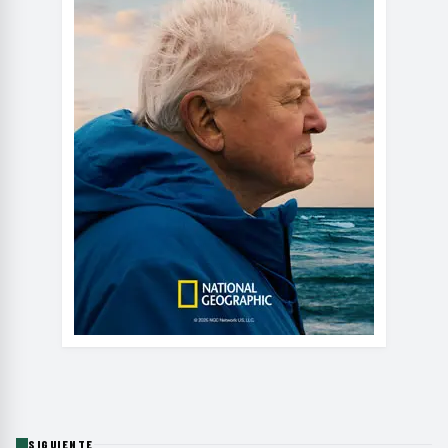
SIGUIENTE