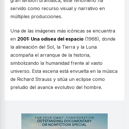
gran tensión dramática, este fenómeno ha
servido como recurso visual y narrativo en
múltiples producciones.
Una de las imágenes más icónicas se encuentra
en
2001: Una odisea del espacio
(1968), donde
la alineación del Sol, la Tierra y la Luna
acompaña el arranque de la historia,
simbolizando la humanidad frente al vasto
universo. Esta escena está envuelta en la música
de Richard Strauss y sitúa un eclipse como
preludio del avance evolutivo del hombre.