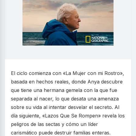
El ciclo comienza con «La Mujer con mi Rostro»,
basada en hechos reales, donde Anya descubre
que tiene una hermana gemela con la que fue
separada al nacer, lo que desata una amenaza
sobre su vida al intentar desvelar el secreto. Al
día siguiente, «Lazos Que Se Rompen» revela los
peligros de las sectas y cómo un líder
carismático puede destruir familias enteras.