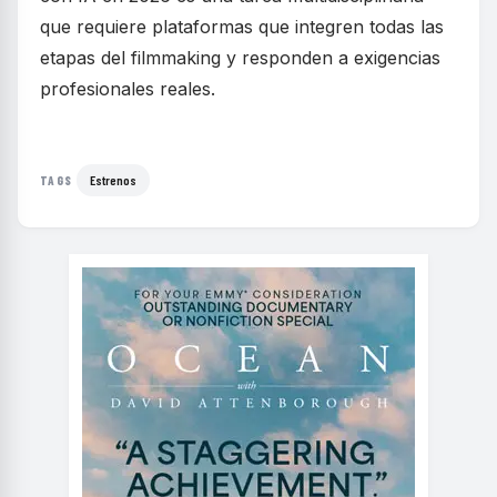
que requiere plataformas que integren todas las
etapas del filmmaking y responden a exigencias
profesionales reales.
Estrenos
TAGS