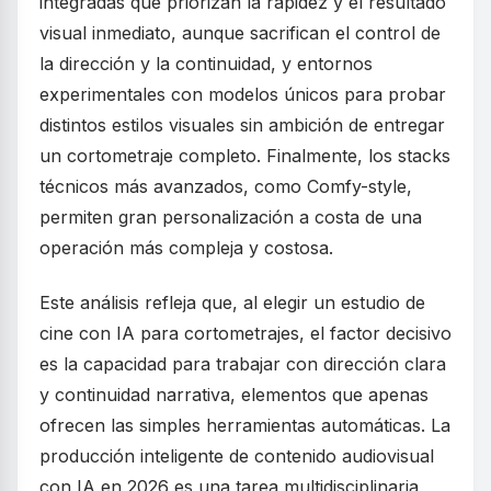
integradas que priorizan la rapidez y el resultado
visual inmediato, aunque sacrifican el control de
la dirección y la continuidad, y entornos
experimentales con modelos únicos para probar
distintos estilos visuales sin ambición de entregar
un cortometraje completo. Finalmente, los stacks
técnicos más avanzados, como Comfy-style,
permiten gran personalización a costa de una
operación más compleja y costosa.
Este análisis refleja que, al elegir un estudio de
cine con IA para cortometrajes, el factor decisivo
es la capacidad para trabajar con dirección clara
y continuidad narrativa, elementos que apenas
ofrecen las simples herramientas automáticas. La
producción inteligente de contenido audiovisual
con IA en 2026 es una tarea multidisciplinaria