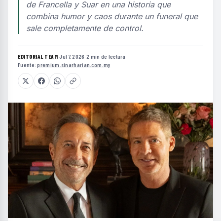
de Francella y Suar en una historia que
combina humor y caos durante un funeral que
sale completamente de control.
EDITORIAL TEAM
·
Jul 7, 2026
·
2 min de lectura
·
Fuente:
premium.sinarharian.com.my