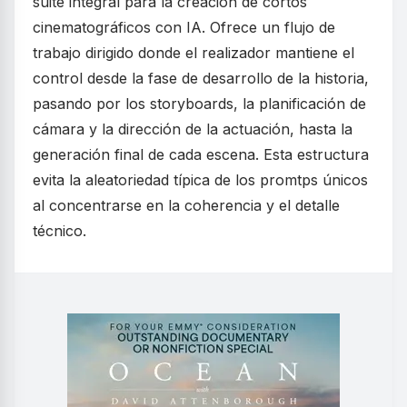
suite integral para la creación de cortos
cinematográficos con IA. Ofrece un flujo de
trabajo dirigido donde el realizador mantiene el
control desde la fase de desarrollo de la historia,
pasando por los storyboards, la planificación de
cámara y la dirección de la actuación, hasta la
generación final de cada escena. Esta estructura
evita la aleatoriedad típica de los promtps únicos
al concentrarse en la coherencia y el detalle
técnico.