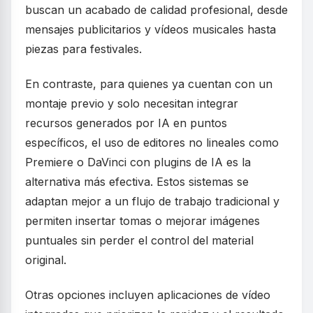
buscan un acabado de calidad profesional, desde
mensajes publicitarios y vídeos musicales hasta
piezas para festivales.
En contraste, para quienes ya cuentan con un
montaje previo y solo necesitan integrar
recursos generados por IA en puntos
específicos, el uso de editores no lineales como
Premiere o DaVinci con plugins de IA es la
alternativa más efectiva. Estos sistemas se
adaptan mejor a un flujo de trabajo tradicional y
permiten insertar tomas o mejorar imágenes
puntuales sin perder el control del material
original.
Otras opciones incluyen aplicaciones de vídeo