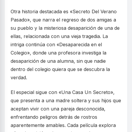
Otra historia destacada es «Secreto Del Verano
Pasado», que narra el regreso de dos amigas a
su pueblo y la misteriosa desaparición de una de
ellas, relacionada con una vieja tragedia. La
intriga continúa con «Desaparecida en el
Colegio», donde una profesora investiga la
desaparición de una alumna, sin que nadie
dentro del colegio quiera que se descubra la
verdad.
El especial sigue con «Una Casa Un Secreto»,
que presenta a una madre soltera y sus hijos que
aceptan vivir con una pareja desconocida,
enfrentando peligros detrás de rostros
aparentemente amables. Cada película explora