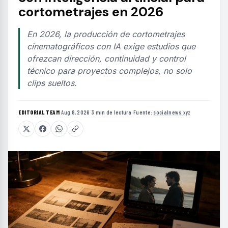
cortometrajes en 2026
En 2026, la producción de cortometrajes
cinematográficos con IA exige estudios que
ofrezcan dirección, continuidad y control
técnico para proyectos complejos, no solo
clips sueltos.
EDITORIAL TEAM
·
Aug 8, 2026
·
3 min de lectura
·
Fuente:
socialnews.xyz