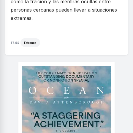
cómo la traición y las mentiras ocultas entre
personas cercanas pueden llevar a situaciones
extremas.
Estrenos
TAGS