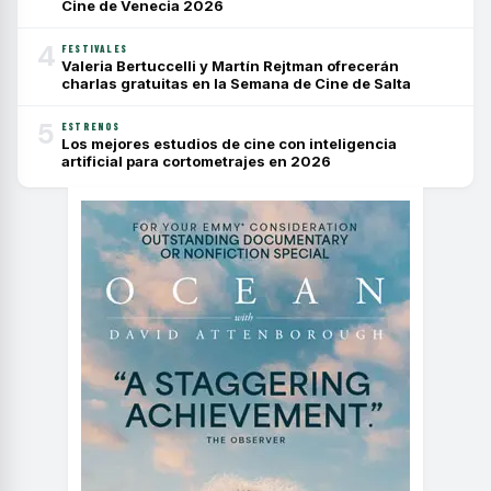
Cine de Venecia 2026
4
FESTIVALES
Valeria Bertuccelli y Martín Rejtman ofrecerán
charlas gratuitas en la Semana de Cine de Salta
5
ESTRENOS
Los mejores estudios de cine con inteligencia
artificial para cortometrajes en 2026