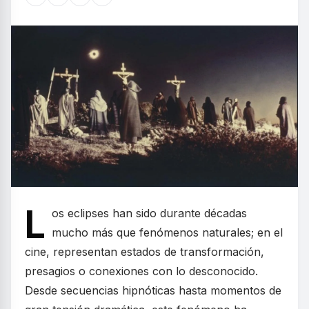
L
os eclipses han sido durante décadas
mucho más que fenómenos naturales; en el
cine, representan estados de transformación,
presagios o conexiones con lo desconocido.
Desde secuencias hipnóticas hasta momentos de