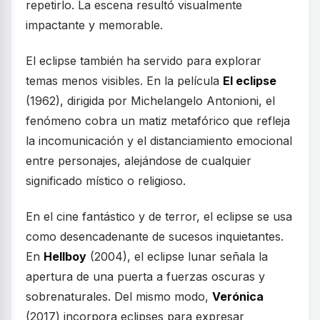
repetirlo. La escena resultó visualmente
impactante y memorable.
El eclipse también ha servido para explorar
temas menos visibles. En la película
El eclipse
(1962), dirigida por Michelangelo Antonioni, el
fenómeno cobra un matiz metafórico que refleja
la incomunicación y el distanciamiento emocional
entre personajes, alejándose de cualquier
significado místico o religioso.
En el cine fantástico y de terror, el eclipse se usa
como desencadenante de sucesos inquietantes.
En
Hellboy
(2004), el eclipse lunar señala la
apertura de una puerta a fuerzas oscuras y
sobrenaturales. Del mismo modo,
Verónica
(2017) incorpora eclipses para expresar