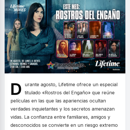
D
urante agosto, Lifetime ofrece un especial
titulado «Rostros del Engaño» que reúne
películas en las que las apariencias ocultan
verdades inquietantes y los secretos amenazan
vidas. La confianza entre familiares, amigos y
desconocidos se convierte en un riesgo extremo