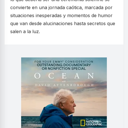
convierte en una jornada caótica, marcada por
situaciones inesperadas y momentos de humor
que van desde alucinaciones hasta secretos que
salen a la luz.