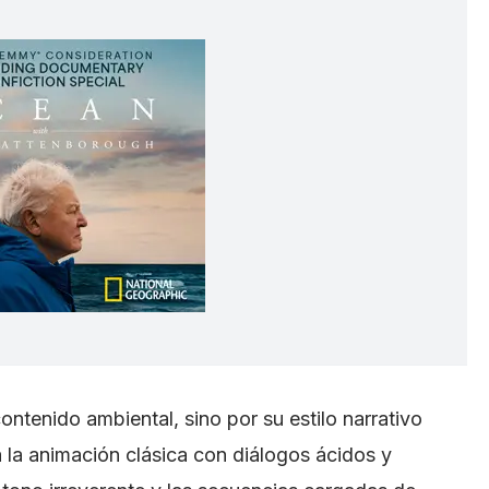
ontenido ambiental, sino por su estilo narrativo
 la animación clásica con diálogos ácidos y