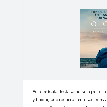
Esta película destaca no solo por su c
y humor, que recuerda en ocasiones a