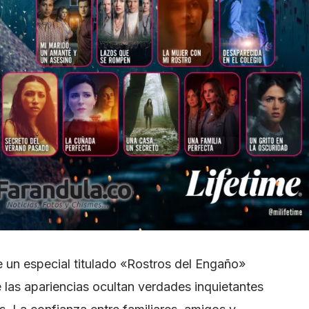
e un especial titulado «Rostros del Engaño»
e las apariencias ocultan verdades inquietantes