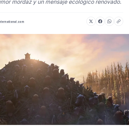
humor mordaz y un mensaje ecológico renovado.
international.com