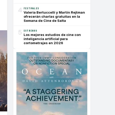
4
FESTIVALES
Valeria Bertuccelli y Martín Rejtman
ofrecerán charlas gratuitas en la
Semana de Cine de Salta
5
ESTRENOS
Los mejores estudios de cine con
inteligencia artificial para
cortometrajes en 2026