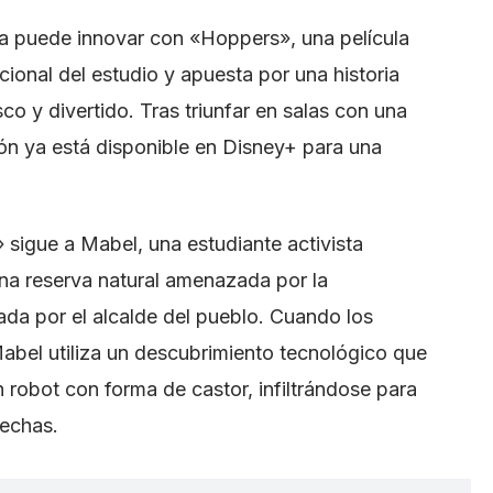
a puede innovar con «Hoppers», una película
cional del estudio y apuesta por una historia
co y divertido. Tras triunfar en salas con una
ión ya está disponible en Disney+ para una
 sigue a Mabel, una estudiante activista
na reserva natural amenazada por la
ada por el alcalde del pueblo. Cuando los
bel utiliza un descubrimiento tecnológico que
n robot con forma de castor, infiltrándose para
pechas.