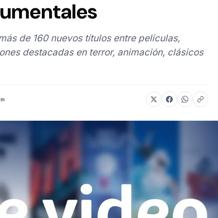
cumentales
s de 160 nuevos títulos entre películas,
ones destacadas en terror, animación, clásicos
om