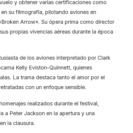
vuelo y obtener varias certificaciones como
 en su filmografía, pilotando aviones en
 «Broken Arrow». Su ópera prima como director
n sus propias vivencias aéreas durante la época
tusiasta de los aviones interpretado por Clark
carna Kelly Eviston-Quinnett, quienes
alas. La trama destaca tanto el amor por el
 retratadas con un enfoque sensible.
omenajes realizados durante el festival,
 a Peter Jackson en la apertura y una
en la clausura.