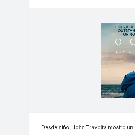
Desde niño, John Travolta mostró un in