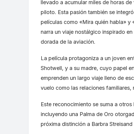
llevado a acumular miles de horas de 
piloto. Esta pasión también se integró
películas como «Mira quién habla» y
narra un viaje nostálgico inspirado e
dorada de la aviación.
La película protagoniza a un joven en
Shotwell, y a su madre, cuyo papel en
emprenden un largo viaje lleno de esc
vuelo como las relaciones familiares,
Este reconocimiento se suma a otros h
incluyendo una Palma de Oro otorgada
próxima distinción a Barbra Streisand 