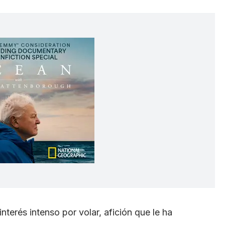
terés intenso por volar, afición que le ha