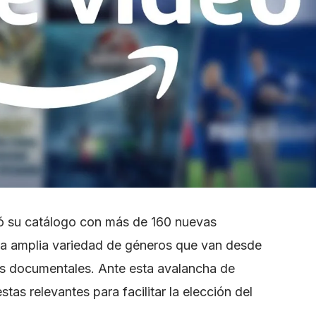
ó su catálogo con más de 160 nuevas
na amplia variedad de géneros que van desde
 los documentales. Ante esta avalancha de
as relevantes para facilitar la elección del