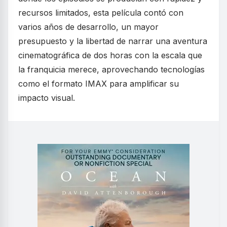
recursos limitados, esta película contó con
varios años de desarrollo, un mayor
presupuesto y la libertad de narrar una aventura
cinematográfica de dos horas con la escala que
la franquicia merece, aprovechando tecnologías
como el formato IMAX para amplificar su
impacto visual.