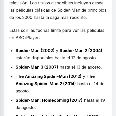
televisión. Los títulos disponibles incluyen desde
las películas clásicas de Spider-Man de principios
de los 2000 hasta la saga más reciente.
Estas son las fechas límite para ver las películas
en BBC iPlayer:
Spider-Man (2002)
y
Spider-Man 2 (2004)
estarán disponibles hasta el 12 de agosto.
Spider-Man 3 (2007)
hasta el 13 de agosto.
The Amazing Spider-Man (2012)
y
The
Amazing Spider-Man 2 (2014)
hasta el 14 de
agosto.
Spider-Man: Homecoming (2017)
hasta el 19
de agosto.