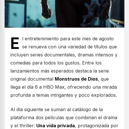
E
l entretenimiento para este mes de agosto
se renueva con una variedad de títulos que
incluyen series documentales, dramas intensos y
comedias para todos los gustos. Entre los
lanzamientos más esperados destaca la serie
original documental
Monstruos de Dios
, que
llega el día 6 a HBO Max, ofreciendo una mirada
profunda a temas intrigantes y poco explorados.
Al día siguiente se suman al catálogo de la
plataforma dos películas que combinan el drama
y el thriller:
Una vida privada
, protagonizada por