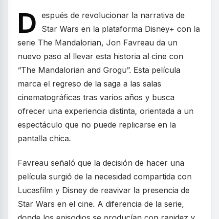
D
espués de revolucionar la narrativa de
Star Wars en la plataforma Disney+ con la
serie The Mandalorian, Jon Favreau da un
nuevo paso al llevar esta historia al cine con
“The Mandalorian and Grogu”. Esta película
marca el regreso de la saga a las salas
cinematográficas tras varios años y busca
ofrecer una experiencia distinta, orientada a un
espectáculo que no puede replicarse en la
pantalla chica.
Favreau señaló que la decisión de hacer una
película surgió de la necesidad compartida con
Lucasfilm y Disney de reavivar la presencia de
Star Wars en el cine. A diferencia de la serie,
donde los episodios se producían con rapidez y