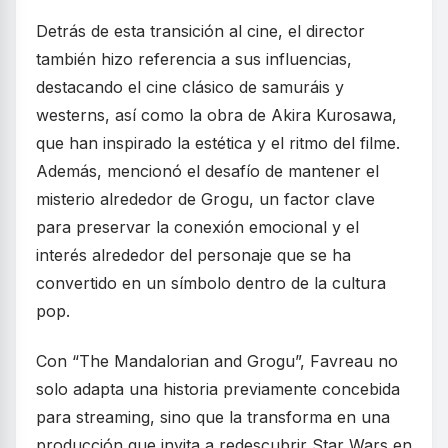
Detrás de esta transición al cine, el director
también hizo referencia a sus influencias,
destacando el cine clásico de samuráis y
westerns, así como la obra de Akira Kurosawa,
que han inspirado la estética y el ritmo del filme.
Además, mencionó el desafío de mantener el
misterio alrededor de Grogu, un factor clave
para preservar la conexión emocional y el
interés alrededor del personaje que se ha
convertido en un símbolo dentro de la cultura
pop.
Con “The Mandalorian and Grogu”, Favreau no
solo adapta una historia previamente concebida
para streaming, sino que la transforma en una
producción que invita a redescubrir Star Wars en