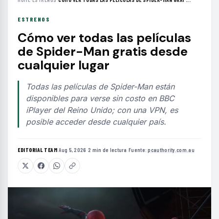
ESTRENOS
Cómo ver todas las películas
de Spider-Man gratis desde
cualquier lugar
Todas las películas de Spider-Man están
disponibles para verse sin costo en BBC
iPlayer del Reino Unido; con una VPN, es
posible acceder desde cualquier país.
EDITORIAL TEAM
·
Aug 5, 2026
·
2 min de lectura
·
Fuente:
pcauthority.com.au