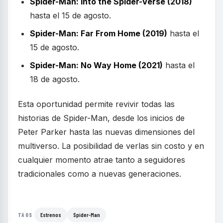
Spider-Man: Into the Spider-Verse (2018)
hasta el 15 de agosto.
Spider-Man: Far From Home (2019)
hasta el
15 de agosto.
Spider-Man: No Way Home (2021)
hasta el
18 de agosto.
Esta oportunidad permite revivir todas las
historias de Spider-Man, desde los inicios de
Peter Parker hasta las nuevas dimensiones del
multiverso. La posibilidad de verlas sin costo y en
cualquier momento atrae tanto a seguidores
tradicionales como a nuevas generaciones.
Estrenos
Spider-Man
TAGS