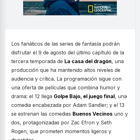
Los fanáticos de las series de fantasía podrán
disfrutar el 9 de agosto del último capítulo de la
tercera temporada de
La casa del dragón
, una
producción que ha mantenido altos niveles de
audiencia y crítica. La programación sigue con
una oferta de películas que combina humor y
drama: el 12 llega
Golpe Bajo, el juego final
, una
comedia encabezada por Adam Sandler; y el 13
se estrenan las comedias
Buenos Vecinos
uno y
dos, protagonizadas por Zac Efron y Seth
Rogen, que prometen momentos ligeros y
divertidos.