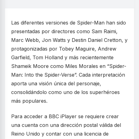
Las diferentes versiones de Spider-Man han sido
presentadas por directores como Sam Raimi,
Marc Webb, Jon Watts y Destin Daniel Cretton, y
protagonizadas por Tobey Maguire, Andrew
Garfield, Tom Holland y más recientemente
Shameik Moore como Miles Morales en “Spider-
Man: Into the Spider-Verse”. Cada interpretación
aporta una visión única del personaje,
consolidándolo como uno de los superhéroes
más populares.
Para acceder a BBC iPlayer se requiere crear
una cuenta con una dirección postal válida del
Reino Unido y contar con una licencia de