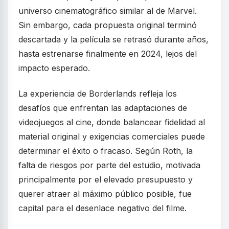
universo cinematográfico similar al de Marvel.
Sin embargo, cada propuesta original terminó
descartada y la película se retrasó durante años,
hasta estrenarse finalmente en 2024, lejos del
impacto esperado.
La experiencia de Borderlands refleja los
desafíos que enfrentan las adaptaciones de
videojuegos al cine, donde balancear fidelidad al
material original y exigencias comerciales puede
determinar el éxito o fracaso. Según Roth, la
falta de riesgos por parte del estudio, motivada
principalmente por el elevado presupuesto y
querer atraer al máximo público posible, fue
capital para el desenlace negativo del filme.