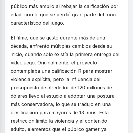
público más amplio al rebajar la calificación por
edad, con lo que se perdió gran parte del tono
característico del juego.
El filme, que se gestó durante más de una
década, enfrentó múltiples cambios desde su
inicio, cuando solo existía la primera entrega del
videojuego. Originalmente, el proyecto
contemplaba una calificación R para mostrar
violencia explícita, pero la influencia del
presupuesto de alrededor de 120 millones de
dólares llevó al estudio a adoptar una postura
más conservadora, lo que se tradujo en una
clasificación para mayores de 13 años. Esta
restricción limitó la violencia y el contenido
adulto, elementos que el público gamer ya