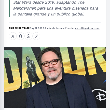
Star Wars desde 2019, adaptando The
Mandalorian para una aventura diseñada para
la pantalla grande y un público global.
EDITORIAL TEAM
·
May 21, 2026
·
2 min de lectura
·
Fuente:
es.rollingstone.com