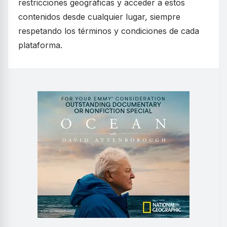
restricciones geográficas y acceder a estos
contenidos desde cualquier lugar, siempre
respetando los términos y condiciones de cada
plataforma.