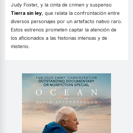
Judy Foster, y la cinta de crimen y suspenso
Tierra sin ley
, que relata la confrontación entre
diversos personajes por un artefacto nativo raro.
Estos estrenos prometen captar la atención de
los aficionados a las historias intensas y de
misterio.