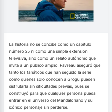
La historia no se concibe como un capítulo
número 25 ni como una simple extensión
televisiva, sino como un relato autónomo que
invita a un público amplio. Favreau aseguró que
tanto los fanáticos que han seguido la serie
como quienes solo conocen a Grogu pueden
disfrutarla sin dificultades previas, pues se
construyó para que cualquier persona pueda
entrar en el universo del Mandaloriano y su
icónico personaje sin perderse.