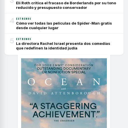
3
Eli Roth critica el fracaso de Borderlands por su tono
reducido y presupuesto conservador
4
ESTRENOS
Cómo ver todas las películas de Spider-Man gratis
desde cualquier lugar
5
ESTRENOS
La directora Rachel Israel presenta dos comedias
que redefinen la identidad judía