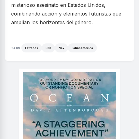
misterioso asesinato en Estados Unidos,
combinando acción y elementos futuristas que
amplían los horizontes del género.
Estrenos
HBO
Max
Latinoamérica
TAGS