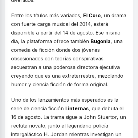
Entre los títulos más variados,
El Coro
, un drama
con fuerte carga musical del 2014, estará
disponible a partir del 14 de agosto. Ese mismo
día, la plataforma ofrece también
Bugonia
, una
comedia de ficción donde dos jóvenes
obsesionados con teorías conspirativas
secuestran a una poderosa directora ejecutiva
creyendo que es una extraterrestre, mezclando
humor y ciencia ficción de forma original.
Uno de los lanzamientos más esperados es la
serie de ciencia ficción
Linternas
, que debuta el
16 de agosto. La trama sigue a John Stuartor, un
recluta novato, junto al legendario policía
intergaláctico H. Jordan mientras investigan un