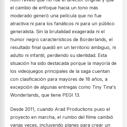
el cambio de enfoque hacia un tono más
moderado generó una película que no fue
atractiva ni para los fanáticos ni para un público
generalista. Sin la brutalidad exagerada ni el
humor negro característicos de Borderlands, el
resultado final quedó en un territorio ambiguo, ni
adulto ni infantil, perdiendo su identidad. Esta
situación ha sido destacada porque la mayoría de
los videojuegos principales de la saga cuentan
con clasificación para mayores de 18 años, a
excepción de algunas entregas como Tiny Tina's
Wonderlands, que tiene PEGI 13.
Desde 2011, cuando Arad Productions puso el
proyecto en marcha, el rumbo del filme cambió
varias veces, incluyendo planes para crear un