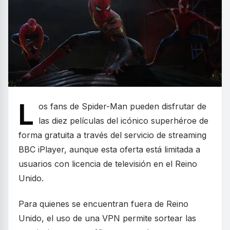
L
os fans de Spider-Man pueden disfrutar de
las diez películas del icónico superhéroe de
forma gratuita a través del servicio de streaming
BBC iPlayer, aunque esta oferta está limitada a
usuarios con licencia de televisión en el Reino
Unido.
Para quienes se encuentran fuera de Reino
Unido, el uso de una VPN permite sortear las