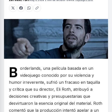
B
orderlands, una película basada en un
videojuego conocido por su violencia y
humor irreverente, sufrió un fracaso en taquilla
y crítica que su director, Eli Roth, atribuyó a
decisiones creativas y presupuestarias que
desvirtuaron la esencia original del material. Roth
comentó que la producción intentó apelar a un