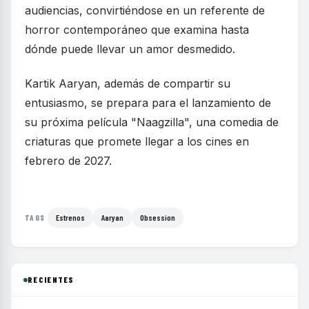
audiencias, convirtiéndose en un referente de
horror contemporáneo que examina hasta
dónde puede llevar un amor desmedido.
Kartik Aaryan, además de compartir su
entusiasmo, se prepara para el lanzamiento de
su próxima película "Naagzilla", una comedia de
criaturas que promete llegar a los cines en
febrero de 2027.
Estrenos
Aaryan
Obsession
TAGS
RECIENTES