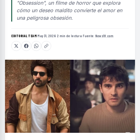
"Obsession", un filme de horror que explora
cómo un deseo maldito convierte el amor en
una peligrosa obsesión.
EDITORIAL TEAM
·
May 31, 2026
·
2 min de lectura
·
Fuente:
News18.com