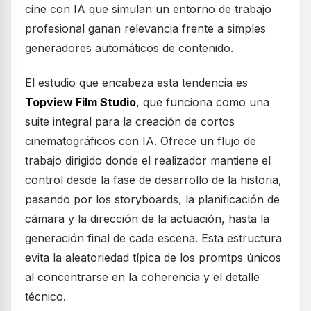
cine con IA que simulan un entorno de trabajo
profesional ganan relevancia frente a simples
generadores automáticos de contenido.
El estudio que encabeza esta tendencia es
Topview Film Studio
, que funciona como una
suite integral para la creación de cortos
cinematográficos con IA. Ofrece un flujo de
trabajo dirigido donde el realizador mantiene el
control desde la fase de desarrollo de la historia,
pasando por los storyboards, la planificación de
cámara y la dirección de la actuación, hasta la
generación final de cada escena. Esta estructura
evita la aleatoriedad típica de los promtps únicos
al concentrarse en la coherencia y el detalle
técnico.