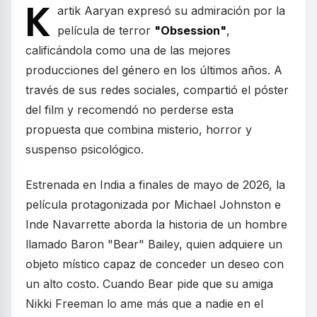
K
artik Aaryan expresó su admiración por la
película de terror
"Obsession"
,
calificándola como una de las mejores
producciones del género en los últimos años. A
través de sus redes sociales, compartió el póster
del film y recomendó no perderse esta
propuesta que combina misterio, horror y
suspenso psicológico.
Estrenada en India a finales de mayo de 2026, la
película protagonizada por Michael Johnston e
Inde Navarrette aborda la historia de un hombre
llamado Baron "Bear" Bailey, quien adquiere un
objeto místico capaz de conceder un deseo con
un alto costo. Cuando Bear pide que su amiga
Nikki Freeman lo ame más que a nadie en el