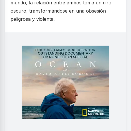
mundo, la relación entre ambos toma un giro
oscuro, transformándose en una obsesión
peligrosa y violenta.