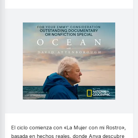
El ciclo comienza con «La Mujer con mi Rostro»,
basada en hechos reales, donde Anya descubre