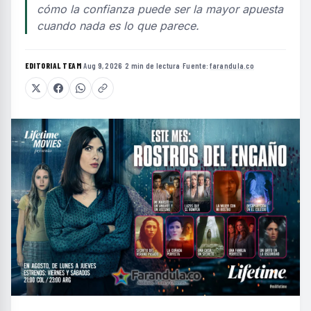
cómo la confianza puede ser la mayor apuesta
cuando nada es lo que parece.
EDITORIAL TEAM
·
Aug 9, 2026
·
2 min de lectura
·
Fuente:
farandula.co