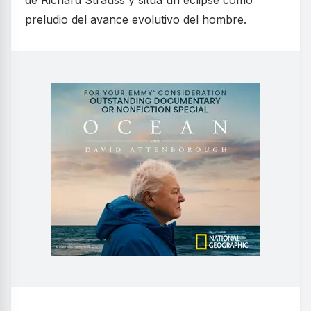
preludio del avance evolutivo del hombre.