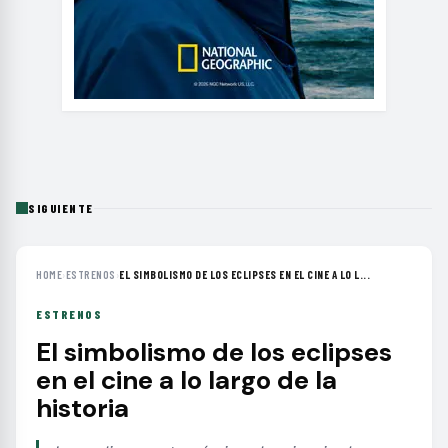
SIGUIENTE
HOME
›
ESTRENOS
›
EL SIMBOLISMO DE LOS ECLIPSES EN EL CINE A LO L...
ESTRENOS
El simbolismo de los eclipses
en el cine a lo largo de la
historia