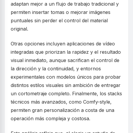
adaptan mejor a un flujo de trabajo tradicional y
permiten insertar tomas o mejorar imágenes
puntuales sin perder el control del material
original.
Otras opciones incluyen aplicaciones de vídeo
integradas que priorizan la rapidez y el resultado
visual inmediato, aunque sacrifican el control de
la dirección y la continuidad, y entornos
experimentales con modelos únicos para probar
distintos estilos visuales sin ambición de entregar
un cortometraje completo. Finalmente, los stacks
técnicos más avanzados, como Comfy-style,
permiten gran personalización a costa de una
operación más compleja y costosa.