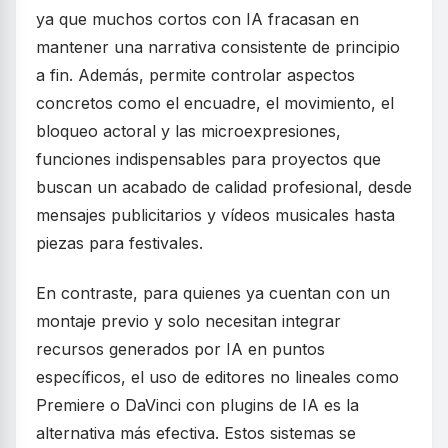
ya que muchos cortos con IA fracasan en
mantener una narrativa consistente de principio
a fin. Además, permite controlar aspectos
concretos como el encuadre, el movimiento, el
bloqueo actoral y las microexpresiones,
funciones indispensables para proyectos que
buscan un acabado de calidad profesional, desde
mensajes publicitarios y vídeos musicales hasta
piezas para festivales.
En contraste, para quienes ya cuentan con un
montaje previo y solo necesitan integrar
recursos generados por IA en puntos
específicos, el uso de editores no lineales como
Premiere o DaVinci con plugins de IA es la
alternativa más efectiva. Estos sistemas se