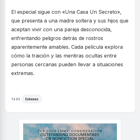
El especial sigue con «Una Casa Un Secreto»,
que presenta a una madre soltera y sus hijos que
aceptan vivir con una pareja desconocida,
enfrentando peligros detrás de rostros
aparentemente amables. Cada película explora
cómo la traición y las mentiras ocultas entre
personas cercanas pueden llevar a situaciones
extremas.
Estrenos
TAGS