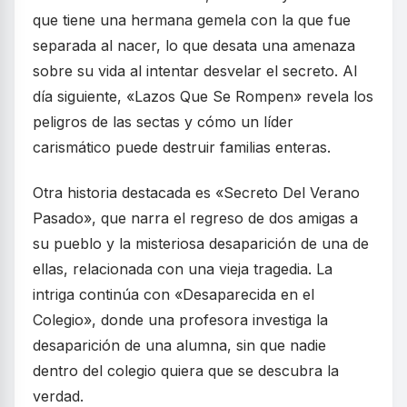
que tiene una hermana gemela con la que fue
separada al nacer, lo que desata una amenaza
sobre su vida al intentar desvelar el secreto. Al
día siguiente, «Lazos Que Se Rompen» revela los
peligros de las sectas y cómo un líder
carismático puede destruir familias enteras.
Otra historia destacada es «Secreto Del Verano
Pasado», que narra el regreso de dos amigas a
su pueblo y la misteriosa desaparición de una de
ellas, relacionada con una vieja tragedia. La
intriga continúa con «Desaparecida en el
Colegio», donde una profesora investiga la
desaparición de una alumna, sin que nadie
dentro del colegio quiera que se descubra la
verdad.