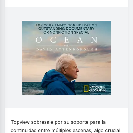
Topview sobresale por su soporte para la
continuidad entre múltiples escenas, algo crucial