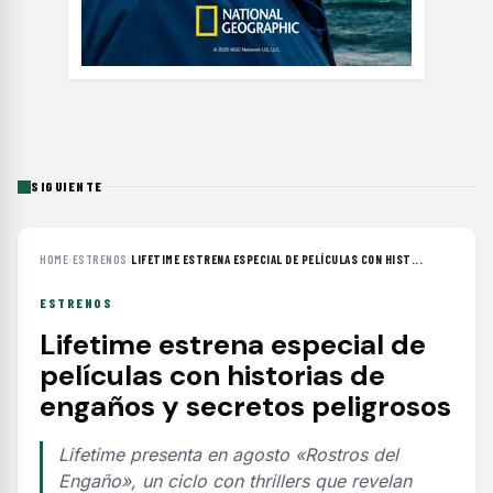
SIGUIENTE
HOME
›
ESTRENOS
›
LIFETIME ESTRENA ESPECIAL DE PELÍCULAS CON HIST...
ESTRENOS
Lifetime estrena especial de
películas con historias de
engaños y secretos peligrosos
Lifetime presenta en agosto «Rostros del
Engaño», un ciclo con thrillers que revelan