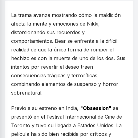
La trama avanza mostrando cómo la maldición
afecta la mente y emociones de Nikki,
distorsionando sus recuerdos y
comportamientos. Bear se enfrenta a la difícil
realidad de que la única forma de romper el
hechizo es con la muerte de uno de los dos. Sus
intentos por revertir el deseo traen
consecuencias trágicas y terroríficas,
combinando elementos de suspenso y horror
sobrenatural.
Previo a su estreno en India,
"Obsession"
se
presentó en el Festival Internacional de Cine de
Toronto y tuvo su llegada a Estados Unidos. La
película ha sido bien recibida por críticos y