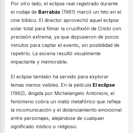
Por otro lado, el eclipse real registrado durante
el rodaje de
Barrabás
(1961) marcó un hito en el
cine bíblico. El director aprovechó aquel eclipse
solar total para filmar la crucifixión de Cristo con
precisión extrema, ya que dispusieron de pocos
minutos para captar el evento, sin posibilidad de
repetirlo. La escena resultó visualmente
impactante y memorable.
El eclipse también ha servido para explorar
temas menos visibles. En la película
El eclipse
(1962), dirigida por Michelangelo Antonioni, el
fenómeno cobra un matiz metafórico que refleja
la incomunicación y el distanciamiento emocional
entre personajes, alejándose de cualquier
significado místico o religioso.