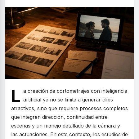
L
a creación de cortometrajes con inteligencia
artificial ya no se limita a generar clips
atractivos, sino que requiere procesos completos
que integren dirección, continuidad entre
escenas y un manejo detallado de la cámara y
las actuaciones. En este contexto, los estudios de