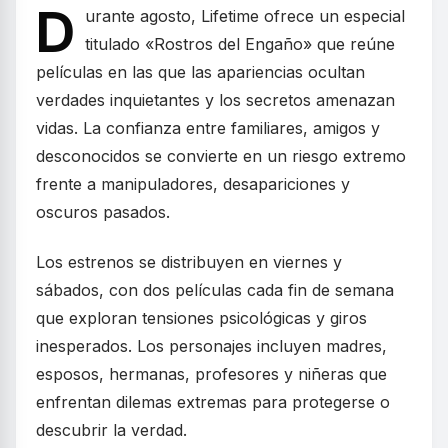
D
urante agosto, Lifetime ofrece un especial
titulado «Rostros del Engaño» que reúne
películas en las que las apariencias ocultan
verdades inquietantes y los secretos amenazan
vidas. La confianza entre familiares, amigos y
desconocidos se convierte en un riesgo extremo
frente a manipuladores, desapariciones y
oscuros pasados.
Los estrenos se distribuyen en viernes y
sábados, con dos películas cada fin de semana
que exploran tensiones psicológicas y giros
inesperados. Los personajes incluyen madres,
esposos, hermanas, profesores y niñeras que
enfrentan dilemas extremas para protegerse o
descubrir la verdad.