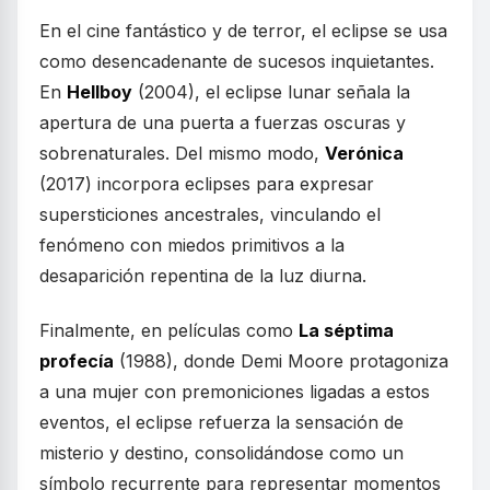
En el cine fantástico y de terror, el eclipse se usa
como desencadenante de sucesos inquietantes.
En
Hellboy
(2004), el eclipse lunar señala la
apertura de una puerta a fuerzas oscuras y
sobrenaturales. Del mismo modo,
Verónica
(2017) incorpora eclipses para expresar
supersticiones ancestrales, vinculando el
fenómeno con miedos primitivos a la
desaparición repentina de la luz diurna.
Finalmente, en películas como
La séptima
profecía
(1988), donde Demi Moore protagoniza
a una mujer con premoniciones ligadas a estos
eventos, el eclipse refuerza la sensación de
misterio y destino, consolidándose como un
símbolo recurrente para representar momentos