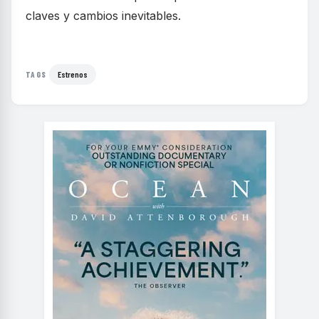
claves y cambios inevitables.
Estrenos
TAGS