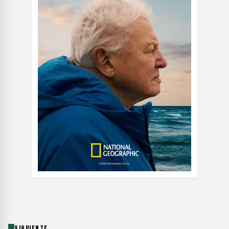
SIGUIENTE