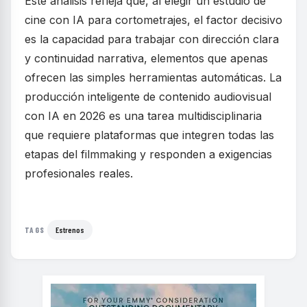
Este análisis refleja que, al elegir un estudio de
cine con IA para cortometrajes, el factor decisivo
es la capacidad para trabajar con dirección clara
y continuidad narrativa, elementos que apenas
ofrecen las simples herramientas automáticas. La
producción inteligente de contenido audiovisual
con IA en 2026 es una tarea multidisciplinaria
que requiere plataformas que integren todas las
etapas del filmmaking y responden a exigencias
profesionales reales.
Estrenos
TAGS