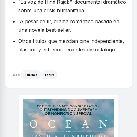
“La voz de Hind Rajab”, documental dramático
sobre una crisis humanitaria.
“A pesar de ti”, drama romántico basado en
una novela best-seller.
Otros títulos que mezclan cine independiente,
clásicos y estrenos recientes del catálogo.
Estrenos
Netflix
TAGS