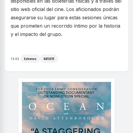
disponibles en las boleterías físicas y a través del
sitio web oficial del cine. Los aficionados podrán
asegurarse su lugar para estas sesiones únicas
que prometen un recorrido íntimo por la historia
y el impacto del grupo.
Estrenos
KATSEYE
TAGS