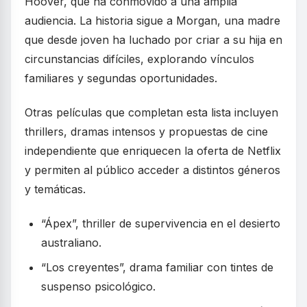
Hoover, que ha conmovido a una amplia
audiencia. La historia sigue a Morgan, una madre
que desde joven ha luchado por criar a su hija en
circunstancias difíciles, explorando vínculos
familiares y segundas oportunidades.
Otras películas que completan esta lista incluyen
thrillers, dramas intensos y propuestas de cine
independiente que enriquecen la oferta de Netflix
y permiten al público acceder a distintos géneros
y temáticas.
“Ápex”, thriller de supervivencia en el desierto
australiano.
“Los creyentes”, drama familiar con tintes de
suspenso psicológico.