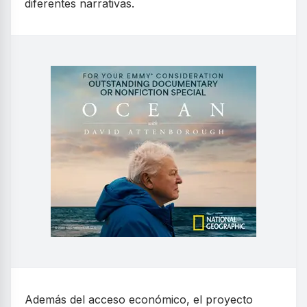
diferentes narrativas.
Además del acceso económico, el proyecto