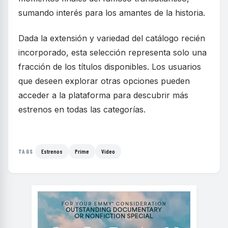
sumando interés para los amantes de la historia.
Dada la extensión y variedad del catálogo recién
incorporado, esta selección representa solo una
fracción de los títulos disponibles. Los usuarios
que deseen explorar otras opciones pueden
acceder a la plataforma para descubrir más
estrenos en todas las categorías.
Estrenos
Prime
Video
TAGS