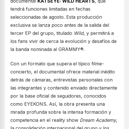
documental
KATSEYE: WILD HEARTS
, que
tendrá funciones limitadas en fechas
seleccionadas de agosto. Esta producción
exclusiva se lanza poco antes de la salida del
tercer EP del grupo, titulado
Wild
, y permitirá a
los fans vivir de cerca la evolución y desafíos de
la banda nominada al GRAMMY®.
Con un formato que supera el típico filme-
concierto, el documental ofrece material inédito
detrás de cámaras, entrevistas personales con
las integrantes y contenido enviado directamente
por la base oficial de seguidores, conocidos
como EYEKONS. Así, la obra presenta una
mirada profunda sobre la intensa formación y
competencia en el reality show
Dream Academy
,
la consolidación internacional del grupo y los