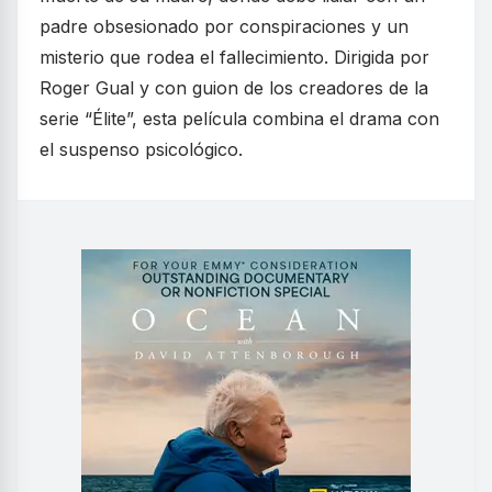
padre obsesionado por conspiraciones y un
misterio que rodea el fallecimiento. Dirigida por
Roger Gual y con guion de los creadores de la
serie “Élite”, esta película combina el drama con
el suspenso psicológico.