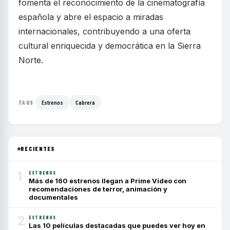
fomenta el reconocimiento de la cinematografía
española y abre el espacio a miradas
internacionales, contribuyendo a una oferta
cultural enriquecida y democrática en la Sierra
Norte.
Estrenos
Cabrera
TAGS
RECIENTES
1
ESTRENOS
Más de 160 estrenos llegan a Prime Video con
recomendaciones de terror, animación y
documentales
2
ESTRENOS
Las 10 películas destacadas que puedes ver hoy en