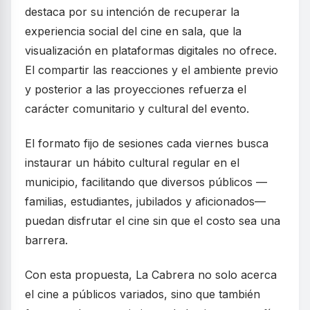
destaca por su intención de recuperar la
experiencia social del cine en sala, que la
visualización en plataformas digitales no ofrece.
El compartir las reacciones y el ambiente previo
y posterior a las proyecciones refuerza el
carácter comunitario y cultural del evento.
El formato fijo de sesiones cada viernes busca
instaurar un hábito cultural regular en el
municipio, facilitando que diversos públicos —
familias, estudiantes, jubilados y aficionados—
puedan disfrutar el cine sin que el costo sea una
barrera.
Con esta propuesta, La Cabrera no solo acerca
el cine a públicos variados, sino que también