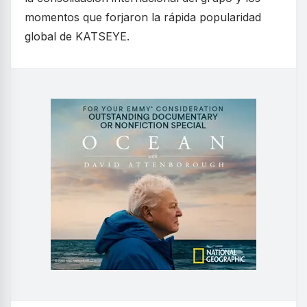
momentos que forjaron la rápida popularidad
global de KATSEYE.