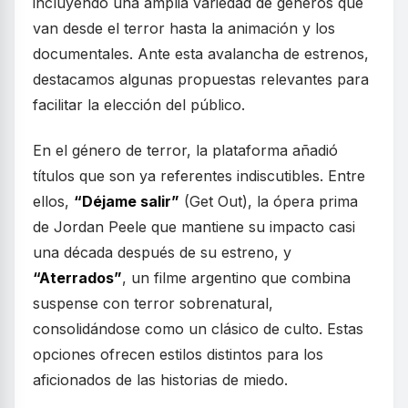
incluyendo una amplia variedad de géneros que
van desde el terror hasta la animación y los
documentales. Ante esta avalancha de estrenos,
destacamos algunas propuestas relevantes para
facilitar la elección del público.
En el género de terror, la plataforma añadió
títulos que son ya referentes indiscutibles. Entre
ellos,
“Déjame salir”
(Get Out), la ópera prima
de Jordan Peele que mantiene su impacto casi
una década después de su estreno, y
“Aterrados”
, un filme argentino que combina
suspense con terror sobrenatural,
consolidándose como un clásico de culto. Estas
opciones ofrecen estilos distintos para los
aficionados de las historias de miedo.