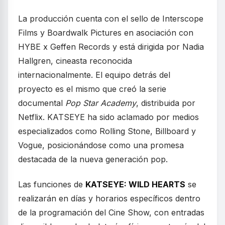
La producción cuenta con el sello de Interscope
Films y Boardwalk Pictures en asociación con
HYBE x Geffen Records y está dirigida por Nadia
Hallgren, cineasta reconocida
internacionalmente. El equipo detrás del
proyecto es el mismo que creó la serie
documental
Pop Star Academy
, distribuida por
Netflix. KATSEYE ha sido aclamado por medios
especializados como Rolling Stone, Billboard y
Vogue, posicionándose como una promesa
destacada de la nueva generación pop.
Las funciones de
KATSEYE: WILD HEARTS
se
realizarán en días y horarios específicos dentro
de la programación del Cine Show, con entradas