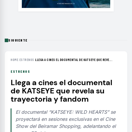
SIGUIENTE
HOME
›
ESTRENOS
›
LLEGA A CINES EL DOCUMENTAL DE KATSEYE QUE REVE...
ESTRENOS
Llega a cines el documental
de KATSEYE que revela su
trayectoria y fandom
El documental “KATSEYE: WILD HEARTS” se
proyectará en sesiones exclusivas en el Cine
Show del Beiramar Shopping, adelantando el