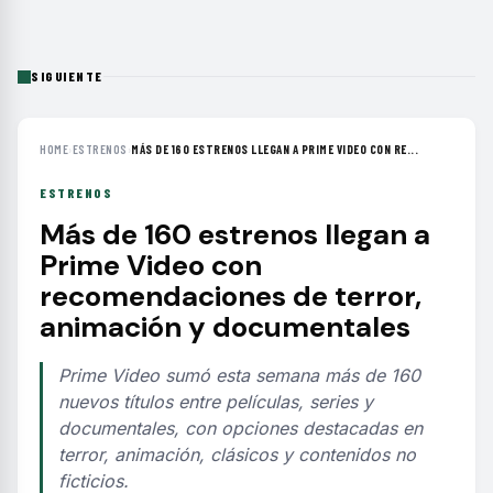
SIGUIENTE
HOME
›
ESTRENOS
›
MÁS DE 160 ESTRENOS LLEGAN A PRIME VIDEO CON RE...
ESTRENOS
Más de 160 estrenos llegan a
Prime Video con
recomendaciones de terror,
animación y documentales
Prime Video sumó esta semana más de 160
nuevos títulos entre películas, series y
documentales, con opciones destacadas en
terror, animación, clásicos y contenidos no
ficticios.