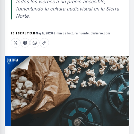
todos los viernes a un precio accesible,
fomentando la cultura audiovisual en la Sierra
Norte.
EDITORIAL TEAM
·
May 17, 2026
·
2 min de lectura
·
Fuente:
okdiario.com