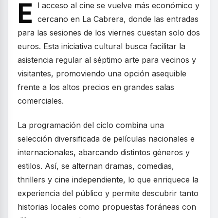
E
l acceso al cine se vuelve más económico y
cercano en La Cabrera, donde las entradas
para las sesiones de los viernes cuestan solo dos
euros. Esta iniciativa cultural busca facilitar la
asistencia regular al séptimo arte para vecinos y
visitantes, promoviendo una opción asequible
frente a los altos precios en grandes salas
comerciales.
La programación del ciclo combina una
selección diversificada de películas nacionales e
internacionales, abarcando distintos géneros y
estilos. Así, se alternan dramas, comedias,
thrillers y cine independiente, lo que enriquece la
experiencia del público y permite descubrir tanto
historias locales como propuestas foráneas con