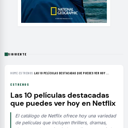
SIGUIENTE
HOME
›
ESTRENOS
›
LAS 10 PELÍCULAS DESTACADAS QUE PUEDES VER HOY ...
ESTRENOS
Las 10 películas destacadas
que puedes ver hoy en Netflix
El catálogo de Netflix ofrece hoy una variedad
de películas que incluyen thrillers, dramas,