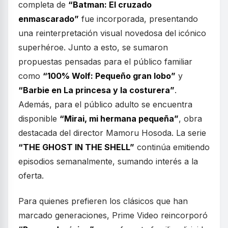
completa de
“Batman: El cruzado
enmascarado”
fue incorporada, presentando
una reinterpretación visual novedosa del icónico
superhéroe. Junto a esto, se sumaron
propuestas pensadas para el público familiar
como
“100% Wolf: Pequeño gran lobo”
y
“Barbie en La princesa y la costurera”
.
Además, para el público adulto se encuentra
disponible
“Mirai, mi hermana pequeña”
, obra
destacada del director Mamoru Hosoda. La serie
“THE GHOST IN THE SHELL”
continúa emitiendo
episodios semanalmente, sumando interés a la
oferta.
Para quienes prefieren los clásicos que han
marcado generaciones, Prime Video reincorporó