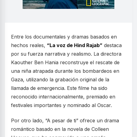
Entre los documentales y dramas basados en
hechos reales,
“La voz de Hind Rajab”
destaca
por su fuerza narrativa y realismo. La directora
Kaouther Ben Hania reconstruye el rescate de
una niña atrapada durante los bombardeos en
Gaza, utilizando la grabación original de la
llamada de emergencia. Este filme ha sido
reconocido internacionalmente, premiado en
festivales importantes y nominado al Oscar.
Por otro lado, “A pesar de ti” ofrece un drama
romántico basado en la novela de Colleen