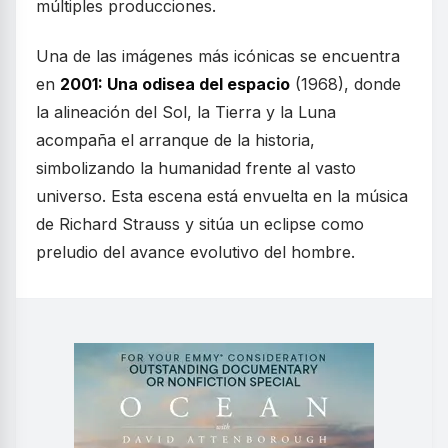
múltiples producciones.
Una de las imágenes más icónicas se encuentra
en
2001: Una odisea del espacio
(1968), donde
la alineación del Sol, la Tierra y la Luna
acompaña el arranque de la historia,
simbolizando la humanidad frente al vasto
universo. Esta escena está envuelta en la música
de Richard Strauss y sitúa un eclipse como
preludio del avance evolutivo del hombre.