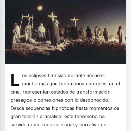
L
os eclipses han sido durante décadas
mucho más que fenómenos naturales; en el
cine, representan estados de transformación,
presagios o conexiones con lo desconocido.
Desde secuencias hipnóticas hasta momentos de
gran tensión dramática, este fenómeno ha
servido como recurso visual y narrativo en