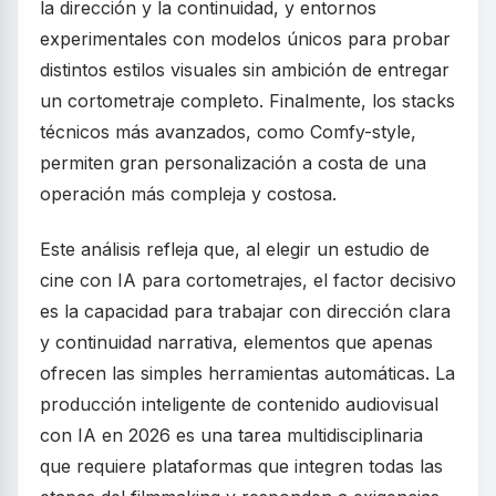
la dirección y la continuidad, y entornos
experimentales con modelos únicos para probar
distintos estilos visuales sin ambición de entregar
un cortometraje completo. Finalmente, los stacks
técnicos más avanzados, como Comfy-style,
permiten gran personalización a costa de una
operación más compleja y costosa.
Este análisis refleja que, al elegir un estudio de
cine con IA para cortometrajes, el factor decisivo
es la capacidad para trabajar con dirección clara
y continuidad narrativa, elementos que apenas
ofrecen las simples herramientas automáticas. La
producción inteligente de contenido audiovisual
con IA en 2026 es una tarea multidisciplinaria
que requiere plataformas que integren todas las