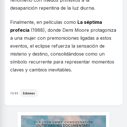
desaparición repentina de la luz diurna.
Finalmente, en películas como
La séptima
profecía
(1988), donde Demi Moore protagoniza
a una mujer con premoniciones ligadas a estos
eventos, el eclipse refuerza la sensación de
misterio y destino, consolidándose como un
símbolo recurrente para representar momentos
claves y cambios inevitables.
Estrenos
TAGS