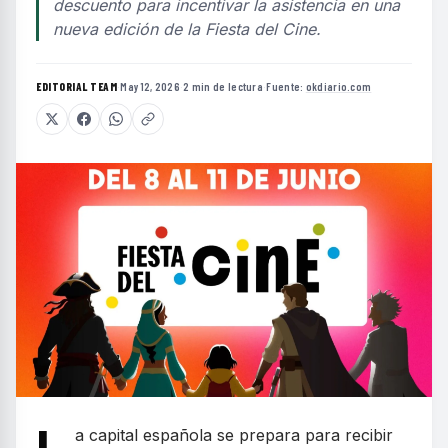
descuento para incentivar la asistencia en una
nueva edición de la Fiesta del Cine.
EDITORIAL TEAM
·
May 12, 2026
·
2 min de lectura
·
Fuente:
okdiario.com
a capital española se prepara para recibir