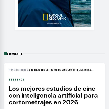
SIGUIENTE
HOME
›
ESTRENOS
›
LOS MEJORES ESTUDIOS DE CINE CON INTELIGENCIA A...
ESTRENOS
Los mejores estudios de cine
con inteligencia artificial para
cortometrajes en 2026