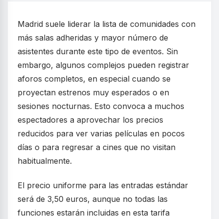
Madrid suele liderar la lista de comunidades con
más salas adheridas y mayor número de
asistentes durante este tipo de eventos. Sin
embargo, algunos complejos pueden registrar
aforos completos, en especial cuando se
proyectan estrenos muy esperados o en
sesiones nocturnas. Esto convoca a muchos
espectadores a aprovechar los precios
reducidos para ver varias películas en pocos
días o para regresar a cines que no visitan
habitualmente.
El precio uniforme para las entradas estándar
será de 3,50 euros, aunque no todas las
funciones estarán incluidas en esta tarifa