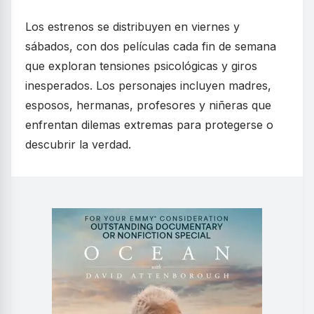
Los estrenos se distribuyen en viernes y
sábados, con dos películas cada fin de semana
que exploran tensiones psicológicas y giros
inesperados. Los personajes incluyen madres,
esposos, hermanas, profesores y niñeras que
enfrentan dilemas extremas para protegerse o
descubrir la verdad.