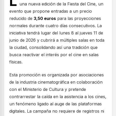
L
una nueva edición de la Fiesta del Cine, un
evento que propone entradas a un precio
reducido de
3,50 euros
para las proyecciones
normales durante cuatro días consecutivos. La
iniciativa tendrá lugar del lunes 8 al jueves 11 de
junio de 2026 y cubrirá a múltiples salas en toda
la ciudad, consolidando así una tradición que
busca reactivar el interés por el cine en salas
físicas.
Esta promoción es organizada por asociaciones
de la industria cinematográfica en colaboración
con el Ministerio de Cultura y pretende
contrarrestar la caída en la asistencia a los cines,
un fenómeno ligado al auge de las plataformas
digitales. La campaña no requiere de registros ni