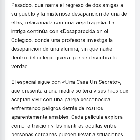
Pasado», que narra el regreso de dos amigas a
su pueblo y la misteriosa desaparición de una de
ellas, relacionada con una vieja tragedia. La
intriga continúa con «Desaparecida en el
Colegio», donde una profesora investiga la
desaparición de una alumna, sin que nadie
dentro del colegio quiera que se descubra la
verdad.
El especial sigue con «Una Casa Un Secreto»,
que presenta a una madre soltera y sus hijos que
aceptan vivir con una pareja desconocida,
enfrentando peligros detrás de rostros
aparentemente amables. Cada película explora
cómo la traición y las mentiras ocultas entre
personas cercanas pueden llevar a situaciones