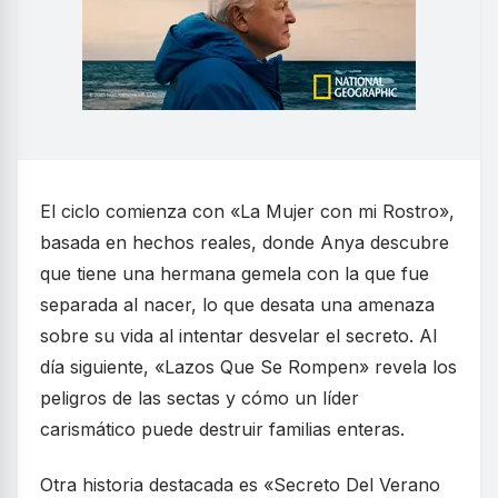
El ciclo comienza con «La Mujer con mi Rostro»,
basada en hechos reales, donde Anya descubre
que tiene una hermana gemela con la que fue
separada al nacer, lo que desata una amenaza
sobre su vida al intentar desvelar el secreto. Al
día siguiente, «Lazos Que Se Rompen» revela los
peligros de las sectas y cómo un líder
carismático puede destruir familias enteras.
Otra historia destacada es «Secreto Del Verano