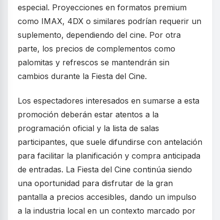
especial. Proyecciones en formatos premium
como IMAX, 4DX o similares podrían requerir un
suplemento, dependiendo del cine. Por otra
parte, los precios de complementos como
palomitas y refrescos se mantendrán sin
cambios durante la Fiesta del Cine.
Los espectadores interesados en sumarse a esta
promoción deberán estar atentos a la
programación oficial y la lista de salas
participantes, que suele difundirse con antelación
para facilitar la planificación y compra anticipada
de entradas. La Fiesta del Cine continúa siendo
una oportunidad para disfrutar de la gran
pantalla a precios accesibles, dando un impulso
a la industria local en un contexto marcado por