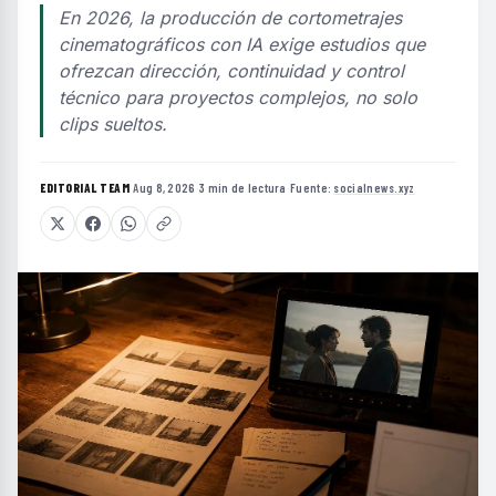
En 2026, la producción de cortometrajes
cinematográficos con IA exige estudios que
ofrezcan dirección, continuidad y control
técnico para proyectos complejos, no solo
clips sueltos.
EDITORIAL TEAM
·
Aug 8, 2026
·
3 min de lectura
·
Fuente:
socialnews.xyz