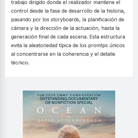
trabajo dirigido donde el realizador mantiene el
control desde la fase de desarrollo de la historia,
pasando por los storyboards, la planificación de
cámara y la dirección de la actuación, hasta la
generación final de cada escena. Esta estructura
evita la aleatoriedad típica de los promtps únicos
al concentrarse en la coherencia y el detalle
técnico.