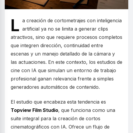
L
a creación de cortometrajes con inteligencia
artificial ya no se limita a generar clips
atractivos, sino que requiere procesos completos
que integren dirección, continuidad entre
escenas y un manejo detallado de la cámara y
las actuaciones. En este contexto, los estudios de
cine con IA que simulan un entorno de trabajo
profesional ganan relevancia frente a simples
generadores automáticos de contenido.
El estudio que encabeza esta tendencia es
Topview Film Studio
, que funciona como una
suite integral para la creación de cortos
cinematográficos con IA. Ofrece un flujo de