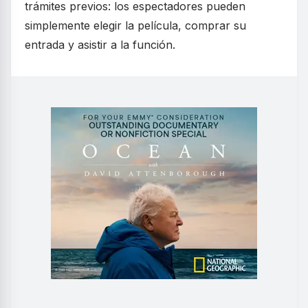
trámites previos: los espectadores pueden
simplemente elegir la película, comprar su
entrada y asistir a la función.