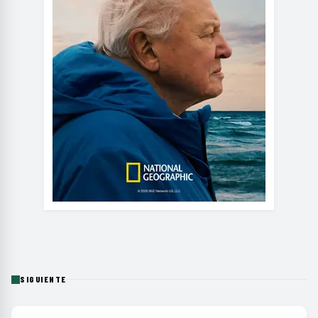
SIGUIENTE