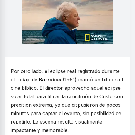
Por otro lado, el eclipse real registrado durante
el rodaje de
Barrabás
(1961) marcó un hito en el
cine bíblico. El director aprovechó aquel eclipse
solar total para filmar la crucifixión de Cristo con
precisión extrema, ya que dispusieron de pocos
minutos para captar el evento, sin posibilidad de
repetirlo. La escena resultó visualmente
impactante y memorable.