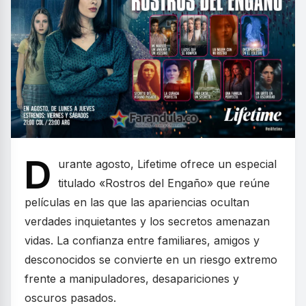
D
urante agosto, Lifetime ofrece un especial
titulado «Rostros del Engaño» que reúne
películas en las que las apariencias ocultan
verdades inquietantes y los secretos amenazan
vidas. La confianza entre familiares, amigos y
desconocidos se convierte en un riesgo extremo
frente a manipuladores, desapariciones y
oscuros pasados.