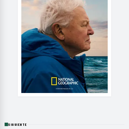
SIGUIENTE