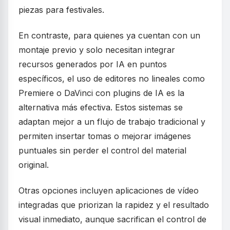
piezas para festivales.
En contraste, para quienes ya cuentan con un
montaje previo y solo necesitan integrar
recursos generados por IA en puntos
específicos, el uso de editores no lineales como
Premiere o DaVinci con plugins de IA es la
alternativa más efectiva. Estos sistemas se
adaptan mejor a un flujo de trabajo tradicional y
permiten insertar tomas o mejorar imágenes
puntuales sin perder el control del material
original.
Otras opciones incluyen aplicaciones de vídeo
integradas que priorizan la rapidez y el resultado
visual inmediato, aunque sacrifican el control de