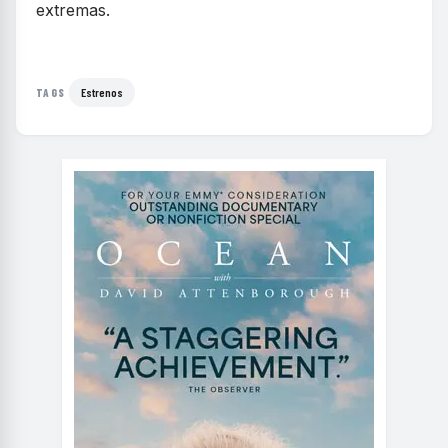
extremas.
Estrenos
TAGS