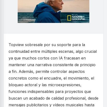
Topview sobresale por su soporte para la
continuidad entre múltiples escenas, algo crucial
ya que muchos cortos con IA fracasan en
mantener una narrativa consistente de principio
a fin. Además, permite controlar aspectos
concretos como el encuadre, el movimiento, el
bloqueo actoral y las microexpresiones,
funciones indispensables para proyectos que
buscan un acabado de calidad profesional, desde
mensajes publicitarios y vídeos musicales hasta