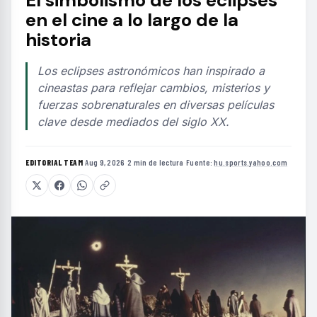
en el cine a lo largo de la
historia
Los eclipses astronómicos han inspirado a
cineastas para reflejar cambios, misterios y
fuerzas sobrenaturales en diversas películas
clave desde mediados del siglo XX.
EDITORIAL TEAM
·
Aug 9, 2026
·
2 min de lectura
·
Fuente:
hu.sports.yahoo.com