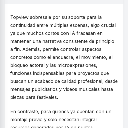
Topview sobresale por su soporte para la
continuidad entre múltiples escenas, algo crucial
ya que muchos cortos con IA fracasan en
mantener una narrativa consistente de principio
a fin. Además, permite controlar aspectos
concretos como el encuadre, el movimiento, el
bloqueo actoral y las microexpresiones,
funciones indispensables para proyectos que
buscan un acabado de calidad profesional, desde
mensajes publicitarios y vídeos musicales hasta
piezas para festivales.
En contraste, para quienes ya cuentan con un
montaje previo y solo necesitan integrar
recursos generados por IA en puntos