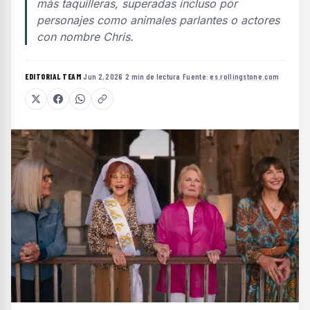
más taquilleras, superadas incluso por
personajes como animales parlantes o actores
con nombre Chris.
EDITORIAL TEAM
·
Jun 2, 2026
·
2 min de lectura
·
Fuente:
es.rollingstone.com