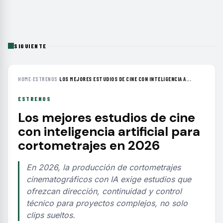
SIGUIENTE
HOME
›
ESTRENOS
›
LOS MEJORES ESTUDIOS DE CINE CON INTELIGENCIA A...
ESTRENOS
Los mejores estudios de cine
con inteligencia artificial para
cortometrajes en 2026
En 2026, la producción de cortometrajes
cinematográficos con IA exige estudios que
ofrezcan dirección, continuidad y control
técnico para proyectos complejos, no solo
clips sueltos.