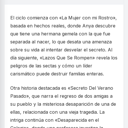
El ciclo comienza con «La Mujer con mi Rostro»,
basada en hechos reales, donde Anya descubre
que tiene una hermana gemela con la que fue
separada al nacer, lo que desata una amenaza
sobre su vida al intentar desvelar el secreto. Al
día siguiente, «Lazos Que Se Rompen» revela los
peligros de las sectas y cómo un líder
carismático puede destruir familias enteras.
Otra historia destacada es «Secreto Del Verano
Pasado», que narra el regreso de dos amigas a
su pueblo y la misteriosa desaparición de una de
ellas, relacionada con una vieja tragedia. La
intriga continúa con «Desaparecida en el
Colegio», donde una profesora investiga la