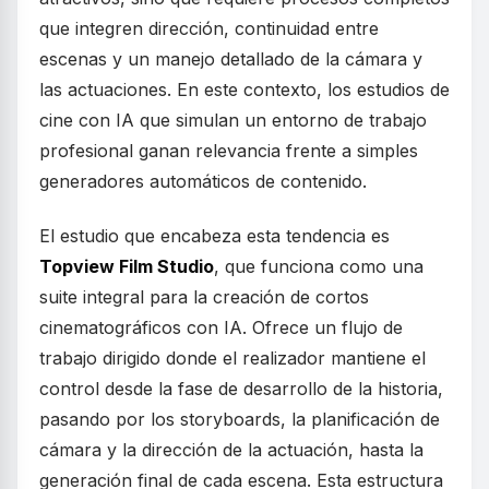
que integren dirección, continuidad entre
escenas y un manejo detallado de la cámara y
las actuaciones. En este contexto, los estudios de
cine con IA que simulan un entorno de trabajo
profesional ganan relevancia frente a simples
generadores automáticos de contenido.
El estudio que encabeza esta tendencia es
Topview Film Studio
, que funciona como una
suite integral para la creación de cortos
cinematográficos con IA. Ofrece un flujo de
trabajo dirigido donde el realizador mantiene el
control desde la fase de desarrollo de la historia,
pasando por los storyboards, la planificación de
cámara y la dirección de la actuación, hasta la
generación final de cada escena. Esta estructura