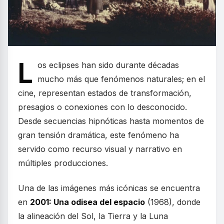
L
os eclipses han sido durante décadas
mucho más que fenómenos naturales; en el
cine, representan estados de transformación,
presagios o conexiones con lo desconocido.
Desde secuencias hipnóticas hasta momentos de
gran tensión dramática, este fenómeno ha
servido como recurso visual y narrativo en
múltiples producciones.
Una de las imágenes más icónicas se encuentra
en
2001: Una odisea del espacio
(1968), donde
la alineación del Sol, la Tierra y la Luna