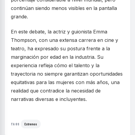
continúan siendo menos visibles en la pantalla
grande.
En este debate, la actriz y guionista Emma
Thompson, con una extensa carrera en cine y
teatro, ha expresado su postura frente a la
marginación por edad en la industria. Su
experiencia refleja cómo el talento y la
trayectoria no siempre garantizan oportunidades
equitativas para las mujeres con más años, una
realidad que contradice la necesidad de
narrativas diversas e incluyentes.
Estrenos
TAGS