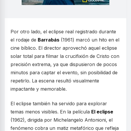
Por otro lado, el eclipse real registrado durante
el rodaje de
Barrabás
(1961) marcó un hito en el
cine bíblico. El director aprovechó aquel eclipse
solar total para filmar la crucifixión de Cristo con
precisión extrema, ya que dispusieron de pocos
minutos para captar el evento, sin posibilidad de
repetirlo. La escena resultó visualmente
impactante y memorable.
El eclipse también ha servido para explorar
temas menos visibles. En la película
El eclipse
(1962), dirigida por Michelangelo Antonioni, el
fenómeno cobra un matiz metafórico que refleja