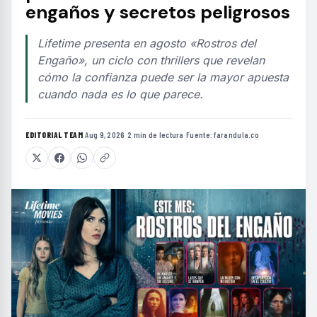
engaños y secretos peligrosos
Lifetime presenta en agosto «Rostros del
Engaño», un ciclo con thrillers que revelan
cómo la confianza puede ser la mayor apuesta
cuando nada es lo que parece.
EDITORIAL TEAM
·
Aug 9, 2026
·
2 min de lectura
·
Fuente:
farandula.co