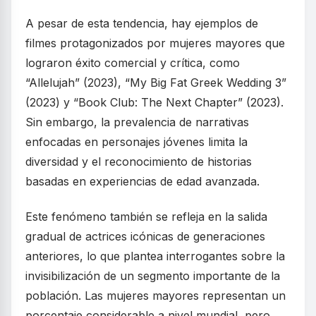
A pesar de esta tendencia, hay ejemplos de
filmes protagonizados por mujeres mayores que
lograron éxito comercial y crítica, como
“Allelujah” (2023), “My Big Fat Greek Wedding 3”
(2023) y “Book Club: The Next Chapter” (2023).
Sin embargo, la prevalencia de narrativas
enfocadas en personajes jóvenes limita la
diversidad y el reconocimiento de historias
basadas en experiencias de edad avanzada.
Este fenómeno también se refleja en la salida
gradual de actrices icónicas de generaciones
anteriores, lo que plantea interrogantes sobre la
invisibilización de un segmento importante de la
población. Las mujeres mayores representan un
porcentaje considerable a nivel mundial, pero