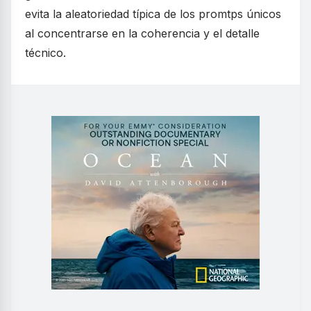
evita la aleatoriedad típica de los promtps únicos
al concentrarse en la coherencia y el detalle
técnico.