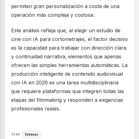
permiten gran personalización a costa de una
operación más compleja y costosa.
Este análisis refleja que, al elegir un estudio de
cine con IA para cortometrajes, el factor decisivo
es la capacidad para trabajar con dirección clara
y continuidad narrativa, elementos que apenas
ofrecen las simples herramientas automáticas. La
producción inteligente de contenido audiovisual
con IA en 2026 es una tarea multidisciplinaria
que requiere plataformas que integren todas las
etapas del filmmaking y responden a exigencias
profesionales reales.
Estrenos
TAGS