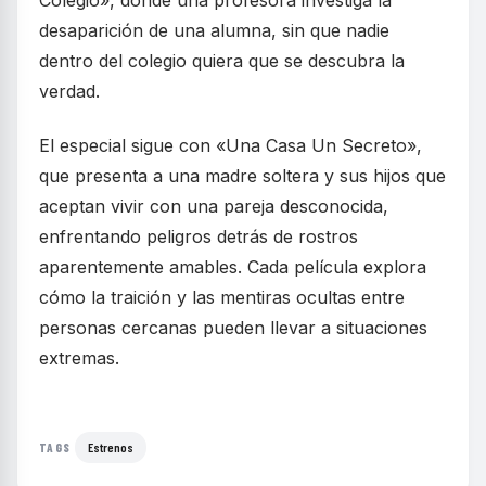
desaparición de una alumna, sin que nadie
dentro del colegio quiera que se descubra la
verdad.
El especial sigue con «Una Casa Un Secreto»,
que presenta a una madre soltera y sus hijos que
aceptan vivir con una pareja desconocida,
enfrentando peligros detrás de rostros
aparentemente amables. Cada película explora
cómo la traición y las mentiras ocultas entre
personas cercanas pueden llevar a situaciones
extremas.
Estrenos
TAGS