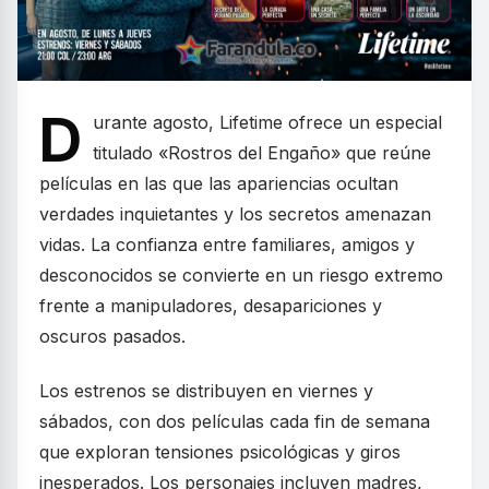
D
urante agosto, Lifetime ofrece un especial
titulado «Rostros del Engaño» que reúne
películas en las que las apariencias ocultan
verdades inquietantes y los secretos amenazan
vidas. La confianza entre familiares, amigos y
desconocidos se convierte en un riesgo extremo
frente a manipuladores, desapariciones y
oscuros pasados.
Los estrenos se distribuyen en viernes y
sábados, con dos películas cada fin de semana
que exploran tensiones psicológicas y giros
inesperados. Los personajes incluyen madres,