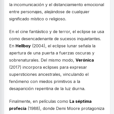
la incomunicación y el distanciamiento emocional
entre personajes, alejándose de cualquier
significado místico o religioso.
En el cine fantástico y de terror, el eclipse se usa
como desencadenante de sucesos inquietantes.
En
Hellboy
(2004), el eclipse lunar señala la
apertura de una puerta a fuerzas oscuras y
sobrenaturales. Del mismo modo,
Verónica
(2017) incorpora eclipses para expresar
supersticiones ancestrales, vinculando el
fenómeno con miedos primitivos a la
desaparición repentina de la luz diurna.
Finalmente, en películas como
La séptima
profecía
(1988), donde Demi Moore protagoniza