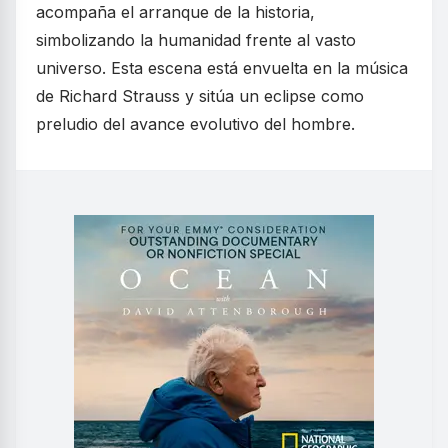
acompaña el arranque de la historia,
simbolizando la humanidad frente al vasto
universo. Esta escena está envuelta en la música
de Richard Strauss y sitúa un eclipse como
preludio del avance evolutivo del hombre.