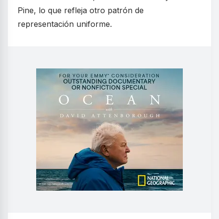
Pine, lo que refleja otro patrón de
representación uniforme.