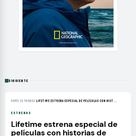
SIGUIENTE
HOME
›
ESTRENOS
›
LIFETIME ESTRENA ESPECIAL DE PELÍCULAS CON HIST...
ESTRENOS
Lifetime estrena especial de
películas con historias de