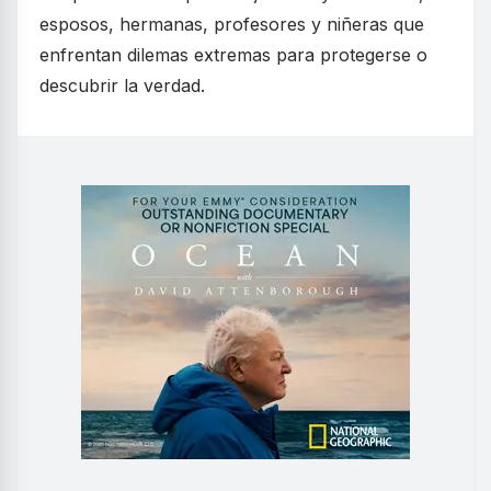
esposos, hermanas, profesores y niñeras que
enfrentan dilemas extremas para protegerse o
descubrir la verdad.