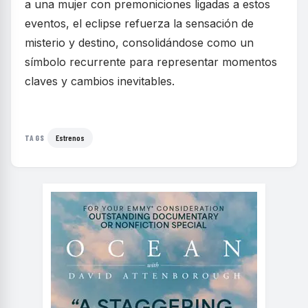
a una mujer con premoniciones ligadas a estos
eventos, el eclipse refuerza la sensación de
misterio y destino, consolidándose como un
símbolo recurrente para representar momentos
claves y cambios inevitables.
Estrenos
TAGS