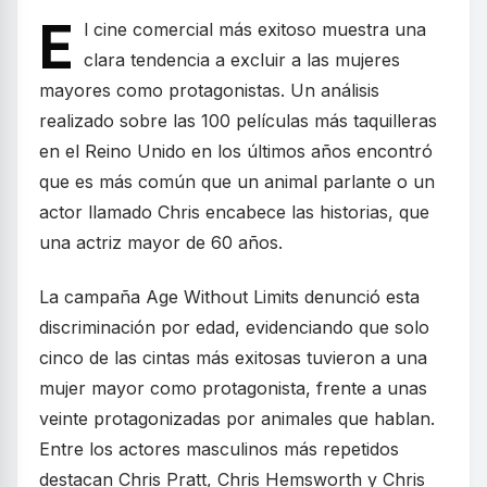
E
l cine comercial más exitoso muestra una
clara tendencia a excluir a las mujeres
mayores como protagonistas. Un análisis
realizado sobre las 100 películas más taquilleras
en el Reino Unido en los últimos años encontró
que es más común que un animal parlante o un
actor llamado Chris encabece las historias, que
una actriz mayor de 60 años.
La campaña Age Without Limits denunció esta
discriminación por edad, evidenciando que solo
cinco de las cintas más exitosas tuvieron a una
mujer mayor como protagonista, frente a unas
veinte protagonizadas por animales que hablan.
Entre los actores masculinos más repetidos
destacan Chris Pratt, Chris Hemsworth y Chris