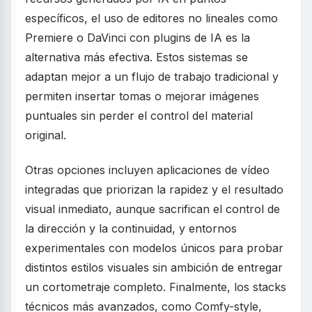
específicos, el uso de editores no lineales como
Premiere o DaVinci con plugins de IA es la
alternativa más efectiva. Estos sistemas se
adaptan mejor a un flujo de trabajo tradicional y
permiten insertar tomas o mejorar imágenes
puntuales sin perder el control del material
original.
Otras opciones incluyen aplicaciones de vídeo
integradas que priorizan la rapidez y el resultado
visual inmediato, aunque sacrifican el control de
la dirección y la continuidad, y entornos
experimentales con modelos únicos para probar
distintos estilos visuales sin ambición de entregar
un cortometraje completo. Finalmente, los stacks
técnicos más avanzados, como Comfy-style,