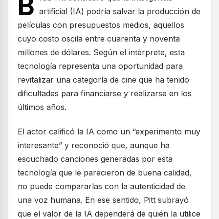
B
artificial (IA) podría salvar la producción de
películas con presupuestos medios, aquellos
cuyo costo oscila entre cuarenta y noventa
millones de dólares. Según el intérprete, esta
tecnología representa una oportunidad para
revitalizar una categoría de cine que ha tenido
dificultades para financiarse y realizarse en los
últimos años.
El actor calificó la IA como un “experimento muy
interesante” y reconoció que, aunque ha
escuchado canciones generadas por esta
tecnología que le parecieron de buena calidad,
no puede compararlas con la autenticidad de
una voz humana. En ese sentido, Pitt subrayó
que el valor de la IA dependerá de quién la utilice