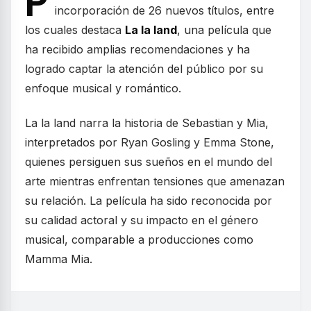
P
incorporación de 26 nuevos títulos, entre
los cuales destaca
La la land
, una película que
ha recibido amplias recomendaciones y ha
logrado captar la atención del público por su
enfoque musical y romántico.
La la land narra la historia de Sebastian y Mia,
interpretados por Ryan Gosling y Emma Stone,
quienes persiguen sus sueños en el mundo del
arte mientras enfrentan tensiones que amenazan
su relación. La película ha sido reconocida por
su calidad actoral y su impacto en el género
musical, comparable a producciones como
Mamma Mia.