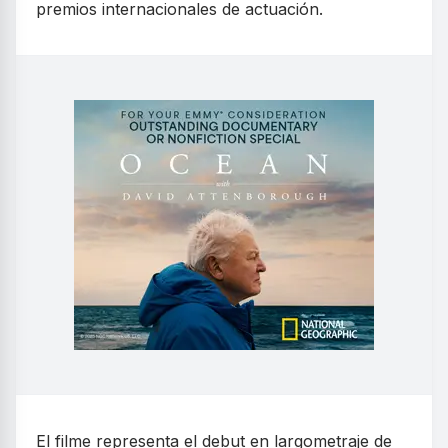
premios internacionales de actuación.
El filme representa el debut en largometraje de