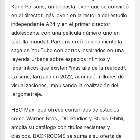
Kane Parsons, un cineasta joven que se convirtió
en el director más joven en la historia del estudio
independiente A24 y en el primer director
adolescente con una película número uno en
taquilla mundial. Parsons creó originalmente la
saga en YouTube con cortos inspirados en una
leyenda urbana sobre espacios infinitos y
laberínticos que existen “más allá de la realidad”.
La serie, lanzada en 2022, acumuló millones de
visualizaciones, impulsando la realización del
largometraje.
HBO Max, que ofrece contenidos de estudios
como Warner Bros., DC Studios y Studio Ghibli,
amplía su catálogo con títulos recientes y
clásicos. BACKROOMS se suma a su oferta de