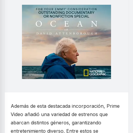
Además de esta destacada incorporación, Prime
Video añadió una variedad de estrenos que
abarcan distintos géneros, garantizando
entretenimiento diverso. Entre estos se