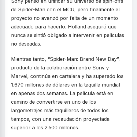
Sony pensó en unificar su universo de spin-offs
de Spider-Man con el MCU, pero finalmente el
proyecto no avanzó por falta de un momento
adecuado para hacerlo. Holland aseguró que
nunca se sintió obligado a intervenir en películas
no deseadas.
Mientras tanto, “Spider-Man: Brand New Day”,
producto de la colaboración entre Sony y
Marvel, continúa en cartelera y ha superado los
1.670 millones de dólares en la taquilla mundial
en apenas dos semanas. La película está en
camino de convertirse en uno de los
largometrajes más taquilleros de todos los
tiempos, con una recaudación proyectada
superior a los 2.500 millones.