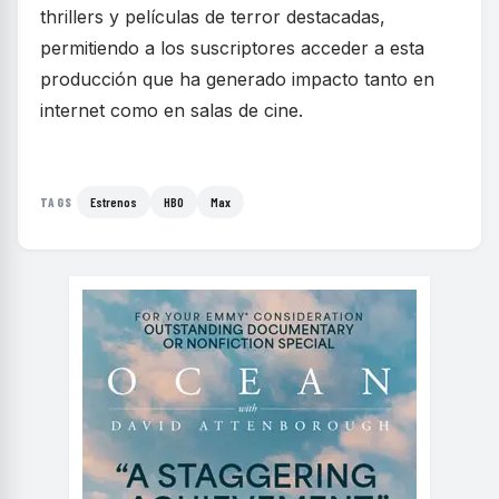
thrillers y películas de terror destacadas,
permitiendo a los suscriptores acceder a esta
producción que ha generado impacto tanto en
internet como en salas de cine.
Estrenos
HBO
Max
TAGS