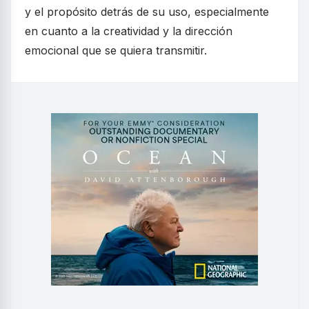
y el propósito detrás de su uso, especialmente
en cuanto a la creatividad y la dirección
emocional que se quiera transmitir.