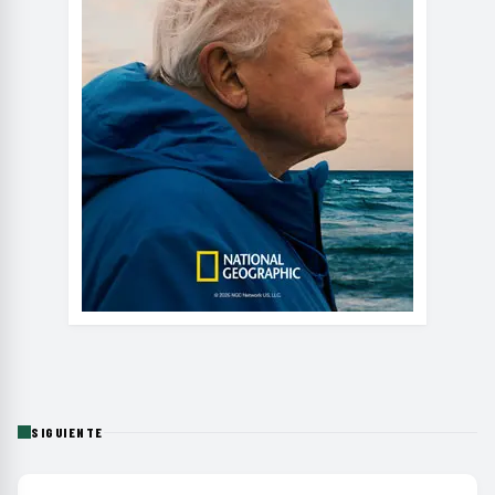
SIGUIENTE