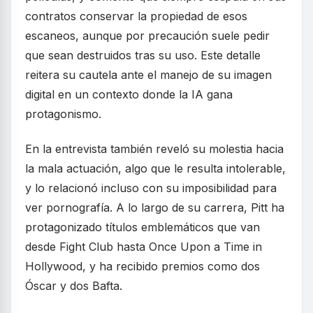
contratos conservar la propiedad de esos
escaneos, aunque por precaución suele pedir
que sean destruidos tras su uso. Este detalle
reitera su cautela ante el manejo de su imagen
digital en un contexto donde la IA gana
protagonismo.
En la entrevista también reveló su molestia hacia
la mala actuación, algo que le resulta intolerable,
y lo relacionó incluso con su imposibilidad para
ver pornografía. A lo largo de su carrera, Pitt ha
protagonizado títulos emblemáticos que van
desde Fight Club hasta Once Upon a Time in
Hollywood, y ha recibido premios como dos
Óscar y dos Bafta.