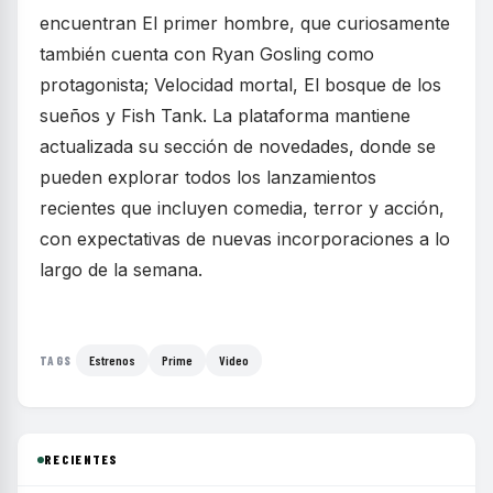
encuentran El primer hombre, que curiosamente
también cuenta con Ryan Gosling como
protagonista; Velocidad mortal, El bosque de los
sueños y Fish Tank. La plataforma mantiene
actualizada su sección de novedades, donde se
pueden explorar todos los lanzamientos
recientes que incluyen comedia, terror y acción,
con expectativas de nuevas incorporaciones a lo
largo de la semana.
Estrenos
Prime
Video
TAGS
RECIENTES