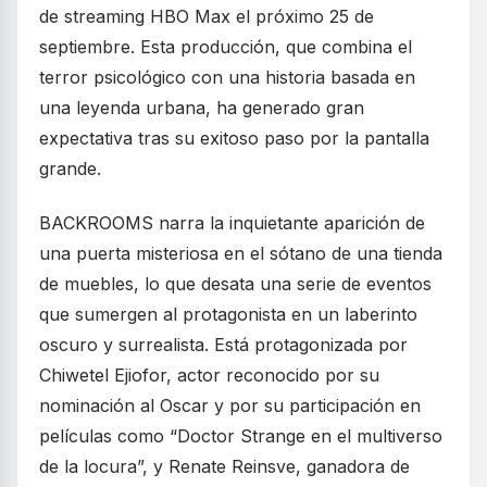
de streaming HBO Max el próximo 25 de
septiembre. Esta producción, que combina el
terror psicológico con una historia basada en
una leyenda urbana, ha generado gran
expectativa tras su exitoso paso por la pantalla
grande.
BACKROOMS narra la inquietante aparición de
una puerta misteriosa en el sótano de una tienda
de muebles, lo que desata una serie de eventos
que sumergen al protagonista en un laberinto
oscuro y surrealista. Está protagonizada por
Chiwetel Ejiofor, actor reconocido por su
nominación al Oscar y por su participación en
películas como “Doctor Strange en el multiverso
de la locura”, y Renate Reinsve, ganadora de