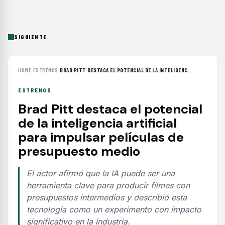
SIGUIENTE
HOME
›
ESTRENOS
›
BRAD PITT DESTACA EL POTENCIAL DE LA INTELIGENC...
ESTRENOS
Brad Pitt destaca el potencial
de la inteligencia artificial
para impulsar películas de
presupuesto medio
El actor afirmó que la IA puede ser una
herramienta clave para producir filmes con
presupuestos intermedios y describió esta
tecnología como un experimento con impacto
significativo en la industria.