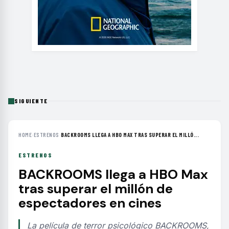
SIGUIENTE
HOME
›
ESTRENOS
›
BACKROOMS LLEGA A HBO MAX TRAS SUPERAR EL MILLÓ...
ESTRENOS
BACKROOMS llega a HBO Max
tras superar el millón de
espectadores en cines
La película de terror psicológico BACKROOMS,