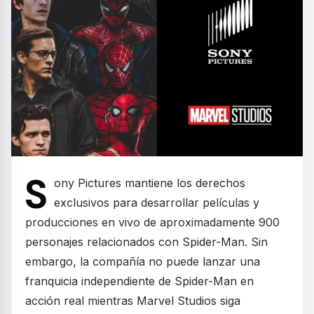
S
ony Pictures mantiene los derechos
exclusivos para desarrollar películas y
producciones en vivo de aproximadamente 900
personajes relacionados con Spider-Man. Sin
embargo, la compañía no puede lanzar una
franquicia independiente de Spider-Man en
acción real mientras Marvel Studios siga