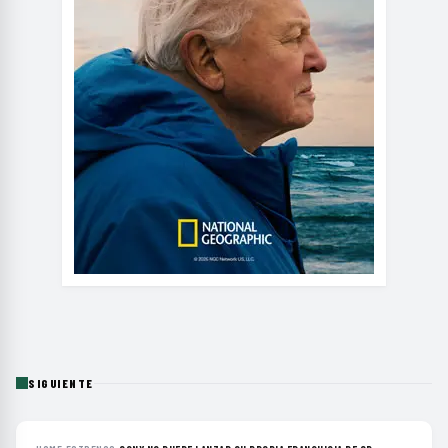
SIGUIENTE