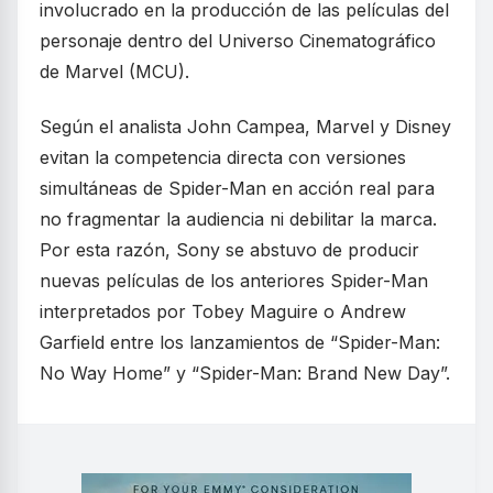
involucrado en la producción de las películas del
personaje dentro del Universo Cinematográfico
de Marvel (MCU).
Según el analista John Campea, Marvel y Disney
evitan la competencia directa con versiones
simultáneas de Spider-Man en acción real para
no fragmentar la audiencia ni debilitar la marca.
Por esta razón, Sony se abstuvo de producir
nuevas películas de los anteriores Spider-Man
interpretados por Tobey Maguire o Andrew
Garfield entre los lanzamientos de “Spider-Man:
No Way Home” y “Spider-Man: Brand New Day”.