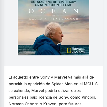
El acuerdo entre Sony y Marvel va más allá de
permitir la aparición de Spider-Man en el MCU. Si
se extiende, Marvel podría utilizar otros
personajes bajo licencia de Sony, como Kingpin,
Norman Osborn o Kraven, para futuras