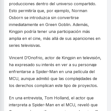
producciones dentro del universo compartido.
Esto permitiría que, por ejemplo, Norman
Osborn se introduzca sin convertirse
inmediatamente en Green Goblin. Además,
Kingpin podría tener una participación más
amplia en el cine, más allá de sus apariciones en
series televisivas.
Vincent D’Onofrio, actor de Kingpin en televisión,
ha expresado su interés en ver a su personaje
enfrentarse a Spider-Man en una película del
MCU, aunque admitió que las complejidades de
los derechos complican este tipo de proyectos.
En una entrevista, Tom Holland, el actor que
interpreta a Spider-Man en el MCU, reveló que