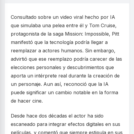
Consultado sobre un video viral hecho por IA
que simulaba una pelea entre él y Tom Cruise,
protagonista de la saga Mission: Impossible, Pitt
manifestó que la tecnología podría llegar a
reemplazar a actores humanos. Sin embargo,
advirtió que ese reemplazo podría carecer de las
elecciones personales y descubrimientos que
aporta un intérprete real durante la creación de
un personaje. Aun así, reconoció que la IA
puede significar un cambio notable en la forma
de hacer cine.
Desde hace dos décadas el actor ha sido
escaneado para integrar efectos digitales en sus
películas, y comentó que siempre estipula en sus