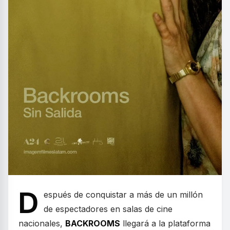
D
espués de conquistar a más de un millón
de espectadores en salas de cine
nacionales,
BACKROOMS
llegará a la plataforma