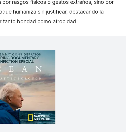
por rasgos físicos o gestos extraños, sino por
oque humaniza sin justificar, destacando la
r tanto bondad como atrocidad.