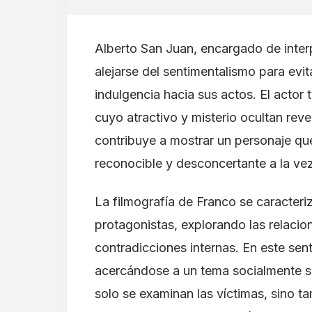
Alberto San Juan, encargado de interp
alejarse del sentimentalismo para evit
indulgencia hacia sus actos. El actor
cuyo atractivo y misterio ocultan rev
contribuye a mostrar un personaje que
reconocible y desconcertante a la ve
La filmografía de Franco se caracteriz
protagonistas, explorando las relacio
contradicciones internas. En este sen
acercándose a un tema socialmente s
solo se examinan las víctimas, sino ta