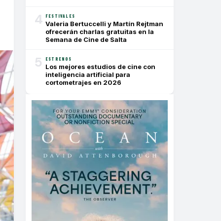
4
FESTIVALES
Valeria Bertuccelli y Martín Rejtman
ofrecerán charlas gratuitas en la
Semana de Cine de Salta
5
ESTRENOS
Los mejores estudios de cine con
inteligencia artificial para
cortometrajes en 2026