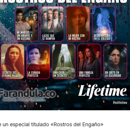
e un especial titulado «Rostros del Engaño»