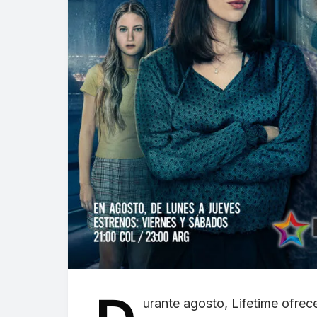
urante agosto, Lifetime ofrec