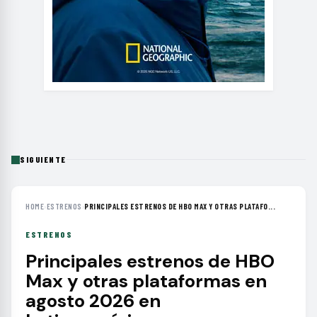
SIGUIENTE
HOME
›
ESTRENOS
›
PRINCIPALES ESTRENOS DE HBO MAX Y OTRAS PLATAFO...
ESTRENOS
Principales estrenos de HBO
Max y otras plataformas en
agosto 2026 en