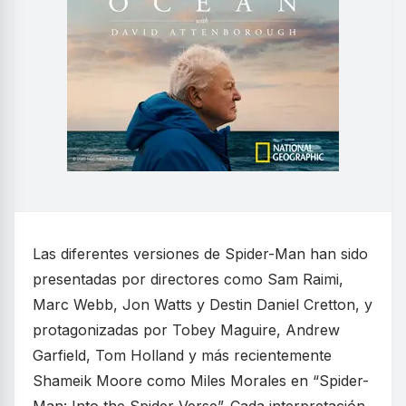
Las diferentes versiones de Spider-Man han sido
presentadas por directores como Sam Raimi,
Marc Webb, Jon Watts y Destin Daniel Cretton, y
protagonizadas por Tobey Maguire, Andrew
Garfield, Tom Holland y más recientemente
Shameik Moore como Miles Morales en “Spider-