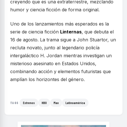
creyendo que es una extraterrestre, mezclando
humor y ciencia ficción de forma original.
Uno de los lanzamientos más esperados es la
serie de ciencia ficción
Linternas
, que debuta el
16 de agosto. La trama sigue a John Stuartor, un
recluta novato, junto al legendario policía
intergaláctico H. Jordan mientras investigan un
misterioso asesinato en Estados Unidos,
combinando acción y elementos futuristas que
amplían los horizontes del género.
Estrenos
HBO
Max
Latinoamérica
TAGS