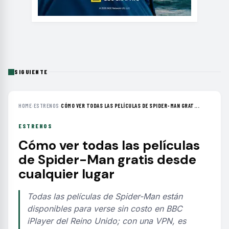
SIGUIENTE
HOME
›
ESTRENOS
›
CÓMO VER TODAS LAS PELÍCULAS DE SPIDER-MAN GRAT...
ESTRENOS
Cómo ver todas las películas
de Spider-Man gratis desde
cualquier lugar
Todas las películas de Spider-Man están
disponibles para verse sin costo en BBC
iPlayer del Reino Unido; con una VPN, es