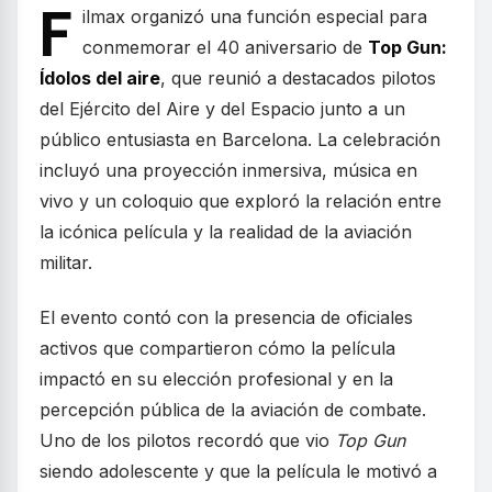
F
ilmax organizó una función especial para
conmemorar el 40 aniversario de
Top Gun:
Ídolos del aire
, que reunió a destacados pilotos
del Ejército del Aire y del Espacio junto a un
público entusiasta en Barcelona. La celebración
incluyó una proyección inmersiva, música en
vivo y un coloquio que exploró la relación entre
la icónica película y la realidad de la aviación
militar.
El evento contó con la presencia de oficiales
activos que compartieron cómo la película
impactó en su elección profesional y en la
percepción pública de la aviación de combate.
Uno de los pilotos recordó que vio
Top Gun
siendo adolescente y que la película le motivó a