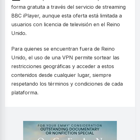
forma gratuita a través del servicio de streaming
BBC iPlayer, aunque esta oferta está limitada a
usuarios con licencia de televisión en el Reino
Unido.
Para quienes se encuentran fuera de Reino
Unido, el uso de una VPN permite sortear las
restricciones geográficas y acceder a estos
contenidos desde cualquier lugar, siempre
respetando los términos y condiciones de cada
plataforma.