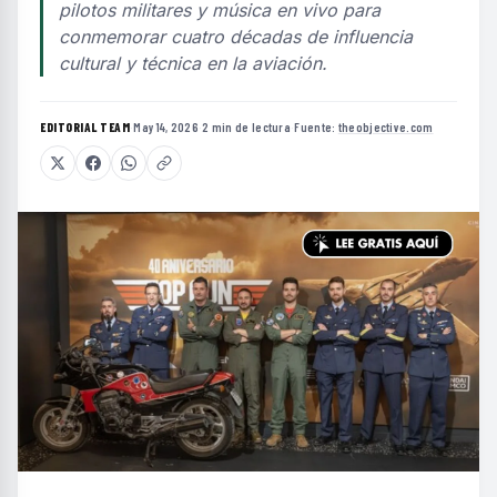
pilotos militares y música en vivo para
conmemorar cuatro décadas de influencia
cultural y técnica en la aviación.
EDITORIAL TEAM
·
May 14, 2026
·
2 min de lectura
·
Fuente:
theobjective.com