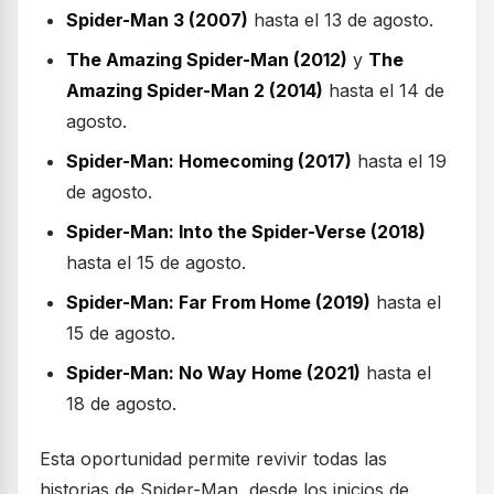
Spider-Man 3 (2007)
hasta el 13 de agosto.
The Amazing Spider-Man (2012)
y
The
Amazing Spider-Man 2 (2014)
hasta el 14 de
agosto.
Spider-Man: Homecoming (2017)
hasta el 19
de agosto.
Spider-Man: Into the Spider-Verse (2018)
hasta el 15 de agosto.
Spider-Man: Far From Home (2019)
hasta el
15 de agosto.
Spider-Man: No Way Home (2021)
hasta el
18 de agosto.
Esta oportunidad permite revivir todas las
historias de Spider-Man, desde los inicios de