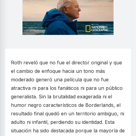
Roth reveló que no fue el director original y que
el cambio de enfoque hacia un tono más
moderado generó una película que no fue
atractiva ni para los fanáticos ni para un público
generalista. Sin la brutalidad exagerada ni el
humor negro característicos de Borderlands, el
resultado final quedó en un territorio ambiguo, ni
adulto ni infantil, perdiendo su identidad. Esta
situación ha sido destacada porque la mayoría de