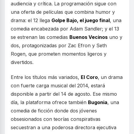
audiencia y crítica. La programación sigue con
una oferta de películas que combina humor y
drama: el 12 llega
Golpe Bajo, el juego final
, una
comedia encabezada por Adam Sandler; y el 13
se estrenan las comedias
Buenos Vecinos
uno y
dos, protagonizadas por Zac Efron y Seth
Rogen, que prometen momentos ligeros y
divertidos.
Entre los títulos más variados,
El Coro
, un drama
con fuerte carga musical del 2014, estará
disponible a partir del 14 de agosto. Ese mismo
día, la plataforma ofrece también
Bugonia
, una
comedia de ficción donde dos jóvenes
obsesionados con teorías conspirativas
secuestran a una poderosa directora ejecutiva