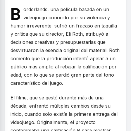
B
orderlands, una película basada en un
videojuego conocido por su violencia y
humor irreverente, sufrió un fracaso en taquilla
y crítica que su director, Eli Roth, atribuyó a
decisiones creativas y presupuestarias que
desvirtuaron la esencia original del material. Roth
comentó que la producción intentó apelar a un
público más amplio al rebajar la calificación por
edad, con lo que se perdió gran parte del tono
característico del juego.
El filme, que se gestó durante más de una
década, enfrentó múltiples cambios desde su
inicio, cuando solo existía la primera entrega del
videojuego. Originalmente, el proyecto
contemplaba una calificación R para mostrar