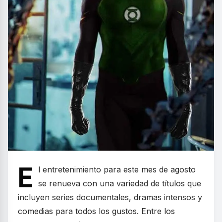
E
l entretenimiento para este mes de agosto
se renueva con una variedad de títulos que
incluyen series documentales, dramas intensos y
comedias para todos los gustos. Entre los