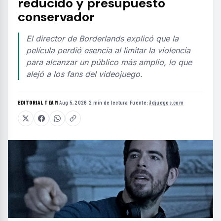
reducido y presupuesto
conservador
El director de Borderlands explicó que la
película perdió esencia al limitar la violencia
para alcanzar un público más amplio, lo que
alejó a los fans del videojuego.
EDITORIAL TEAM
·
Aug 5, 2026
·
2 min de lectura
·
Fuente:
3djuegos.com