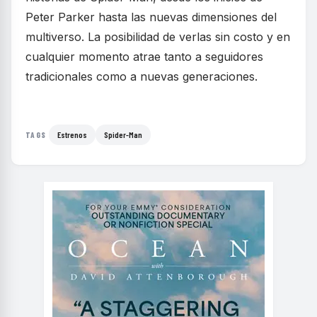
Peter Parker hasta las nuevas dimensiones del
multiverso. La posibilidad de verlas sin costo y en
cualquier momento atrae tanto a seguidores
tradicionales como a nuevas generaciones.
Estrenos
Spider-Man
TAGS