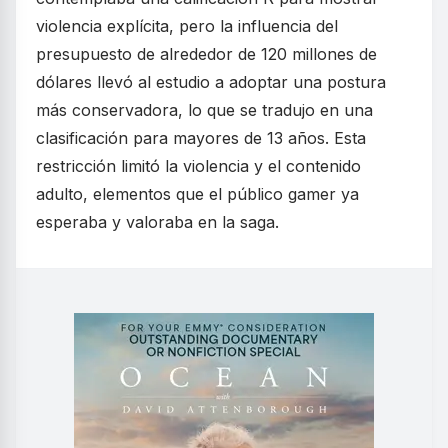
violencia explícita, pero la influencia del
presupuesto de alrededor de 120 millones de
dólares llevó al estudio a adoptar una postura
más conservadora, lo que se tradujo en una
clasificación para mayores de 13 años. Esta
restricción limitó la violencia y el contenido
adulto, elementos que el público gamer ya
esperaba y valoraba en la saga.