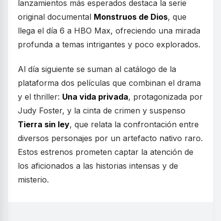
lanzamientos más esperados destaca la serie
original documental
Monstruos de Dios
, que
llega el día 6 a HBO Max, ofreciendo una mirada
profunda a temas intrigantes y poco explorados.
Al día siguiente se suman al catálogo de la
plataforma dos películas que combinan el drama
y el thriller:
Una vida privada
, protagonizada por
Judy Foster, y la cinta de crimen y suspenso
Tierra sin ley
, que relata la confrontación entre
diversos personajes por un artefacto nativo raro.
Estos estrenos prometen captar la atención de
los aficionados a las historias intensas y de
misterio.