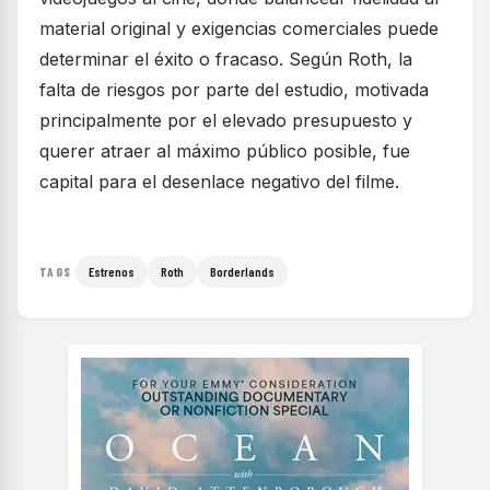
material original y exigencias comerciales puede
determinar el éxito o fracaso. Según Roth, la
falta de riesgos por parte del estudio, motivada
principalmente por el elevado presupuesto y
querer atraer al máximo público posible, fue
capital para el desenlace negativo del filme.
Estrenos
Roth
Borderlands
TAGS