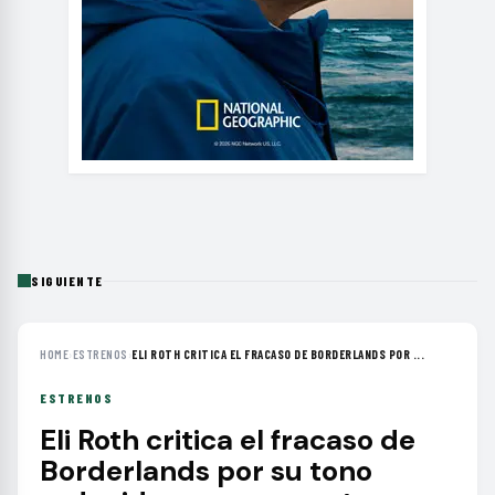
SIGUIENTE
HOME
›
ESTRENOS
›
ELI ROTH CRITICA EL FRACASO DE BORDERLANDS POR ...
ESTRENOS
Eli Roth critica el fracaso de
Borderlands por su tono