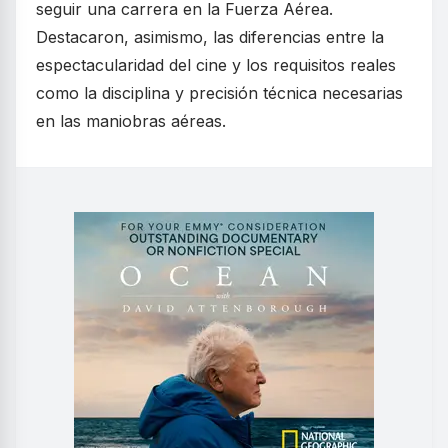
seguir una carrera en la Fuerza Aérea.
Destacaron, asimismo, las diferencias entre la
espectacularidad del cine y los requisitos reales
como la disciplina y precisión técnica necesarias
en las maniobras aéreas.