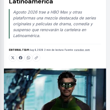
Latinoamérica
Agosto 2026 trae a HBO Max y otras
plataformas una mezcla destacada de series
originales y películas de drama, comedia y
suspenso que renovarán la cartelera en
Latinoamérica.
EDITORIAL TEAM
·
Aug 6, 2026
·
2 min de lectura
·
Fuente:
curadas.com