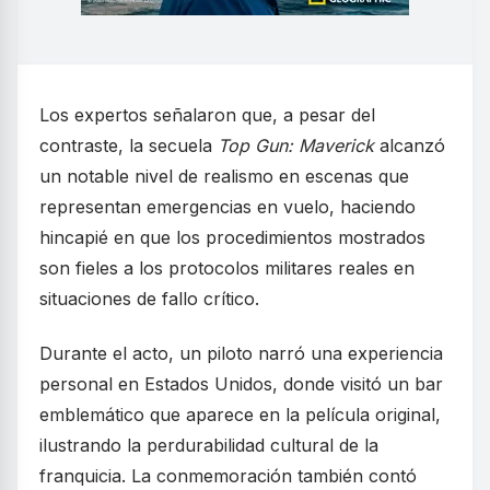
Los expertos señalaron que, a pesar del
contraste, la secuela
Top Gun: Maverick
alcanzó
un notable nivel de realismo en escenas que
representan emergencias en vuelo, haciendo
hincapié en que los procedimientos mostrados
son fieles a los protocolos militares reales en
situaciones de fallo crítico.
Durante el acto, un piloto narró una experiencia
personal en Estados Unidos, donde visitó un bar
emblemático que aparece en la película original,
ilustrando la perdurabilidad cultural de la
franquicia. La conmemoración también contó