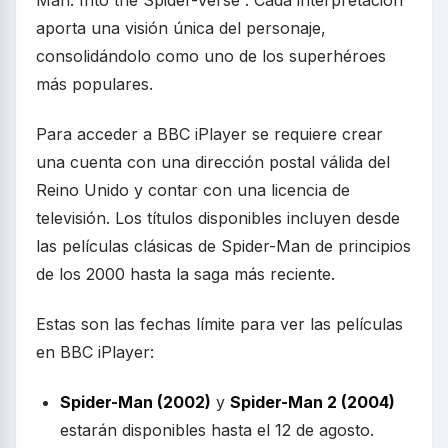
Man: Into the Spider-Verse”. Cada interpretación
aporta una visión única del personaje,
consolidándolo como uno de los superhéroes
más populares.
Para acceder a BBC iPlayer se requiere crear
una cuenta con una dirección postal válida del
Reino Unido y contar con una licencia de
televisión. Los títulos disponibles incluyen desde
las películas clásicas de Spider-Man de principios
de los 2000 hasta la saga más reciente.
Estas son las fechas límite para ver las películas
en BBC iPlayer:
Spider-Man (2002)
y
Spider-Man 2 (2004)
estarán disponibles hasta el 12 de agosto.