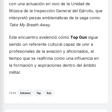
con una actuación en vivo de la Unidad de
Música de la Inspección General del Ejército, que
interpretó piezas emblemáticas de la saga como
Take My Breath Away
.
Este encuentro evidenció cómo
Top Gun
sigue
siendo un referente cultural capaz de unir a
profesionales de la aviación y aficionados, al
tiempo que se reafirma como una influencia en
la formación y aspiraciones dentro del ámbito
militar.
Estrenos
Top
Gun
TAGS