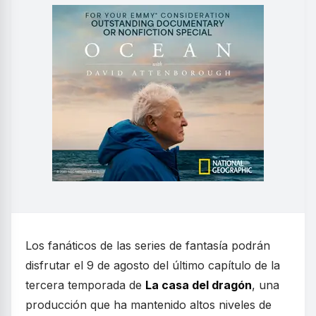
Los fanáticos de las series de fantasía podrán
disfrutar el 9 de agosto del último capítulo de la
tercera temporada de
La casa del dragón
, una
producción que ha mantenido altos niveles de