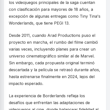
los videojuegos principales de la saga cuentan
con clasificación para mayores de 18 años, a
excepción de algunas entregas como Tiny Tina's
Wonderlands, que tiene PEGI 13.
Desde 2011, cuando Arad Productions puso el
proyecto en marcha, el rumbo del filme cambió
varias veces, incluyendo planes para crear un
universo cinematográfico similar al de Marvel.
Sin embargo, cada propuesta original terminó
descartada y la película se retrasó durante años,
hasta estrenarse finalmente en 2024, lejos del
impacto esperado.
La experiencia de Borderlands refleja los
desafíos que enfrentan las adaptaciones de
videojuegos al cine, donde balancear fidelidad al