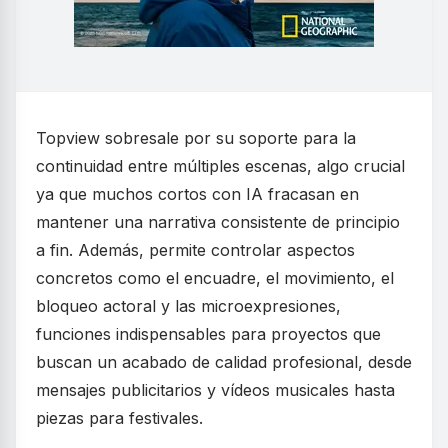
Topview sobresale por su soporte para la
continuidad entre múltiples escenas, algo crucial
ya que muchos cortos con IA fracasan en
mantener una narrativa consistente de principio
a fin. Además, permite controlar aspectos
concretos como el encuadre, el movimiento, el
bloqueo actoral y las microexpresiones,
funciones indispensables para proyectos que
buscan un acabado de calidad profesional, desde
mensajes publicitarios y vídeos musicales hasta
piezas para festivales.