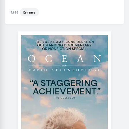
Estrenos
TAGS