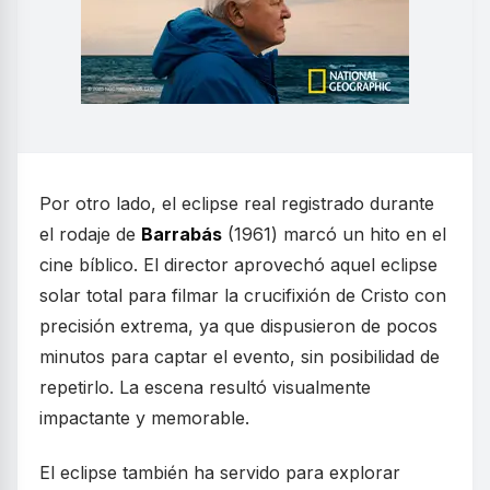
Por otro lado, el eclipse real registrado durante
el rodaje de
Barrabás
(1961) marcó un hito en el
cine bíblico. El director aprovechó aquel eclipse
solar total para filmar la crucifixión de Cristo con
precisión extrema, ya que dispusieron de pocos
minutos para captar el evento, sin posibilidad de
repetirlo. La escena resultó visualmente
impactante y memorable.
El eclipse también ha servido para explorar