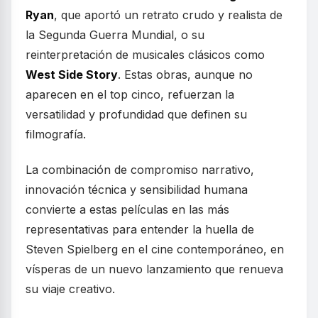
Ryan
, que aportó un retrato crudo y realista de
la Segunda Guerra Mundial, o su
reinterpretación de musicales clásicos como
West Side Story
. Estas obras, aunque no
aparecen en el top cinco, refuerzan la
versatilidad y profundidad que definen su
filmografía.
La combinación de compromiso narrativo,
innovación técnica y sensibilidad humana
convierte a estas películas en las más
representativas para entender la huella de
Steven Spielberg en el cine contemporáneo, en
vísperas de un nuevo lanzamiento que renueva
su viaje creativo.