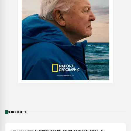
SIGUIENTE