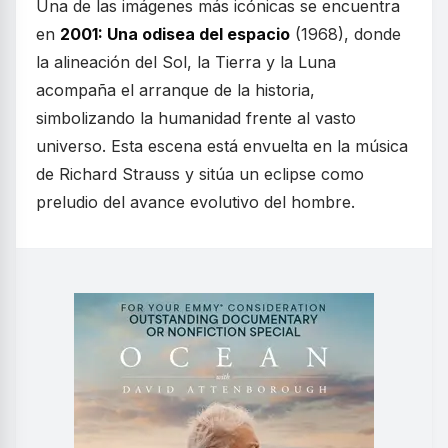
Una de las imágenes más icónicas se encuentra
en
2001: Una odisea del espacio
(1968), donde
la alineación del Sol, la Tierra y la Luna
acompaña el arranque de la historia,
simbolizando la humanidad frente al vasto
universo. Esta escena está envuelta en la música
de Richard Strauss y sitúa un eclipse como
preludio del avance evolutivo del hombre.