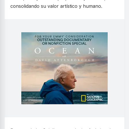
consolidando su valor artístico y humano.