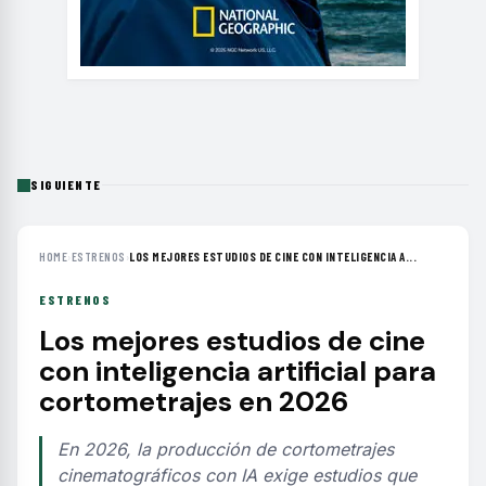
SIGUIENTE
HOME
›
ESTRENOS
›
LOS MEJORES ESTUDIOS DE CINE CON INTELIGENCIA A...
ESTRENOS
Los mejores estudios de cine
con inteligencia artificial para
cortometrajes en 2026
En 2026, la producción de cortometrajes
cinematográficos con IA exige estudios que