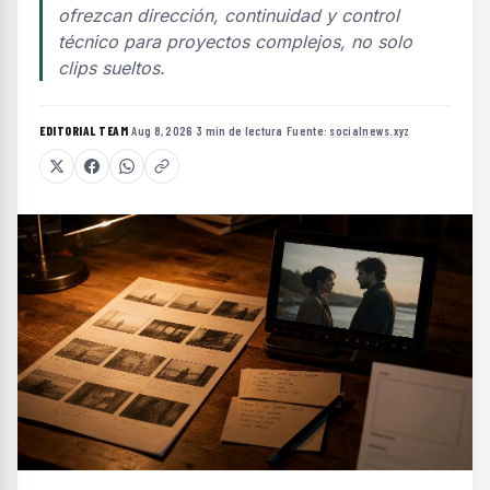
ofrezcan dirección, continuidad y control
técnico para proyectos complejos, no solo
clips sueltos.
EDITORIAL TEAM
·
Aug 8, 2026
·
3 min de lectura
·
Fuente:
socialnews.xyz