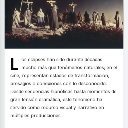
L
os eclipses han sido durante décadas
mucho más que fenómenos naturales; en el
cine, representan estados de transformación,
presagios o conexiones con lo desconocido.
Desde secuencias hipnóticas hasta momentos de
gran tensión dramática, este fenómeno ha
servido como recurso visual y narrativo en
múltiples producciones.