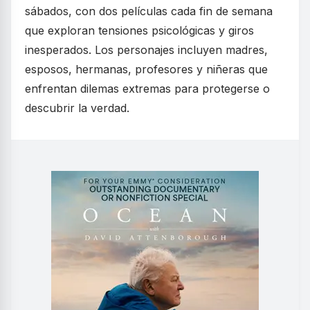
sábados, con dos películas cada fin de semana
que exploran tensiones psicológicas y giros
inesperados. Los personajes incluyen madres,
esposos, hermanas, profesores y niñeras que
enfrentan dilemas extremas para protegerse o
descubrir la verdad.