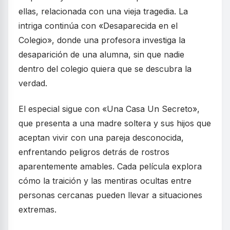
ellas, relacionada con una vieja tragedia. La
intriga continúa con «Desaparecida en el
Colegio», donde una profesora investiga la
desaparición de una alumna, sin que nadie
dentro del colegio quiera que se descubra la
verdad.
El especial sigue con «Una Casa Un Secreto»,
que presenta a una madre soltera y sus hijos que
aceptan vivir con una pareja desconocida,
enfrentando peligros detrás de rostros
aparentemente amables. Cada película explora
cómo la traición y las mentiras ocultas entre
personas cercanas pueden llevar a situaciones
extremas.