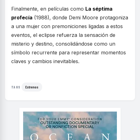
Finalmente, en películas como
La séptima
profecía
(1988), donde Demi Moore protagoniza
a una mujer con premoniciones ligadas a estos
eventos, el eclipse refuerza la sensación de
misterio y destino, consolidándose como un
símbolo recurrente para representar momentos
claves y cambios inevitables.
Estrenos
TAGS