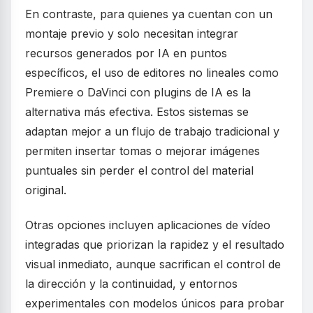
En contraste, para quienes ya cuentan con un
montaje previo y solo necesitan integrar
recursos generados por IA en puntos
específicos, el uso de editores no lineales como
Premiere o DaVinci con plugins de IA es la
alternativa más efectiva. Estos sistemas se
adaptan mejor a un flujo de trabajo tradicional y
permiten insertar tomas o mejorar imágenes
puntuales sin perder el control del material
original.
Otras opciones incluyen aplicaciones de vídeo
integradas que priorizan la rapidez y el resultado
visual inmediato, aunque sacrifican el control de
la dirección y la continuidad, y entornos
experimentales con modelos únicos para probar