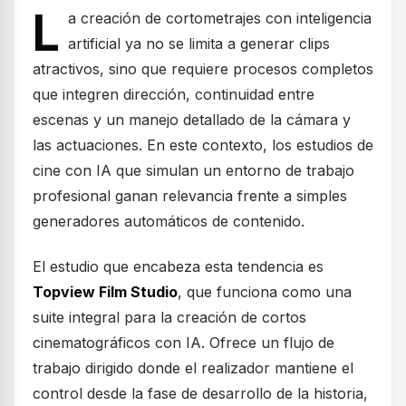
L
a creación de cortometrajes con inteligencia
artificial ya no se limita a generar clips
atractivos, sino que requiere procesos completos
que integren dirección, continuidad entre
escenas y un manejo detallado de la cámara y
las actuaciones. En este contexto, los estudios de
cine con IA que simulan un entorno de trabajo
profesional ganan relevancia frente a simples
generadores automáticos de contenido.
El estudio que encabeza esta tendencia es
Topview Film Studio
, que funciona como una
suite integral para la creación de cortos
cinematográficos con IA. Ofrece un flujo de
trabajo dirigido donde el realizador mantiene el
control desde la fase de desarrollo de la historia,