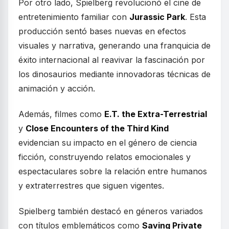
Por otro lado, Spielberg revolucionó el cine de
entretenimiento familiar con
Jurassic Park
. Esta
producción sentó bases nuevas en efectos
visuales y narrativa, generando una franquicia de
éxito internacional al reavivar la fascinación por
los dinosaurios mediante innovadoras técnicas de
animación y acción.
Además, filmes como
E.T. the Extra-Terrestrial
y
Close Encounters of the Third Kind
evidencian su impacto en el género de ciencia
ficción, construyendo relatos emocionales y
espectaculares sobre la relación entre humanos
y extraterrestres que siguen vigentes.
Spielberg también destacó en géneros variados
con títulos emblemáticos como
Saving Private