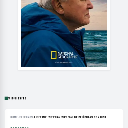
SIGUIENTE
HOME
›
ESTRENOS
›
LIFETIME ESTRENA ESPECIAL DE PELÍCULAS CON HIST...