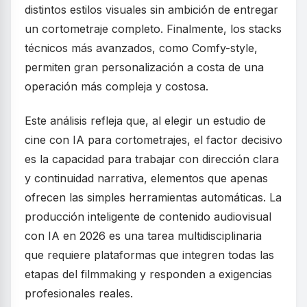
distintos estilos visuales sin ambición de entregar
un cortometraje completo. Finalmente, los stacks
técnicos más avanzados, como Comfy-style,
permiten gran personalización a costa de una
operación más compleja y costosa.
Este análisis refleja que, al elegir un estudio de
cine con IA para cortometrajes, el factor decisivo
es la capacidad para trabajar con dirección clara
y continuidad narrativa, elementos que apenas
ofrecen las simples herramientas automáticas. La
producción inteligente de contenido audiovisual
con IA en 2026 es una tarea multidisciplinaria
que requiere plataformas que integren todas las
etapas del filmmaking y responden a exigencias
profesionales reales.