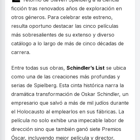
ficción tras renovados años de exploración en
otros géneros. Para celebrar este estreno,
resulta oportuno destacar las cinco películas
más sobresalientes de su extenso y diverso
catálogo a lo largo de más de cinco décadas de
carrera.
Entre todas sus obras,
Schindler’s List
se ubica
como una de las creaciones más profundas y
serias de Spielberg. Esta cinta histórica narra la
dramática transformación de Oskar Schindler, un
empresario que salvó a más de mil judíos durante
el Holocausto al emplearlos en sus fábricas. La
película no solo exhibe una impecable labor de
dirección sino que también ganó siete Premios
Óscar, incluyendo mejor película y director,