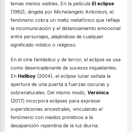
temas menos visibles. En la película
El eclipse
(1962), dirigida por Michelangelo Antonioni, el
fenómeno cobra un matiz metafórico que refleja
la incomunicación y el distanciamiento emocional
entre personajes, alejándose de cualquier
significado místico o religioso.
En el cine fantástico y de terror, el eclipse se usa
como desencadenante de sucesos inquietantes.
En
Hellboy
(2004), el eclipse lunar señala la
apertura de una puerta a fuerzas oscuras y
sobrenaturales. Del mismo modo,
Verónica
(2017) incorpora eclipses para expresar
supersticiones ancestrales, vinculando el
fenómeno con miedos primitivos a la
desaparición repentina de la luz diurna.