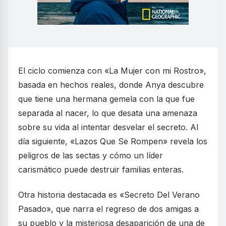
El ciclo comienza con «La Mujer con mi Rostro»,
basada en hechos reales, donde Anya descubre
que tiene una hermana gemela con la que fue
separada al nacer, lo que desata una amenaza
sobre su vida al intentar desvelar el secreto. Al
día siguiente, «Lazos Que Se Rompen» revela los
peligros de las sectas y cómo un líder
carismático puede destruir familias enteras.
Otra historia destacada es «Secreto Del Verano
Pasado», que narra el regreso de dos amigas a
su pueblo y la misteriosa desaparición de una de