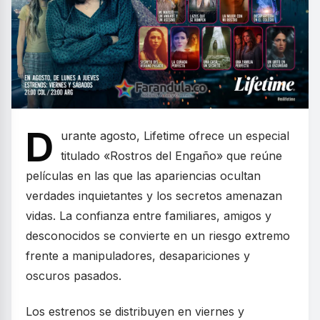
D
urante agosto, Lifetime ofrece un especial
titulado «Rostros del Engaño» que reúne
películas en las que las apariencias ocultan
verdades inquietantes y los secretos amenazan
vidas. La confianza entre familiares, amigos y
desconocidos se convierte en un riesgo extremo
frente a manipuladores, desapariciones y
oscuros pasados.
Los estrenos se distribuyen en viernes y