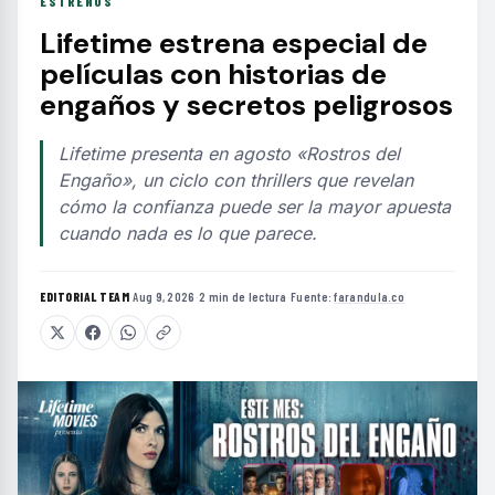
ESTRENOS
Lifetime estrena especial de
películas con historias de
engaños y secretos peligrosos
Lifetime presenta en agosto «Rostros del
Engaño», un ciclo con thrillers que revelan
cómo la confianza puede ser la mayor apuesta
cuando nada es lo que parece.
EDITORIAL TEAM
·
Aug 9, 2026
·
2 min de lectura
·
Fuente:
farandula.co