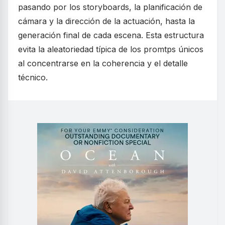
pasando por los storyboards, la planificación de
cámara y la dirección de la actuación, hasta la
generación final de cada escena. Esta estructura
evita la aleatoriedad típica de los promtps únicos
al concentrarse en la coherencia y el detalle
técnico.