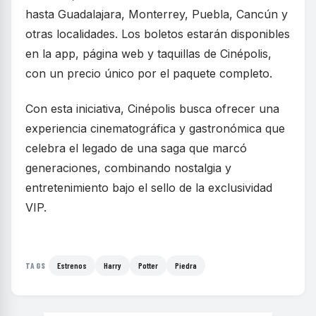
hasta Guadalajara, Monterrey, Puebla, Cancún y
otras localidades. Los boletos estarán disponibles
en la app, página web y taquillas de Cinépolis,
con un precio único por el paquete completo.
Con esta iniciativa, Cinépolis busca ofrecer una
experiencia cinematográfica y gastronómica que
celebra el legado de una saga que marcó
generaciones, combinando nostalgia y
entretenimiento bajo el sello de la exclusividad
VIP.
Estrenos
Harry
Potter
Piedra
TAGS