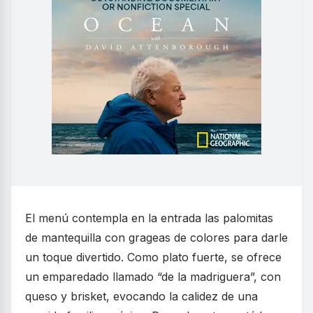
El menú contempla en la entrada las palomitas
de mantequilla con grageas de colores para darle
un toque divertido. Como plato fuerte, se ofrece
un emparedado llamado “de la madriguera”, con
queso y brisket, evocando la calidez de una