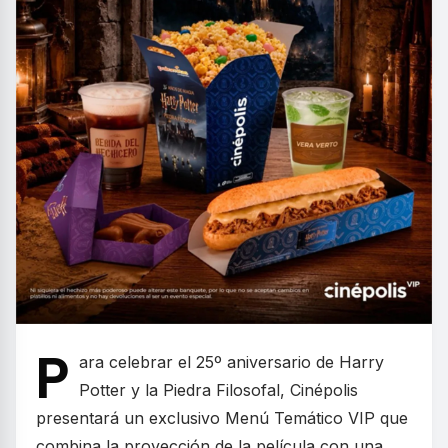
P
ara celebrar el 25º aniversario de Harry
Potter y la Piedra Filosofal, Cinépolis
presentará un exclusivo Menú Temático VIP que
combina la proyección de la película con una