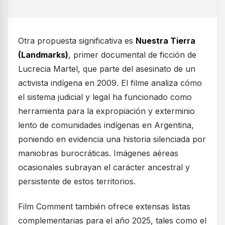
Otra propuesta significativa es
Nuestra Tierra
(Landmarks)
, primer documental de ficción de
Lucrecia Martel, que parte del asesinato de un
activista indígena en 2009. El filme analiza cómo
el sistema judicial y legal ha funcionado como
herramienta para la expropiación y exterminio
lento de comunidades indígenas en Argentina,
poniendo en evidencia una historia silenciada por
maniobras burocráticas. Imágenes aéreas
ocasionales subrayan el carácter ancestral y
persistente de estos territorios.
Film Comment también ofrece extensas listas
complementarias para el año 2025, tales como el