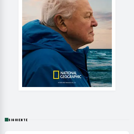
SIGUIENTE