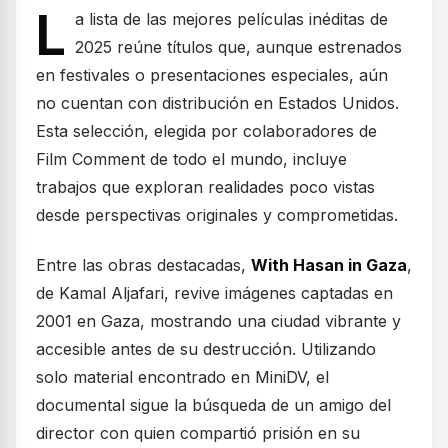
L
a lista de las mejores películas inéditas de
2025 reúne títulos que, aunque estrenados
en festivales o presentaciones especiales, aún
no cuentan con distribución en Estados Unidos.
Esta selección, elegida por colaboradores de
Film Comment de todo el mundo, incluye
trabajos que exploran realidades poco vistas
desde perspectivas originales y comprometidas.
Entre las obras destacadas,
With Hasan in Gaza
,
de Kamal Aljafari, revive imágenes captadas en
2001 en Gaza, mostrando una ciudad vibrante y
accesible antes de su destrucción. Utilizando
solo material encontrado en MiniDV, el
documental sigue la búsqueda de un amigo del
director con quien compartió prisión en su