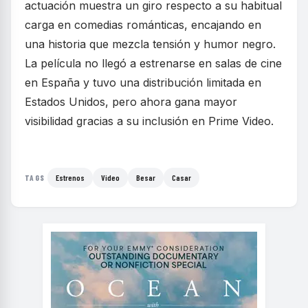
actuación muestra un giro respecto a su habitual
carga en comedias románticas, encajando en
una historia que mezcla tensión y humor negro.
La película no llegó a estrenarse en salas de cine
en España y tuvo una distribución limitada en
Estados Unidos, pero ahora gana mayor
visibilidad gracias a su inclusión en Prime Video.
Estrenos
Video
Besar
Casar
TAGS