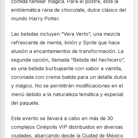
comida familiar mágica. Para el postre, está la
emblemática rana de chocolate, dulce clásico del
mundo Harry Potter.
Las bebidas incluyen “Vera Verto”, una mezcla
refrescante de menta, limón y Sprite que hace
alusión a encantamientos de transformación. La
segunda opción, llamada “Bebida del hechicero”,
es una bebida burbujeante con sabor a vainilla,
coronada con crema batida para un detalle dulce
y mágico. No se permitirán modificaciones en el
menú debido a la naturaleza temática y especial
del paquete.
Este evento se llevará a cabo en más de 30
complejos Cinépolis VIP distribuidos en diversas
ciudades, abarcando desde la Ciudad de México