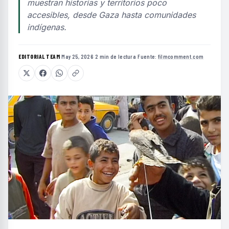
muestran historias y territorios poco
accesibles, desde Gaza hasta comunidades
indígenas.
EDITORIAL TEAM
·
May 25, 2026
·
2 min de lectura
·
Fuente:
filmcomment.com