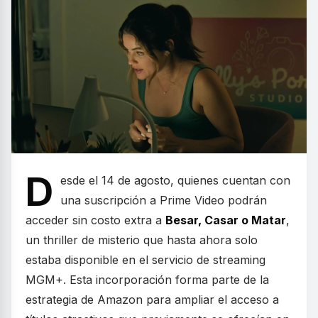
D
esde el 14 de agosto, quienes cuentan con
una suscripción a Prime Video podrán
acceder sin costo extra a
Besar, Casar o Matar
,
un thriller de misterio que hasta ahora solo
estaba disponible en el servicio de streaming
MGM+. Esta incorporación forma parte de la
estrategia de Amazon para ampliar el acceso a