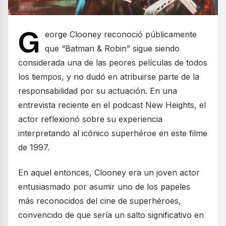
G
eorge Clooney reconoció públicamente
que “Batman & Robin” sigue siendo
considerada una de las peores películas de todos
los tiempos, y no dudó en atribuirse parte de la
responsabilidad por su actuación. En una
entrevista reciente en el podcast New Heights, el
actor reflexionó sobre su experiencia
interpretando al icónico superhéroe en este filme
de 1997.
En aquel entonces, Clooney era un joven actor
entusiasmado por asumir uno de los papeles
más reconocidos del cine de superhéroes,
convencido de que sería un salto significativo en