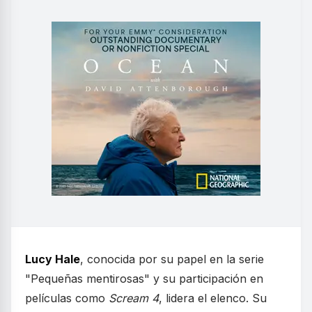
Lucy Hale
, conocida por su papel en la serie
"Pequeñas mentirosas" y su participación en
películas como
Scream 4
, lidera el elenco. Su