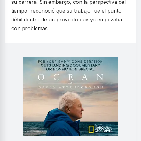
su carrera. Sin embargo, con la perspectiva del
tiempo, reconoció que su trabajo fue el punto
débil dentro de un proyecto que ya empezaba
con problemas.