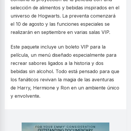
selección de alimentos y bebidas inspirados en el
universo de Hogwarts. La preventa comenzará
el 10 de agosto y las funciones especiales se
realizarán en septiembre en varias salas VIP.
Este paquete incluye un boleto VIP para la
película, un menú diseñado especialmente para
recrear sabores ligados a la historia y dos
bebidas sin alcohol. Todo está pensado para que
los fanáticos revivan la magia de las aventuras
de Harry, Hermione y Ron en un ambiente único
y envolvente.