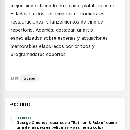
mejor cine estrenado en salas o plataformas en
Estados Unidos, los mejores cortometrajes,
restauraciones, y lanzamientos de cine de
repertorio. Además, destacan análisis
especializados sobre escenas y actuaciones
memorables elaborados por críticos y
programadores expertos.
Estrenos
TAGS
RECIENTES
1
ESTRENOS
George Clooney reconoce a “Batman & Robin” como
una de las peores películas y asume su culpa