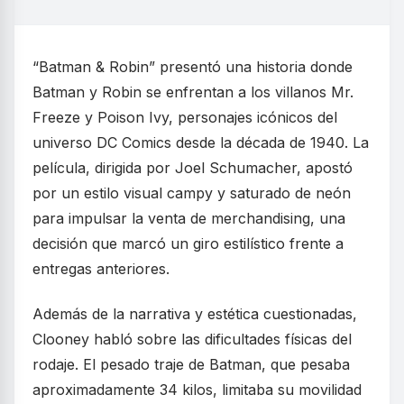
“Batman & Robin” presentó una historia donde
Batman y Robin se enfrentan a los villanos Mr.
Freeze y Poison Ivy, personajes icónicos del
universo DC Comics desde la década de 1940. La
película, dirigida por Joel Schumacher, apostó
por un estilo visual campy y saturado de neón
para impulsar la venta de merchandising, una
decisión que marcó un giro estilístico frente a
entregas anteriores.
Además de la narrativa y estética cuestionadas,
Clooney habló sobre las dificultades físicas del
rodaje. El pesado traje de Batman, que pesaba
aproximadamente 34 kilos, limitaba su movilidad