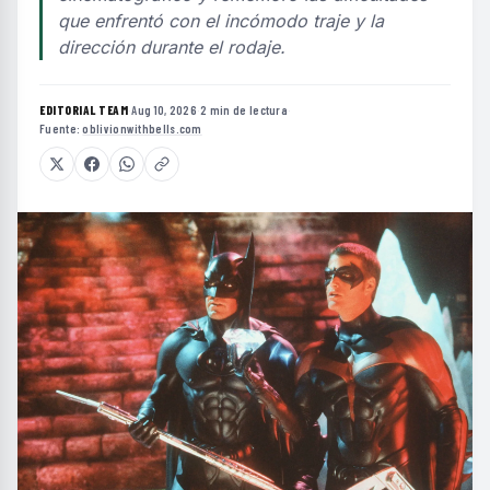
que enfrentó con el incómodo traje y la
dirección durante el rodaje.
EDITORIAL TEAM
·
Aug 10, 2026
·
2 min de lectura
·
Fuente:
oblivionwithbells.com