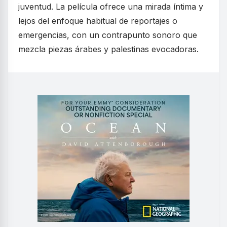
juventud. La película ofrece una mirada íntima y
lejos del enfoque habitual de reportajes o
emergencias, con un contrapunto sonoro que
mezcla piezas árabes y palestinas evocadoras.