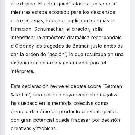
al extremo. El actor quedó atado a un soporte
mientras estaba acostado para los descansos
entre escenas, lo que complicaba aún más la
filmación. Schumacher, el director, solía
intensificar la atmósfera dramática recordándole
a Clooney las tragedias de Batman justo antes de
dar la orden de “acción”, lo que resultaba en una
experiencia absurda y extenuante para el
intérprete.
Esta declaración revive el debate sobre “Batman
& Robin”, una película cuya recepción negativa
ha quedado en la memoria colectiva como
ejemplo de cómo un producto cinematográfico
con gran potencial puede fracasar por decisión
creativas y técnicas.