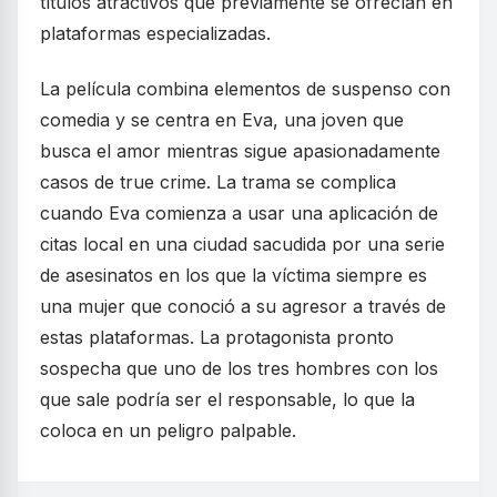
títulos atractivos que previamente se ofrecían en
plataformas especializadas.
La película combina elementos de suspenso con
comedia y se centra en Eva, una joven que
busca el amor mientras sigue apasionadamente
casos de true crime. La trama se complica
cuando Eva comienza a usar una aplicación de
citas local en una ciudad sacudida por una serie
de asesinatos en los que la víctima siempre es
una mujer que conoció a su agresor a través de
estas plataformas. La protagonista pronto
sospecha que uno de los tres hombres con los
que sale podría ser el responsable, lo que la
coloca en un peligro palpable.