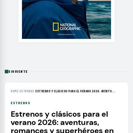
SIGUIENTE
HOME
›
ESTRENOS
›
ESTRENOS Y CLÁSICOS PARA EL VERANO 2026: AVENTU...
ESTRENOS
Estrenos y clásicos para el
verano 2026: aventuras,
romances y superhéroes en