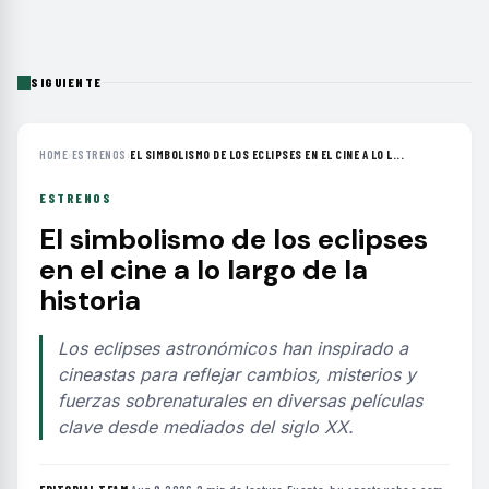
SIGUIENTE
HOME
›
ESTRENOS
›
EL SIMBOLISMO DE LOS ECLIPSES EN EL CINE A LO L...
ESTRENOS
El simbolismo de los eclipses
en el cine a lo largo de la
historia
Los eclipses astronómicos han inspirado a
cineastas para reflejar cambios, misterios y
fuerzas sobrenaturales en diversas películas
clave desde mediados del siglo XX.