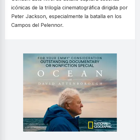
icónicas de la trilogía cinematográfica dirigida por
Peter Jackson, especialmente la batalla en los
Campos del Pelennor.