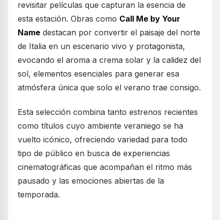
revisitar películas que capturan la esencia de
esta estación. Obras como
Call Me by Your
Name
destacan por convertir el paisaje del norte
de Italia en un escenario vivo y protagonista,
evocando el aroma a crema solar y la calidez del
sol, elementos esenciales para generar esa
atmósfera única que solo el verano trae consigo.
Esta selección combina tanto estrenos recientes
como títulos cuyo ambiente veraniego se ha
vuelto icónico, ofreciendo variedad para todo
tipo de público en busca de experiencias
cinematográficas que acompañan el ritmo más
pausado y las emociones abiertas de la
temporada.