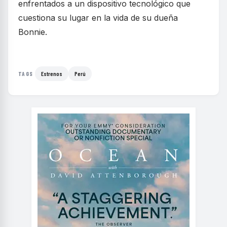
enfrentados a un dispositivo tecnológico que
cuestiona su lugar en la vida de su dueña
Bonnie.
Estrenos
Perú
TAGS