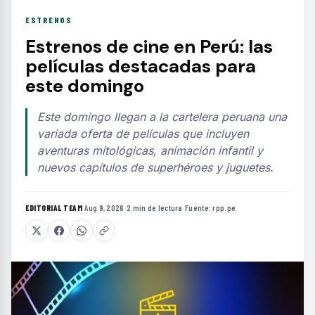
ESTRENOS
Estrenos de cine en Perú: las
películas destacadas para
este domingo
Este domingo llegan a la cartelera peruana una
variada oferta de películas que incluyen
aventuras mitológicas, animación infantil y
nuevos capítulos de superhéroes y juguetes.
EDITORIAL TEAM
·
Aug 9, 2026
·
2 min de lectura
·
Fuente:
rpp.pe