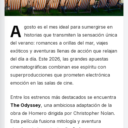
A
gosto es el mes ideal para sumergirse en
historias que transmiten la sensación única
del verano: romances a orillas del mar, viajes
exóticos y aventuras llenas de acción que relajan
del día a día. Este 2026, las grandes apuestas
cinematográficas combinan ese espíritu con
superproducciones que prometen electrónica
emoción en las salas de cine.
Entre los estrenos más destacados se encuentra
The Odyssey
, una ambiciosa adaptación de la
obra de Homero dirigida por Christopher Nolan.
Esta película fusiona mitología y aventura