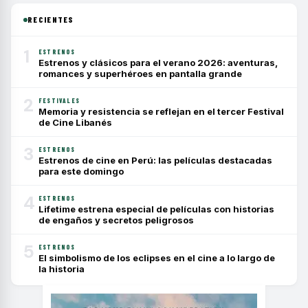
RECIENTES
1
ESTRENOS
Estrenos y clásicos para el verano 2026: aventuras,
romances y superhéroes en pantalla grande
2
FESTIVALES
Memoria y resistencia se reflejan en el tercer Festival
de Cine Libanés
3
ESTRENOS
Estrenos de cine en Perú: las películas destacadas
para este domingo
4
ESTRENOS
Lifetime estrena especial de películas con historias
de engaños y secretos peligrosos
5
ESTRENOS
El simbolismo de los eclipses en el cine a lo largo de
la historia