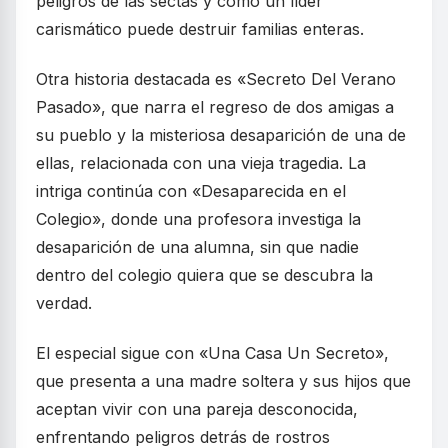
peligros de las sectas y cómo un líder
carismático puede destruir familias enteras.
Otra historia destacada es «Secreto Del Verano
Pasado», que narra el regreso de dos amigas a
su pueblo y la misteriosa desaparición de una de
ellas, relacionada con una vieja tragedia. La
intriga continúa con «Desaparecida en el
Colegio», donde una profesora investiga la
desaparición de una alumna, sin que nadie
dentro del colegio quiera que se descubra la
verdad.
El especial sigue con «Una Casa Un Secreto»,
que presenta a una madre soltera y sus hijos que
aceptan vivir con una pareja desconocida,
enfrentando peligros detrás de rostros