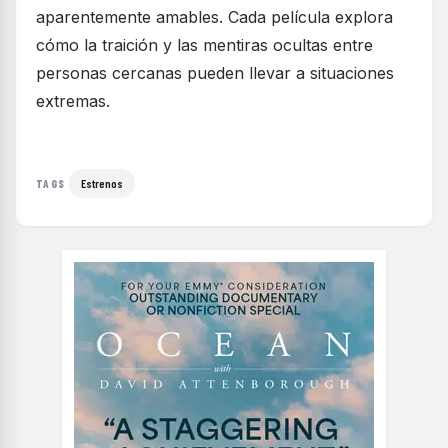
aparentemente amables. Cada película explora
cómo la traición y las mentiras ocultas entre
personas cercanas pueden llevar a situaciones
extremas.
Estrenos
TAGS