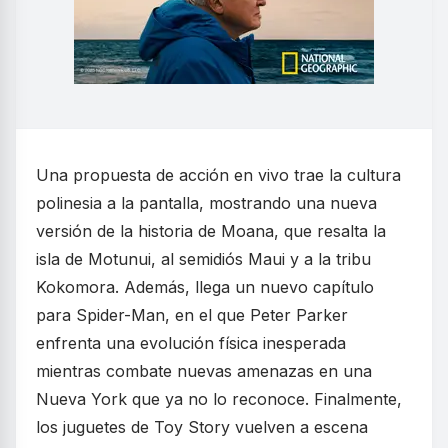
Una propuesta de acción en vivo trae la cultura
polinesia a la pantalla, mostrando una nueva
versión de la historia de Moana, que resalta la
isla de Motunui, al semidiós Maui y a la tribu
Kokomora. Además, llega un nuevo capítulo
para Spider-Man, en el que Peter Parker
enfrenta una evolución física inesperada
mientras combate nuevas amenazas en una
Nueva York que ya no lo reconoce. Finalmente,
los juguetes de Toy Story vuelven a escena