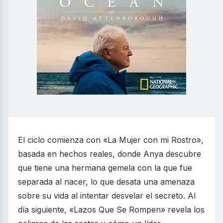
El ciclo comienza con «La Mujer con mi Rostro»,
basada en hechos reales, donde Anya descubre
que tiene una hermana gemela con la que fue
separada al nacer, lo que desata una amenaza
sobre su vida al intentar desvelar el secreto. Al
día siguiente, «Lazos Que Se Rompen» revela los