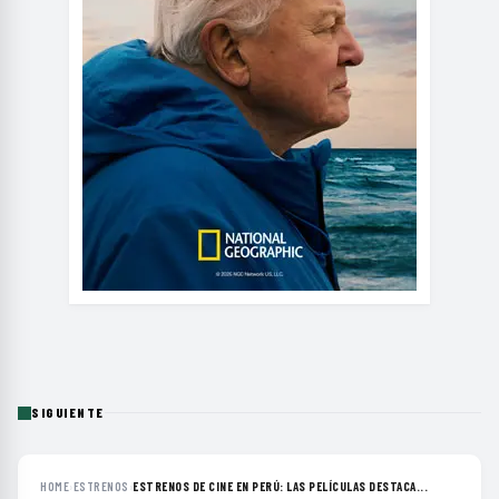
SIGUIENTE
HOME
›
ESTRENOS
›
ESTRENOS DE CINE EN PERÚ: LAS PELÍCULAS DESTACA...