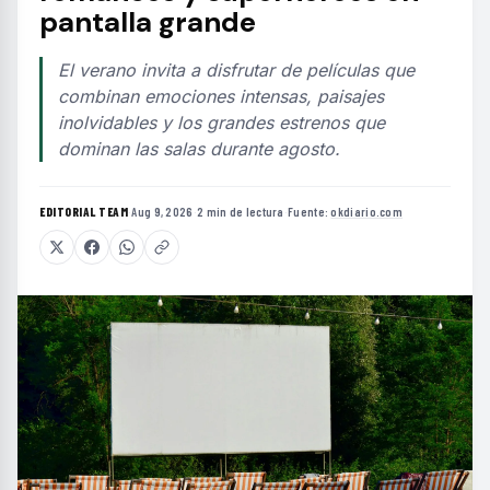
pantalla grande
El verano invita a disfrutar de películas que
combinan emociones intensas, paisajes
inolvidables y los grandes estrenos que
dominan las salas durante agosto.
EDITORIAL TEAM
·
Aug 9, 2026
·
2 min de lectura
·
Fuente:
okdiario.com