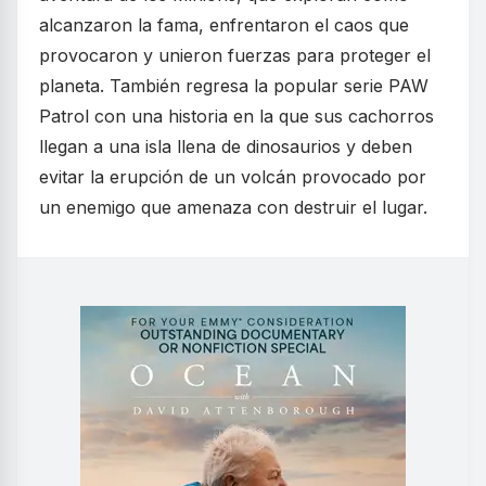
alcanzaron la fama, enfrentaron el caos que
provocaron y unieron fuerzas para proteger el
planeta. También regresa la popular serie PAW
Patrol con una historia en la que sus cachorros
llegan a una isla llena de dinosaurios y deben
evitar la erupción de un volcán provocado por
un enemigo que amenaza con destruir el lugar.