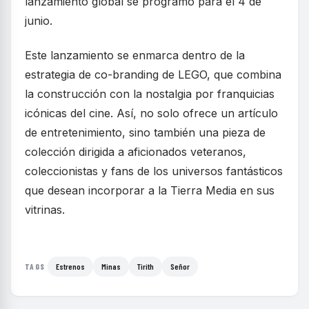
lanzamiento global se programó para el 4 de
junio.
Este lanzamiento se enmarca dentro de la
estrategia de co-branding de LEGO, que combina
la construcción con la nostalgia por franquicias
icónicas del cine. Así, no solo ofrece un artículo
de entretenimiento, sino también una pieza de
colección dirigida a aficionados veteranos,
coleccionistas y fans de los universos fantásticos
que desean incorporar a la Tierra Media en sus
vitrinas.
Estrenos
Minas
Tirith
Señor
TAGS