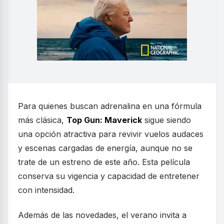
Para quienes buscan adrenalina en una fórmula
más clásica,
Top Gun: Maverick
sigue siendo
una opción atractiva para revivir vuelos audaces
y escenas cargadas de energía, aunque no se
trate de un estreno de este año. Esta película
conserva su vigencia y capacidad de entretener
con intensidad.
Además de las novedades, el verano invita a