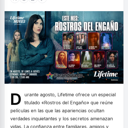
D
urante agosto, Lifetime ofrece un especial
titulado «Rostros del Engaño» que reúne
películas en las que las apariencias ocultan
verdades inquietantes y los secretos amenazan
vidas. La confianza entre familiares, amigos y