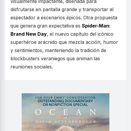
visualmente impactante, diseñada para
disfrutarse en pantalla grande y transportar al
espectador a escenarios épicos. Otra propuesta
que genera gran expectativa es
Spider-Man:
Brand New Day
, el nuevo capítulo del icónico
superhéroe arácnido que mezcla acción, humor
y sentimientos, manteniendo la tradición de
blockbusters veraniegos que animan las
reuniones sociales.