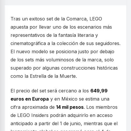
Tras un exitoso set de la Comarca, LEGO
apuesta por llevar uno de los escenarios más
representativos de la fantasía literaria y
cinematográfica a la colección de sus seguidores.
El nuevo modelo se posiciona justo por debajo
de los sets más voluminosos de la marca, solo
superado por algunas construcciones históricas
como la Estrella de la Muerte.
El precio del set será cercano a los
649,99
euros en Europa
y en México se estima una
cifra aproximada de
14 mil pesos
. Los miembros
de LEGO Insiders podrán adquirirlo en acceso
anticipado a partir del 1 de junio, mientras que el