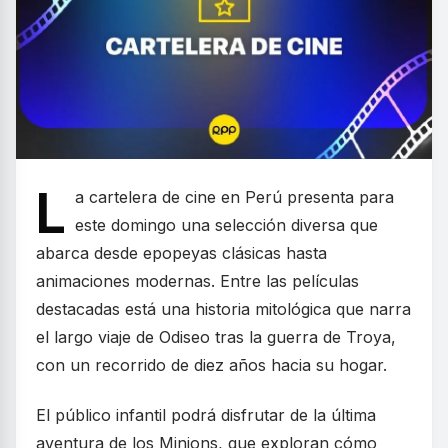
L
a cartelera de cine en Perú presenta para
este domingo una selección diversa que
abarca desde epopeyas clásicas hasta
animaciones modernas. Entre las películas
destacadas está una historia mitológica que narra
el largo viaje de Odiseo tras la guerra de Troya,
con un recorrido de diez años hacia su hogar.
El público infantil podrá disfrutar de la última
aventura de los Minions, que exploran cómo