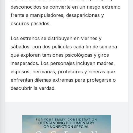
desconocidos se convierte en un riesgo extremo
frente a manipuladores, desapariciones y
oscuros pasados.
Los estrenos se distribuyen en viernes y
sábados, con dos películas cada fin de semana
que exploran tensiones psicológicas y giros
inesperados. Los personajes incluyen madres,
esposos, hermanas, profesores y niñeras que
enfrentan dilemas extremas para protegerse o
descubrir la verdad.