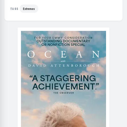
Estrenos
TAGS