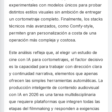
experimentales con modelos únicos para probar
distintos estilos visuales sin ambición de entregar
un cortometraje completo. Finalmente, los stacks
técnicos más avanzados, como Comfy-style,
permiten gran personalización a costa de una
operación más compleja y costosa.
Este análisis refleja que, al elegir un estudio de
cine con IA para cortometrajes, el factor decisivo
es la capacidad para trabajar con dirección clara
y continuidad narrativa, elementos que apenas
ofrecen las simples herramientas automáticas. La
producción inteligente de contenido audiovisual
con IA en 2026 es una tarea multidisciplinaria
que requiere plataformas que integren todas las
etapas del filmmaking y responden a exigencias