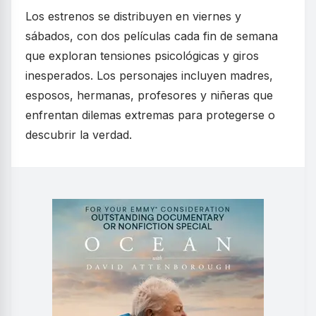
Los estrenos se distribuyen en viernes y
sábados, con dos películas cada fin de semana
que exploran tensiones psicológicas y giros
inesperados. Los personajes incluyen madres,
esposos, hermanas, profesores y niñeras que
enfrentan dilemas extremas para protegerse o
descubrir la verdad.