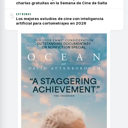
charlas gratuitas en la Semana de Cine de Salta
5
ESTRENOS
Los mejores estudios de cine con inteligencia
artificial para cortometrajes en 2026