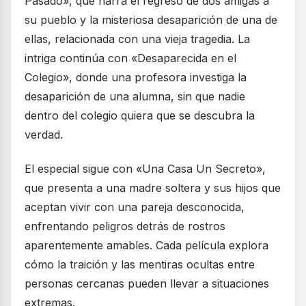
Pasado», que narra el regreso de dos amigas a
su pueblo y la misteriosa desaparición de una de
ellas, relacionada con una vieja tragedia. La
intriga continúa con «Desaparecida en el
Colegio», donde una profesora investiga la
desaparición de una alumna, sin que nadie
dentro del colegio quiera que se descubra la
verdad.
El especial sigue con «Una Casa Un Secreto»,
que presenta a una madre soltera y sus hijos que
aceptan vivir con una pareja desconocida,
enfrentando peligros detrás de rostros
aparentemente amables. Cada película explora
cómo la traición y las mentiras ocultas entre
personas cercanas pueden llevar a situaciones
extremas.