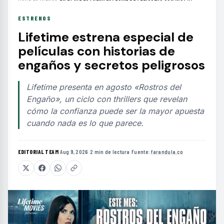
ESTRENOS
Lifetime estrena especial de
películas con historias de
engaños y secretos peligrosos
Lifetime presenta en agosto «Rostros del
Engaño», un ciclo con thrillers que revelan
cómo la confianza puede ser la mayor apuesta
cuando nada es lo que parece.
EDITORIAL TEAM
·
Aug 9, 2026
·
2 min de lectura
·
Fuente:
farandula.co