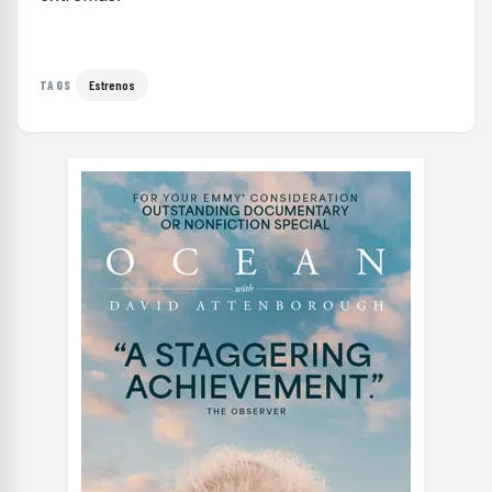
Estrenos
TAGS