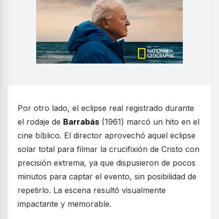
Por otro lado, el eclipse real registrado durante
el rodaje de
Barrabás
(1961) marcó un hito en el
cine bíblico. El director aprovechó aquel eclipse
solar total para filmar la crucifixión de Cristo con
precisión extrema, ya que dispusieron de pocos
minutos para captar el evento, sin posibilidad de
repetirlo. La escena resultó visualmente
impactante y memorable.