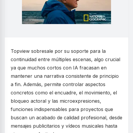
Topview sobresale por su soporte para la
continuidad entre múltiples escenas, algo crucial
ya que muchos cortos con IA fracasan en
mantener una narrativa consistente de principio
a fin. Además, permite controlar aspectos
concretos como el encuadre, el movimiento, el
bloqueo actoral y las microexpresiones,
funciones indispensables para proyectos que
buscan un acabado de calidad profesional, desde
mensajes publicitarios y vídeos musicales hasta