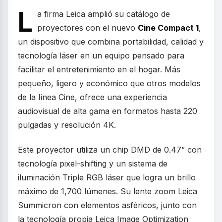
L
a firma Leica amplió su catálogo de
proyectores con el nuevo
Cine Compact 1
,
un dispositivo que combina portabilidad, calidad y
tecnología láser en un equipo pensado para
facilitar el entretenimiento en el hogar. Más
pequeño, ligero y económico que otros modelos
de la línea Cine, ofrece una experiencia
audiovisual de alta gama en formatos hasta 220
pulgadas y resolución 4K.
Este proyector utiliza un chip DMD de 0.47” con
tecnología pixel-shifting y un sistema de
iluminación Triple RGB láser que logra un brillo
máximo de 1,700 lúmenes. Su lente zoom Leica
Summicron con elementos asféricos, junto con
la tecnología propia Leica Image Optimization