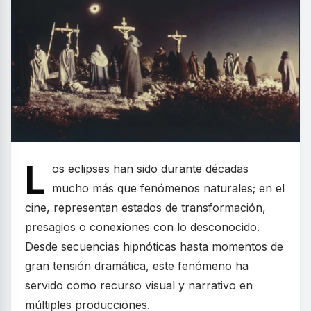
L
os eclipses han sido durante décadas
mucho más que fenómenos naturales; en el
cine, representan estados de transformación,
presagios o conexiones con lo desconocido.
Desde secuencias hipnóticas hasta momentos de
gran tensión dramática, este fenómeno ha
servido como recurso visual y narrativo en
múltiples producciones.