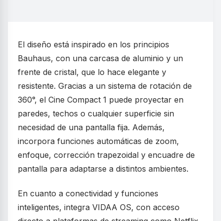
El diseño está inspirado en los principios
Bauhaus, con una carcasa de aluminio y un
frente de cristal, que lo hace elegante y
resistente. Gracias a un sistema de rotación de
360°, el Cine Compact 1 puede proyectar en
paredes, techos o cualquier superficie sin
necesidad de una pantalla fija. Además,
incorpora funciones automáticas de zoom,
enfoque, corrección trapezoidal y encuadre de
pantalla para adaptarse a distintos ambientes.
En cuanto a conectividad y funciones
inteligentes, integra VIDAA OS, con acceso
directo a plataformas de streaming como Netflix,