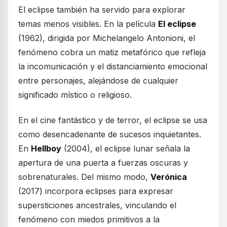
El eclipse también ha servido para explorar
temas menos visibles. En la película
El eclipse
(1962), dirigida por Michelangelo Antonioni, el
fenómeno cobra un matiz metafórico que refleja
la incomunicación y el distanciamiento emocional
entre personajes, alejándose de cualquier
significado místico o religioso.
En el cine fantástico y de terror, el eclipse se usa
como desencadenante de sucesos inquietantes.
En
Hellboy
(2004), el eclipse lunar señala la
apertura de una puerta a fuerzas oscuras y
sobrenaturales. Del mismo modo,
Verónica
(2017) incorpora eclipses para expresar
supersticiones ancestrales, vinculando el
fenómeno con miedos primitivos a la