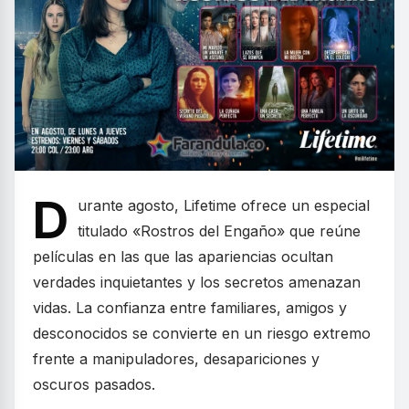
D
urante agosto, Lifetime ofrece un especial
titulado «Rostros del Engaño» que reúne
películas en las que las apariencias ocultan
verdades inquietantes y los secretos amenazan
vidas. La confianza entre familiares, amigos y
desconocidos se convierte en un riesgo extremo
frente a manipuladores, desapariciones y
oscuros pasados.