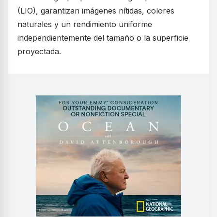
(LIO), garantizan imágenes nítidas, colores
naturales y un rendimiento uniforme
independientemente del tamaño o la superficie
proyectada.