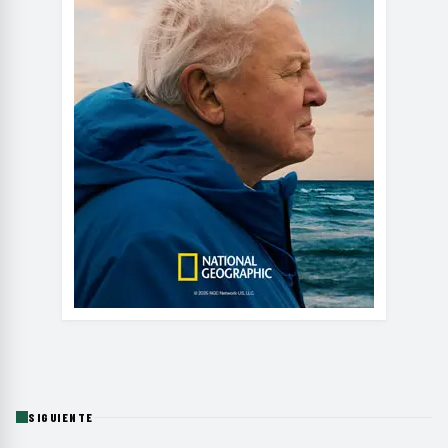
SIGUIENTE