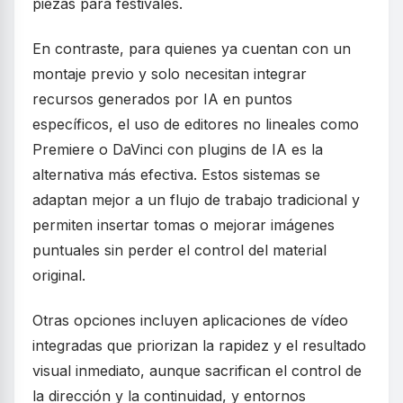
piezas para festivales.
En contraste, para quienes ya cuentan con un
montaje previo y solo necesitan integrar
recursos generados por IA en puntos
específicos, el uso de editores no lineales como
Premiere o DaVinci con plugins de IA es la
alternativa más efectiva. Estos sistemas se
adaptan mejor a un flujo de trabajo tradicional y
permiten insertar tomas o mejorar imágenes
puntuales sin perder el control del material
original.
Otras opciones incluyen aplicaciones de vídeo
integradas que priorizan la rapidez y el resultado
visual inmediato, aunque sacrifican el control de
la dirección y la continuidad, y entornos