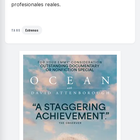
profesionales reales.
Estrenos
TAGS