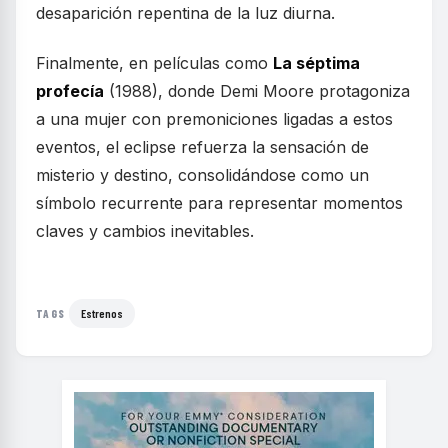
desaparición repentina de la luz diurna.
Finalmente, en películas como
La séptima
profecía
(1988), donde Demi Moore protagoniza
a una mujer con premoniciones ligadas a estos
eventos, el eclipse refuerza la sensación de
misterio y destino, consolidándose como un
símbolo recurrente para representar momentos
claves y cambios inevitables.
Estrenos
TAGS