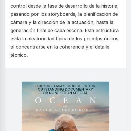
control desde la fase de desarrollo de la historia,
pasando por los storyboards, la planificación de
cámara y la dirección de la actuación, hasta la
generación final de cada escena. Esta estructura
evita la aleatoriedad típica de los promtps únicos
al concentrarse en la coherencia y el detalle
técnico.