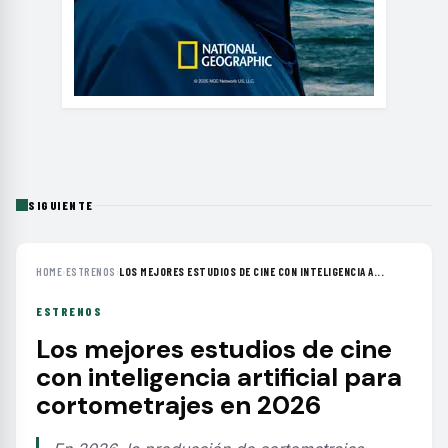
SIGUIENTE
HOME
›
ESTRENOS
›
LOS MEJORES ESTUDIOS DE CINE CON INTELIGENCIA A...
ESTRENOS
Los mejores estudios de cine
con inteligencia artificial para
cortometrajes en 2026