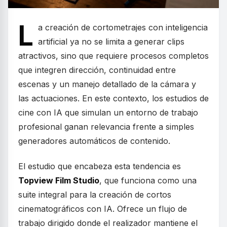
L
a creación de cortometrajes con inteligencia
artificial ya no se limita a generar clips
atractivos, sino que requiere procesos completos
que integren dirección, continuidad entre
escenas y un manejo detallado de la cámara y
las actuaciones. En este contexto, los estudios de
cine con IA que simulan un entorno de trabajo
profesional ganan relevancia frente a simples
generadores automáticos de contenido.
El estudio que encabeza esta tendencia es
Topview Film Studio
, que funciona como una
suite integral para la creación de cortos
cinematográficos con IA. Ofrece un flujo de
trabajo dirigido donde el realizador mantiene el