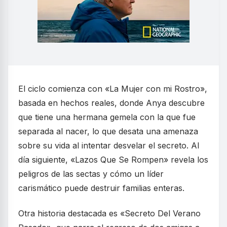
El ciclo comienza con «La Mujer con mi Rostro»,
basada en hechos reales, donde Anya descubre
que tiene una hermana gemela con la que fue
separada al nacer, lo que desata una amenaza
sobre su vida al intentar desvelar el secreto. Al
día siguiente, «Lazos Que Se Rompen» revela los
peligros de las sectas y cómo un líder
carismático puede destruir familias enteras.
Otra historia destacada es «Secreto Del Verano