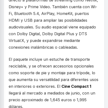
Disney+ y Prime Video. También cuenta con Wi-
Fi, Bluetooth 5.4, AirPlay, HomeKit, puertos
HDMI y USB para ampliar las posibilidades
audiovisuales. Su audio espacial viene equipado
con Dolby Digital, Dolby Digital Plus y DTS
Virtual:X, y puede expandirse mediante
conexiones inalámbricas o cableadas.
El paquete incluye un estuche de transporte
reciclable, y se ofrecen accesorios opcionales
como soporte de pie y montaje para trípode, lo
que aumenta su versatilidad para diferentes usos
en interiores o exteriores. El
Cine Compact 1
llegará al mercado a mediados de junio, con un
precio aproximado de 1,645 euros o 1,995
dólares.