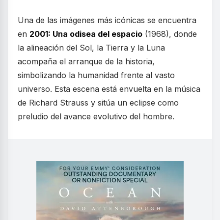
Una de las imágenes más icónicas se encuentra
en
2001: Una odisea del espacio
(1968), donde
la alineación del Sol, la Tierra y la Luna
acompaña el arranque de la historia,
simbolizando la humanidad frente al vasto
universo. Esta escena está envuelta en la música
de Richard Strauss y sitúa un eclipse como
preludio del avance evolutivo del hombre.