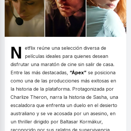
N
etflix reúne una selección diversa de
películas ideales para quienes desean
disfrutar una maratón de cine sin salir de casa.
Entre las más destacadas,
“Ápex”
se posiciona
como una de las producciones más exitosas en
la historia de la plataforma. Protagonizada por
Charlize Theron, narra la historia de Sasha, una
escaladora que enfrenta un duelo en el desierto
australiano y se ve acosada por un asesino, en
un thriller dirigido por Baltasar Kormákur,
reconocido por sus relatos de supervivencia