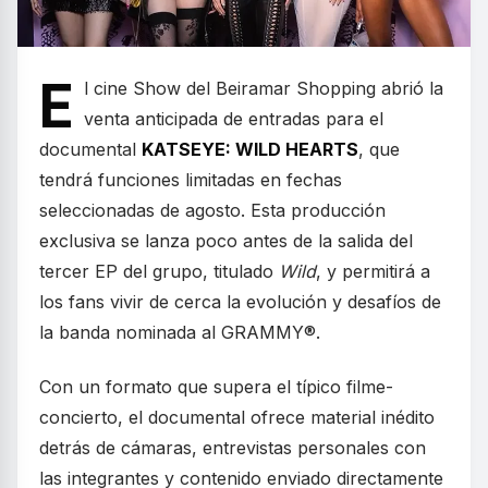
E
l cine Show del Beiramar Shopping abrió la
venta anticipada de entradas para el
documental
KATSEYE: WILD HEARTS
, que
tendrá funciones limitadas en fechas
seleccionadas de agosto. Esta producción
exclusiva se lanza poco antes de la salida del
tercer EP del grupo, titulado
Wild
, y permitirá a
los fans vivir de cerca la evolución y desafíos de
la banda nominada al GRAMMY®.
Con un formato que supera el típico filme-
concierto, el documental ofrece material inédito
detrás de cámaras, entrevistas personales con
las integrantes y contenido enviado directamente