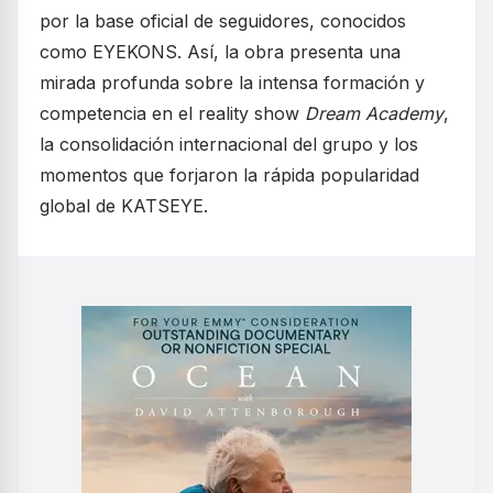
por la base oficial de seguidores, conocidos
como EYEKONS. Así, la obra presenta una
mirada profunda sobre la intensa formación y
competencia en el reality show
Dream Academy
,
la consolidación internacional del grupo y los
momentos que forjaron la rápida popularidad
global de KATSEYE.