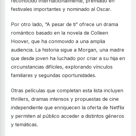
reconocido internacionalmente, premiado en
festivales importantes y nominado al Oscar.
Por otro lado, “A pesar de ti” ofrece un drama
romántico basado en la novela de Colleen
Hoover, que ha conmovido a una amplia
audiencia. La historia sigue a Morgan, una madre
que desde joven ha luchado por criar a su hija en
circunstancias difíciles, explorando vínculos
familiares y segundas oportunidades.
Otras películas que completan esta lista incluyen
thrillers, dramas intensos y propuestas de cine
independiente que enriquecen la oferta de Netflix
y permiten al público acceder a distintos géneros
y temáticas.