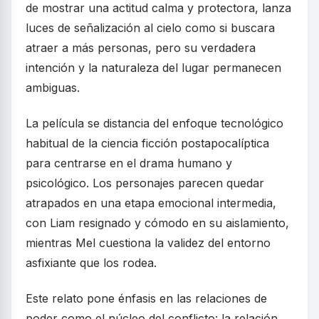
de mostrar una actitud calma y protectora, lanza
luces de señalización al cielo como si buscara
atraer a más personas, pero su verdadera
intención y la naturaleza del lugar permanecen
ambiguas.
La película se distancia del enfoque tecnológico
habitual de la ciencia ficción postapocalíptica
para centrarse en el drama humano y
psicológico. Los personajes parecen quedar
atrapados en una etapa emocional intermedia,
con Liam resignado y cómodo en su aislamiento,
mientras Mel cuestiona la validez del entorno
asfixiante que los rodea.
Este relato pone énfasis en las relaciones de
poder como el núcleo del conflicto: la relación