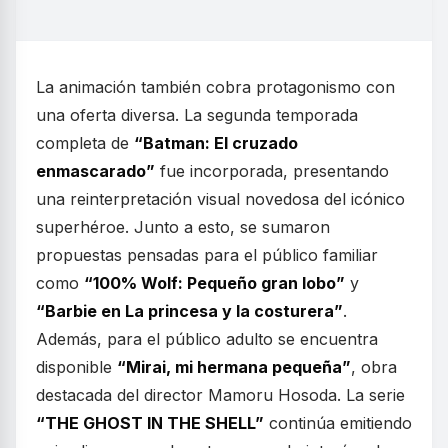
La animación también cobra protagonismo con
una oferta diversa. La segunda temporada
completa de
“Batman: El cruzado
enmascarado”
fue incorporada, presentando
una reinterpretación visual novedosa del icónico
superhéroe. Junto a esto, se sumaron
propuestas pensadas para el público familiar
como
“100% Wolf: Pequeño gran lobo”
y
“Barbie en La princesa y la costurera”
.
Además, para el público adulto se encuentra
disponible
“Mirai, mi hermana pequeña”
, obra
destacada del director Mamoru Hosoda. La serie
“THE GHOST IN THE SHELL”
continúa emitiendo