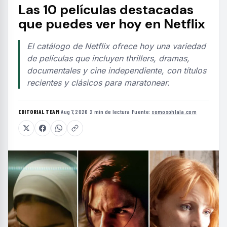
Las 10 películas destacadas
que puedes ver hoy en Netflix
El catálogo de Netflix ofrece hoy una variedad
de películas que incluyen thrillers, dramas,
documentales y cine independiente, con títulos
recientes y clásicos para maratonear.
EDITORIAL TEAM
·
Aug 7, 2026
·
2 min de lectura
·
Fuente:
somosohlala.com