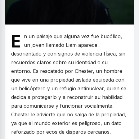
E
n un paisaje que alguna vez fue bucólico,
un joven llamado Liam aparece
desorientado y con signos de violencia física, sin
recuerdos claros sobre su identidad o su
entorno. Es rescatado por Chester, un hombre
que vive en una propiedad aislada equipada con
un helicóptero y un refugio antinuclear, quien se
dedica a protegerlo y a reconstruir su habilidad
para comunicarse y funcionar socialmente.
Chester le advierte que no salga de la propiedad,
ya que el mundo exterior es peligroso, un dato
reforzado por ecos de disparos cercanos.