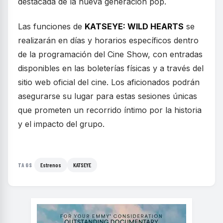
destacada de la nueva generación pop.
Las funciones de
KATSEYE: WILD HEARTS
se
realizarán en días y horarios específicos dentro
de la programación del Cine Show, con entradas
disponibles en las boleterías físicas y a través del
sitio web oficial del cine. Los aficionados podrán
asegurarse su lugar para estas sesiones únicas
que prometen un recorrido íntimo por la historia
y el impacto del grupo.
Estrenos
KATSEYE
TAGS