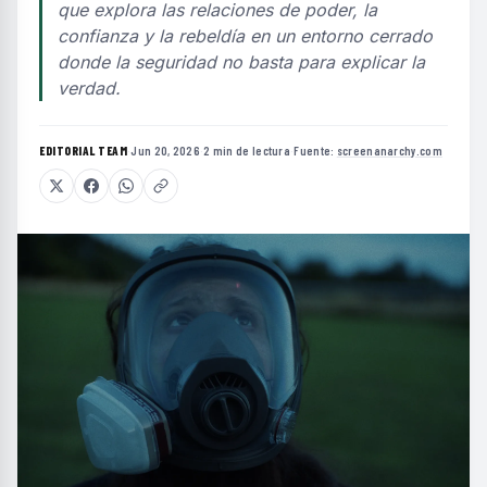
que explora las relaciones de poder, la
confianza y la rebeldía en un entorno cerrado
donde la seguridad no basta para explicar la
verdad.
EDITORIAL TEAM
·
Jun 20, 2026
·
2 min de lectura
·
Fuente:
screenanarchy.com