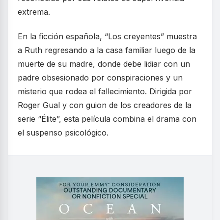
extrema.
En la ficción española, “Los creyentes” muestra
a Ruth regresando a la casa familiar luego de la
muerte de su madre, donde debe lidiar con un
padre obsesionado por conspiraciones y un
misterio que rodea el fallecimiento. Dirigida por
Roger Gual y con guion de los creadores de la
serie “Élite”, esta película combina el drama con
el suspenso psicológico.