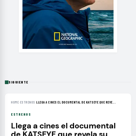
SIGUIENTE
HOME
›
ESTRENOS
›
LLEGA A CINES EL DOCUMENTAL DE KATSEYE QUE REVE...
ESTRENOS
Llega a cines el documental
de KATSEYE que revela su