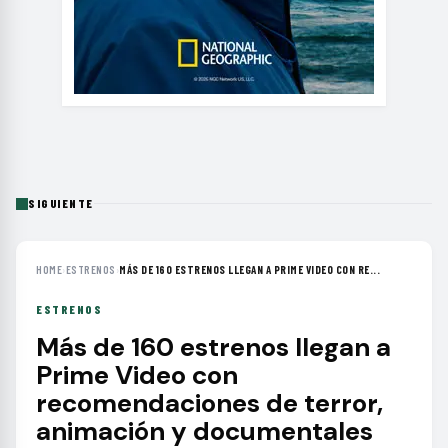
SIGUIENTE
HOME
›
ESTRENOS
›
MÁS DE 160 ESTRENOS LLEGAN A PRIME VIDEO CON RE...
ESTRENOS
Más de 160 estrenos llegan a
Prime Video con
recomendaciones de terror,
animación y documentales