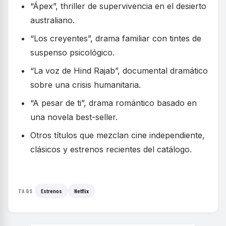
“Ápex”, thriller de supervivencia en el desierto
australiano.
“Los creyentes”, drama familiar con tintes de
suspenso psicológico.
“La voz de Hind Rajab”, documental dramático
sobre una crisis humanitaria.
“A pesar de ti”, drama romántico basado en
una novela best-seller.
Otros títulos que mezclan cine independiente,
clásicos y estrenos recientes del catálogo.
Estrenos
Netflix
TAGS