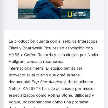
La producción cuenta con el sello de Interscope
Films y Boardwalk Pictures en asociación con
HYBE x Geffen Records y está dirigida por Nadia
Hallgren, cineasta reconocida
internacionalmente. El equipo detrás del
proyecto es el mismo que creó la serie
documental
Pop Star Academy
, distribuida por
Netflix. KATSEYE ha sido aclamado por medios
especializados como Rolling Stone, Billboard y
Vogue, posicionándose como una promesa