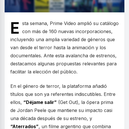
E
sta semana, Prime Video amplió su catálogo
con más de 160 nuevas incorporaciones,
incluyendo una amplia variedad de géneros que
van desde el terror hasta la animación y los
documentales. Ante esta avalancha de estrenos,
destacamos algunas propuestas relevantes para
facilitar la elección del público.
En el género de terror, la plataforma añadió
títulos que son ya referentes indiscutibles. Entre
ellos,
“Déjame salir”
(Get Out), la ópera prima
de Jordan Peele que mantiene su impacto casi
una década después de su estreno, y
“Aterrados”
, un filme argentino que combina