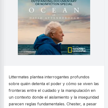
Littermates plantea interrogantes profundos
sobre quién detenta el poder y cómo se viven las
fronteras entre el cuidado y la manipulación en
un contexto donde el aislamiento y la inseguridad
parecen reglas fundamentales. Chester, a pesar