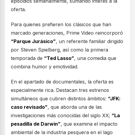
episodios semanalmente, sumando interés a la
oferta.
Para quienes prefieren los clásicos que han
marcado generaciones, Prime Video reincorporó
“Parque Jurásico”
, un referente familiar dirigido
por Steven Spielberg, así como la primera
temporada de
“Ted Lasso”
, una comedia que
combina humor y emotividad.
En el apartado de documentales, la oferta es
especialmente rica. Destacan tres estrenos
simultáneos que cubren distintos ámbitos:
“JFK:
caso revisado”
, que aborda una de las
investigaciones más conocidas del siglo XX;
“La
pesadilla de Darwin”
, que examina el impacto
ambiental de la industria pesquera en el lago