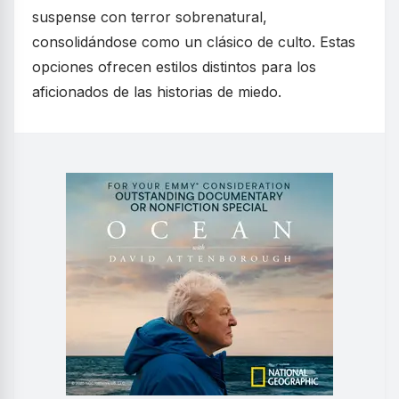
suspense con terror sobrenatural,
consolidándose como un clásico de culto. Estas
opciones ofrecen estilos distintos para los
aficionados de las historias de miedo.