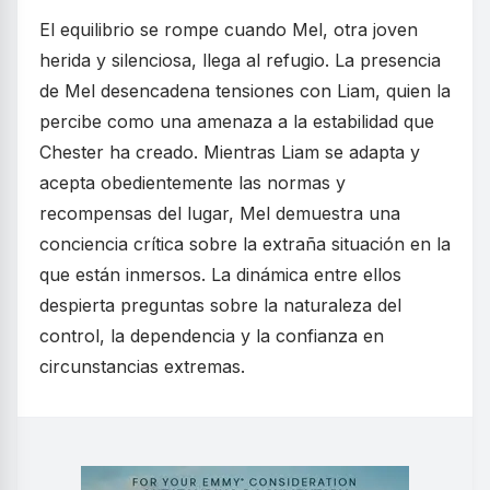
El equilibrio se rompe cuando Mel, otra joven
herida y silenciosa, llega al refugio. La presencia
de Mel desencadena tensiones con Liam, quien la
percibe como una amenaza a la estabilidad que
Chester ha creado. Mientras Liam se adapta y
acepta obedientemente las normas y
recompensas del lugar, Mel demuestra una
conciencia crítica sobre la extraña situación en la
que están inmersos. La dinámica entre ellos
despierta preguntas sobre la naturaleza del
control, la dependencia y la confianza en
circunstancias extremas.