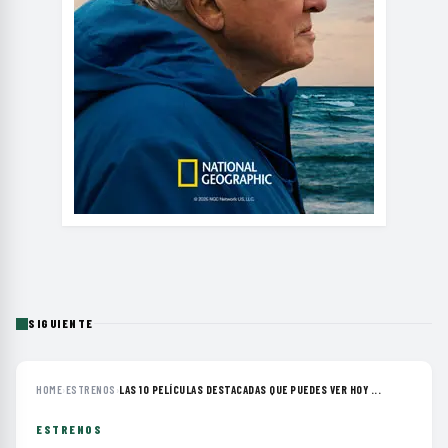
SIGUIENTE
HOME
›
ESTRENOS
›
LAS 10 PELÍCULAS DESTACADAS QUE PUEDES VER HOY ...
ESTRENOS