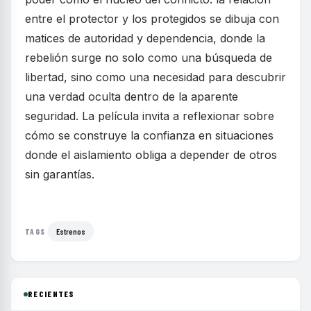
entre el protector y los protegidos se dibuja con
matices de autoridad y dependencia, donde la
rebelión surge no solo como una búsqueda de
libertad, sino como una necesidad para descubrir
una verdad oculta dentro de la aparente
seguridad. La película invita a reflexionar sobre
cómo se construye la confianza en situaciones
donde el aislamiento obliga a depender de otros
sin garantías.
Estrenos
TAGS
RECIENTES