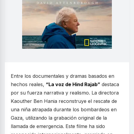
Entre los documentales y dramas basados en
hechos reales,
“La voz de Hind Rajab”
destaca
por su fuerza narrativa y realismo. La directora
Kaouther Ben Hania reconstruye el rescate de
una niña atrapada durante los bombardeos en
Gaza, utilizando la grabación original de la
llamada de emergencia. Este filme ha sido