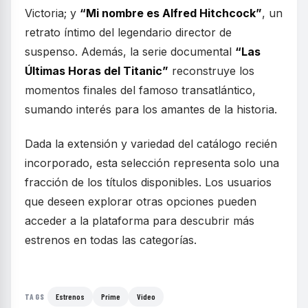
Victoria; y
“Mi nombre es Alfred Hitchcock”
, un
retrato íntimo del legendario director de
suspenso. Además, la serie documental
“Las
Últimas Horas del Titanic”
reconstruye los
momentos finales del famoso transatlántico,
sumando interés para los amantes de la historia.
Dada la extensión y variedad del catálogo recién
incorporado, esta selección representa solo una
fracción de los títulos disponibles. Los usuarios
que deseen explorar otras opciones pueden
acceder a la plataforma para descubrir más
estrenos en todas las categorías.
Estrenos
Prime
Video
TAGS