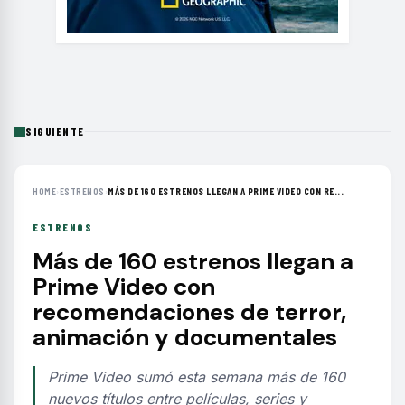
SIGUIENTE
HOME
›
ESTRENOS
›
MÁS DE 160 ESTRENOS LLEGAN A PRIME VIDEO CON RE...
ESTRENOS
Más de 160 estrenos llegan a
Prime Video con
recomendaciones de terror,
animación y documentales
Prime Video sumó esta semana más de 160
nuevos títulos entre películas, series y