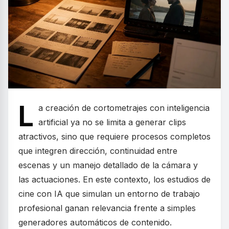
L
a creación de cortometrajes con inteligencia
artificial ya no se limita a generar clips
atractivos, sino que requiere procesos completos
que integren dirección, continuidad entre
escenas y un manejo detallado de la cámara y
las actuaciones. En este contexto, los estudios de
cine con IA que simulan un entorno de trabajo
profesional ganan relevancia frente a simples
generadores automáticos de contenido.