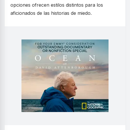
opciones ofrecen estilos distintos para los
aficionados de las historias de miedo.