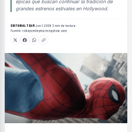
épicas que buscan continuar la tradición de
grandes estrenos estivales en Hollywood.
EDITORIAL TEAM
·
Jun 1, 2026
·
3 min de lectura
·
Fuente:
rickeysmileymorningshow.com