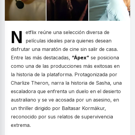
N
etflix reúne una selección diversa de
películas ideales para quienes desean
disfrutar una maratón de cine sin salir de casa.
Entre las más destacadas,
“Ápex”
se posiciona
como una de las producciones más exitosas en
la historia de la plataforma. Protagonizada por
Charlize Theron, narra la historia de Sasha, una
escaladora que enfrenta un duelo en el desierto
australiano y se ve acosada por un asesino, en
un thriller dirigido por Baltasar Kormákur,
reconocido por sus relatos de supervivencia
extrema.