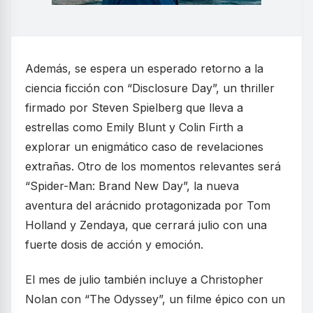
Además, se espera un esperado retorno a la
ciencia ficción con “Disclosure Day”, un thriller
firmado por Steven Spielberg que lleva a
estrellas como Emily Blunt y Colin Firth a
explorar un enigmático caso de revelaciones
extrañas. Otro de los momentos relevantes será
“Spider-Man: Brand New Day”, la nueva
aventura del arácnido protagonizada por Tom
Holland y Zendaya, que cerrará julio con una
fuerte dosis de acción y emoción.
El mes de julio también incluye a Christopher
Nolan con “The Odyssey”, un filme épico con un