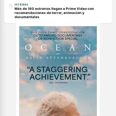
5
ESTRENOS
Más de 160 estrenos llegan a Prime Video con
recomendaciones de terror, animación y
documentales