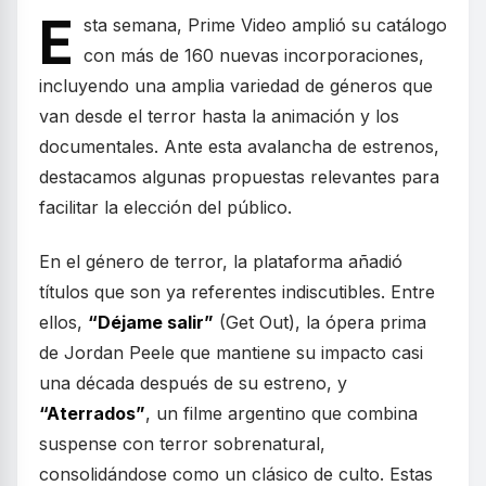
E
sta semana, Prime Video amplió su catálogo
con más de 160 nuevas incorporaciones,
incluyendo una amplia variedad de géneros que
van desde el terror hasta la animación y los
documentales. Ante esta avalancha de estrenos,
destacamos algunas propuestas relevantes para
facilitar la elección del público.
En el género de terror, la plataforma añadió
títulos que son ya referentes indiscutibles. Entre
ellos,
“Déjame salir”
(Get Out), la ópera prima
de Jordan Peele que mantiene su impacto casi
una década después de su estreno, y
“Aterrados”
, un filme argentino que combina
suspense con terror sobrenatural,
consolidándose como un clásico de culto. Estas