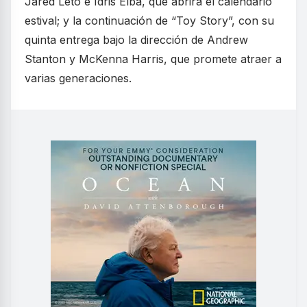
Jared Leto e Idris Elba, que abrirá el calendario
estival; y la continuación de “Toy Story”, con su
quinta entrega bajo la dirección de Andrew
Stanton y McKenna Harris, que promete atraer a
varias generaciones.