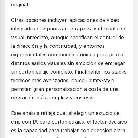
original.
Otras opciones incluyen aplicaciones de vídeo
integradas que priorizan la rapidez y el resultado
visual inmediato, aunque sacrifican el control de
la dirección y la continuidad, y entornos
experimentales con modelos únicos para probar
distintos estilos visuales sin ambición de entregar
un cortometraje completo. Finalmente, los stacks
técnicos más avanzados, como Comfy-style,
permiten gran personalización a costa de una
operación más compleja y costosa.
Este análisis refleja que, al elegir un estudio de
cine con IA para cortometrajes, el factor decisivo
es la capacidad para trabajar con dirección clara