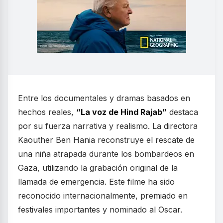
Entre los documentales y dramas basados en
hechos reales,
“La voz de Hind Rajab”
destaca
por su fuerza narrativa y realismo. La directora
Kaouther Ben Hania reconstruye el rescate de
una niña atrapada durante los bombardeos en
Gaza, utilizando la grabación original de la
llamada de emergencia. Este filme ha sido
reconocido internacionalmente, premiado en
festivales importantes y nominado al Oscar.