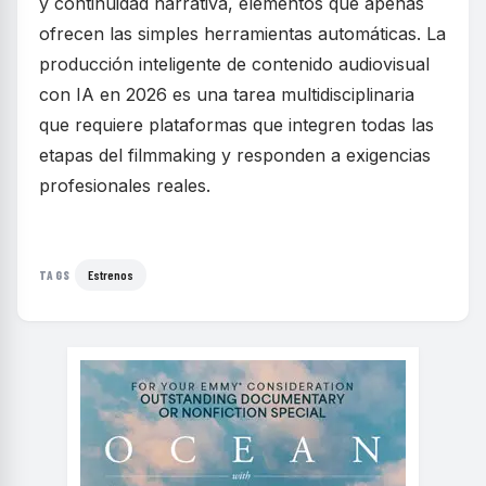
y continuidad narrativa, elementos que apenas
ofrecen las simples herramientas automáticas. La
producción inteligente de contenido audiovisual
con IA en 2026 es una tarea multidisciplinaria
que requiere plataformas que integren todas las
etapas del filmmaking y responden a exigencias
profesionales reales.
Estrenos
TAGS