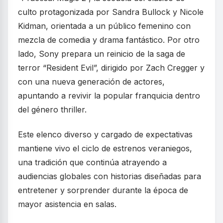
culto protagonizada por Sandra Bullock y Nicole
Kidman, orientada a un público femenino con
mezcla de comedia y drama fantástico. Por otro
lado, Sony prepara un reinicio de la saga de
terror “Resident Evil”, dirigido por Zach Cregger y
con una nueva generación de actores,
apuntando a revivir la popular franquicia dentro
del género thriller.
Este elenco diverso y cargado de expectativas
mantiene vivo el ciclo de estrenos veraniegos,
una tradición que continúa atrayendo a
audiencias globales con historias diseñadas para
entretener y sorprender durante la época de
mayor asistencia en salas.