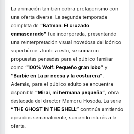
La animación también cobra protagonismo con
una oferta diversa. La segunda temporada
completa de
“Batman: El cruzado
enmascarado”
fue incorporada, presentando
una reinterpretación visual novedosa del icónico
superhéroe. Junto a esto, se sumaron
propuestas pensadas para el público familiar
como
“100% Wolf: Pequeño gran lobo”
y
“Barbie en La princesa y la costurera”
.
Además, para el público adulto se encuentra
disponible
“Mirai, mi hermana pequeña”
, obra
destacada del director Mamoru Hosoda. La serie
“THE GHOST IN THE SHELL”
continúa emitiendo
episodios semanalmente, sumando interés a la
oferta.