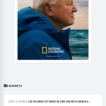
SIGUIENTE
HOME
›
ESTRENOS
›
LOS MEJORES ESTUDIOS DE CINE CON INTELIGENCIA A...