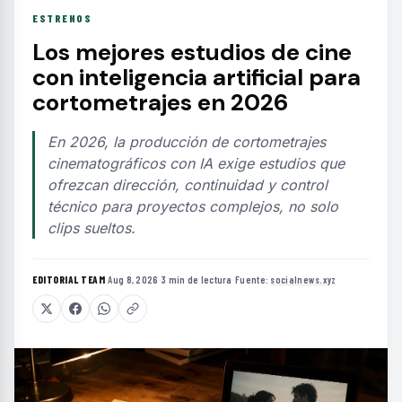
ESTRENOS
Los mejores estudios de cine
con inteligencia artificial para
cortometrajes en 2026
En 2026, la producción de cortometrajes
cinematográficos con IA exige estudios que
ofrezcan dirección, continuidad y control
técnico para proyectos complejos, no solo
clips sueltos.
EDITORIAL TEAM
·
Aug 8, 2026
·
3 min de lectura
·
Fuente:
socialnews.xyz