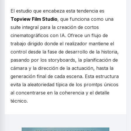
El estudio que encabeza esta tendencia es
Topview Film Studio
, que funciona como una
suite integral para la creación de cortos
cinematográficos con IA. Ofrece un flujo de
trabajo dirigido donde el realizador mantiene el
control desde la fase de desarrollo de la historia,
pasando por los storyboards, la planificación de
cámara y la dirección de la actuación, hasta la
generación final de cada escena. Esta estructura
evita la aleatoriedad típica de los promtps únicos
al concentrarse en la coherencia y el detalle
técnico.