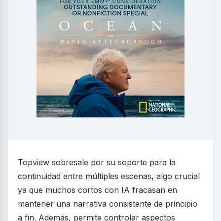
Topview sobresale por su soporte para la
continuidad entre múltiples escenas, algo crucial
ya que muchos cortos con IA fracasan en
mantener una narrativa consistente de principio
a fin. Además, permite controlar aspectos