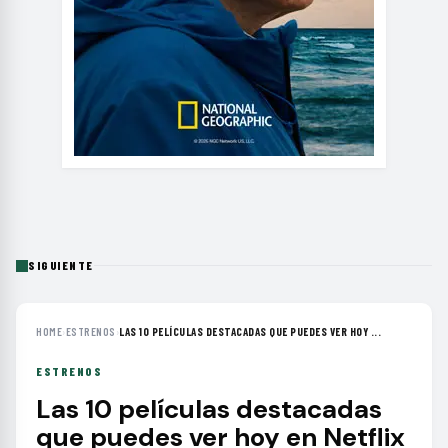
SIGUIENTE
HOME
›
ESTRENOS
›
LAS 10 PELÍCULAS DESTACADAS QUE PUEDES VER HOY ...
ESTRENOS
Las 10 películas destacadas
que puedes ver hoy en Netflix