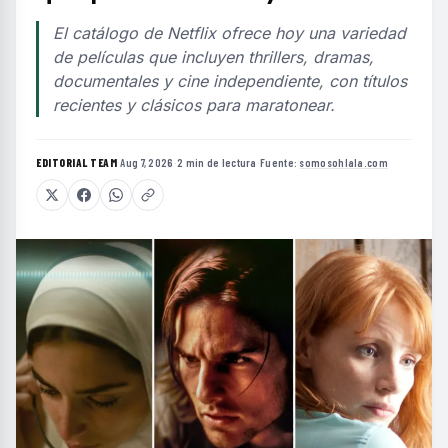
El catálogo de Netflix ofrece hoy una variedad
de películas que incluyen thrillers, dramas,
documentales y cine independiente, con títulos
recientes y clásicos para maratonear.
EDITORIAL TEAM
·
Aug 7, 2026
·
2 min de lectura
·
Fuente:
somosohlala.com