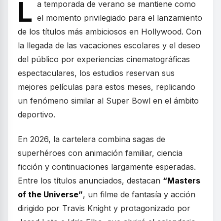
L
a temporada de verano se mantiene como
el momento privilegiado para el lanzamiento
de los títulos más ambiciosos en Hollywood. Con
la llegada de las vacaciones escolares y el deseo
del público por experiencias cinematográficas
espectaculares, los estudios reservan sus
mejores películas para estos meses, replicando
un fenómeno similar al Super Bowl en el ámbito
deportivo.
En 2026, la cartelera combina sagas de
superhéroes con animación familiar, ciencia
ficción y continuaciones largamente esperadas.
Entre los títulos anunciados, destacan
“Masters
of the Universe”
, un filme de fantasía y acción
dirigido por Travis Knight y protagonizado por