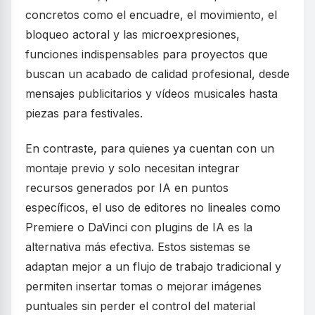
concretos como el encuadre, el movimiento, el
bloqueo actoral y las microexpresiones,
funciones indispensables para proyectos que
buscan un acabado de calidad profesional, desde
mensajes publicitarios y vídeos musicales hasta
piezas para festivales.
En contraste, para quienes ya cuentan con un
montaje previo y solo necesitan integrar
recursos generados por IA en puntos
específicos, el uso de editores no lineales como
Premiere o DaVinci con plugins de IA es la
alternativa más efectiva. Estos sistemas se
adaptan mejor a un flujo de trabajo tradicional y
permiten insertar tomas o mejorar imágenes
puntuales sin perder el control del material