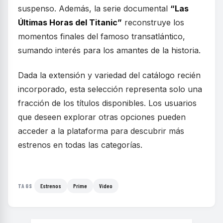
suspenso. Además, la serie documental
“Las
Últimas Horas del Titanic”
reconstruye los
momentos finales del famoso transatlántico,
sumando interés para los amantes de la historia.
Dada la extensión y variedad del catálogo recién
incorporado, esta selección representa solo una
fracción de los títulos disponibles. Los usuarios
que deseen explorar otras opciones pueden
acceder a la plataforma para descubrir más
estrenos en todas las categorías.
Estrenos
Prime
Video
TAGS