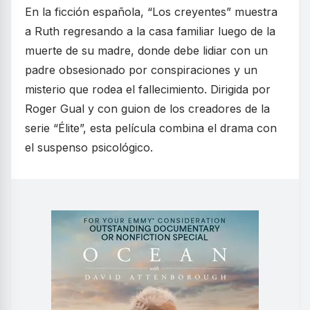
En la ficción española, “Los creyentes” muestra
a Ruth regresando a la casa familiar luego de la
muerte de su madre, donde debe lidiar con un
padre obsesionado por conspiraciones y un
misterio que rodea el fallecimiento. Dirigida por
Roger Gual y con guion de los creadores de la
serie “Élite”, esta película combina el drama con
el suspenso psicológico.