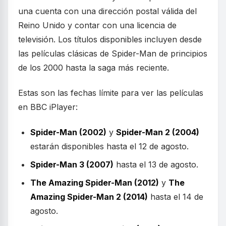
una cuenta con una dirección postal válida del
Reino Unido y contar con una licencia de
televisión. Los títulos disponibles incluyen desde
las películas clásicas de Spider-Man de principios
de los 2000 hasta la saga más reciente.
Estas son las fechas límite para ver las películas
en BBC iPlayer:
Spider-Man (2002)
y
Spider-Man 2 (2004)
estarán disponibles hasta el 12 de agosto.
Spider-Man 3 (2007)
hasta el 13 de agosto.
The Amazing Spider-Man (2012)
y
The
Amazing Spider-Man 2 (2014)
hasta el 14 de
agosto.