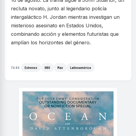
recluta novato, junto al legendario policía
intergaláctico H. Jordan mientras investigan un
misterioso asesinato en Estados Unidos,
combinando acción y elementos futuristas que
amplían los horizontes del género.
Estrenos
HBO
Max
Latinoamérica
TAGS