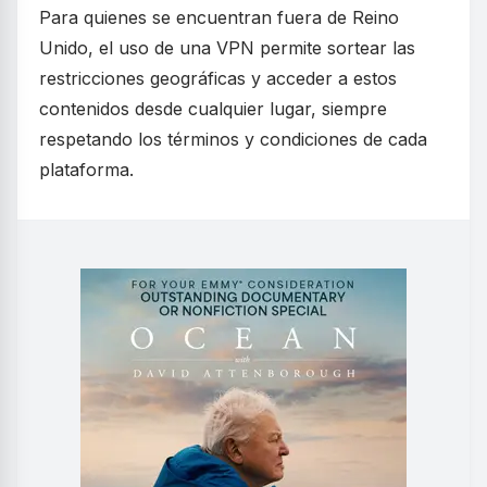
Para quienes se encuentran fuera de Reino
Unido, el uso de una VPN permite sortear las
restricciones geográficas y acceder a estos
contenidos desde cualquier lugar, siempre
respetando los términos y condiciones de cada
plataforma.