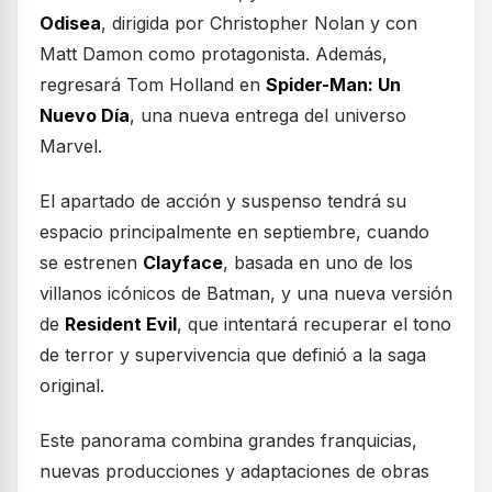
Odisea
, dirigida por Christopher Nolan y con
Matt Damon como protagonista. Además,
regresará Tom Holland en
Spider-Man: Un
Nuevo Día
, una nueva entrega del universo
Marvel.
El apartado de acción y suspenso tendrá su
espacio principalmente en septiembre, cuando
se estrenen
Clayface
, basada en uno de los
villanos icónicos de Batman, y una nueva versión
de
Resident Evil
, que intentará recuperar el tono
de terror y supervivencia que definió a la saga
original.
Este panorama combina grandes franquicias,
nuevas producciones y adaptaciones de obras