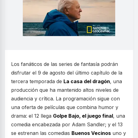
Los fanáticos de las series de fantasía podrán
disfrutar el 9 de agosto del último capítulo de la
tercera temporada de
La casa del dragón
, una
producción que ha mantenido altos niveles de
audiencia y crítica. La programación sigue con
una oferta de películas que combina humor y
drama: el 12 llega
Golpe Bajo, el juego final
, una
comedia encabezada por Adam Sandler; y el 13
se estrenan las comedias
Buenos Vecinos
uno y