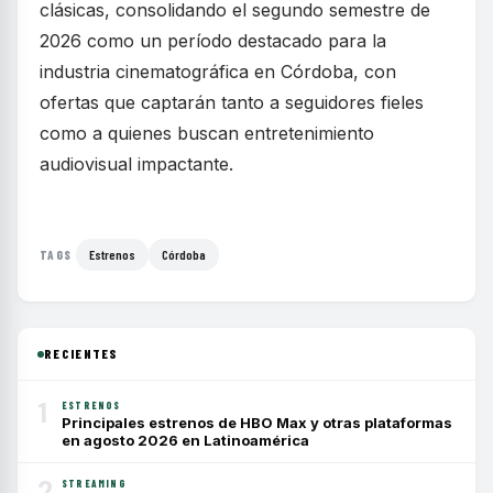
clásicas, consolidando el segundo semestre de
2026 como un período destacado para la
industria cinematográfica en Córdoba, con
ofertas que captarán tanto a seguidores fieles
como a quienes buscan entretenimiento
audiovisual impactante.
Estrenos
Córdoba
TAGS
RECIENTES
1
ESTRENOS
Principales estrenos de HBO Max y otras plataformas
en agosto 2026 en Latinoamérica
2
STREAMING