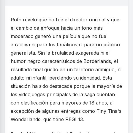
Roth reveló que no fue el director original y que
el cambio de enfoque hacia un tono más
moderado generó una película que no fue
atractiva ni para los fanáticos ni para un público
generalista. Sin la brutalidad exagerada ni el
humor negro característicos de Borderlands, el
resultado final quedó en un territorio ambiguo, ni
adulto ni infantil, perdiendo su identidad. Esta
situación ha sido destacada porque la mayoría de
los videojuegos principales de la saga cuentan
con clasificación para mayores de 18 años, a
excepción de algunas entregas como Tiny Tina's
Wonderlands, que tiene PEGI 13.