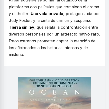
plataforma dos películas que combinan el drama
y el thriller:
Una vida privada
, protagonizada por
Judy Foster, y la cinta de crimen y suspenso
Tierra sin ley
, que relata la confrontación entre
diversos personajes por un artefacto nativo raro.
Estos estrenos prometen captar la atención de
los aficionados a las historias intensas y de
misterio.