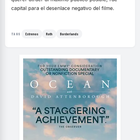
capital para el desenlace negativo del filme.
Estrenos
Roth
Borderlands
TAGS