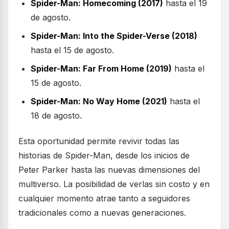
Spider-Man: Homecoming (2017)
hasta el 19
de agosto.
Spider-Man: Into the Spider-Verse (2018)
hasta el 15 de agosto.
Spider-Man: Far From Home (2019)
hasta el
15 de agosto.
Spider-Man: No Way Home (2021)
hasta el
18 de agosto.
Esta oportunidad permite revivir todas las
historias de Spider-Man, desde los inicios de
Peter Parker hasta las nuevas dimensiones del
multiverso. La posibilidad de verlas sin costo y en
cualquier momento atrae tanto a seguidores
tradicionales como a nuevas generaciones.