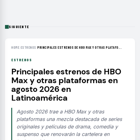
SIGUIENTE
HOME
›
ESTRENOS
›
PRINCIPALES ESTRENOS DE HBO MAX Y OTRAS PLATAFO...
ESTRENOS
Principales estrenos de HBO
Max y otras plataformas en
agosto 2026 en
Latinoamérica
Agosto 2026 trae a HBO Max y otras
plataformas una mezcla destacada de series
originales y películas de drama, comedia y
suspenso que renovarán la cartelera en