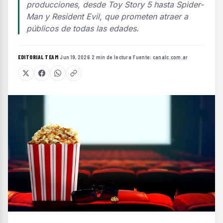
producciones, desde Toy Story 5 hasta Spider-
Man y Resident Evil, que prometen atraer a
públicos de todas las edades.
EDITORIAL TEAM
·
Jun 19, 2026
·
2 min de lectura
·
Fuente:
canalc.com.ar