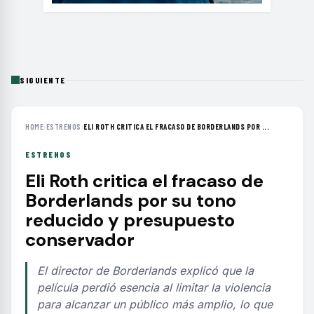
SIGUIENTE
HOME
›
ESTRENOS
›
ELI ROTH CRITICA EL FRACASO DE BORDERLANDS POR ...
ESTRENOS
Eli Roth critica el fracaso de
Borderlands por su tono
reducido y presupuesto
conservador
El director de Borderlands explicó que la
película perdió esencia al limitar la violencia
para alcanzar un público más amplio, lo que