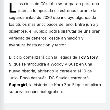
L
os cines de Córdoba se preparan para una
intensa temporada de estrenos durante la
segunda mitad de 2026 que incluye algunos de
los títulos más anticipados del año. Entre junio y
diciembre, el público podrá disfrutar de una gran
variedad de géneros, desde animación y
aventura hasta acción y terror.
El ciclo comenzará con la llegada de
Toy Story
5
, que reintroducirá a Woody y Buzz en una
nueva historia, abriendo la cartelera el 19 de
junio. Poco después, DC Studios estrenará
Supergirl
, la historia de Kara Zor-El que ampliará
su universo cinematográfico.