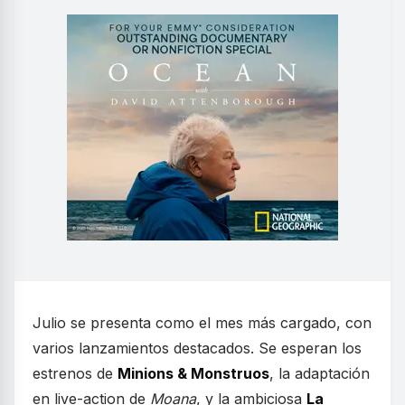
Julio se presenta como el mes más cargado, con
varios lanzamientos destacados. Se esperan los
estrenos de
Minions & Monstruos
, la adaptación
en live-action de
Moana
, y la ambiciosa
La