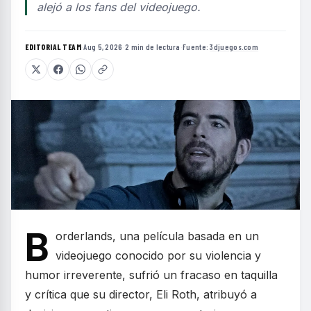
alejó a los fans del videojuego.
EDITORIAL TEAM
·
Aug 5, 2026
·
2 min de lectura
·
Fuente:
3djuegos.com
B
orderlands, una película basada en un
videojuego conocido por su violencia y
humor irreverente, sufrió un fracaso en taquilla
y crítica que su director, Eli Roth, atribuyó a