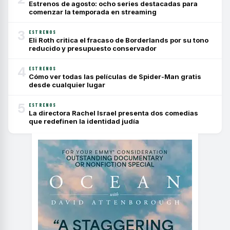
Estrenos de agosto: ocho series destacadas para
comenzar la temporada en streaming
3
ESTRENOS
Eli Roth critica el fracaso de Borderlands por su tono
reducido y presupuesto conservador
4
ESTRENOS
Cómo ver todas las películas de Spider-Man gratis
desde cualquier lugar
5
ESTRENOS
La directora Rachel Israel presenta dos comedias
que redefinen la identidad judía