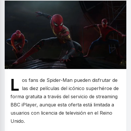
L
os fans de Spider-Man pueden disfrutar de
las diez películas del icónico superhéroe de
forma gratuita a través del servicio de streaming
BBC iPlayer, aunque esta oferta está limitada a
usuarios con licencia de televisión en el Reino
Unido.