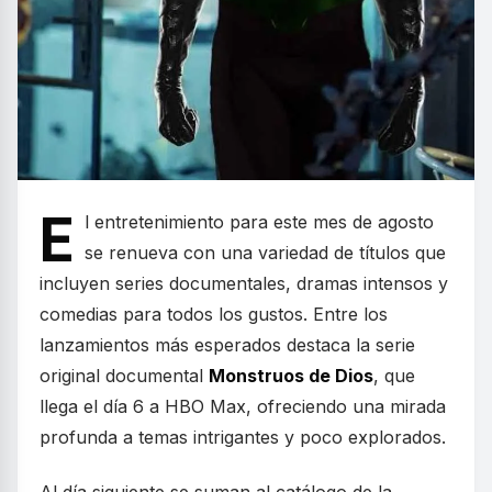
E
l entretenimiento para este mes de agosto
se renueva con una variedad de títulos que
incluyen series documentales, dramas intensos y
comedias para todos los gustos. Entre los
lanzamientos más esperados destaca la serie
original documental
Monstruos de Dios
, que
llega el día 6 a HBO Max, ofreciendo una mirada
profunda a temas intrigantes y poco explorados.
Al día siguiente se suman al catálogo de la