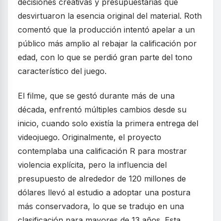
decisiones creativas y presupuestarias que
desvirtuaron la esencia original del material. Roth
comentó que la producción intentó apelar a un
público más amplio al rebajar la calificación por
edad, con lo que se perdió gran parte del tono
característico del juego.
El filme, que se gestó durante más de una
década, enfrentó múltiples cambios desde su
inicio, cuando solo existía la primera entrega del
videojuego. Originalmente, el proyecto
contemplaba una calificación R para mostrar
violencia explícita, pero la influencia del
presupuesto de alrededor de 120 millones de
dólares llevó al estudio a adoptar una postura
más conservadora, lo que se tradujo en una
clasificación para mayores de 13 años. Esta