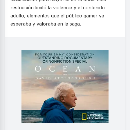
restricción limitó la violencia y el contenido
adulto, elementos que el público gamer ya
esperaba y valoraba en la saga.