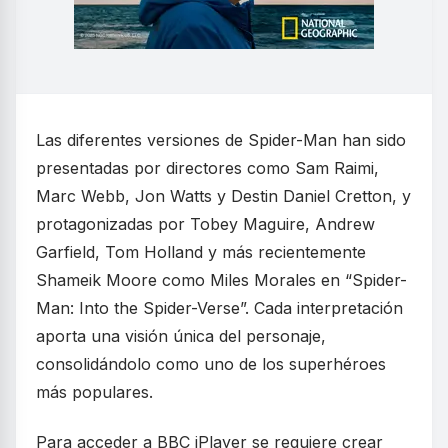
Las diferentes versiones de Spider-Man han sido
presentadas por directores como Sam Raimi,
Marc Webb, Jon Watts y Destin Daniel Cretton, y
protagonizadas por Tobey Maguire, Andrew
Garfield, Tom Holland y más recientemente
Shameik Moore como Miles Morales en “Spider-
Man: Into the Spider-Verse”. Cada interpretación
aporta una visión única del personaje,
consolidándolo como uno de los superhéroes
más populares.
Para acceder a BBC iPlayer se requiere crear