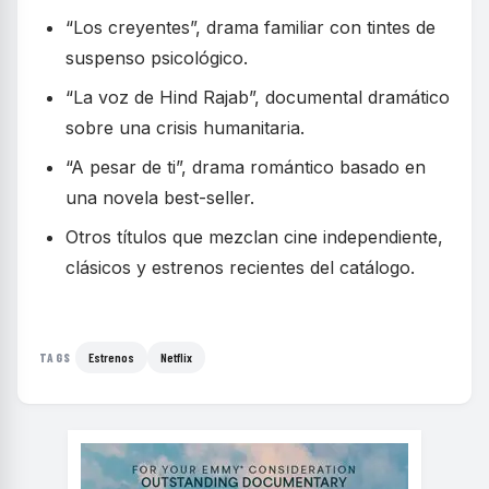
“Los creyentes”, drama familiar con tintes de
suspenso psicológico.
“La voz de Hind Rajab”, documental dramático
sobre una crisis humanitaria.
“A pesar de ti”, drama romántico basado en
una novela best-seller.
Otros títulos que mezclan cine independiente,
clásicos y estrenos recientes del catálogo.
Estrenos
Netflix
TAGS