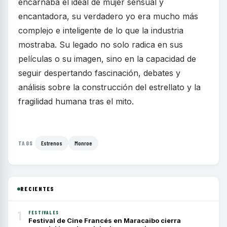
encarnaba el ideal de mujer sensual y
encantadora, su verdadero yo era mucho más
complejo e inteligente de lo que la industria
mostraba. Su legado no solo radica en sus
películas o su imagen, sino en la capacidad de
seguir despertando fascinación, debates y
análisis sobre la construcción del estrellato y la
fragilidad humana tras el mito.
Estrenos
Monroe
TAGS
RECIENTES
1
FESTIVALES
Festival de Cine Francés en Maracaibo cierra