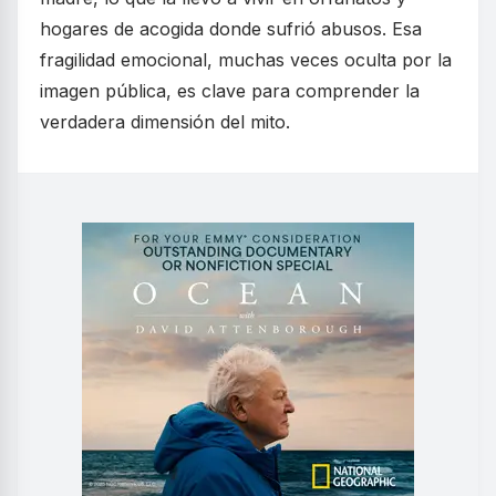
hogares de acogida donde sufrió abusos. Esa
fragilidad emocional, muchas veces oculta por la
imagen pública, es clave para comprender la
verdadera dimensión del mito.