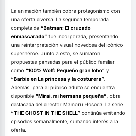
La animación también cobra protagonismo con
una oferta diversa. La segunda temporada
completa de
“Batman: El cruzado
enmascarado”
fue incorporada, presentando
una reinterpretación visual novedosa del icónico
superhéroe. Junto a esto, se sumaron
propuestas pensadas para el público familiar
como
“100% Wolf: Pequeño gran lobo”
y
“Barbie en La princesa y la costurera”
.
Además, para el público adulto se encuentra
disponible
“Mirai, mi hermana pequeña”
, obra
destacada del director Mamoru Hosoda. La serie
“THE GHOST IN THE SHELL”
continúa emitiendo
episodios semanalmente, sumando interés a la
oferta.