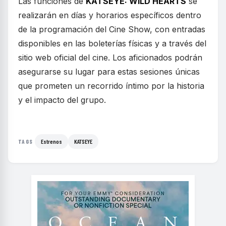
Las funciones de
KATSEYE: WILD HEARTS
se
realizarán en días y horarios específicos dentro
de la programación del Cine Show, con entradas
disponibles en las boleterías físicas y a través del
sitio web oficial del cine. Los aficionados podrán
asegurarse su lugar para estas sesiones únicas
que prometen un recorrido íntimo por la historia
y el impacto del grupo.
Estrenos
KATSEYE
TAGS