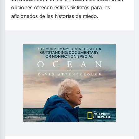
opciones ofrecen estilos distintos para los
aficionados de las historias de miedo.