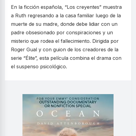
En la ficción española, “Los creyentes” muestra
a Ruth regresando a la casa familiar luego de la
muerte de su madre, donde debe lidiar con un
padre obsesionado por conspiraciones y un
misterio que rodea el fallecimiento. Dirigida por
Roger Gual y con guion de los creadores de la
serie “Élite”, esta película combina el drama con
el suspenso psicológico.