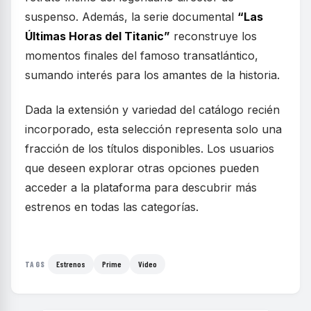
suspenso. Además, la serie documental
“Las
Últimas Horas del Titanic”
reconstruye los
momentos finales del famoso transatlántico,
sumando interés para los amantes de la historia.
Dada la extensión y variedad del catálogo recién
incorporado, esta selección representa solo una
fracción de los títulos disponibles. Los usuarios
que deseen explorar otras opciones pueden
acceder a la plataforma para descubrir más
estrenos en todas las categorías.
Estrenos
Prime
Video
TAGS