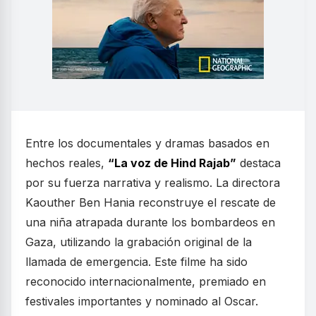
Entre los documentales y dramas basados en
hechos reales,
“La voz de Hind Rajab”
destaca
por su fuerza narrativa y realismo. La directora
Kaouther Ben Hania reconstruye el rescate de
una niña atrapada durante los bombardeos en
Gaza, utilizando la grabación original de la
llamada de emergencia. Este filme ha sido
reconocido internacionalmente, premiado en
festivales importantes y nominado al Oscar.