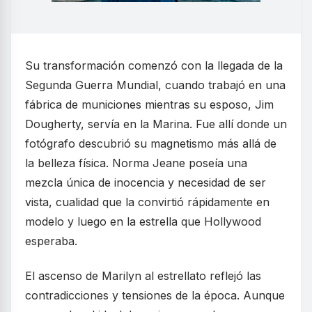
Su transformación comenzó con la llegada de la
Segunda Guerra Mundial, cuando trabajó en una
fábrica de municiones mientras su esposo, Jim
Dougherty, servía en la Marina. Fue allí donde un
fotógrafo descubrió su magnetismo más allá de
la belleza física. Norma Jeane poseía una
mezcla única de inocencia y necesidad de ser
vista, cualidad que la convirtió rápidamente en
modelo y luego en la estrella que Hollywood
esperaba.
El ascenso de Marilyn al estrellato reflejó las
contradicciones y tensiones de la época. Aunque