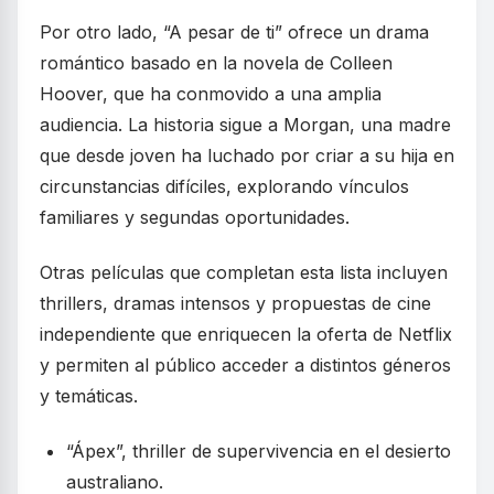
Por otro lado, “A pesar de ti” ofrece un drama
romántico basado en la novela de Colleen
Hoover, que ha conmovido a una amplia
audiencia. La historia sigue a Morgan, una madre
que desde joven ha luchado por criar a su hija en
circunstancias difíciles, explorando vínculos
familiares y segundas oportunidades.
Otras películas que completan esta lista incluyen
thrillers, dramas intensos y propuestas de cine
independiente que enriquecen la oferta de Netflix
y permiten al público acceder a distintos géneros
y temáticas.
“Ápex”, thriller de supervivencia en el desierto
australiano.