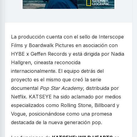
La producción cuenta con el sello de Interscope
Films y Boardwalk Pictures en asociación con
HYBE x Geffen Records y está dirigida por Nadia
Hallgren, cineasta reconocida
internacionalmente. El equipo detrás del
proyecto es el mismo que creó la serie
documental
Pop Star Academy
, distribuida por
Netflix. KATSEYE ha sido aclamado por medios
especializados como Rolling Stone, Billboard y
Vogue, posicionándose como una promesa
destacada de la nueva generación pop.