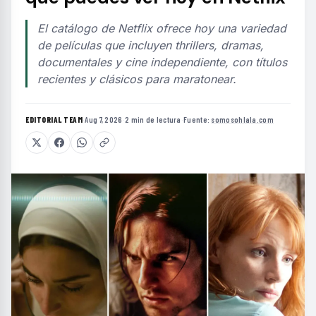
El catálogo de Netflix ofrece hoy una variedad
de películas que incluyen thrillers, dramas,
documentales y cine independiente, con títulos
recientes y clásicos para maratonear.
EDITORIAL TEAM
·
Aug 7, 2026
·
2 min de lectura
·
Fuente:
somosohlala.com