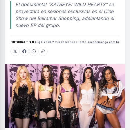
El documental “KATSEYE: WILD HEARTS” se
proyectará en sesiones exclusivas en el Cine
Show del Beiramar Shopping, adelantando el
nuevo EP del grupo.
EDITORIAL TEAM
·
Aug 6, 2026
·
2 min de lectura
·
Fuente:
sucodemanga.com.br