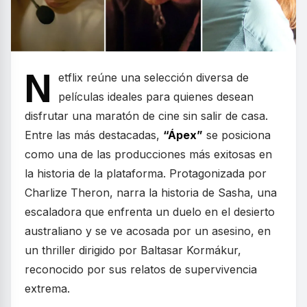
N
etflix reúne una selección diversa de
películas ideales para quienes desean
disfrutar una maratón de cine sin salir de casa.
Entre las más destacadas,
“Ápex”
se posiciona
como una de las producciones más exitosas en
la historia de la plataforma. Protagonizada por
Charlize Theron, narra la historia de Sasha, una
escaladora que enfrenta un duelo en el desierto
australiano y se ve acosada por un asesino, en
un thriller dirigido por Baltasar Kormákur,
reconocido por sus relatos de supervivencia
extrema.