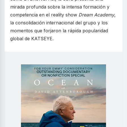
mirada profunda sobre la intensa formación y
competencia en el reality show
Dream Academy
,
la consolidación internacional del grupo y los
momentos que forjaron la rápida popularidad
global de KATSEYE.