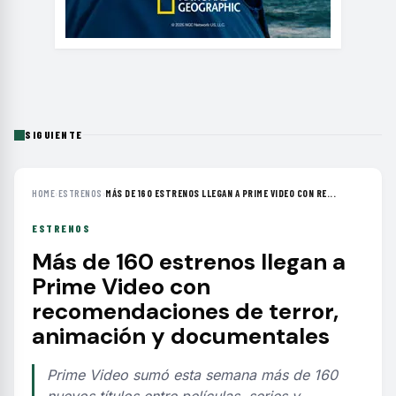
SIGUIENTE
HOME
›
ESTRENOS
›
MÁS DE 160 ESTRENOS LLEGAN A PRIME VIDEO CON RE...
ESTRENOS
Más de 160 estrenos llegan a
Prime Video con
recomendaciones de terror,
animación y documentales
Prime Video sumó esta semana más de 160