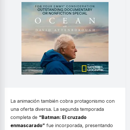
La animación también cobra protagonismo con
una oferta diversa. La segunda temporada
completa de
“Batman: El cruzado
enmascarado”
fue incorporada, presentando