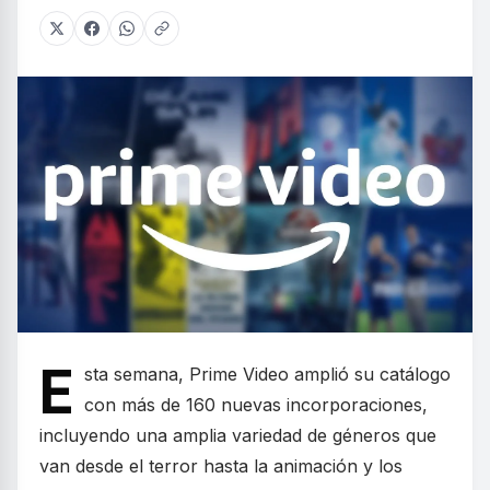
E
sta semana, Prime Video amplió su catálogo
con más de 160 nuevas incorporaciones,
incluyendo una amplia variedad de géneros que
van desde el terror hasta la animación y los