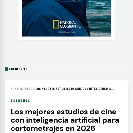
SIGUIENTE
HOME
›
ESTRENOS
›
LOS MEJORES ESTUDIOS DE CINE CON INTELIGENCIA A...
ESTRENOS
Los mejores estudios de cine
con inteligencia artificial para
cortometrajes en 2026