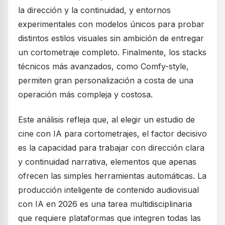
la dirección y la continuidad, y entornos
experimentales con modelos únicos para probar
distintos estilos visuales sin ambición de entregar
un cortometraje completo. Finalmente, los stacks
técnicos más avanzados, como Comfy-style,
permiten gran personalización a costa de una
operación más compleja y costosa.
Este análisis refleja que, al elegir un estudio de
cine con IA para cortometrajes, el factor decisivo
es la capacidad para trabajar con dirección clara
y continuidad narrativa, elementos que apenas
ofrecen las simples herramientas automáticas. La
producción inteligente de contenido audiovisual
con IA en 2026 es una tarea multidisciplinaria
que requiere plataformas que integren todas las