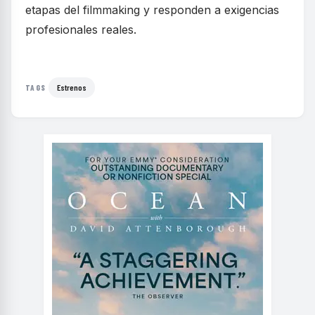
etapas del filmmaking y responden a exigencias
profesionales reales.
Estrenos
TAGS