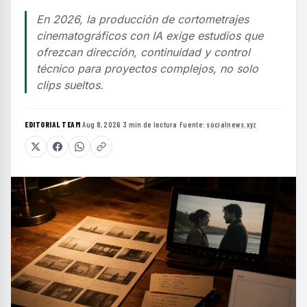
En 2026, la producción de cortometrajes
cinematográficos con IA exige estudios que
ofrezcan dirección, continuidad y control
técnico para proyectos complejos, no solo
clips sueltos.
EDITORIAL TEAM
·
Aug 8, 2026
·
3 min de lectura
·
Fuente:
socialnews.xyz