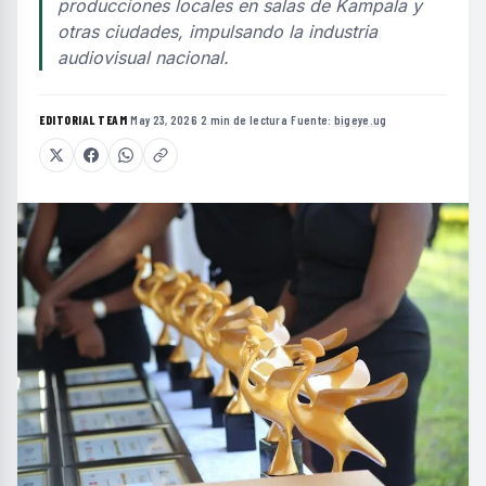
producciones locales en salas de Kampala y
otras ciudades, impulsando la industria
audiovisual nacional.
EDITORIAL TEAM
·
May 23, 2026
·
2 min de lectura
·
Fuente:
bigeye.ug