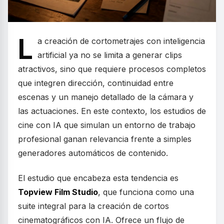
L
a creación de cortometrajes con inteligencia
artificial ya no se limita a generar clips
atractivos, sino que requiere procesos completos
que integren dirección, continuidad entre
escenas y un manejo detallado de la cámara y
las actuaciones. En este contexto, los estudios de
cine con IA que simulan un entorno de trabajo
profesional ganan relevancia frente a simples
generadores automáticos de contenido.
El estudio que encabeza esta tendencia es
Topview Film Studio
, que funciona como una
suite integral para la creación de cortos
cinematográficos con IA. Ofrece un flujo de