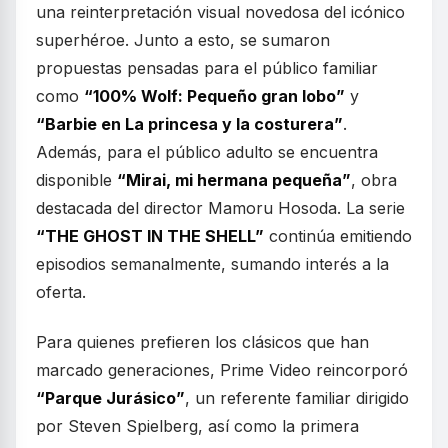
una reinterpretación visual novedosa del icónico
superhéroe. Junto a esto, se sumaron
propuestas pensadas para el público familiar
como
“100% Wolf: Pequeño gran lobo”
y
“Barbie en La princesa y la costurera”
.
Además, para el público adulto se encuentra
disponible
“Mirai, mi hermana pequeña”
, obra
destacada del director Mamoru Hosoda. La serie
“THE GHOST IN THE SHELL”
continúa emitiendo
episodios semanalmente, sumando interés a la
oferta.
Para quienes prefieren los clásicos que han
marcado generaciones, Prime Video reincorporó
“Parque Jurásico”
, un referente familiar dirigido
por Steven Spielberg, así como la primera