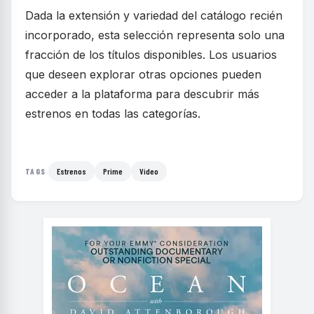
Dada la extensión y variedad del catálogo recién
incorporado, esta selección representa solo una
fracción de los títulos disponibles. Los usuarios
que deseen explorar otras opciones pueden
acceder a la plataforma para descubrir más
estrenos en todas las categorías.
Estrenos
Prime
Video
TAGS