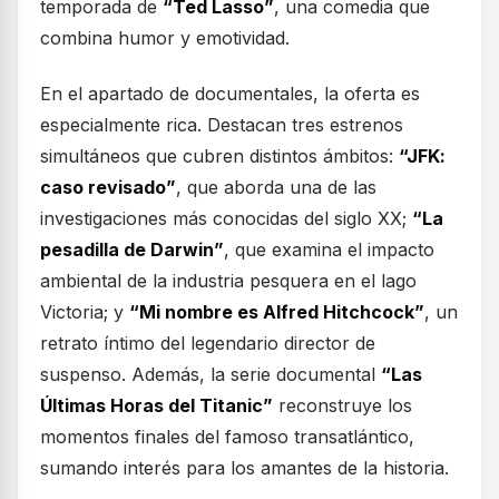
temporada de
“Ted Lasso”
, una comedia que
combina humor y emotividad.
En el apartado de documentales, la oferta es
especialmente rica. Destacan tres estrenos
simultáneos que cubren distintos ámbitos:
“JFK:
caso revisado”
, que aborda una de las
investigaciones más conocidas del siglo XX;
“La
pesadilla de Darwin”
, que examina el impacto
ambiental de la industria pesquera en el lago
Victoria; y
“Mi nombre es Alfred Hitchcock”
, un
retrato íntimo del legendario director de
suspenso. Además, la serie documental
“Las
Últimas Horas del Titanic”
reconstruye los
momentos finales del famoso transatlántico,
sumando interés para los amantes de la historia.