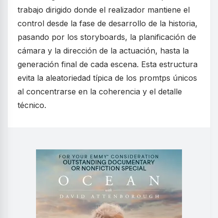
trabajo dirigido donde el realizador mantiene el
control desde la fase de desarrollo de la historia,
pasando por los storyboards, la planificación de
cámara y la dirección de la actuación, hasta la
generación final de cada escena. Esta estructura
evita la aleatoriedad típica de los promtps únicos
al concentrarse en la coherencia y el detalle
técnico.