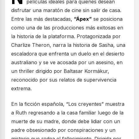
películas ideales para quienes desean
disfrutar una maratón de cine sin salir de casa.
Entre las más destacadas,
“Ápex”
se posiciona
como una de las producciones más exitosas en
la historia de la plataforma. Protagonizada por
Charlize Theron, narra la historia de Sasha, una
escaladora que enfrenta un duelo en el desierto
australiano y se ve acosada por un asesino, en
un thriller dirigido por Baltasar Kormákur,
reconocido por sus relatos de supervivencia
extrema.
En la ficción española, “Los creyentes” muestra
a Ruth regresando a la casa familiar luego de la
muerte de su madre, donde debe lidiar con un
padre obsesionado por conspiraciones y un
misterio que rodea el fallecimiento. Dirigida por