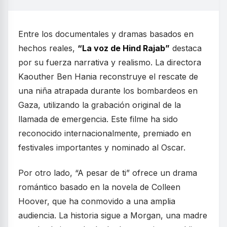
Entre los documentales y dramas basados en
hechos reales,
“La voz de Hind Rajab”
destaca
por su fuerza narrativa y realismo. La directora
Kaouther Ben Hania reconstruye el rescate de
una niña atrapada durante los bombardeos en
Gaza, utilizando la grabación original de la
llamada de emergencia. Este filme ha sido
reconocido internacionalmente, premiado en
festivales importantes y nominado al Oscar.
Por otro lado, “A pesar de ti” ofrece un drama
romántico basado en la novela de Colleen
Hoover, que ha conmovido a una amplia
audiencia. La historia sigue a Morgan, una madre