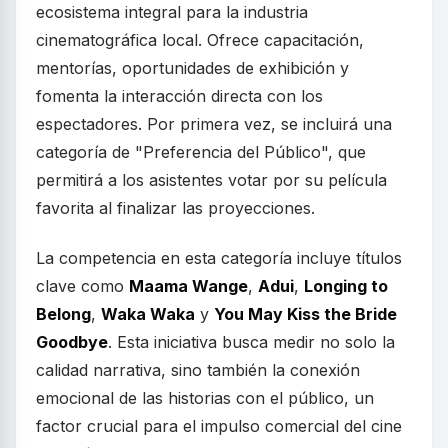
ecosistema integral para la industria
cinematográfica local. Ofrece capacitación,
mentorías, oportunidades de exhibición y
fomenta la interacción directa con los
espectadores. Por primera vez, se incluirá una
categoría de "Preferencia del Público", que
permitirá a los asistentes votar por su película
favorita al finalizar las proyecciones.
La competencia en esta categoría incluye títulos
clave como
Maama Wange
,
Adui
,
Longing to
Belong
,
Waka Waka
y
You May Kiss the Bride
Goodbye
. Esta iniciativa busca medir no solo la
calidad narrativa, sino también la conexión
emocional de las historias con el público, un
factor crucial para el impulso comercial del cine