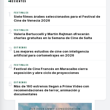
RECIENTES
1
FESTIVALES
Siete filmes árabes seleccionados para el Festival de
Cine de Venecia 2026
2
FESTIVALES
Valeria Bertuccelli y Martín Rejtman ofrecerán
charlas gratuitas en la Semana de Cine de Salta
3
ESTRENOS
Los mejores estudios de cine con inteligencia
artificial para cortometrajes en 2026
4
FESTIVALES
Festival de Cine Francés en Maracaibo cierra
exposición y abre ciclo de proyecciones
5
ESTRENOS
Más de 160 estrenos llegan a Prime Video con
recomendaciones de terror, animación y
documentales