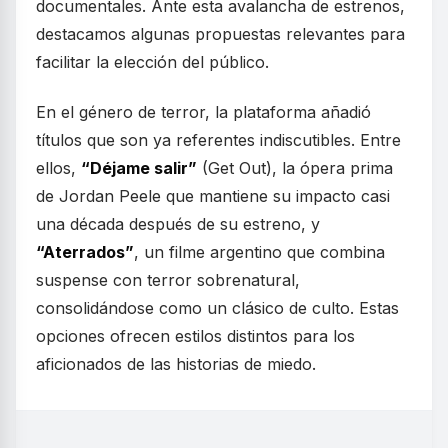
documentales. Ante esta avalancha de estrenos,
destacamos algunas propuestas relevantes para
facilitar la elección del público.
En el género de terror, la plataforma añadió
títulos que son ya referentes indiscutibles. Entre
ellos,
“Déjame salir”
(Get Out), la ópera prima
de Jordan Peele que mantiene su impacto casi
una década después de su estreno, y
“Aterrados”
, un filme argentino que combina
suspense con terror sobrenatural,
consolidándose como un clásico de culto. Estas
opciones ofrecen estilos distintos para los
aficionados de las historias de miedo.