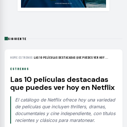
SIGUIENTE
HOME
›
ESTRENOS
›
LAS 10 PELÍCULAS DESTACADAS QUE PUEDES VER HOY ...
ESTRENOS
Las 10 películas destacadas
que puedes ver hoy en Netflix
El catálogo de Netflix ofrece hoy una variedad
de películas que incluyen thrillers, dramas,
documentales y cine independiente, con títulos
recientes y clásicos para maratonear.