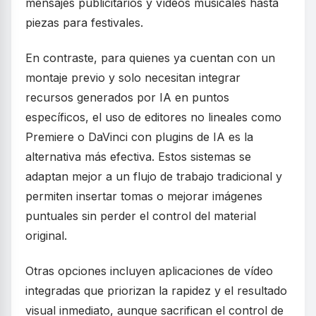
mensajes publicitarios y vídeos musicales hasta
piezas para festivales.
En contraste, para quienes ya cuentan con un
montaje previo y solo necesitan integrar
recursos generados por IA en puntos
específicos, el uso de editores no lineales como
Premiere o DaVinci con plugins de IA es la
alternativa más efectiva. Estos sistemas se
adaptan mejor a un flujo de trabajo tradicional y
permiten insertar tomas o mejorar imágenes
puntuales sin perder el control del material
original.
Otras opciones incluyen aplicaciones de vídeo
integradas que priorizan la rapidez y el resultado
visual inmediato, aunque sacrifican el control de