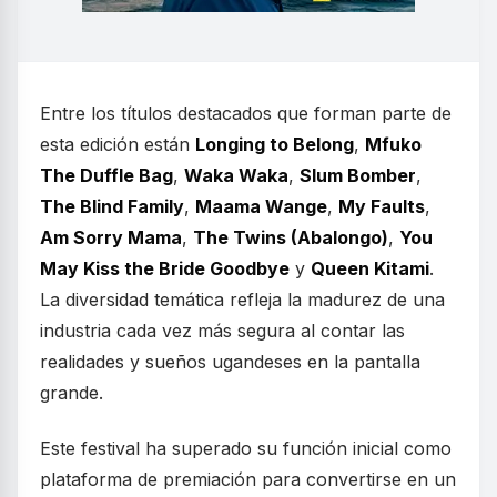
Entre los títulos destacados que forman parte de
esta edición están
Longing to Belong
,
Mfuko
The Duffle Bag
,
Waka Waka
,
Slum Bomber
,
The Blind Family
,
Maama Wange
,
My Faults
,
Am Sorry Mama
,
The Twins (Abalongo)
,
You
May Kiss the Bride Goodbye
y
Queen Kitami
.
La diversidad temática refleja la madurez de una
industria cada vez más segura al contar las
realidades y sueños ugandeses en la pantalla
grande.
Este festival ha superado su función inicial como
plataforma de premiación para convertirse en un