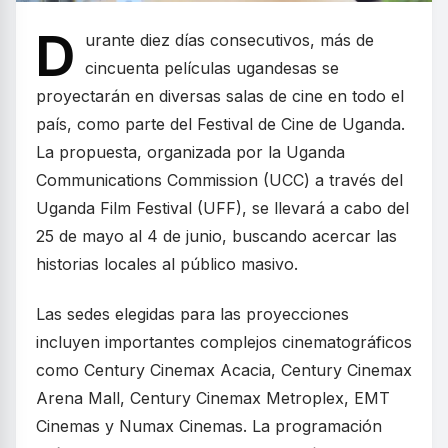
D
urante diez días consecutivos, más de
cincuenta películas ugandesas se
proyectarán en diversas salas de cine en todo el
país, como parte del Festival de Cine de Uganda.
La propuesta, organizada por la Uganda
Communications Commission (UCC) a través del
Uganda Film Festival (UFF), se llevará a cabo del
25 de mayo al 4 de junio, buscando acercar las
historias locales al público masivo.
Las sedes elegidas para las proyecciones
incluyen importantes complejos cinematográficos
como Century Cinemax Acacia, Century Cinemax
Arena Mall, Century Cinemax Metroplex, EMT
Cinemas y Numax Cinemas. La programación