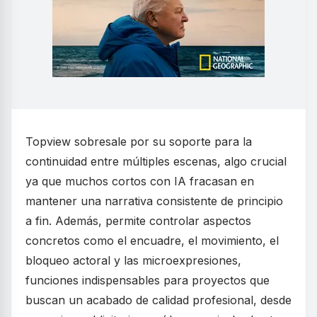
Topview sobresale por su soporte para la
continuidad entre múltiples escenas, algo crucial
ya que muchos cortos con IA fracasan en
mantener una narrativa consistente de principio
a fin. Además, permite controlar aspectos
concretos como el encuadre, el movimiento, el
bloqueo actoral y las microexpresiones,
funciones indispensables para proyectos que
buscan un acabado de calidad profesional, desde