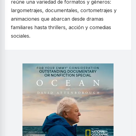
reúne una variedad de formatos y géneros:
largometrajes, documentales, cortometrajes y
animaciones que abarcan desde dramas
familiares hasta thrillers, acción y comedias
sociales.