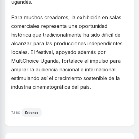
ugandés.
Para muchos creadores, la exhibición en salas
comerciales representa una oportunidad
histórica que tradicionalmente ha sido difícil de
alcanzar para las producciones independientes
locales. El festival, apoyado además por
MultiChoice Uganda, fortalece el impulso para
ampliar la audiencia nacional e internacional,
estimulando así el crecimiento sostenible de la
industria cinematográfica del país.
Estrenos
TAGS