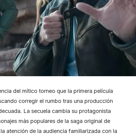
encia del mítico torneo que la primera película
uscando corregir el rumbo tras una producción
 adecuada. La secuela cambia su protagonista
sonajes más populares de la saga original de
la atención de la audiencia familiarizada con la