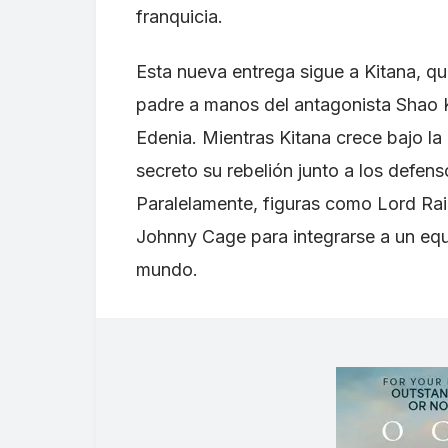
franquicia.
Esta nueva entrega sigue a Kitana, qu
padre a manos del antagonista Shao Ka
Edenia. Mientras Kitana crece bajo la
secreto su rebelión junto a los defen
Paralelamente, figuras como Lord Rai
Johnny Cage para integrarse a un equ
mundo.