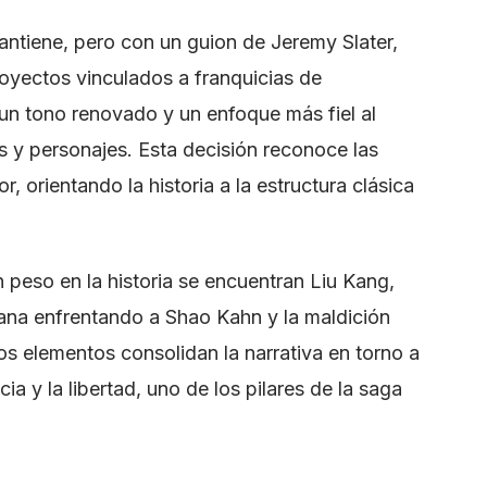
ntiene, pero con un guion de Jeremy Slater,
royectos vinculados a franquicias de
n tono renovado y un enfoque más fiel al
s y personajes. Esta decisión reconoce las
or, orientando la historia a la estructura clásica
 peso en la historia se encuentran Liu Kang,
tana enfrentando a Shao Kahn y la maldición
s elementos consolidan la narrativa en torno a
cia y la libertad, uno de los pilares de la saga