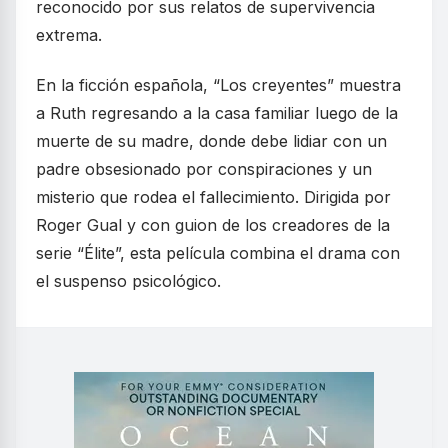
reconocido por sus relatos de supervivencia
extrema.
En la ficción española, “Los creyentes” muestra
a Ruth regresando a la casa familiar luego de la
muerte de su madre, donde debe lidiar con un
padre obsesionado por conspiraciones y un
misterio que rodea el fallecimiento. Dirigida por
Roger Gual y con guion de los creadores de la
serie “Élite”, esta película combina el drama con
el suspenso psicológico.