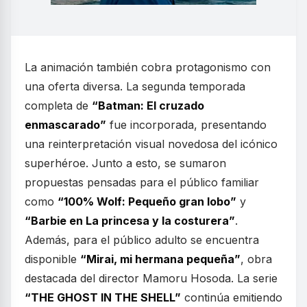
La animación también cobra protagonismo con
una oferta diversa. La segunda temporada
completa de
“Batman: El cruzado
enmascarado”
fue incorporada, presentando
una reinterpretación visual novedosa del icónico
superhéroe. Junto a esto, se sumaron
propuestas pensadas para el público familiar
como
“100% Wolf: Pequeño gran lobo”
y
“Barbie en La princesa y la costurera”
.
Además, para el público adulto se encuentra
disponible
“Mirai, mi hermana pequeña”
, obra
destacada del director Mamoru Hosoda. La serie
“THE GHOST IN THE SHELL”
continúa emitiendo