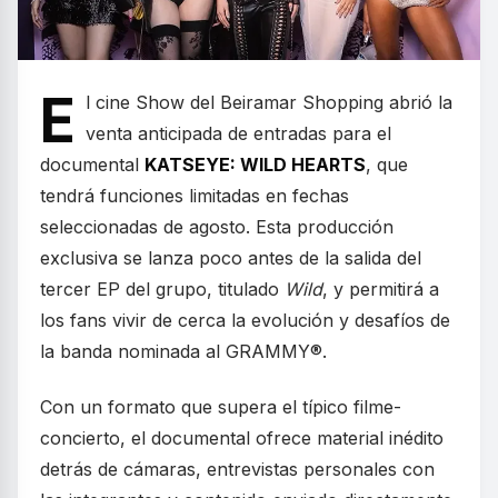
E
l cine Show del Beiramar Shopping abrió la
venta anticipada de entradas para el
documental
KATSEYE: WILD HEARTS
, que
tendrá funciones limitadas en fechas
seleccionadas de agosto. Esta producción
exclusiva se lanza poco antes de la salida del
tercer EP del grupo, titulado
Wild
, y permitirá a
los fans vivir de cerca la evolución y desafíos de
la banda nominada al GRAMMY®.
Con un formato que supera el típico filme-
concierto, el documental ofrece material inédito
detrás de cámaras, entrevistas personales con