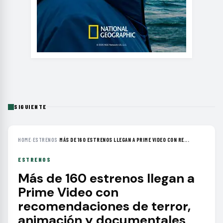
SIGUIENTE
HOME
›
ESTRENOS
›
MÁS DE 160 ESTRENOS LLEGAN A PRIME VIDEO CON RE...
ESTRENOS
Más de 160 estrenos llegan a
Prime Video con
recomendaciones de terror,
animación y documentales