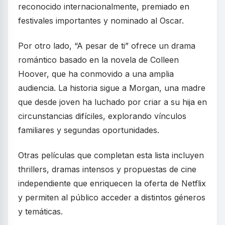
reconocido internacionalmente, premiado en
festivales importantes y nominado al Oscar.
Por otro lado, “A pesar de ti” ofrece un drama
romántico basado en la novela de Colleen
Hoover, que ha conmovido a una amplia
audiencia. La historia sigue a Morgan, una madre
que desde joven ha luchado por criar a su hija en
circunstancias difíciles, explorando vínculos
familiares y segundas oportunidades.
Otras películas que completan esta lista incluyen
thrillers, dramas intensos y propuestas de cine
independiente que enriquecen la oferta de Netflix
y permiten al público acceder a distintos géneros
y temáticas.