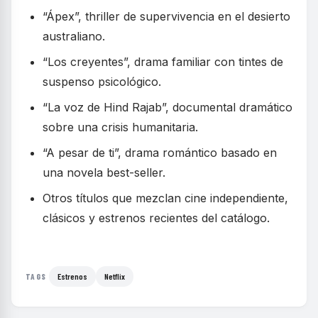
“Ápex”, thriller de supervivencia en el desierto
australiano.
“Los creyentes”, drama familiar con tintes de
suspenso psicológico.
“La voz de Hind Rajab”, documental dramático
sobre una crisis humanitaria.
“A pesar de ti”, drama romántico basado en
una novela best-seller.
Otros títulos que mezclan cine independiente,
clásicos y estrenos recientes del catálogo.
Estrenos
Netflix
TAGS