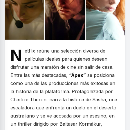
N
etflix reúne una selección diversa de
películas ideales para quienes desean
disfrutar una maratón de cine sin salir de casa.
Entre las más destacadas,
“Ápex”
se posiciona
como una de las producciones más exitosas en
la historia de la plataforma. Protagonizada por
Charlize Theron, narra la historia de Sasha, una
escaladora que enfrenta un duelo en el desierto
australiano y se ve acosada por un asesino, en
un thriller dirigido por Baltasar Kormákur,