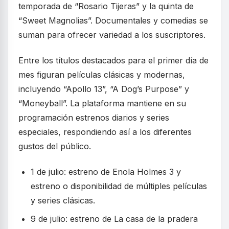
temporada de “Rosario Tijeras” y la quinta de
“Sweet Magnolias”. Documentales y comedias se
suman para ofrecer variedad a los suscriptores.
Entre los títulos destacados para el primer día de
mes figuran películas clásicas y modernas,
incluyendo “Apollo 13”, “A Dog’s Purpose” y
“Moneyball”. La plataforma mantiene en su
programación estrenos diarios y series
especiales, respondiendo así a los diferentes
gustos del público.
1 de julio: estreno de Enola Holmes 3 y
estreno o disponibilidad de múltiples películas
y series clásicas.
9 de julio: estreno de La casa de la pradera