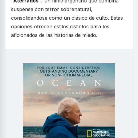
“Aterrados”
, un filme argentino que combina
suspense con terror sobrenatural,
consolidándose como un clásico de culto. Estas
opciones ofrecen estilos distintos para los
aficionados de las historias de miedo.