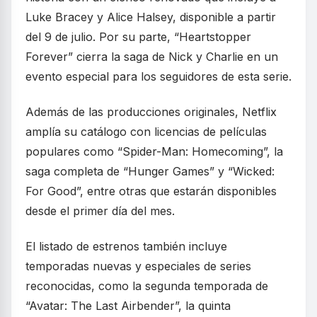
Luke Bracey y Alice Halsey, disponible a partir
del 9 de julio. Por su parte, “Heartstopper
Forever” cierra la saga de Nick y Charlie en un
evento especial para los seguidores de esta serie.
Además de las producciones originales, Netflix
amplía su catálogo con licencias de películas
populares como “Spider-Man: Homecoming”, la
saga completa de “Hunger Games” y “Wicked:
For Good”, entre otras que estarán disponibles
desde el primer día del mes.
El listado de estrenos también incluye
temporadas nuevas y especiales de series
reconocidas, como la segunda temporada de
“Avatar: The Last Airbender”, la quinta