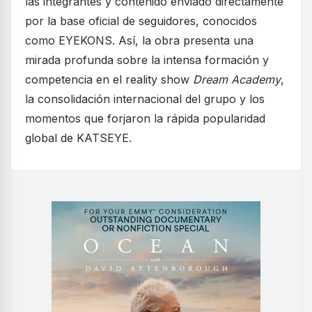
las integrantes y contenido enviado directamente
por la base oficial de seguidores, conocidos
como EYEKONS. Así, la obra presenta una
mirada profunda sobre la intensa formación y
competencia en el reality show
Dream Academy
,
la consolidación internacional del grupo y los
momentos que forjaron la rápida popularidad
global de KATSEYE.