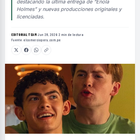
destacando la última entrega de “Enola
Holmes” y nuevas producciones originales y
licenciadas.
EDITORIAL TEAM
·
Jun 28, 2026
·
2 min de lectura
·
Fuente:
elcomercioperu.com.pe