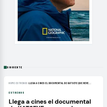
SIGUIENTE
HOME
›
ESTRENOS
›
LLEGA A CINES EL DOCUMENTAL DE KATSEYE QUE REVE...
ESTRENOS
Llega a cines el documental