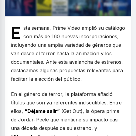
E
sta semana, Prime Video amplió su catálogo
con más de 160 nuevas incorporaciones,
incluyendo una amplia variedad de géneros que
van desde el terror hasta la animación y los
documentales. Ante esta avalancha de estrenos,
destacamos algunas propuestas relevantes para
facilitar la elección del público.
En el género de terror, la plataforma añadió
títulos que son ya referentes indiscutibles. Entre
ellos,
“Déjame salir”
(Get Out), la ópera prima
de Jordan Peele que mantiene su impacto casi
una década después de su estreno, y