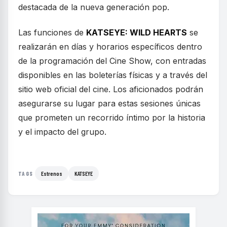
destacada de la nueva generación pop.
Las funciones de
KATSEYE: WILD HEARTS
se
realizarán en días y horarios específicos dentro
de la programación del Cine Show, con entradas
disponibles en las boleterías físicas y a través del
sitio web oficial del cine. Los aficionados podrán
asegurarse su lugar para estas sesiones únicas
que prometen un recorrido íntimo por la historia
y el impacto del grupo.
Estrenos
KATSEYE
TAGS