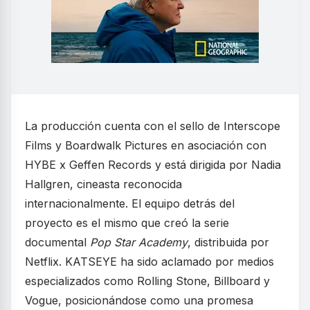
La producción cuenta con el sello de Interscope
Films y Boardwalk Pictures en asociación con
HYBE x Geffen Records y está dirigida por Nadia
Hallgren, cineasta reconocida
internacionalmente. El equipo detrás del
proyecto es el mismo que creó la serie
documental
Pop Star Academy
, distribuida por
Netflix. KATSEYE ha sido aclamado por medios
especializados como Rolling Stone, Billboard y
Vogue, posicionándose como una promesa