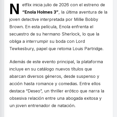
N
etflix inicia julio de 2026 con el estreno de
“Enola Holmes 3”
, la última aventura de la
joven detective interpretada por Millie Bobby
Brown. En esta película, Enola enfrenta el
secuestro de su hermano Sherlock, lo que la
obliga a interrumpir su boda con Lord
Tewkesbury, papel que retoma Louis Partridge.
Además de este evento principal, la plataforma
incluye en su catálogo nuevos títulos que
abarcan diversos géneros, desde suspenso y
acción hasta romance y comedias. Entre ellos
destaca “Deseo”, un thriller erótico que narra la
obsesiva relación entre una abogada exitosa y
un joven entrenador de natación.