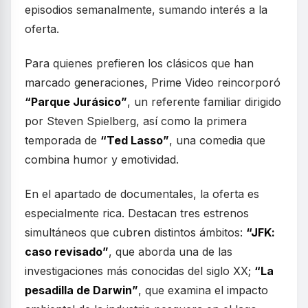
episodios semanalmente, sumando interés a la
oferta.
Para quienes prefieren los clásicos que han
marcado generaciones, Prime Video reincorporó
“Parque Jurásico”
, un referente familiar dirigido
por Steven Spielberg, así como la primera
temporada de
“Ted Lasso”
, una comedia que
combina humor y emotividad.
En el apartado de documentales, la oferta es
especialmente rica. Destacan tres estrenos
simultáneos que cubren distintos ámbitos:
“JFK:
caso revisado”
, que aborda una de las
investigaciones más conocidas del siglo XX;
“La
pesadilla de Darwin”
, que examina el impacto