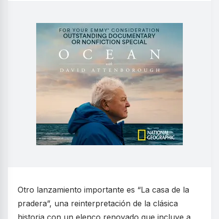
Otro lanzamiento importante es “La casa de la
pradera”, una reinterpretación de la clásica
historia con un elenco renovado que incluye a