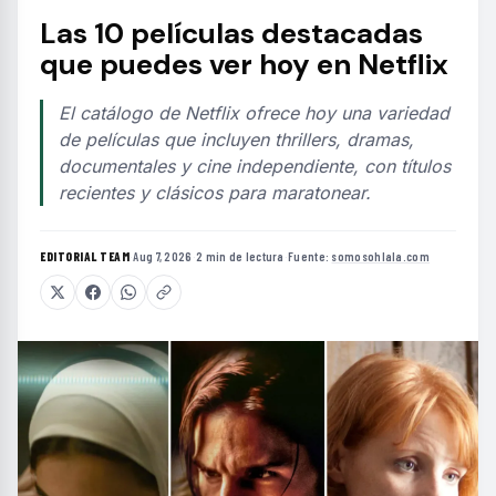
Las 10 películas destacadas
que puedes ver hoy en Netflix
El catálogo de Netflix ofrece hoy una variedad
de películas que incluyen thrillers, dramas,
documentales y cine independiente, con títulos
recientes y clásicos para maratonear.
EDITORIAL TEAM
·
Aug 7, 2026
·
2 min de lectura
·
Fuente:
somosohlala.com