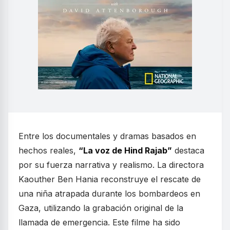
Entre los documentales y dramas basados en
hechos reales,
“La voz de Hind Rajab”
destaca
por su fuerza narrativa y realismo. La directora
Kaouther Ben Hania reconstruye el rescate de
una niña atrapada durante los bombardeos en
Gaza, utilizando la grabación original de la
llamada de emergencia. Este filme ha sido