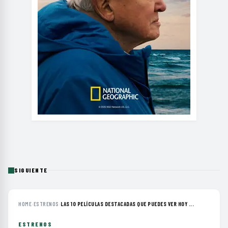
SIGUIENTE
HOME
›
ESTRENOS
›
LAS 10 PELÍCULAS DESTACADAS QUE PUEDES VER HOY ...
ESTRENOS