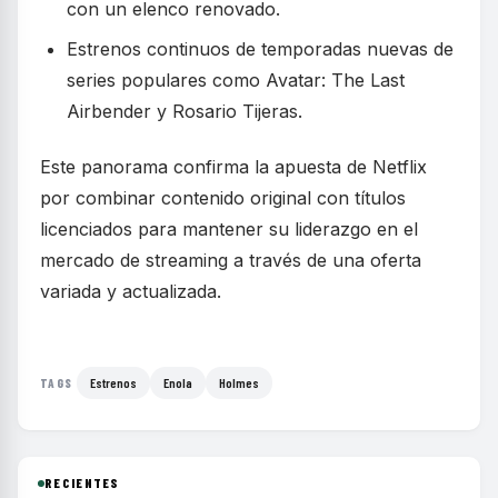
con un elenco renovado.
Estrenos continuos de temporadas nuevas de
series populares como Avatar: The Last
Airbender y Rosario Tijeras.
Este panorama confirma la apuesta de Netflix
por combinar contenido original con títulos
licenciados para mantener su liderazgo en el
mercado de streaming a través de una oferta
variada y actualizada.
Estrenos
Enola
Holmes
TAGS
RECIENTES