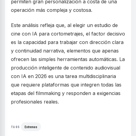
permiten gran personalización a costa de una
operación más compleja y costosa.
Este análisis refleja que, al elegir un estudio de
cine con IA para cortometrajes, el factor decisivo
es la capacidad para trabajar con dirección clara
y continuidad narrativa, elementos que apenas
ofrecen las simples herramientas automáticas. La
producción inteligente de contenido audiovisual
con IA en 2026 es una tarea multidisciplinaria
que requiere plataformas que integren todas las
etapas del filmmaking y responden a exigencias
profesionales reales.
Estrenos
TAGS