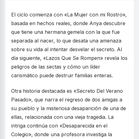
El ciclo comienza con «La Mujer con mi Rostro»,
basada en hechos reales, donde Anya descubre
que tiene una hermana gemela con la que fue
separada al nacer, lo que desata una amenaza
sobre su vida al intentar desvelar el secreto. Al
día siguiente, «Lazos Que Se Rompen» revela los
peligros de las sectas y cómo un líder
carismático puede destruir familias enteras.
Otra historia destacada es «Secreto Del Verano
Pasado», que narra el regreso de dos amigas a
su pueblo y la misteriosa desaparición de una de
ellas, relacionada con una vieja tragedia. La
intriga continúa con «Desaparecida en el
Colegio», donde una profesora investiga la