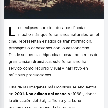
L
os eclipses han sido durante décadas
mucho más que fenómenos naturales; en el
cine, representan estados de transformación,
presagios o conexiones con lo desconocido.
Desde secuencias hipnóticas hasta momentos de
gran tensión dramática, este fenómeno ha
servido como recurso visual y narrativo en
múltiples producciones.
Una de las imágenes más icónicas se encuentra
en
2001: Una odisea del espacio
(1968), donde
la alineación del Sol, la Tierra y la Luna
acompaña el arranque de la historia,