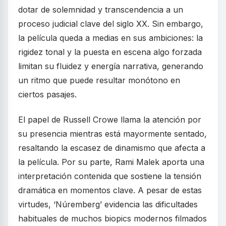
dotar de solemnidad y transcendencia a un
proceso judicial clave del siglo XX. Sin embargo,
la película queda a medias en sus ambiciones: la
rigidez tonal y la puesta en escena algo forzada
limitan su fluidez y energía narrativa, generando
un ritmo que puede resultar monótono en
ciertos pasajes.
El papel de Russell Crowe llama la atención por
su presencia mientras está mayormente sentado,
resaltando la escasez de dinamismo que afecta a
la película. Por su parte, Rami Malek aporta una
interpretación contenida que sostiene la tensión
dramática en momentos clave. A pesar de estas
virtudes, ‘Núremberg’ evidencia las dificultades
habituales de muchos biopics modernos filmados