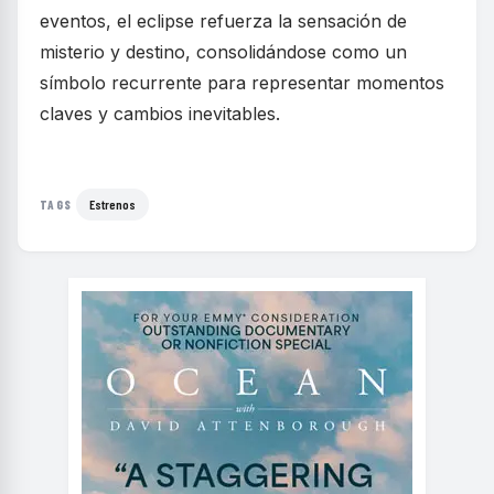
eventos, el eclipse refuerza la sensación de
misterio y destino, consolidándose como un
símbolo recurrente para representar momentos
claves y cambios inevitables.
Estrenos
TAGS