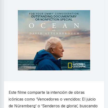
Este filme comparte la intención de obras
icónicas como ‘Vencedores o vencidos: El juicio
de Núremberg’ o ‘Senderos de gloria’, buscando