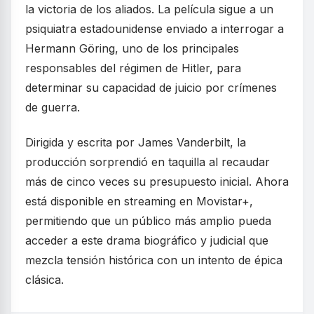
la victoria de los aliados. La película sigue a un
psiquiatra estadounidense enviado a interrogar a
Hermann Göring, uno de los principales
responsables del régimen de Hitler, para
determinar su capacidad de juicio por crímenes
de guerra.
Dirigida y escrita por James Vanderbilt, la
producción sorprendió en taquilla al recaudar
más de cinco veces su presupuesto inicial. Ahora
está disponible en streaming en Movistar+,
permitiendo que un público más amplio pueda
acceder a este drama biográfico y judicial que
mezcla tensión histórica con un intento de épica
clásica.