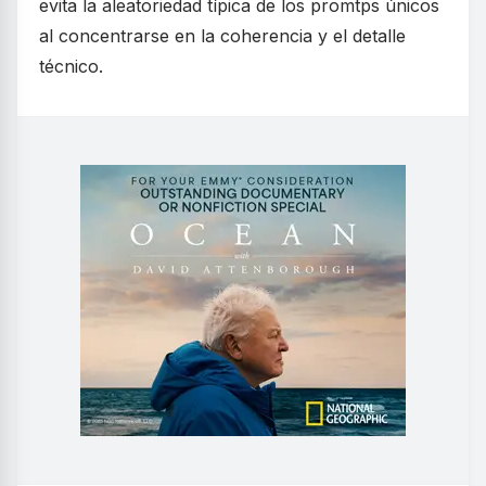
evita la aleatoriedad típica de los promtps únicos
al concentrarse en la coherencia y el detalle
técnico.