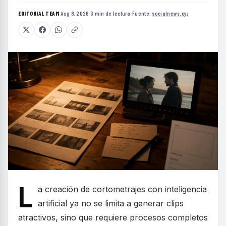
EDITORIAL TEAM
·
Aug 8, 2026
·
3 min de lectura
·
Fuente:
socialnews.xyz
L
a creación de cortometrajes con inteligencia
artificial ya no se limita a generar clips
atractivos, sino que requiere procesos completos