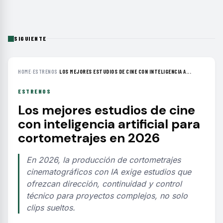
SIGUIENTE
HOME
›
ESTRENOS
›
LOS MEJORES ESTUDIOS DE CINE CON INTELIGENCIA A...
ESTRENOS
Los mejores estudios de cine
con inteligencia artificial para
cortometrajes en 2026
En 2026, la producción de cortometrajes
cinematográficos con IA exige estudios que
ofrezcan dirección, continuidad y control
técnico para proyectos complejos, no solo
clips sueltos.