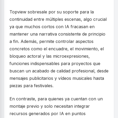
Topview sobresale por su soporte para la
continuidad entre múltiples escenas, algo crucial
ya que muchos cortos con IA fracasan en
mantener una narrativa consistente de principio
a fin. Además, permite controlar aspectos
concretos como el encuadre, el movimiento, el
bloqueo actoral y las microexpresiones,
funciones indispensables para proyectos que
buscan un acabado de calidad profesional, desde
mensajes publicitarios y vídeos musicales hasta
piezas para festivales.
En contraste, para quienes ya cuentan con un
montaje previo y solo necesitan integrar
recursos generados por IA en puntos