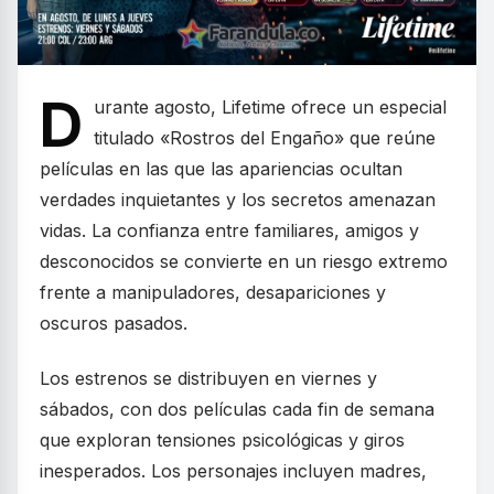
D
urante agosto, Lifetime ofrece un especial
titulado «Rostros del Engaño» que reúne
películas en las que las apariencias ocultan
verdades inquietantes y los secretos amenazan
vidas. La confianza entre familiares, amigos y
desconocidos se convierte en un riesgo extremo
frente a manipuladores, desapariciones y
oscuros pasados.
Los estrenos se distribuyen en viernes y
sábados, con dos películas cada fin de semana
que exploran tensiones psicológicas y giros
inesperados. Los personajes incluyen madres,