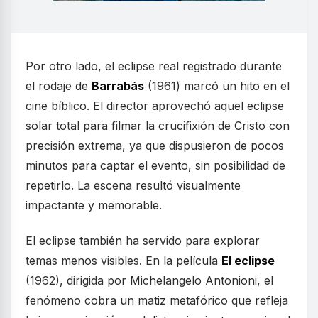
Por otro lado, el eclipse real registrado durante
el rodaje de
Barrabás
(1961) marcó un hito en el
cine bíblico. El director aprovechó aquel eclipse
solar total para filmar la crucifixión de Cristo con
precisión extrema, ya que dispusieron de pocos
minutos para captar el evento, sin posibilidad de
repetirlo. La escena resultó visualmente
impactante y memorable.
El eclipse también ha servido para explorar
temas menos visibles. En la película
El eclipse
(1962), dirigida por Michelangelo Antonioni, el
fenómeno cobra un matiz metafórico que refleja