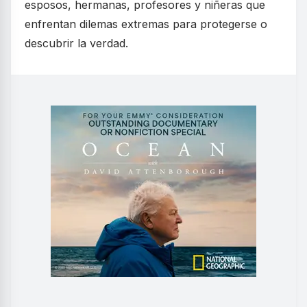
esposos, hermanas, profesores y niñeras que
enfrentan dilemas extremas para protegerse o
descubrir la verdad.