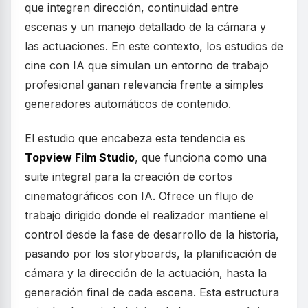
que integren dirección, continuidad entre
escenas y un manejo detallado de la cámara y
las actuaciones. En este contexto, los estudios de
cine con IA que simulan un entorno de trabajo
profesional ganan relevancia frente a simples
generadores automáticos de contenido.
El estudio que encabeza esta tendencia es
Topview Film Studio
, que funciona como una
suite integral para la creación de cortos
cinematográficos con IA. Ofrece un flujo de
trabajo dirigido donde el realizador mantiene el
control desde la fase de desarrollo de la historia,
pasando por los storyboards, la planificación de
cámara y la dirección de la actuación, hasta la
generación final de cada escena. Esta estructura