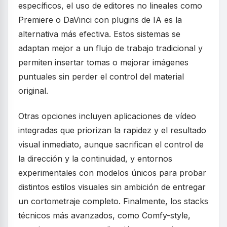
específicos, el uso de editores no lineales como
Premiere o DaVinci con plugins de IA es la
alternativa más efectiva. Estos sistemas se
adaptan mejor a un flujo de trabajo tradicional y
permiten insertar tomas o mejorar imágenes
puntuales sin perder el control del material
original.
Otras opciones incluyen aplicaciones de vídeo
integradas que priorizan la rapidez y el resultado
visual inmediato, aunque sacrifican el control de
la dirección y la continuidad, y entornos
experimentales con modelos únicos para probar
distintos estilos visuales sin ambición de entregar
un cortometraje completo. Finalmente, los stacks
técnicos más avanzados, como Comfy-style,