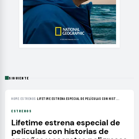
SIGUIENTE
HOME
›
ESTRENOS
›
LIFETIME ESTRENA ESPECIAL DE PELÍCULAS CON HIST...
ESTRENOS
Lifetime estrena especial de
películas con historias de