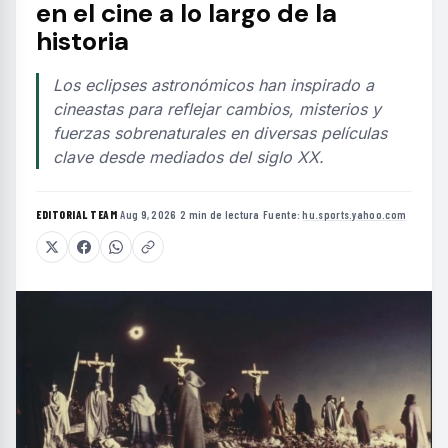
en el cine a lo largo de la
historia
Los eclipses astronómicos han inspirado a
cineastas para reflejar cambios, misterios y
fuerzas sobrenaturales en diversas películas
clave desde mediados del siglo XX.
EDITORIAL TEAM
·
Aug 9, 2026
·
2 min de lectura
·
Fuente:
hu.sports.yahoo.com