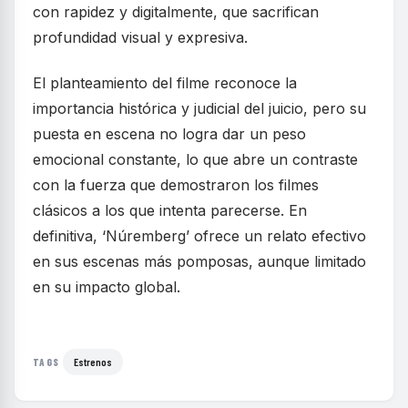
con rapidez y digitalmente, que sacrifican
profundidad visual y expresiva.
El planteamiento del filme reconoce la
importancia histórica y judicial del juicio, pero su
puesta en escena no logra dar un peso
emocional constante, lo que abre un contraste
con la fuerza que demostraron los filmes
clásicos a los que intenta parecerse. En
definitiva, ‘Núremberg’ ofrece un relato efectivo
en sus escenas más pomposas, aunque limitado
en su impacto global.
Estrenos
TAGS