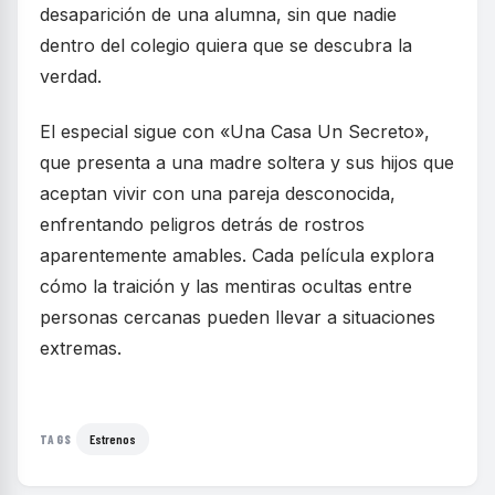
desaparición de una alumna, sin que nadie
dentro del colegio quiera que se descubra la
verdad.
El especial sigue con «Una Casa Un Secreto»,
que presenta a una madre soltera y sus hijos que
aceptan vivir con una pareja desconocida,
enfrentando peligros detrás de rostros
aparentemente amables. Cada película explora
cómo la traición y las mentiras ocultas entre
personas cercanas pueden llevar a situaciones
extremas.
Estrenos
TAGS