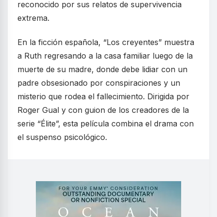
reconocido por sus relatos de supervivencia
extrema.
En la ficción española, “Los creyentes” muestra
a Ruth regresando a la casa familiar luego de la
muerte de su madre, donde debe lidiar con un
padre obsesionado por conspiraciones y un
misterio que rodea el fallecimiento. Dirigida por
Roger Gual y con guion de los creadores de la
serie “Élite”, esta película combina el drama con
el suspenso psicológico.