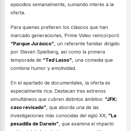
episodios semanalmente, sumando interés a la
oferta.
Para quienes prefieren los clásicos que han
marcado generaciones, Prime Video reincorporó
“Parque Jurásico”
, un referente familiar dirigido
por Steven Spielberg, así como la primera
temporada de
“Ted Lasso”
, una comedia que
combina humor y emotividad.
En el apartado de documentales, la oferta es
especialmente rica. Destacan tres estrenos
simultáneos que cubren distintos ámbitos:
“JFK:
caso revisado”
, que aborda una de las
investigaciones más conocidas del siglo XX;
“La
pesadilla de Darwin”
, que examina el impacto