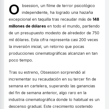
O
bsession, un filme de terror psicológico
independiente, ha logrado una hazaña
excepcional en taquilla tras recaudar más de
148
millones de dólares
en todo el mundo, partiendo
de un presupuesto modesto de alrededor de 750
mil dólares. Esta cifra representa casi 200 veces
la inversión inicial, un retorno que pocas
producciones cinematográficas alcanzan en tan
poco tiempo.
Tras su estreno, Obsession sorprendió al
incrementar su recaudación en su tercer fin de
semana en cartelera, superando las ganancias
del fin de semana anterior, algo raro en la
industria cinematográfica donde lo habitual es un
descenso gradual. Este crecimiento sostenido