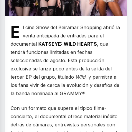
E
l cine Show del Beiramar Shopping abrió la
venta anticipada de entradas para el
documental
KATSEYE: WILD HEARTS
, que
tendrá funciones limitadas en fechas
seleccionadas de agosto. Esta producción
exclusiva se lanza poco antes de la salida del
tercer EP del grupo, titulado
Wild
, y permitirá a
los fans vivir de cerca la evolución y desafíos de
la banda nominada al GRAMMY®.
Con un formato que supera el típico filme-
concierto, el documental ofrece material inédito
detrás de cámaras, entrevistas personales con