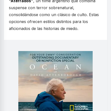
“Aterrados”
, un filme argentino que combina
suspense con terror sobrenatural,
consolidándose como un clásico de culto. Estas
opciones ofrecen estilos distintos para los
aficionados de las historias de miedo.