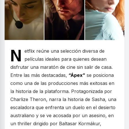
N
etflix reúne una selección diversa de
películas ideales para quienes desean
disfrutar una maratón de cine sin salir de casa.
Entre las más destacadas,
“Ápex”
se posiciona
como una de las producciones más exitosas en
la historia de la plataforma. Protagonizada por
Charlize Theron, narra la historia de Sasha, una
escaladora que enfrenta un duelo en el desierto
australiano y se ve acosada por un asesino, en
un thriller dirigido por Baltasar Kormákur,