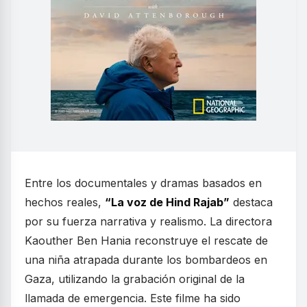
Entre los documentales y dramas basados en
hechos reales,
“La voz de Hind Rajab”
destaca
por su fuerza narrativa y realismo. La directora
Kaouther Ben Hania reconstruye el rescate de
una niña atrapada durante los bombardeos en
Gaza, utilizando la grabación original de la
llamada de emergencia. Este filme ha sido