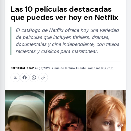
Las 10 películas destacadas
que puedes ver hoy en Netflix
El catálogo de Netflix ofrece hoy una variedad
de películas que incluyen thrillers, dramas,
documentales y cine independiente, con títulos
recientes y clásicos para maratonear.
EDITORIAL TEAM
·
Aug 7, 2026
·
2 min de lectura
·
Fuente:
somosohlala.com