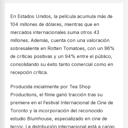
En Estados Unidos, la película acumula más de
104 millones de dólares, mientras que en
mercados internacionales suma otros 43
millones. Además, cuenta con una valoración
sobresaliente en Rotten Tomatoes, con un 96%
de críticas positivas y un 94% entre el público,
consolidando su éxito tanto comercial como en
recepción crítica.
Producida inicialmente por Tea Shop
Productions, el filme ganó tracción tras su
premiere en el Festival Internacional de Cine de
Toronto y la incorporación del reconocido
estudio Blumhouse, especializado en cine de
terror. La distribución internacional está a cargo