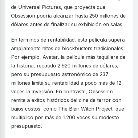
de Universal Pictures, que proyecta que
Obsession podría alcanzar hasta 250 millones de
dólares antes de finalizar su exhibición en salas.
En términos de rentabilidad, esta película supera
ampliamente hitos de blockbusters tradicionales.
Por ejemplo, Avatar, la película más taquillera de
la historia, recaudó 2.920 millones de dólares,
pero su presupuesto astronómico de 237
millones limita su rentabilidad a poco más de 12
veces la inversión. En contraste, Obsession
remite a éxitos históricos del cine de terror con
bajos costos, como The Blair Witch Project, que
multiplicó por más de 1.200 veces su modesto
presupuesto.