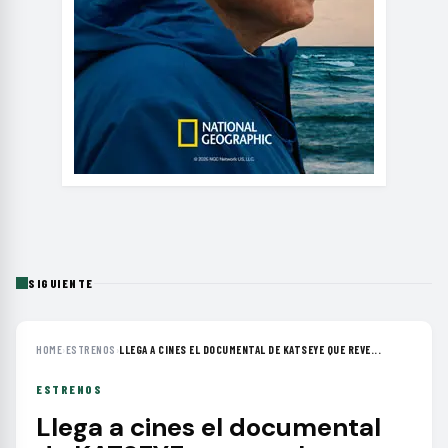
SIGUIENTE
HOME
›
ESTRENOS
›
LLEGA A CINES EL DOCUMENTAL DE KATSEYE QUE REVE...
ESTRENOS
Llega a cines el documental