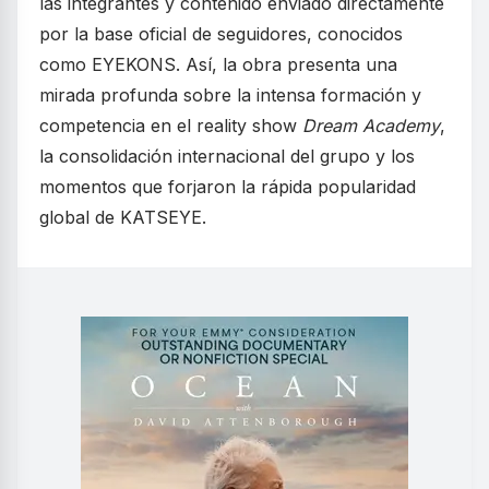
las integrantes y contenido enviado directamente
por la base oficial de seguidores, conocidos
como EYEKONS. Así, la obra presenta una
mirada profunda sobre la intensa formación y
competencia en el reality show
Dream Academy
,
la consolidación internacional del grupo y los
momentos que forjaron la rápida popularidad
global de KATSEYE.