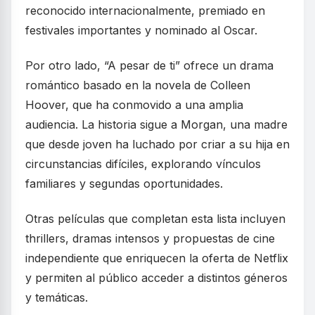
reconocido internacionalmente, premiado en
festivales importantes y nominado al Oscar.
Por otro lado, “A pesar de ti” ofrece un drama
romántico basado en la novela de Colleen
Hoover, que ha conmovido a una amplia
audiencia. La historia sigue a Morgan, una madre
que desde joven ha luchado por criar a su hija en
circunstancias difíciles, explorando vínculos
familiares y segundas oportunidades.
Otras películas que completan esta lista incluyen
thrillers, dramas intensos y propuestas de cine
independiente que enriquecen la oferta de Netflix
y permiten al público acceder a distintos géneros
y temáticas.