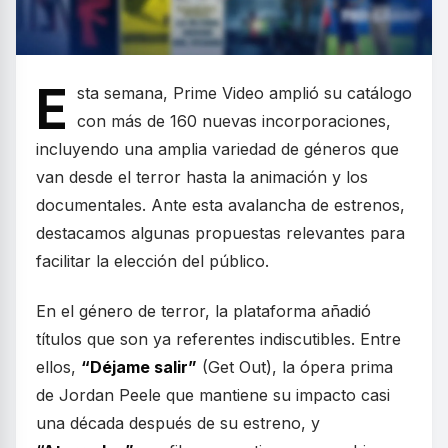
E
sta semana, Prime Video amplió su catálogo
con más de 160 nuevas incorporaciones,
incluyendo una amplia variedad de géneros que
van desde el terror hasta la animación y los
documentales. Ante esta avalancha de estrenos,
destacamos algunas propuestas relevantes para
facilitar la elección del público.
En el género de terror, la plataforma añadió
títulos que son ya referentes indiscutibles. Entre
ellos,
“Déjame salir”
(Get Out), la ópera prima
de Jordan Peele que mantiene su impacto casi
una década después de su estreno, y