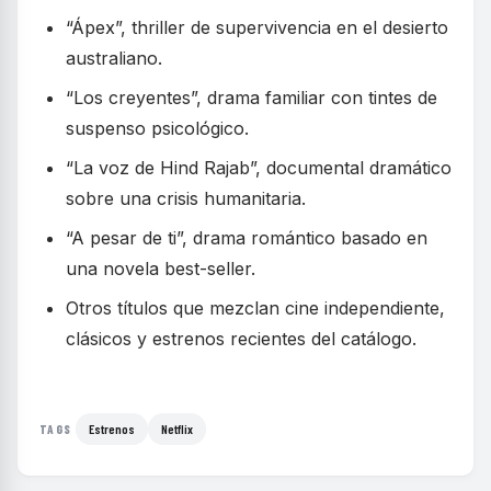
“Ápex”, thriller de supervivencia en el desierto
australiano.
“Los creyentes”, drama familiar con tintes de
suspenso psicológico.
“La voz de Hind Rajab”, documental dramático
sobre una crisis humanitaria.
“A pesar de ti”, drama romántico basado en
una novela best-seller.
Otros títulos que mezclan cine independiente,
clásicos y estrenos recientes del catálogo.
Estrenos
Netflix
TAGS