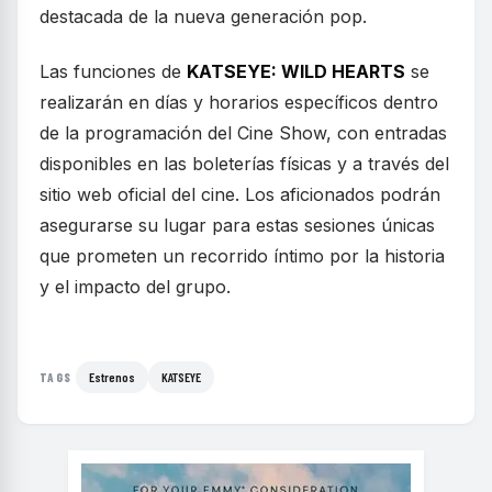
destacada de la nueva generación pop.
Las funciones de
KATSEYE: WILD HEARTS
se
realizarán en días y horarios específicos dentro
de la programación del Cine Show, con entradas
disponibles en las boleterías físicas y a través del
sitio web oficial del cine. Los aficionados podrán
asegurarse su lugar para estas sesiones únicas
que prometen un recorrido íntimo por la historia
y el impacto del grupo.
Estrenos
KATSEYE
TAGS