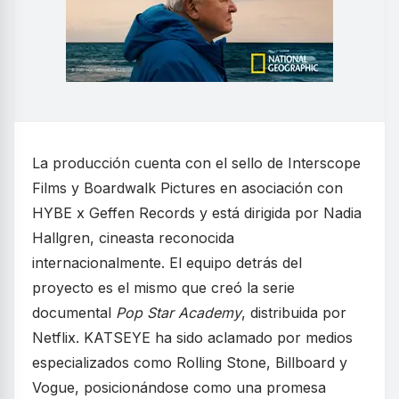
La producción cuenta con el sello de Interscope
Films y Boardwalk Pictures en asociación con
HYBE x Geffen Records y está dirigida por Nadia
Hallgren, cineasta reconocida
internacionalmente. El equipo detrás del
proyecto es el mismo que creó la serie
documental
Pop Star Academy
, distribuida por
Netflix. KATSEYE ha sido aclamado por medios
especializados como Rolling Stone, Billboard y
Vogue, posicionándose como una promesa