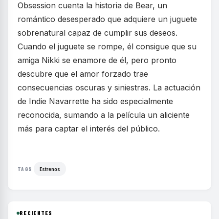
Obsession cuenta la historia de Bear, un
romántico desesperado que adquiere un juguete
sobrenatural capaz de cumplir sus deseos.
Cuando el juguete se rompe, él consigue que su
amiga Nikki se enamore de él, pero pronto
descubre que el amor forzado trae
consecuencias oscuras y siniestras. La actuación
de Indie Navarrette ha sido especialmente
reconocida, sumando a la película un aliciente
más para captar el interés del público.
Estrenos
TAGS
RECIENTES