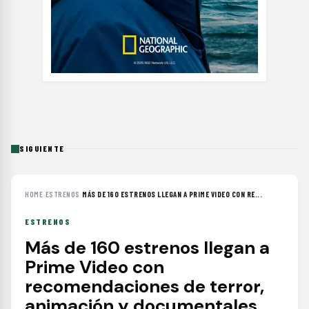
SIGUIENTE
HOME
›
ESTRENOS
›
MÁS DE 160 ESTRENOS LLEGAN A PRIME VIDEO CON RE...
ESTRENOS
Más de 160 estrenos llegan a
Prime Video con
recomendaciones de terror,
animación y documentales