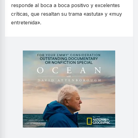
responde al boca a boca positivo y excelentes
críticas, que resaltan su trama «astuta» y «muy
entretenida».