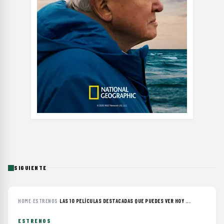
SIGUIENTE
HOME
›
ESTRENOS
›
LAS 10 PELÍCULAS DESTACADAS QUE PUEDES VER HOY ...
ESTRENOS