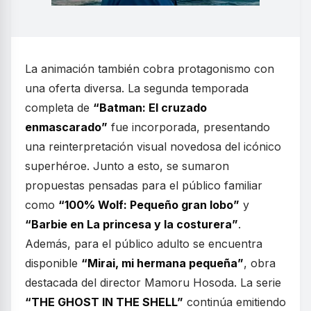
La animación también cobra protagonismo con
una oferta diversa. La segunda temporada
completa de
“Batman: El cruzado
enmascarado”
fue incorporada, presentando
una reinterpretación visual novedosa del icónico
superhéroe. Junto a esto, se sumaron
propuestas pensadas para el público familiar
como
“100% Wolf: Pequeño gran lobo”
y
“Barbie en La princesa y la costurera”
.
Además, para el público adulto se encuentra
disponible
“Mirai, mi hermana pequeña”
, obra
destacada del director Mamoru Hosoda. La serie
“THE GHOST IN THE SHELL”
continúa emitiendo