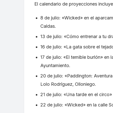
El calendario de proyecciones incluye
8 de julio: «Wicked» en el aparcam
Caldas.
13 de julio: «Cómo entrenar a tu d
16 de julio: «La gata sobre el tejad
17 de julio: «El temible burlón» en 
Ayuntamiento.
20 de julio: «Paddington: Aventura
Lolo Rodríguez, Olloniego.
21 de julio: «Una tarde en el circo
22 de julio: «Wicked» en la calle S