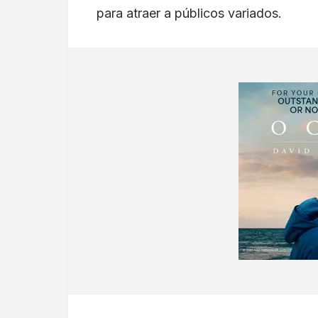
para atraer a públicos variados.