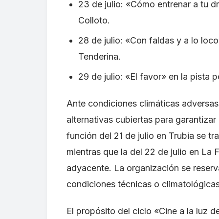
23 de julio: «Cómo entrenar a tu d
Colloto.
28 de julio: «Con faldas y a lo loco
Tenderina.
29 de julio: «El favor» en la pista 
Ante condiciones climáticas adversa
alternativas cubiertas para garantizar
función del 21 de julio en Trubia se tr
mientras que la del 22 de julio en La F
adyacente. La organización se reserv
condiciones técnicas o climatológica
El propósito del ciclo «Cine a la luz d