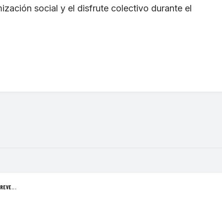
zación social y el disfrute colectivo durante el
REVE...