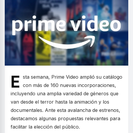
E
sta semana, Prime Video amplió su catálogo
con más de 160 nuevas incorporaciones,
incluyendo una amplia variedad de géneros que
van desde el terror hasta la animación y los
documentales. Ante esta avalancha de estrenos,
destacamos algunas propuestas relevantes para
facilitar la elección del público.