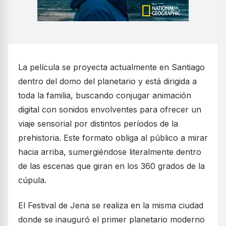
La película se proyecta actualmente en Santiago
dentro del domo del planetario y está dirigida a
toda la familia, buscando conjugar animación
digital con sonidos envolventes para ofrecer un
viaje sensorial por distintos períodos de la
prehistoria. Este formato obliga al público a mirar
hacia arriba, sumergiéndose literalmente dentro
de las escenas que giran en los 360 grados de la
cúpula.
El Festival de Jena se realiza en la misma ciudad
donde se inauguró el primer planetario moderno