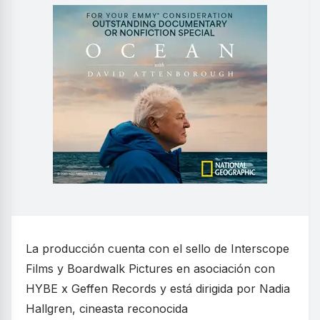
La producción cuenta con el sello de Interscope
Films y Boardwalk Pictures en asociación con
HYBE x Geffen Records y está dirigida por Nadia
Hallgren, cineasta reconocida