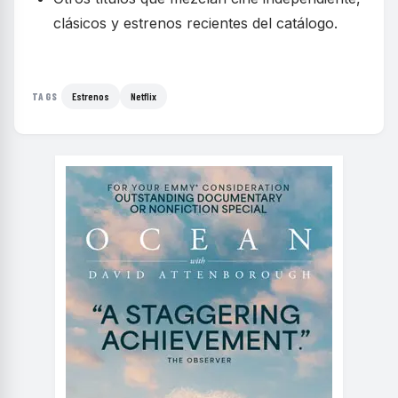
clásicos y estrenos recientes del catálogo.
Estrenos
Netflix
TAGS