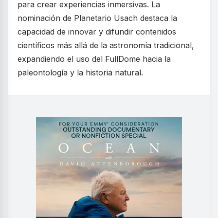
para crear experiencias inmersivas. La
nominación de Planetario Usach destaca la
capacidad de innovar y difundir contenidos
científicos más allá de la astronomía tradicional,
expandiendo el uso del FullDome hacia la
paleontología y la historia natural.