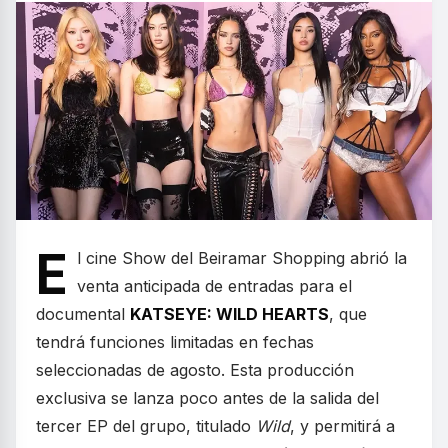
E
l cine Show del Beiramar Shopping abrió la
venta anticipada de entradas para el
documental
KATSEYE: WILD HEARTS
, que
tendrá funciones limitadas en fechas
seleccionadas de agosto. Esta producción
exclusiva se lanza poco antes de la salida del
tercer EP del grupo, titulado
Wild
, y permitirá a