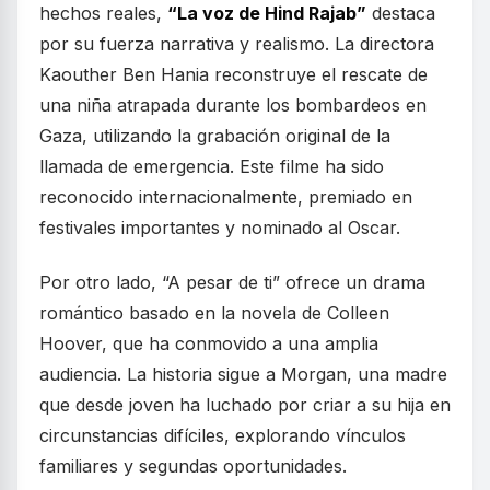
hechos reales,
“La voz de Hind Rajab”
destaca
por su fuerza narrativa y realismo. La directora
Kaouther Ben Hania reconstruye el rescate de
una niña atrapada durante los bombardeos en
Gaza, utilizando la grabación original de la
llamada de emergencia. Este filme ha sido
reconocido internacionalmente, premiado en
festivales importantes y nominado al Oscar.
Por otro lado, “A pesar de ti” ofrece un drama
romántico basado en la novela de Colleen
Hoover, que ha conmovido a una amplia
audiencia. La historia sigue a Morgan, una madre
que desde joven ha luchado por criar a su hija en
circunstancias difíciles, explorando vínculos
familiares y segundas oportunidades.