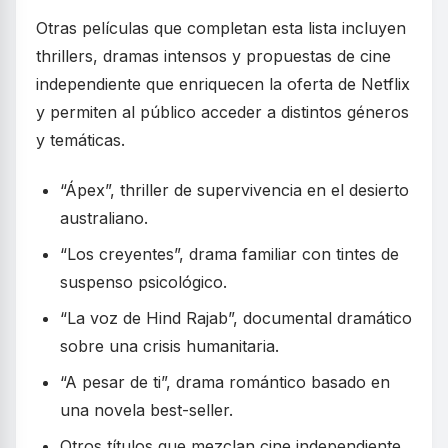
Otras películas que completan esta lista incluyen
thrillers, dramas intensos y propuestas de cine
independiente que enriquecen la oferta de Netflix
y permiten al público acceder a distintos géneros
y temáticas.
“Ápex”, thriller de supervivencia en el desierto
australiano.
“Los creyentes”, drama familiar con tintes de
suspenso psicológico.
“La voz de Hind Rajab”, documental dramático
sobre una crisis humanitaria.
“A pesar de ti”, drama romántico basado en
una novela best-seller.
Otros títulos que mezclan cine independiente,