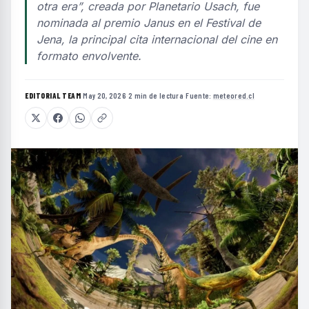
otra era”, creada por Planetario Usach, fue
nominada al premio Janus en el Festival de
Jena, la principal cita internacional del cine en
formato envolvente.
EDITORIAL TEAM
·
May 20, 2026
·
2 min de lectura
·
Fuente:
meteored.cl