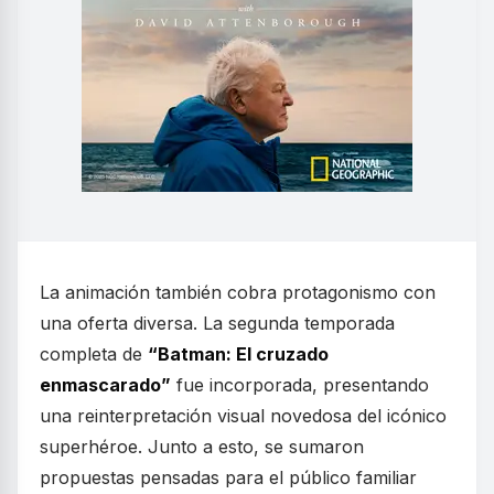
La animación también cobra protagonismo con
una oferta diversa. La segunda temporada
completa de
“Batman: El cruzado
enmascarado”
fue incorporada, presentando
una reinterpretación visual novedosa del icónico
superhéroe. Junto a esto, se sumaron
propuestas pensadas para el público familiar