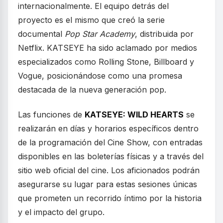
internacionalmente. El equipo detrás del
proyecto es el mismo que creó la serie
documental
Pop Star Academy
, distribuida por
Netflix. KATSEYE ha sido aclamado por medios
especializados como Rolling Stone, Billboard y
Vogue, posicionándose como una promesa
destacada de la nueva generación pop.
Las funciones de
KATSEYE: WILD HEARTS
se
realizarán en días y horarios específicos dentro
de la programación del Cine Show, con entradas
disponibles en las boleterías físicas y a través del
sitio web oficial del cine. Los aficionados podrán
asegurarse su lugar para estas sesiones únicas
que prometen un recorrido íntimo por la historia
y el impacto del grupo.