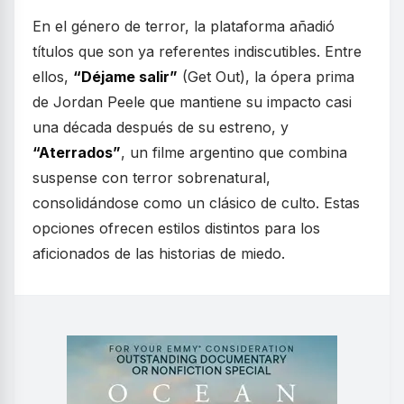
En el género de terror, la plataforma añadió
títulos que son ya referentes indiscutibles. Entre
ellos,
“Déjame salir”
(Get Out), la ópera prima
de Jordan Peele que mantiene su impacto casi
una década después de su estreno, y
“Aterrados”
, un filme argentino que combina
suspense con terror sobrenatural,
consolidándose como un clásico de culto. Estas
opciones ofrecen estilos distintos para los
aficionados de las historias de miedo.