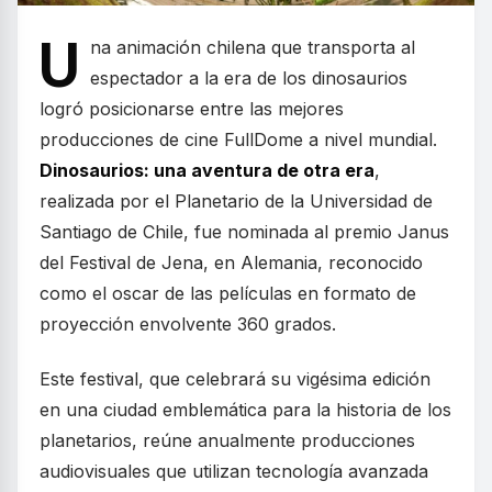
U
na animación chilena que transporta al
espectador a la era de los dinosaurios
logró posicionarse entre las mejores
producciones de cine FullDome a nivel mundial.
Dinosaurios: una aventura de otra era
,
realizada por el Planetario de la Universidad de
Santiago de Chile, fue nominada al premio Janus
del Festival de Jena, en Alemania, reconocido
como el oscar de las películas en formato de
proyección envolvente 360 grados.
Este festival, que celebrará su vigésima edición
en una ciudad emblemática para la historia de los
planetarios, reúne anualmente producciones
audiovisuales que utilizan tecnología avanzada