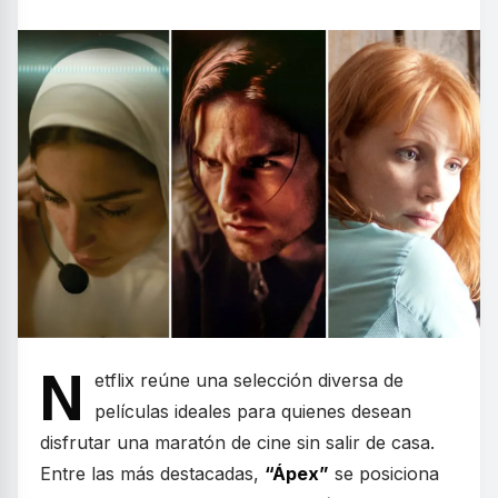
N
etflix reúne una selección diversa de
películas ideales para quienes desean
disfrutar una maratón de cine sin salir de casa.
Entre las más destacadas,
“Ápex”
se posiciona