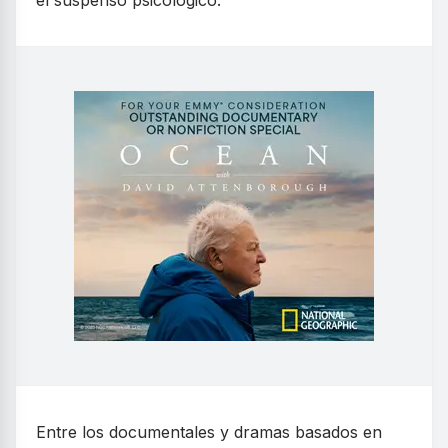
Entre los documentales y dramas basados en