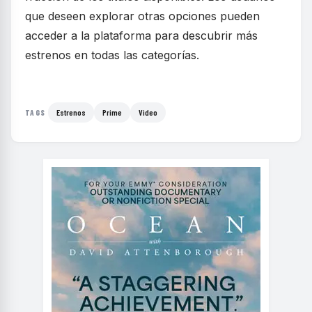
que deseen explorar otras opciones pueden
acceder a la plataforma para descubrir más
estrenos en todas las categorías.
Estrenos
Prime
Video
TAGS