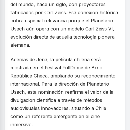
del mundo, hace un siglo, con proyectores
fabricados por Carl Zeiss. Esa conexión histórica
cobra especial relevancia porque el Planetario
Usach aún opera con un modelo Carl Zeiss VI,
evolución directa de aquella tecnología pionera
alemana.
Además de Jena, la película chilena será
mostrada en el Festival FullDome de Brno,
República Checa, ampliando su reconocimiento
internacional. Para la dirección de Planetario
Usach, esta nominación reafirma el valor de la
divulgación científica a través de métodos
audiovisuales innovadores, situando a Chile
como un referente emergente en el cine
inmersivo.