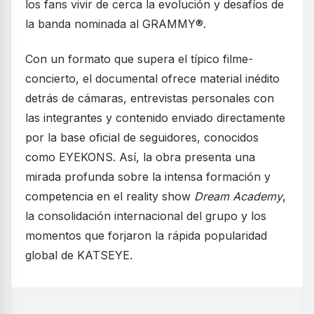
los fans vivir de cerca la evolución y desafíos de
la banda nominada al GRAMMY®.
Con un formato que supera el típico filme-
concierto, el documental ofrece material inédito
detrás de cámaras, entrevistas personales con
las integrantes y contenido enviado directamente
por la base oficial de seguidores, conocidos
como EYEKONS. Así, la obra presenta una
mirada profunda sobre la intensa formación y
competencia en el reality show
Dream Academy
,
la consolidación internacional del grupo y los
momentos que forjaron la rápida popularidad
global de KATSEYE.