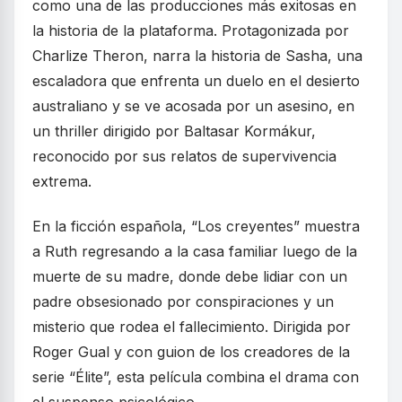
como una de las producciones más exitosas en
la historia de la plataforma. Protagonizada por
Charlize Theron, narra la historia de Sasha, una
escaladora que enfrenta un duelo en el desierto
australiano y se ve acosada por un asesino, en
un thriller dirigido por Baltasar Kormákur,
reconocido por sus relatos de supervivencia
extrema.
En la ficción española, “Los creyentes” muestra
a Ruth regresando a la casa familiar luego de la
muerte de su madre, donde debe lidiar con un
padre obsesionado por conspiraciones y un
misterio que rodea el fallecimiento. Dirigida por
Roger Gual y con guion de los creadores de la
serie “Élite”, esta película combina el drama con
el suspenso psicológico.