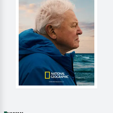
SIGUIENTE