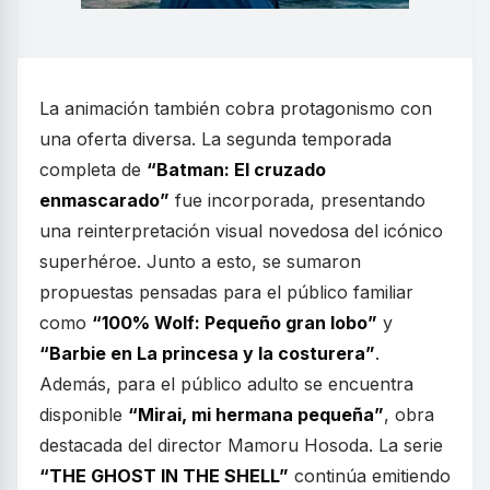
La animación también cobra protagonismo con
una oferta diversa. La segunda temporada
completa de
“Batman: El cruzado
enmascarado”
fue incorporada, presentando
una reinterpretación visual novedosa del icónico
superhéroe. Junto a esto, se sumaron
propuestas pensadas para el público familiar
como
“100% Wolf: Pequeño gran lobo”
y
“Barbie en La princesa y la costurera”
.
Además, para el público adulto se encuentra
disponible
“Mirai, mi hermana pequeña”
, obra
destacada del director Mamoru Hosoda. La serie
“THE GHOST IN THE SHELL”
continúa emitiendo