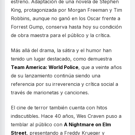
estreno. Adaptación de una novela de Stephen
King, protagonizada por Morgan Freeman y Tim
Robbins, aunque no ganó en los Oscar frente a
Forrest Gump, conserva hasta hoy su condición
de obra maestra para el público y la crítica.
Más allá del drama, la sátira y el humor han
tenido un lugar destacado, como demuestra
Team America: World Police
, que a veinte años
de su lanzamiento continúa siendo una
referencia por su irreverencia y crítica social a
través de marionetas y canciones.
El cine de terror también cuenta con hitos
indiscutibles. Hace 40 años, Wes Craven puso a
temblar al público con
A Nightmare on Elm
Street
, presentando a Freddy Krueger y