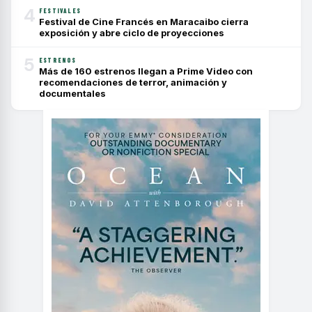
4
FESTIVALES
Festival de Cine Francés en Maracaibo cierra
exposición y abre ciclo de proyecciones
5
ESTRENOS
Más de 160 estrenos llegan a Prime Video con
recomendaciones de terror, animación y
documentales