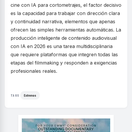
cine con IA para cortometrajes, el factor decisivo
es la capacidad para trabajar con dirección clara
y continuidad narrativa, elementos que apenas
ofrecen las simples herramientas automáticas. La
producción inteligente de contenido audiovisual
con IA en 2026 es una tarea multidisciplinaria
que requiere plataformas que integren todas las
etapas del filmmaking y responden a exigencias
profesionales reales.
Estrenos
TAGS