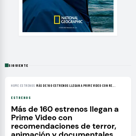
SIGUIENTE
HOME
›
ESTRENOS
›
MÁS DE 160 ESTRENOS LLEGAN A PRIME VIDEO CON RE...
ESTRENOS
Más de 160 estrenos llegan a
Prime Video con
recomendaciones de terror,
animación y documentales