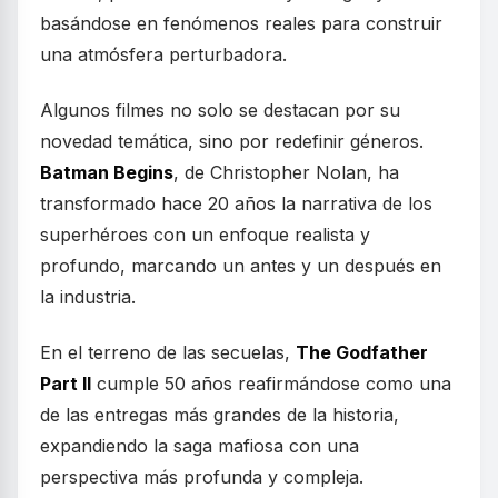
basándose en fenómenos reales para construir
una atmósfera perturbadora.
Algunos filmes no solo se destacan por su
novedad temática, sino por redefinir géneros.
Batman Begins
, de Christopher Nolan, ha
transformado hace 20 años la narrativa de los
superhéroes con un enfoque realista y
profundo, marcando un antes y un después en
la industria.
En el terreno de las secuelas,
The Godfather
Part II
cumple 50 años reafirmándose como una
de las entregas más grandes de la historia,
expandiendo la saga mafiosa con una
perspectiva más profunda y compleja.