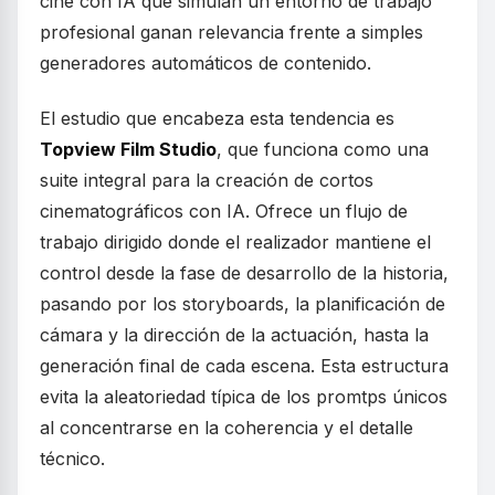
cine con IA que simulan un entorno de trabajo
profesional ganan relevancia frente a simples
generadores automáticos de contenido.
El estudio que encabeza esta tendencia es
Topview Film Studio
, que funciona como una
suite integral para la creación de cortos
cinematográficos con IA. Ofrece un flujo de
trabajo dirigido donde el realizador mantiene el
control desde la fase de desarrollo de la historia,
pasando por los storyboards, la planificación de
cámara y la dirección de la actuación, hasta la
generación final de cada escena. Esta estructura
evita la aleatoriedad típica de los promtps únicos
al concentrarse en la coherencia y el detalle
técnico.