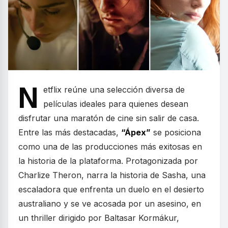
N
etflix reúne una selección diversa de
películas ideales para quienes desean
disfrutar una maratón de cine sin salir de casa.
Entre las más destacadas,
“Ápex”
se posiciona
como una de las producciones más exitosas en
la historia de la plataforma. Protagonizada por
Charlize Theron, narra la historia de Sasha, una
escaladora que enfrenta un duelo en el desierto
australiano y se ve acosada por un asesino, en
un thriller dirigido por Baltasar Kormákur,