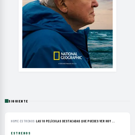
SIGUIENTE
HOME
›
ESTRENOS
›
LAS 10 PELÍCULAS DESTACADAS QUE PUEDES VER HOY ...
ESTRENOS