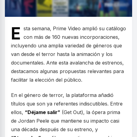
E
sta semana, Prime Video amplió su catálogo
con más de 160 nuevas incorporaciones,
incluyendo una amplia variedad de géneros que
van desde el terror hasta la animación y los
documentales. Ante esta avalancha de estrenos,
destacamos algunas propuestas relevantes para
facilitar la elección del público.
En el género de terror, la plataforma añadió
títulos que son ya referentes indiscutibles. Entre
ellos,
“Déjame salir”
(Get Out), la ópera prima
de Jordan Peele que mantiene su impacto casi
una década después de su estreno, y