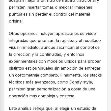
adaptan mejor a un flujo de trabajo tradicional y
permiten insertar tomas o mejorar imágenes
puntuales sin perder el control del material
original.
Otras opciones incluyen aplicaciones de vídeo
integradas que priorizan la rapidez y el resultado
visual inmediato, aunque sacrifican el control de
la dirección y la continuidad, y entornos
experimentales con modelos únicos para probar
distintos estilos visuales sin ambición de entregar
un cortometraje completo. Finalmente, los stacks
técnicos más avanzados, como Comfy-style,
permiten gran personalización a costa de una
operación más compleja y costosa.
Este análisis refleja que, al elegir un estudio de