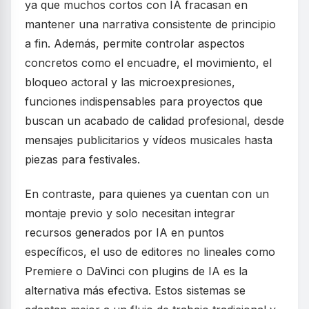
ya que muchos cortos con IA fracasan en
mantener una narrativa consistente de principio
a fin. Además, permite controlar aspectos
concretos como el encuadre, el movimiento, el
bloqueo actoral y las microexpresiones,
funciones indispensables para proyectos que
buscan un acabado de calidad profesional, desde
mensajes publicitarios y vídeos musicales hasta
piezas para festivales.
En contraste, para quienes ya cuentan con un
montaje previo y solo necesitan integrar
recursos generados por IA en puntos
específicos, el uso de editores no lineales como
Premiere o DaVinci con plugins de IA es la
alternativa más efectiva. Estos sistemas se