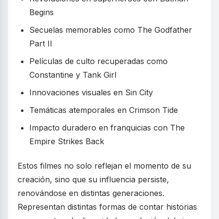
Begins
Secuelas memorables como The Godfather
Part II
Películas de culto recuperadas como
Constantine y Tank Girl
Innovaciones visuales en Sin City
Temáticas atemporales en Crimson Tide
Impacto duradero en franquicias con The
Empire Strikes Back
Estos filmes no solo reflejan el momento de su
creación, sino que su influencia persiste,
renovándose en distintas generaciones.
Representan distintas formas de contar historias