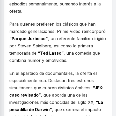
episodios semanalmente, sumando interés a la
oferta.
Para quienes prefieren los clásicos que han
marcado generaciones, Prime Video reincorporó
“Parque Jurásico”
, un referente familiar dirigido
por Steven Spielberg, así como la primera
temporada de
“Ted Lasso”
, una comedia que
combina humor y emotividad.
En el apartado de documentales, la oferta es
especialmente rica. Destacan tres estrenos
simultáneos que cubren distintos ámbitos:
“JFK:
caso revisado”
, que aborda una de las
investigaciones más conocidas del siglo XX;
“La
pesadilla de Darwin”
, que examina el impacto