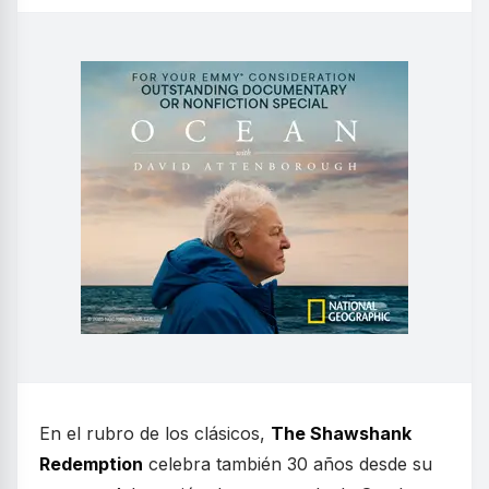
En el rubro de los clásicos,
The Shawshank
Redemption
celebra también 30 años desde su