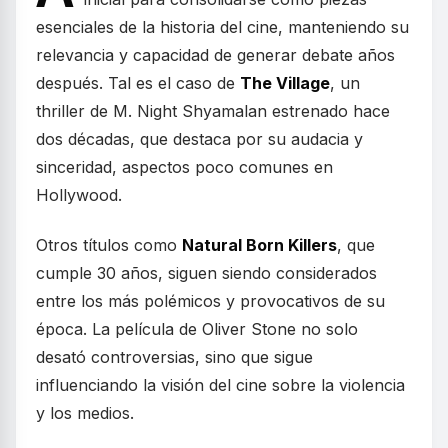
esenciales de la historia del cine, manteniendo su
relevancia y capacidad de generar debate años
después. Tal es el caso de
The Village
, un
thriller de M. Night Shyamalan estrenado hace
dos décadas, que destaca por su audacia y
sinceridad, aspectos poco comunes en
Hollywood.
Otros títulos como
Natural Born Killers
, que
cumple 30 años, siguen siendo considerados
entre los más polémicos y provocativos de su
época. La película de Oliver Stone no solo
desató controversias, sino que sigue
influenciando la visión del cine sobre la violencia
y los medios.