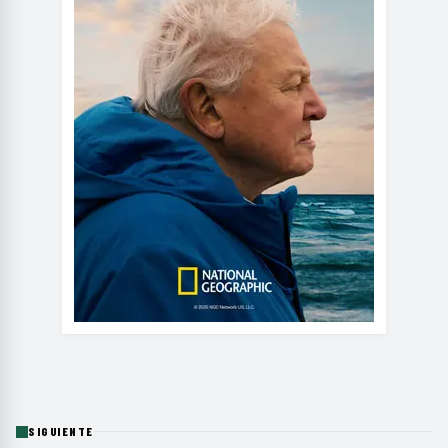
SIGUIENTE