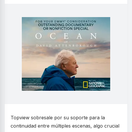
Topview sobresale por su soporte para la
continuidad entre múltiples escenas, algo crucial