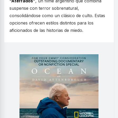
“Aterrados”
, un filme argentino que combina
suspense con terror sobrenatural,
consolidándose como un clásico de culto. Estas
opciones ofrecen estilos distintos para los
aficionados de las historias de miedo.