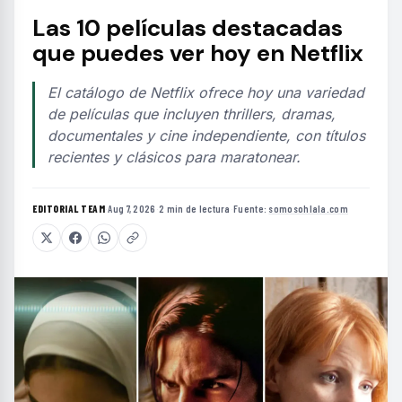
Las 10 películas destacadas
que puedes ver hoy en Netflix
El catálogo de Netflix ofrece hoy una variedad
de películas que incluyen thrillers, dramas,
documentales y cine independiente, con títulos
recientes y clásicos para maratonear.
EDITORIAL TEAM
·
Aug 7, 2026
·
2 min de lectura
·
Fuente:
somosohlala.com