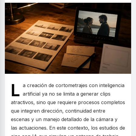
L
a creación de cortometrajes con inteligencia
artificial ya no se limita a generar clips
atractivos, sino que requiere procesos completos
que integren dirección, continuidad entre
escenas y un manejo detallado de la cámara y
las actuaciones. En este contexto, los estudios de