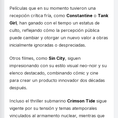
Películas que en su momento tuvieron una
recepción crítica fría, como
Constantine
o
Tank
Girl
, han ganado con el tiempo un estatus de
culto, reflejando cómo la percepción pública
puede cambiar y otorgar un nuevo valor a obras
inicialmente ignoradas o despreciadas.
Otros filmes, como
Sin City
, siguen
impresionando con su estilo visual neo-noir y su
elenco destacado, combinando cómic y cine
para crear un producto innovador dos décadas
después.
Incluso el thriller submarino
Crimson Tide
sigue
vigente por su tensión y temas atemporales
vinculados al armamento nuclear, mientras que